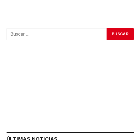
ÚLTIMAS NOTICIAS