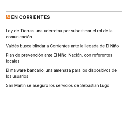
EN CORRIENTES
Ley de Tierras: una «derrota» por subestimar el rol de la
comunicación
Valdés busca blindar a Corrientes ante la llegada de El Niño
Plan de prevención ante El Niño: Nación, con referentes
locales
El malware bancario: una amenaza para los dispositivos de
los usuarios
San Martín se aseguró los servicios de Sebastián Lugo