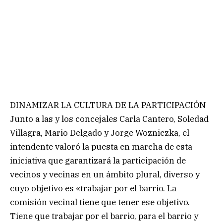
DINAMIZAR LA CULTURA DE LA PARTICIPACIÓN
Junto a las y los concejales Carla Cantero, Soledad
Villagra, Mario Delgado y Jorge Wozniczka, el
intendente valoró la puesta en marcha de esta
iniciativa que garantizará la participación de
vecinos y vecinas en un ámbito plural, diverso y
cuyo objetivo es «trabajar por el barrio. La
comisión vecinal tiene que tener ese objetivo.
Tiene que trabajar por el barrio, para el barrio y