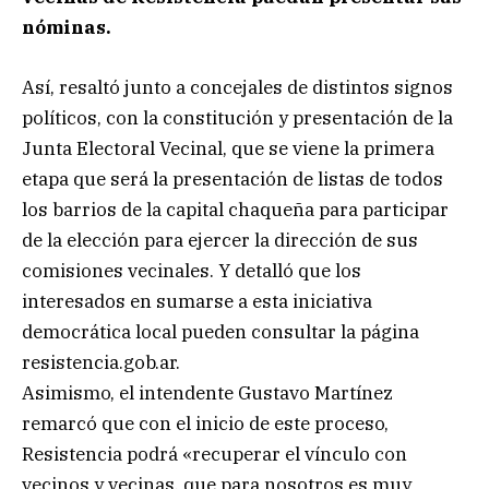
nóminas.
Así, resaltó junto a concejales de distintos signos
políticos, con la constitución y presentación de la
Junta Electoral Vecinal, que se viene la primera
etapa que será la presentación de listas de todos
los barrios de la capital chaqueña para participar
de la elección para ejercer la dirección de sus
comisiones vecinales. Y detalló que los
interesados en sumarse a esta iniciativa
democrática local pueden consultar la página
resistencia.gob.ar.
Asimismo, el intendente Gustavo Martínez
remarcó que con el inicio de este proceso,
Resistencia podrá «recuperar el vínculo con
vecinos y vecinas, que para nosotros es muy