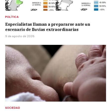
POLÍTICA
Especialistas llaman a prepararse ante un
escenario de lluvias extraordinarias
9 de agosto de 2026
SOCIEDAD