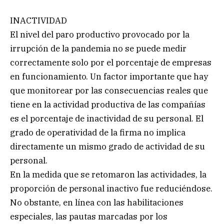
INACTIVIDAD
El nivel del paro productivo provocado por la
irrupción de la pandemia no se puede medir
correctamente solo por el porcentaje de empresas
en funcionamiento. Un factor importante que hay
que monitorear por las consecuencias reales que
tiene en la actividad productiva de las compañías
es el porcentaje de inactividad de su personal. El
grado de operatividad de la firma no implica
directamente un mismo grado de actividad de su
personal.
En la medida que se retomaron las actividades, la
proporción de personal inactivo fue reduciéndose.
No obstante, en línea con las habilitaciones
especiales, las pautas marcadas por los