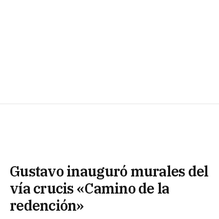
Gustavo inauguró murales del
vía crucis «Camino de la
redención»