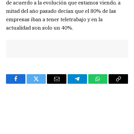
de acuerdo a la evolución que estamos viendo, a
mitad del año pasado decían que el 80% de las
empresas iban a tener teletrabajo y en la
actualidad son solo un 40%.
Facebook
Twitter
Email
Telegram
WhatsApp
Copy
Link