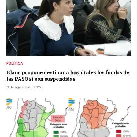
POLÍTICA
Blanc propone destinar a hospitales los fondos de
las PASO si son suspendidas
9 de agosto de 2026