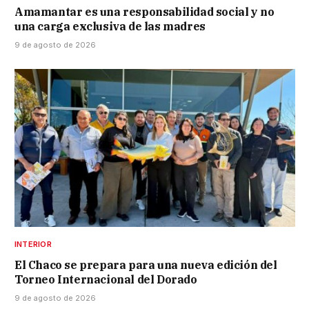
Amamantar es una responsabilidad social y no
una carga exclusiva de las madres
9 de agosto de 2026
INTERIOR
El Chaco se prepara para una nueva edición del
Torneo Internacional del Dorado
9 de agosto de 2026