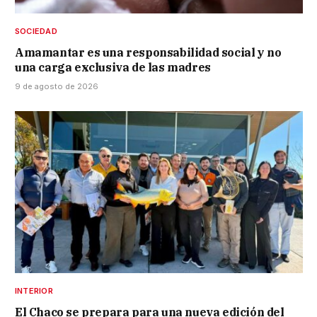
SOCIEDAD
Amamantar es una responsabilidad social y no
una carga exclusiva de las madres
9 de agosto de 2026
INTERIOR
El Chaco se prepara para una nueva edición del