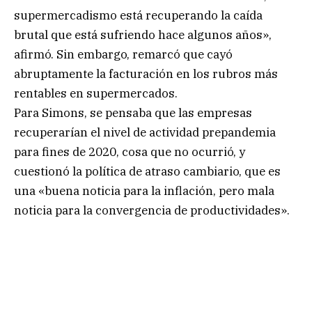
supermercadismo está recuperando la caída
brutal que está sufriendo hace algunos años»,
afirmó. Sin embargo, remarcó que cayó
abruptamente la facturación en los rubros más
rentables en supermercados.
Para Simons, se pensaba que las empresas
recuperarían el nivel de actividad prepandemia
para fines de 2020, cosa que no ocurrió, y
cuestionó la política de atraso cambiario, que es
una «buena noticia para la inflación, pero mala
noticia para la convergencia de productividades».