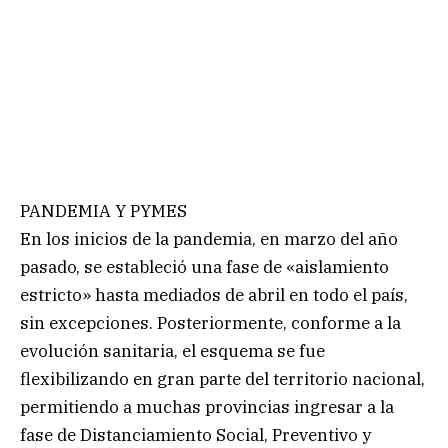
PANDEMIA Y PYMES
En los inicios de la pandemia, en marzo del año
pasado, se estableció una fase de «aislamiento
estricto» hasta mediados de abril en todo el país,
sin excepciones. Posteriormente, conforme a la
evolución sanitaria, el esquema se fue
flexibilizando en gran parte del territorio nacional,
permitiendo a muchas provincias ingresar a la
fase de Distanciamiento Social, Preventivo y