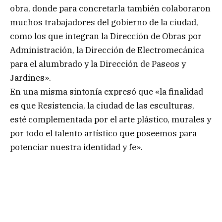
obra, donde para concretarla también colaboraron
muchos trabajadores del gobierno de la ciudad,
como los que integran la Dirección de Obras por
Administración, la Dirección de Electromecánica
para el alumbrado y la Dirección de Paseos y
Jardines».
En una misma sintonía expresó que «la finalidad
es que Resistencia, la ciudad de las esculturas,
esté complementada por el arte plástico, murales y
por todo el talento artístico que poseemos para
potenciar nuestra identidad y fe».