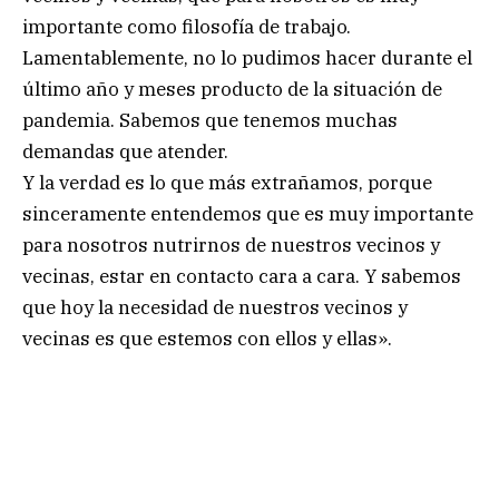
importante como filosofía de trabajo.
Lamentablemente, no lo pudimos hacer durante el
último año y meses producto de la situación de
pandemia. Sabemos que tenemos muchas
demandas que atender.
Y la verdad es lo que más extrañamos, porque
sinceramente entendemos que es muy importante
para nosotros nutrirnos de nuestros vecinos y
vecinas, estar en contacto cara a cara. Y sabemos
que hoy la necesidad de nuestros vecinos y
vecinas es que estemos con ellos y ellas».