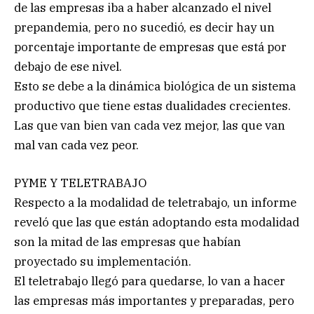
de las empresas iba a haber alcanzado el nivel
prepandemia, pero no sucedió, es decir hay un
porcentaje importante de empresas que está por
debajo de ese nivel.
Esto se debe a la dinámica biológica de un sistema
productivo que tiene estas dualidades crecientes.
Las que van bien van cada vez mejor, las que van
mal van cada vez peor.
PYME Y TELETRABAJO
Respecto a la modalidad de teletrabajo, un informe
reveló que las que están adoptando esta modalidad
son la mitad de las empresas que habían
proyectado su implementación.
El teletrabajo llegó para quedarse, lo van a hacer
las empresas más importantes y preparadas, pero