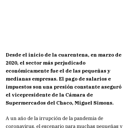
Desde el inicio de la cuarentena, en marzo de
2020, el sector más perjudicado
económicamente fue el de las pequeñas y
medianas empresas. El pago de salarios e
impuestos son una presión constante aseguró
el vicepresidente de la Cámara de
Supermercados del Chaco, Miguel Simons.
A un año de la irrupción de la pandemia de
coronavirus, el escenario para muchas pequeñas y