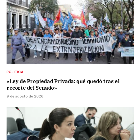
POLÍTICA
«Ley de Propiedad Privada: qué quedó tras el
recorte del Senado»
9 de agosto de 2026