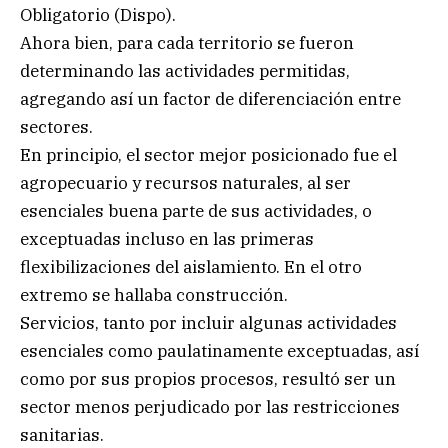
Obligatorio (Dispo).
Ahora bien, para cada territorio se fueron
determinando las actividades permitidas,
agregando así un factor de diferenciación entre
sectores.
En principio, el sector mejor posicionado fue el
agropecuario y recursos naturales, al ser
esenciales buena parte de sus actividades, o
exceptuadas incluso en las primeras
flexibilizaciones del aislamiento. En el otro
extremo se hallaba construcción.
Servicios, tanto por incluir algunas actividades
esenciales como paulatinamente exceptuadas, así
como por sus propios procesos, resultó ser un
sector menos perjudicado por las restricciones
sanitarias.