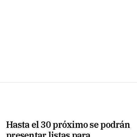
Hasta el 30 próximo se podrán
presentar listas para