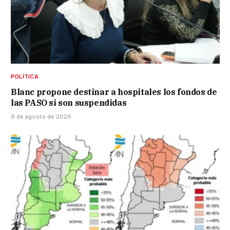
POLÍTICA
Blanc propone destinar a hospitales los fondos de
las PASO si son suspendidas
9 de agosto de 2026