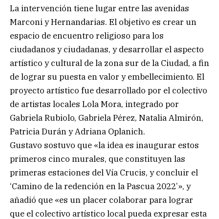
La intervención tiene lugar entre las avenidas
Marconi y Hernandarias. El objetivo es crear un
espacio de encuentro religioso para los
ciudadanos y ciudadanas, y desarrollar el aspecto
artístico y cultural de la zona sur de la Ciudad, a fin
de lograr su puesta en valor y embellecimiento. El
proyecto artístico fue desarrollado por el colectivo
de artistas locales Lola Mora, integrado por
Gabriela Rubiolo, Gabriela Pérez, Natalia Almirón,
Patricia Durán y Adriana Oplanich.
Gustavo sostuvo que «la idea es inaugurar estos
primeros cinco murales, que constituyen las
primeras estaciones del Vía Crucis, y concluir el
‘Camino de la redención en la Pascua 2022’», y
añadió que «es un placer colaborar para lograr
que el colectivo artístico local pueda expresar esta