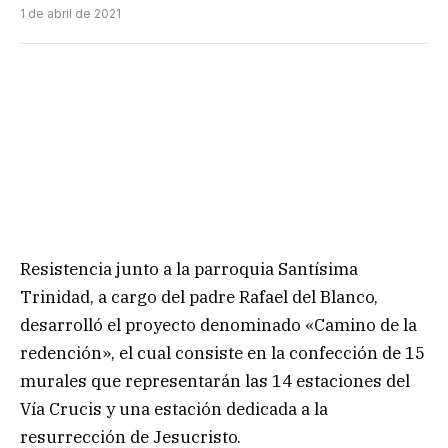
1 de abril de 2021
Resistencia junto a la parroquia Santísima
Trinidad, a cargo del padre Rafael del Blanco,
desarrolló el proyecto denominado «Camino de la
redención», el cual consiste en la confección de 15
murales que representarán las 14 estaciones del
Vía Crucis y una estación dedicada a la
resurrección de Jesucristo.