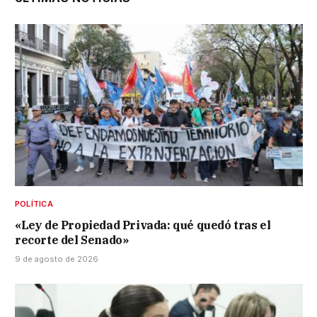
POLÍTICA
«Ley de Propiedad Privada: qué quedó tras el
recorte del Senado»
9 de agosto de 2026