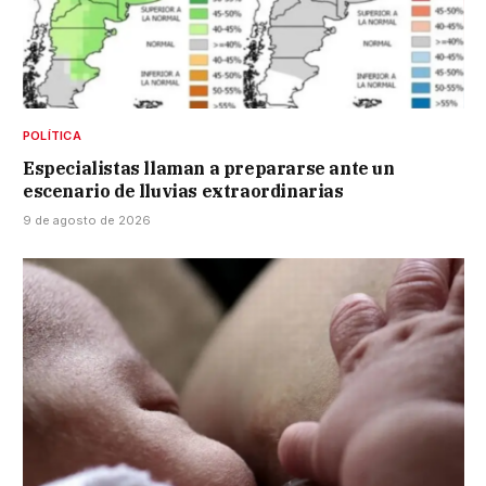
POLÍTICA
Especialistas llaman a prepararse ante un
escenario de lluvias extraordinarias
9 de agosto de 2026