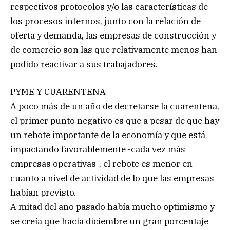
respectivos protocolos y/o las características de
los procesos internos, junto con la relación de
oferta y demanda, las empresas de construcción y
de comercio son las que relativamente menos han
podido reactivar a sus trabajadores.
PYME Y CUARENTENA
A poco más de un año de decretarse la cuarentena,
el primer punto negativo es que a pesar de que hay
un rebote importante de la economía y que está
impactando favorablemente -cada vez más
empresas operativas-, el rebote es menor en
cuanto a nivel de actividad de lo que las empresas
habían previsto.
A mitad del año pasado había mucho optimismo y
se creía que hacia diciembre un gran porcentaje