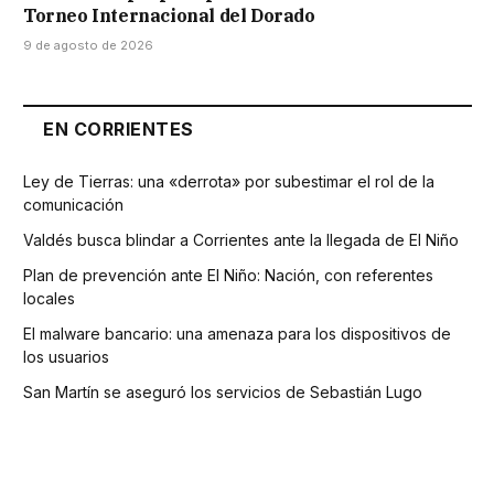
Torneo Internacional del Dorado
9 de agosto de 2026
EN CORRIENTES
Ley de Tierras: una «derrota» por subestimar el rol de la
comunicación
Valdés busca blindar a Corrientes ante la llegada de El Niño
Plan de prevención ante El Niño: Nación, con referentes
locales
El malware bancario: una amenaza para los dispositivos de
los usuarios
San Martín se aseguró los servicios de Sebastián Lugo