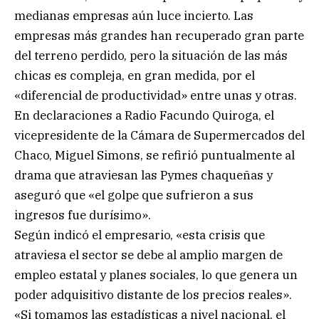
medianas empresas aún luce incierto. Las
empresas más grandes han recuperado gran parte
del terreno perdido, pero la situación de las más
chicas es compleja, en gran medida, por el
«diferencial de productividad» entre unas y otras.
En declaraciones a Radio Facundo Quiroga, el
vicepresidente de la Cámara de Supermercados del
Chaco, Miguel Simons, se refirió puntualmente al
drama que atraviesan las Pymes chaqueñas y
aseguró que «el golpe que sufrieron a sus
ingresos fue durísimo».
Según indicó el empresario, «esta crisis que
atraviesa el sector se debe al amplio margen de
empleo estatal y planes sociales, lo que genera un
poder adquisitivo distante de los precios reales».
«Si tomamos las estadísticas a nivel nacional, el