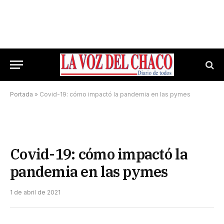
Portada
»
Covid-19: cómo impactó la pandemia en las pymes
Covid-19: cómo impactó la
pandemia en las pymes
1 de abril de 2021