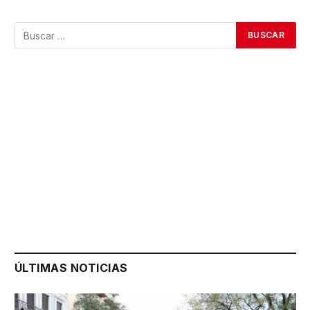
ÚLTIMAS NOTICIAS