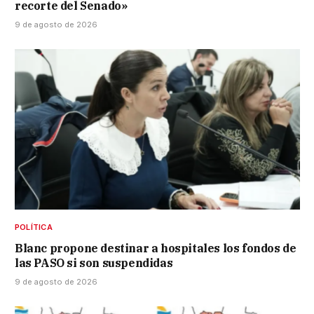
recorte del Senado»
9 de agosto de 2026
POLÍTICA
Blanc propone destinar a hospitales los fondos de
las PASO si son suspendidas
9 de agosto de 2026