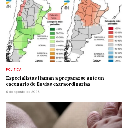
POLÍTICA
Especialistas llaman a prepararse ante un
escenario de lluvias extraordinarias
9 de agosto de 2026