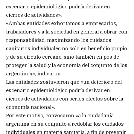
escenario epidemiológico podría derivar en
cierres de actividades».
«Ambas entidades exhortamos a empresarios,
trabajadores y a la sociedad en general a obrar con
responsabilidad, maximizando los cuidados
sanitarios individuales no solo en beneficio propio
y de su círculo cercano, sino también en pos de
proteger la salud y la economía del conjunto de los
argentinos», indicaron.
Las entidades sostuvieron que «un deterioro del
escenario epidemiológico podría derivar en
cierres de actividades con serios efectos sobre la
economía nacional».
Por este motivo, convocaron «a la ciudadanía
argentina en su conjunto a redoblar los cuidados
individuales en materia sanitaria, a fin de prevenir