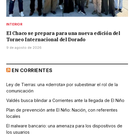
INTERIOR
El Chaco se prepara para una nueva edición del
Torneo Internacional del Dorado
9 de agosto de 2026
EN CORRIENTES
Ley de Tierras: una «derrota» por subestimar el rol de la
comunicación
Valdés busca blindar a Corrientes ante la llegada de El Niño
Plan de prevención ante El Niño: Nación, con referentes
locales
El malware bancario: una amenaza para los dispositivos de
los usuarios