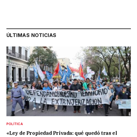
ÚLTIMAS NOTICIAS
POLÍTICA
«Ley de Propiedad Privada: qué quedó tras el