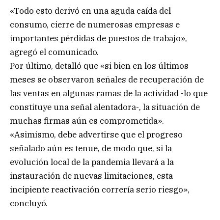
«Todo esto derivó en una aguda caída del
consumo, cierre de numerosas empresas e
importantes pérdidas de puestos de trabajo»,
agregó el comunicado.
Por último, detalló que «si bien en los últimos
meses se observaron señales de recuperación de
las ventas en algunas ramas de la actividad -lo que
constituye una señal alentadora-, la situación de
muchas firmas aún es comprometida».
«Asimismo, debe advertirse que el progreso
señalado aún es tenue, de modo que, si la
evolución local de la pandemia llevará a la
instauración de nuevas limitaciones, esta
incipiente reactivación correría serio riesgo»,
concluyó.