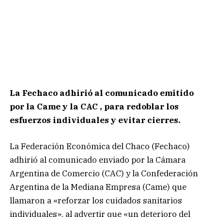
La Fechaco adhirió al comunicado emitido
por la Came y la CAC , para redoblar los
esfuerzos individuales y evitar cierres.
La Federación Económica del Chaco (Fechaco)
adhirió al comunicado enviado por la Cámara
Argentina de Comercio (CAC) y la Confederación
Argentina de la Mediana Empresa (Came) que
llamaron a «reforzar los cuidados sanitarios
individuales», al advertir que «un deterioro del