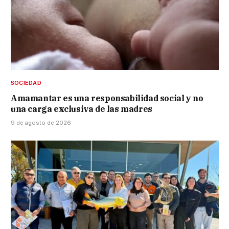
SOCIEDAD
Amamantar es una responsabilidad social y no
una carga exclusiva de las madres
9 de agosto de 2026