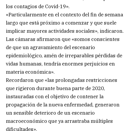
los contagios de Covid-19».
«Particularmente en el contexto del fin de semana
largo que está próximo a comenzar y que suele
implicar mayores actividades sociales», indicaron.
Las cámaras afirmaron que «somos conscientes
de que un agravamiento del escenario
epidemiológico, amén de irreparables pérdidas de
vidas humanas, tendría enormes perjuicios en
materia económica».
Recordaron que «las prolongadas restricciones
que rigieron durante buena parte de 2020,
instauradas con el objetivo de contener la
propagación de la nueva enfermedad, generaron
un sensible deterioro de un escenario
macroeconómico que ya arrastraba múltiples
dificultades».