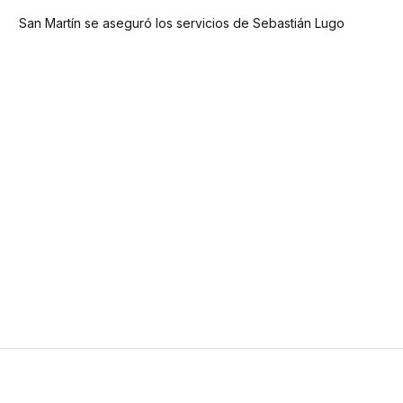
San Martín se aseguró los servicios de Sebastián Lugo