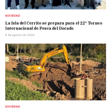
SOCIEDAD
La Isla del Cerrito se prepara para el 22° Torneo
Internacional de Pesca del Dorado
8 de agosto de 2026
SOCIEDAD