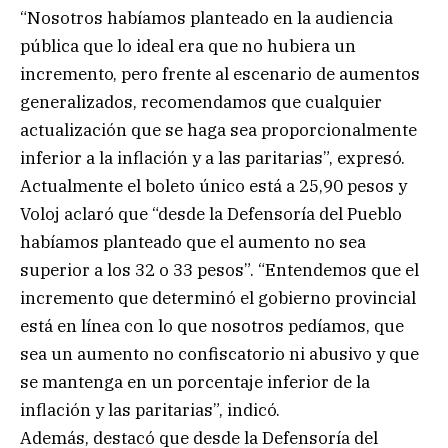
“Nosotros habíamos planteado en la audiencia
pública que lo ideal era que no hubiera un
incremento, pero frente al escenario de aumentos
generalizados, recomendamos que cualquier
actualización que se haga sea proporcionalmente
inferior a la inflación y a las paritarias”, expresó.
Actualmente el boleto único está a 25,90 pesos y
Voloj aclaró que “desde la Defensoría del Pueblo
habíamos planteado que el aumento no sea
superior a los 32 o 33 pesos”. “Entendemos que el
incremento que determinó el gobierno provincial
está en línea con lo que nosotros pedíamos, que
sea un aumento no confiscatorio ni abusivo y que
se mantenga en un porcentaje inferior de la
inflación y las paritarias”, indicó.
Además, destacó que desde la Defensoría del