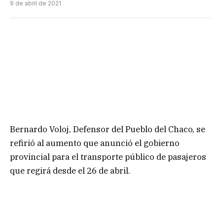
9 de abril de 2021
Bernardo Voloj, Defensor del Pueblo del Chaco, se
refirió al aumento que anunció el gobierno
provincial para el transporte público de pasajeros
que regirá desde el 26 de abril.