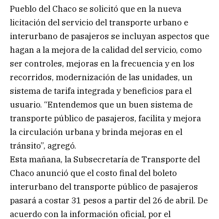
Pueblo del Chaco se solicitó que en la nueva
licitación del servicio del transporte urbano e
interurbano de pasajeros se incluyan aspectos que
hagan a la mejora de la calidad del servicio, como
ser controles, mejoras en la frecuencia y en los
recorridos, modernización de las unidades, un
sistema de tarifa integrada y beneficios para el
usuario. “Entendemos que un buen sistema de
transporte público de pasajeros, facilita y mejora
la circulación urbana y brinda mejoras en el
tránsito”, agregó.
Esta mañana, la Subsecretaría de Transporte del
Chaco anunció que el costo final del boleto
interurbano del transporte público de pasajeros
pasará a costar 31 pesos a partir del 26 de abril. De
acuerdo con la información oficial, por el