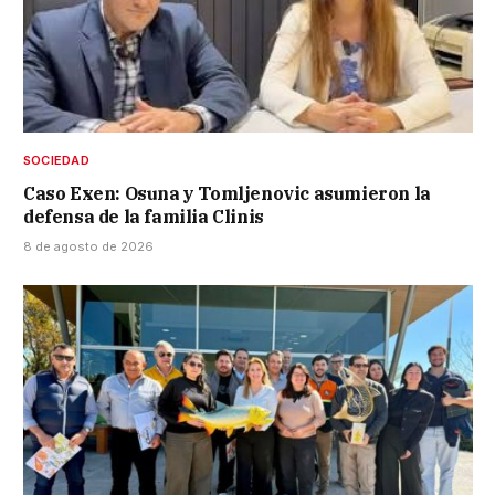
SOCIEDAD
Caso Exen: Osuna y Tomljenovic asumieron la
defensa de la familia Clinis
8 de agosto de 2026