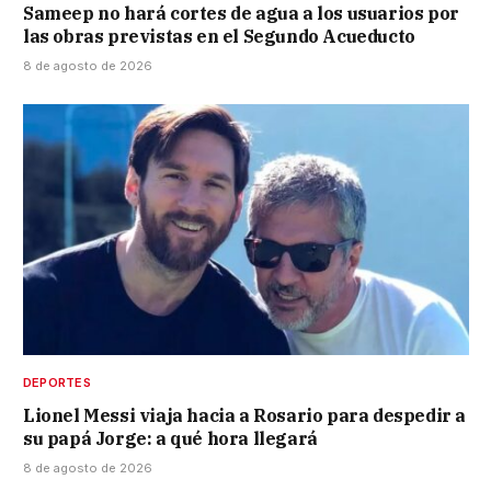
Sameep no hará cortes de agua a los usuarios por
las obras previstas en el Segundo Acueducto
8 de agosto de 2026
DEPORTES
Lionel Messi viaja hacia a Rosario para despedir a
su papá Jorge: a qué hora llegará
8 de agosto de 2026