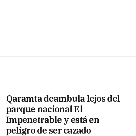
Qaramta deambula lejos del
parque nacional El
Impenetrable y está en
peligro de ser cazado