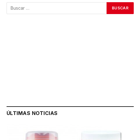
ÚLTIMAS NOTICIAS