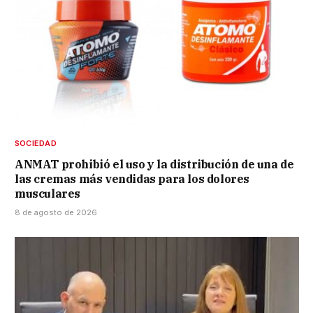
SOCIEDAD
ANMAT prohibió el uso y la distribución de una de
las cremas más vendidas para los dolores
musculares
8 de agosto de 2026