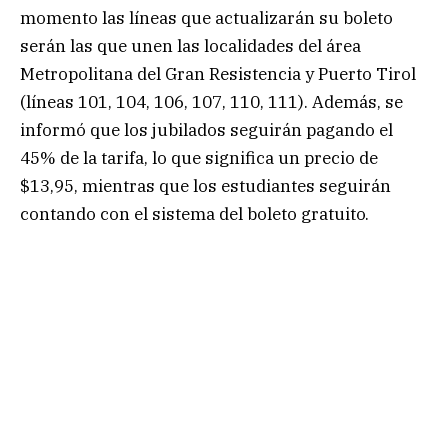
momento las líneas que actualizarán su boleto
serán las que unen las localidades del área
Metropolitana del Gran Resistencia y Puerto Tirol
(líneas 101, 104, 106, 107, 110, 111). Además, se
informó que los jubilados seguirán pagando el
45% de la tarifa, lo que significa un precio de
$13,95, mientras que los estudiantes seguirán
contando con el sistema del boleto gratuito.