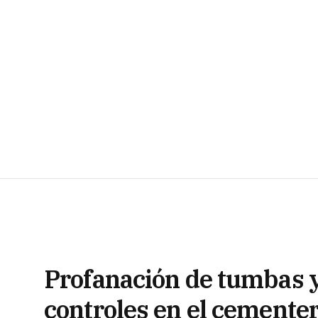
Profanación de tumbas y
controles en el cementer