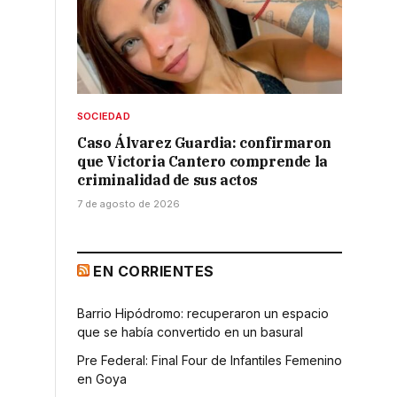
SOCIEDAD
Caso Álvarez Guardia: confirmaron
que Victoria Cantero comprende la
criminalidad de sus actos
7 de agosto de 2026
EN CORRIENTES
Barrio Hipódromo: recuperaron un espacio
que se había convertido en un basural
Pre Federal: Final Four de Infantiles Femenino
en Goya