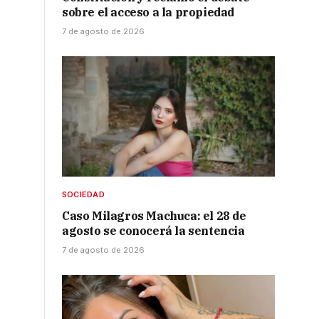
sobre el acceso a la propiedad
7 de agosto de 2026
SOCIEDAD
Caso Milagros Machuca: el 28 de
agosto se conocerá la sentencia
7 de agosto de 2026