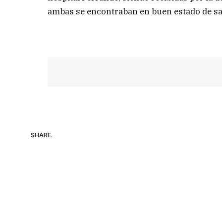
ambas se encontraban en buen estado de sa
SHARE.