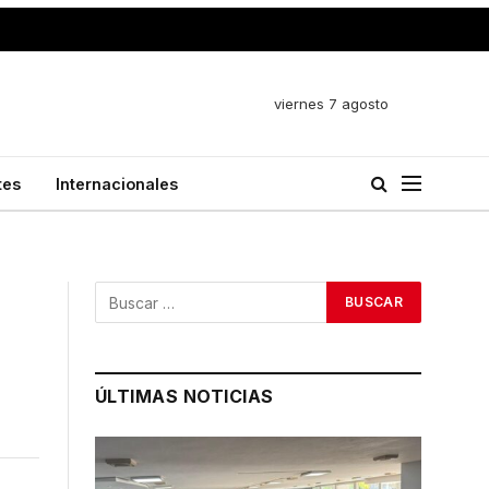
viernes 7 agosto
tes
Internacionales
ÚLTIMAS NOTICIAS