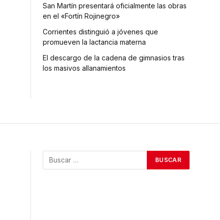
San Martín presentará oficialmente las obras
en el «Fortín Rojinegro»
Corrientes distinguió a jóvenes que
promueven la lactancia materna
El descargo de la cadena de gimnasios tras
los masivos allanamientos