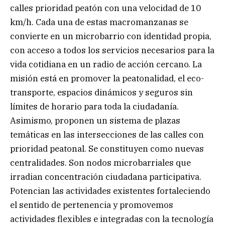
calles prioridad peatón con una velocidad de 10
km/h. Cada una de estas macromanzanas se
convierte en un microbarrio con identidad propia,
con acceso a todos los servicios necesarios para la
vida cotidiana en un radio de acción cercano. La
misión está en promover la peatonalidad, el eco-
transporte, espacios dinámicos y seguros sin
límites de horario para toda la ciudadanía.
Asimismo, proponen un sistema de plazas
temáticas en las intersecciones de las calles con
prioridad peatonal. Se constituyen como nuevas
centralidades. Son nodos microbarriales que
irradian concentración ciudadana participativa.
Potencian las actividades existentes fortaleciendo
el sentido de pertenencia y promovemos
actividades flexibles e integradas con la tecnología