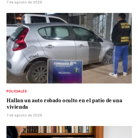
7 de agosto de 2026
POLICIALES
Hallan un auto robado oculto en el patio de una
vivienda
7 de agosto de 2026