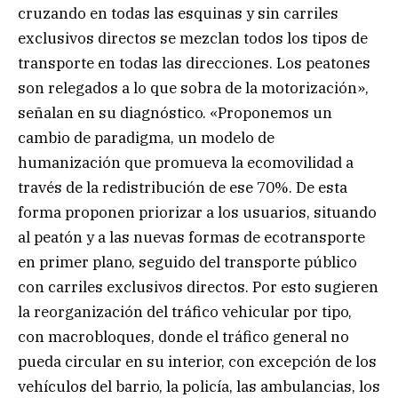
cruzando en todas las esquinas y sin carriles
exclusivos directos se mezclan todos los tipos de
transporte en todas las direcciones. Los peatones
son relegados a lo que sobra de la motorización»,
señalan en su diagnóstico. «Proponemos un
cambio de paradigma, un modelo de
humanización que promueva la ecomovilidad a
través de la redistribución de ese 70%. De esta
forma proponen priorizar a los usuarios, situando
al peatón y a las nuevas formas de ecotransporte
en primer plano, seguido del transporte público
con carriles exclusivos directos. Por esto sugieren
la reorganización del tráfico vehicular por tipo,
con macrobloques, donde el tráfico general no
pueda circular en su interior, con excepción de los
vehículos del barrio, la policía, las ambulancias, los