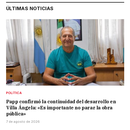
ÚLTIMAS NOTICIAS
POLÍTICA
Papp confirmó la continuidad del desarrollo en
Villa Ángela: «Es importante no parar la obra
pública»
7 de agosto de 2026