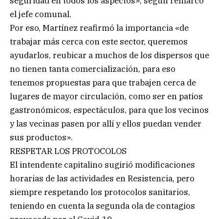
seguridad en todos los aspectos», según remarcó
el jefe comunal.
Por eso, Martínez reafirmó la importancia «de
trabajar más cerca con este sector, queremos
ayudarlos, reubicar a muchos de los dispersos que
no tienen tanta comercialización, para eso
tenemos propuestas para que trabajen cerca de
lugares de mayor circulación, como ser en patios
gastronómicos, espectáculos, para que los vecinos
y las vecinas pasen por allí y ellos puedan vender
sus productos».
RESPETAR LOS PROTOCOLOS
El intendente capitalino sugirió modificaciones
horarias de las actividades en Resistencia, pero
siempre respetando los protocolos sanitarios,
teniendo en cuenta la segunda ola de contagios