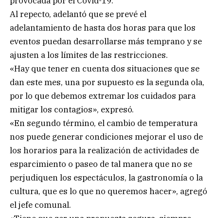
provocada por el Covid-19.
Al repecto, adelantó que se prevé el
adelantamiento de hasta dos horas para que los
eventos puedan desarrollarse más temprano y se
ajusten a los límites de las restricciones.
«Hay que tener en cuenta dos situaciones que se
dan este mes, una por supuesto es la segunda ola,
por lo que debemos extremar los cuidados para
mitigar los contagios», expresó.
«En segundo término, el cambio de temperatura
nos puede generar condiciones mejorar el uso de
los horarios para la realización de actividades de
esparcimiento o paseo de tal manera que no se
perjudiquen los espectáculos, la gastronomía o la
cultura, que es lo que no queremos hacer», agregó
el jefe comunal.