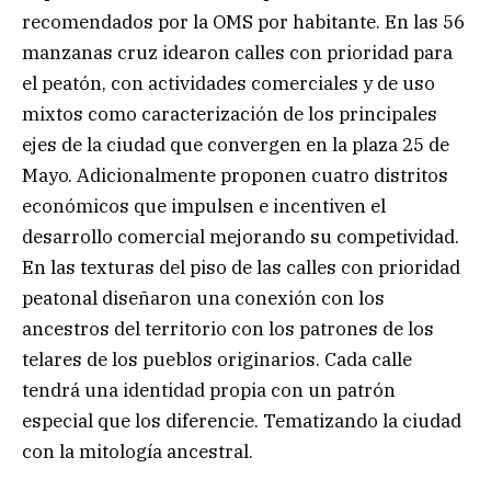
recomendados por la OMS por habitante. En las 56
manzanas cruz idearon calles con prioridad para
el peatón, con actividades comerciales y de uso
mixtos como caracterización de los principales
ejes de la ciudad que convergen en la plaza 25 de
Mayo. Adicionalmente proponen cuatro distritos
económicos que impulsen e incentiven el
desarrollo comercial mejorando su competividad.
En las texturas del piso de las calles con prioridad
peatonal diseñaron una conexión con los
ancestros del territorio con los patrones de los
telares de los pueblos originarios. Cada calle
tendrá una identidad propia con un patrón
especial que los diferencie. Tematizando la ciudad
con la mitología ancestral.