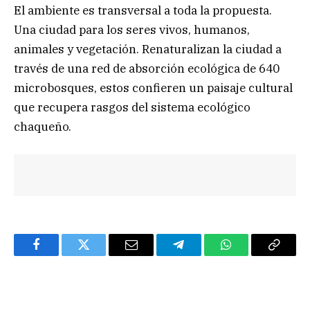
El ambiente es transversal a toda la propuesta.
Una ciudad para los seres vivos, humanos,
animales y vegetación. Renaturalizan la ciudad a
través de una red de absorción ecológica de 640
microbosques, estos confieren un paisaje cultural
que recupera rasgos del sistema ecológico
chaqueño.
Facebook
Twitter
Email
Telegram
WhatsApp
Copy
Link