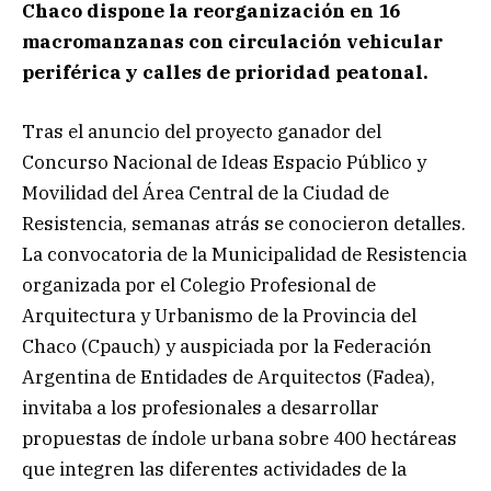
Chaco dispone la reorganización en 16
macromanzanas con circulación vehicular
periférica y calles de prioridad peatonal.
Tras el anuncio del proyecto ganador del
Concurso Nacional de Ideas Espacio Público y
Movilidad del Área Central de la Ciudad de
Resistencia, semanas atrás se conocieron detalles.
La convocatoria de la Municipalidad de Resistencia
organizada por el Colegio Profesional de
Arquitectura y Urbanismo de la Provincia del
Chaco (Cpauch) y auspiciada por la Federación
Argentina de Entidades de Arquitectos (Fadea),
invitaba a los profesionales a desarrollar
propuestas de índole urbana sobre 400 hectáreas
que integren las diferentes actividades de la