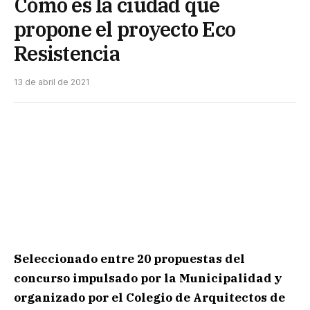
Cómo es la ciudad que
propone el proyecto Eco
Resistencia
13 de abril de 2021
Seleccionado entre 20 propuestas del
concurso impulsado por la Municipalidad y
organizado por el Colegio de Arquitectos de