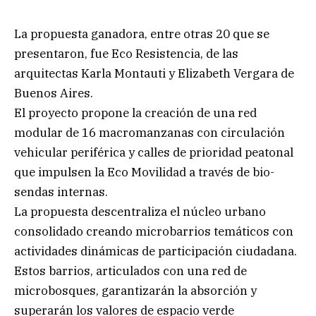
La propuesta ganadora, entre otras 20 que se
presentaron, fue Eco Resistencia, de las
arquitectas Karla Montauti y Elizabeth Vergara de
Buenos Aires.
El proyecto propone la creación de una red
modular de 16 macromanzanas con circulación
vehicular periférica y calles de prioridad peatonal
que impulsen la Eco Movilidad a través de bio-
sendas internas.
La propuesta descentraliza el núcleo urbano
consolidado creando microbarrios temáticos con
actividades dinámicas de participación ciudadana.
Estos barrios, articulados con una red de
microbosques, garantizarán la absorción y
superarán los valores de espacio verde