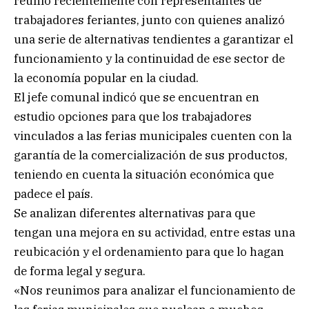
reunió recientemente con representantes de
trabajadores feriantes, junto con quienes analizó
una serie de alternativas tendientes a garantizar el
funcionamiento y la continuidad de ese sector de
la economía popular en la ciudad.
El jefe comunal indicó que se encuentran en
estudio opciones para que los trabajadores
vinculados a las ferias municipales cuenten con la
garantía de la comercialización de sus productos,
teniendo en cuenta la situación económica que
padece el país.
Se analizan diferentes alternativas para que
tengan una mejora en su actividad, entre estas una
reubicación y el ordenamiento para que lo hagan
de forma legal y segura.
«Nos reunimos para analizar el funcionamiento de