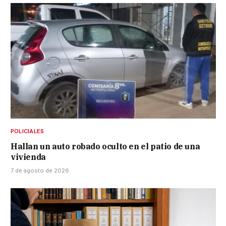
POLICIALES
Hallan un auto robado oculto en el patio de una
vivienda
7 de agosto de 2026