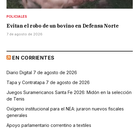
POLICIALES
Evitan el robo de un bovino en Defensa Norte
7 de agosto de 2026
EN CORRIENTES
Diario Digital 7 de agosto de 2026
Tapa y Contratapa 7 de agosto de 2026
Juegos Suramericanos Santa Fe 2026: Midón en la selección
de Tenis
Oxígeno institucional para el NEA: juraron nuevos fiscales
generales
Apoyo parlamentario correntino a textiles