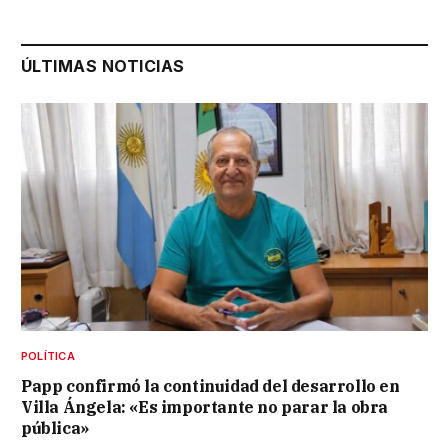
ÚLTIMAS NOTICIAS
POLÍTICA
Papp confirmó la continuidad del desarrollo en
Villa Ángela: «Es importante no parar la obra
pública»