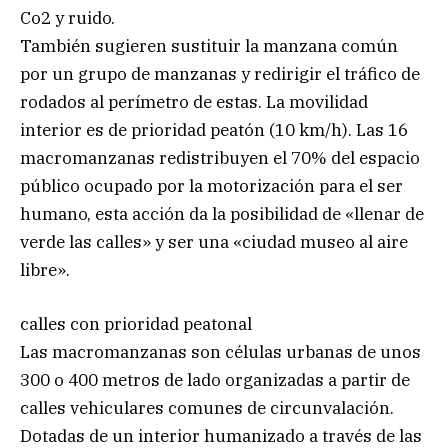
Co2 y ruido.
También sugieren sustituir la manzana común
por un grupo de manzanas y redirigir el tráfico de
rodados al perímetro de estas. La movilidad
interior es de prioridad peatón (10 km/h). Las 16
macromanzanas redistribuyen el 70% del espacio
público ocupado por la motorización para el ser
humano, esta acción da la posibilidad de «llenar de
verde las calles» y ser una «ciudad museo al aire
libre».
calles con prioridad peatonal
Las macromanzanas son células urbanas de unos
300 o 400 metros de lado organizadas a partir de
calles vehiculares comunes de circunvalación.
Dotadas de un interior humanizado a través de las