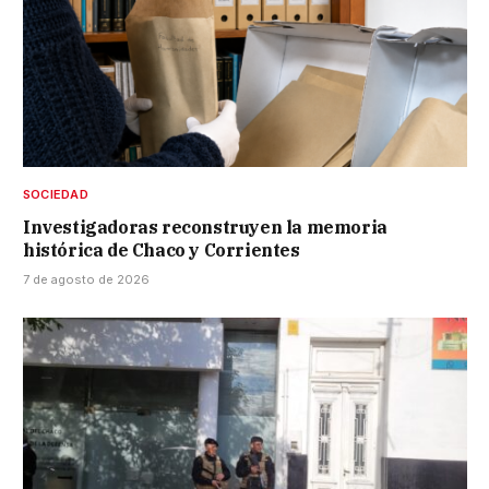
SOCIEDAD
Investigadoras reconstruyen la memoria
histórica de Chaco y Corrientes
7 de agosto de 2026