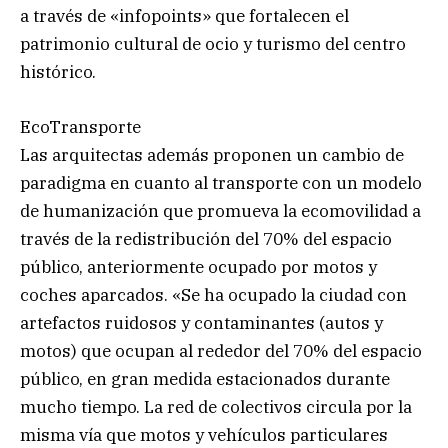
a través de «infopoints» que fortalecen el
patrimonio cultural de ocio y turismo del centro
histórico.
EcoTransporte
Las arquitectas además proponen un cambio de
paradigma en cuanto al transporte con un modelo
de humanización que promueva la ecomovilidad a
través de la redistribución del 70% del espacio
público, anteriormente ocupado por motos y
coches aparcados. «Se ha ocupado la ciudad con
artefactos ruidosos y contaminantes (autos y
motos) que ocupan al rededor del 70% del espacio
público, en gran medida estacionados durante
mucho tiempo. La red de colectivos circula por la
misma vía que motos y vehículos particulares