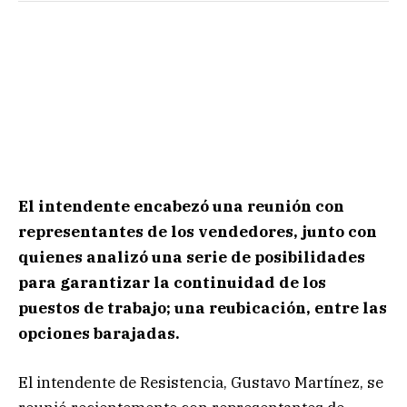
El intendente encabezó una reunión con
representantes de los vendedores, junto con
quienes analizó una serie de posibilidades
para garantizar la continuidad de los
puestos de trabajo; una reubicación, entre las
opciones barajadas.
El intendente de Resistencia, Gustavo Martínez, se