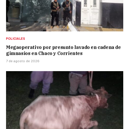
POLICIALES
Megaoperativo por presunto lavado en cadena de
gimnasios en Chaco y Corrientes
7 de agosto de 2026