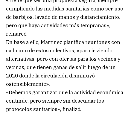
«Tiene que ser una propuesta segura, siempre
cumpliendo las medidas sanitarias como ser uso
de barbijos, lavado de manos y distanciamiento,
pero que haya actividades más tempranas»,
remarcó.
En base a ello, Martínez planifica reuniones con
cada uno de estos colectivos, «para ir viendo
alternativas, pero con ofertas para los vecinos y
vecinas, que tienen ganas de salir luego de un
2020 donde la circulación disminuyó
ostensiblemente».
«Debemos garantizar que la actividad económica
continúe, pero siempre sin descuidar los
protocolos sanitarios», finalizó.