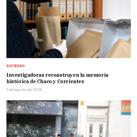
SOCIEDAD
Investigadoras reconstruyen la memoria
histórica de Chaco y Corrientes
7 de agosto de 2026