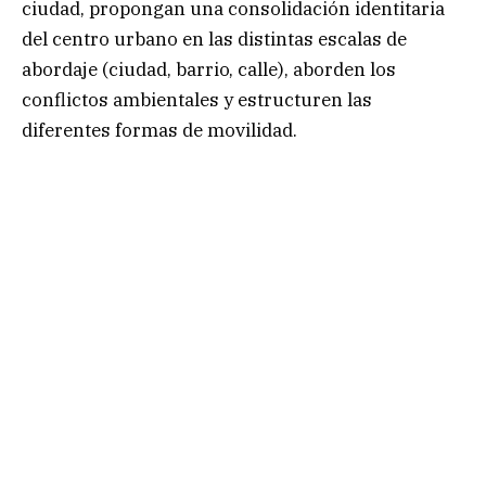
ciudad, propongan una consolidación identitaria
del centro urbano en las distintas escalas de
abordaje (ciudad, barrio, calle), aborden los
conflictos ambientales y estructuren las
diferentes formas de movilidad.