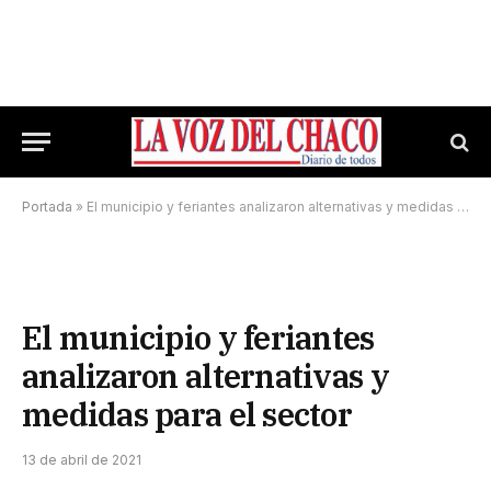
Portada
»
El municipio y feriantes analizaron alternativas y medidas para el sector
El municipio y feriantes
analizaron alternativas y
medidas para el sector
13 de abril de 2021