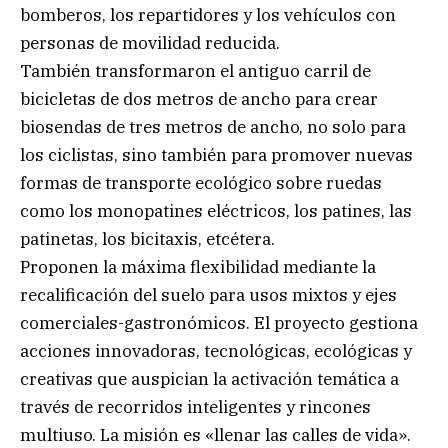
bomberos, los repartidores y los vehículos con
personas de movilidad reducida.
También transformaron el antiguo carril de
bicicletas de dos metros de ancho para crear
biosendas de tres metros de ancho, no solo para
los ciclistas, sino también para promover nuevas
formas de transporte ecológico sobre ruedas
como los monopatines eléctricos, los patines, las
patinetas, los bicitaxis, etcétera.
Proponen la máxima flexibilidad mediante la
recalificación del suelo para usos mixtos y ejes
comerciales-gastronómicos. El proyecto gestiona
acciones innovadoras, tecnológicas, ecológicas y
creativas que auspician la activación temática a
través de recorridos inteligentes y rincones
multiuso. La misión es «llenar las calles de vida».