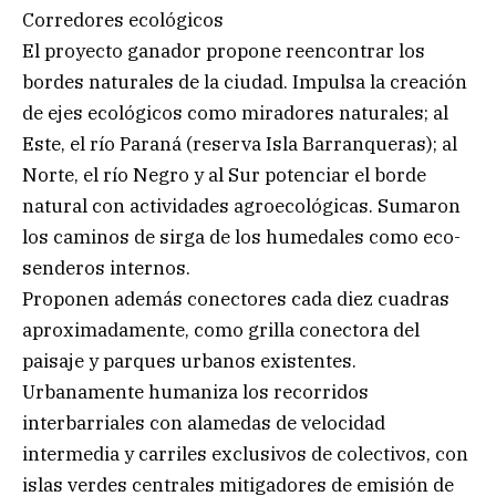
Corredores ecológicos
El proyecto ganador propone reencontrar los
bordes naturales de la ciudad. Impulsa la creación
de ejes ecológicos como miradores naturales; al
Este, el río Paraná (reserva Isla Barranqueras); al
Norte, el río Negro y al Sur potenciar el borde
natural con actividades agroecológicas. Sumaron
los caminos de sirga de los humedales como eco-
senderos internos.
Proponen además conectores cada diez cuadras
aproximadamente, como grilla conectora del
paisaje y parques urbanos existentes.
Urbanamente humaniza los recorridos
interbarriales con alamedas de velocidad
intermedia y carriles exclusivos de colectivos, con
islas verdes centrales mitigadores de emisión de