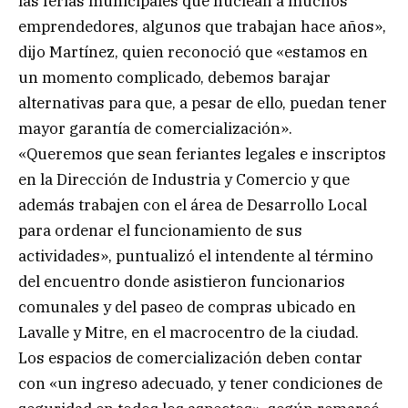
las ferias municipales que nuclean a muchos
emprendedores, algunos que trabajan hace años»,
dijo Martínez, quien reconoció que «estamos en
un momento complicado, debemos barajar
alternativas para que, a pesar de ello, puedan tener
mayor garantía de comercialización».
«Queremos que sean feriantes legales e inscriptos
en la Dirección de Industria y Comercio y que
además trabajen con el área de Desarrollo Local
para ordenar el funcionamiento de sus
actividades», puntualizó el intendente al término
del encuentro donde asistieron funcionarios
comunales y del paseo de compras ubicado en
Lavalle y Mitre, en el macrocentro de la ciudad.
Los espacios de comercialización deben contar
con «un ingreso adecuado, y tener condiciones de