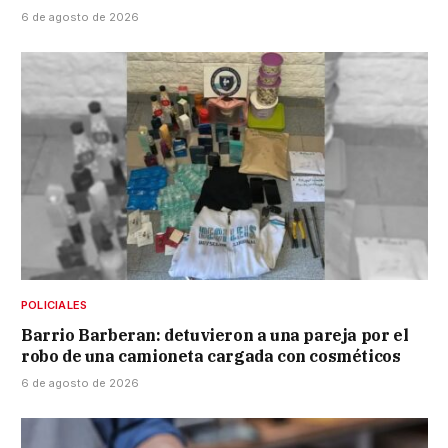
6 de agosto de 2026
POLICIALES
Barrio Barberan: detuvieron a una pareja por el
robo de una camioneta cargada con cosméticos
6 de agosto de 2026