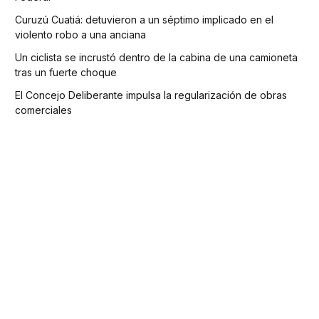
Curuzú Cuatiá: detuvieron a un séptimo implicado en el
violento robo a una anciana
Un ciclista se incrustó dentro de la cabina de una camioneta
tras un fuerte choque
El Concejo Deliberante impulsa la regularización de obras
comerciales