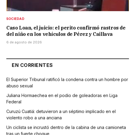
SOCIEDAD
Caso Loan, el juicio: el perito confirmó rastros de
del niño en los vehículos de Pérez y Caillava
6 de agosto de 2026
EN CORRIENTES
El Superior Tribunal ratificó la condena contra un hombre por
abuso sexual
Juliana Hormaechea en el podio de goleadoras en Liga
Federal
Curuzú Cuatiá: detuvieron a un séptimo implicado en el
violento robo a una anciana
Un ciclista se incrustó dentro de la cabina de una camioneta
tras un fuerte choque