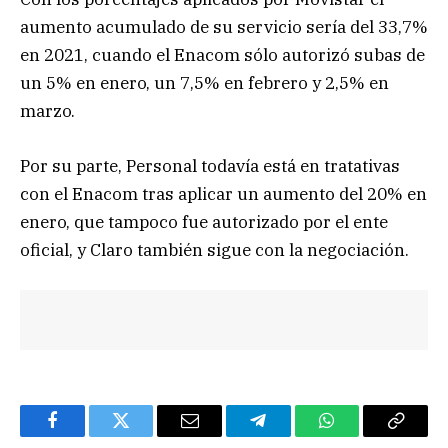
aumento acumulado de su servicio sería del 33,7%
en 2021, cuando el Enacom sólo autorizó subas de
un 5% en enero, un 7,5% en febrero y 2,5% en
marzo.
Por su parte, Personal todavía está en tratativas
con el Enacom tras aplicar un aumento del 20% en
enero, que tampoco fue autorizado por el ente
oficial, y Claro también sigue con la negociación.
Facebook
Twitter
Email
Telegram
WhatsApp
Copy