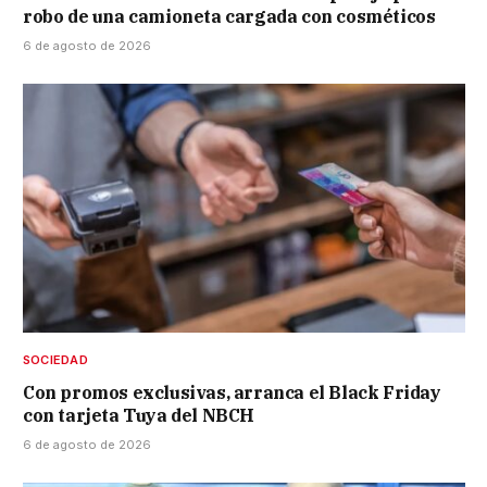
robo de una camioneta cargada con cosméticos
6 de agosto de 2026
SOCIEDAD
Con promos exclusivas, arranca el Black Friday
con tarjeta Tuya del NBCH
6 de agosto de 2026