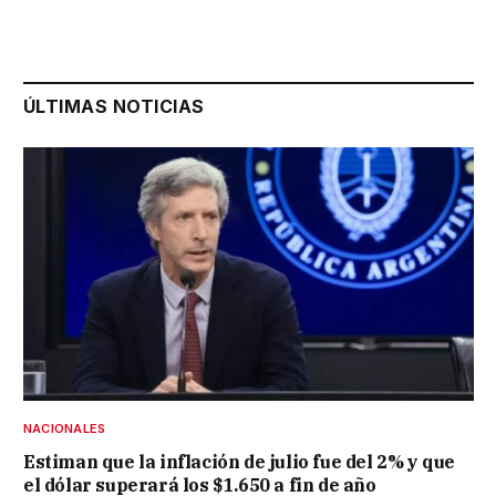
ÚLTIMAS NOTICIAS
NACIONALES
Estiman que la inflación de julio fue del 2% y que
el dólar superará los $1.650 a fin de año