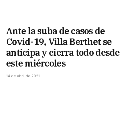
Ante la suba de casos de
Covid-19, Villa Berthet se
anticipa y cierra todo desde
este miércoles
14 de abril de 2021