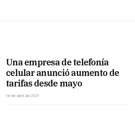
Una empresa de telefonía
celular anunció aumento de
tarifas desde mayo
14 de abril de 2021