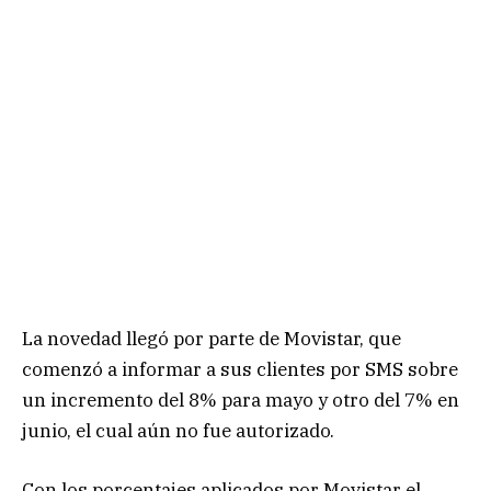
La novedad llegó por parte de Movistar, que
comenzó a informar a sus clientes por SMS sobre
un incremento del 8% para mayo y otro del 7% en
junio, el cual aún no fue autorizado.
Con los porcentajes aplicados por Movistar el