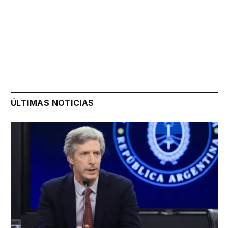
ÚLTIMAS NOTICIAS