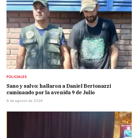
POLICIALES
Sano y salvo: hallaron a Daniel Bertonazzi
caminando por la avenida 9 de Julio
6 de agosto de 2026