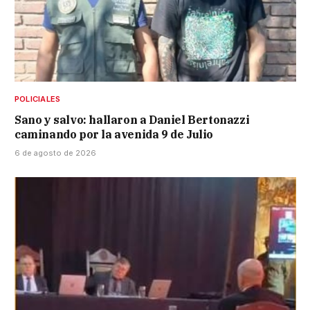
POLICIALES
Sano y salvo: hallaron a Daniel Bertonazzi
caminando por la avenida 9 de Julio
6 de agosto de 2026