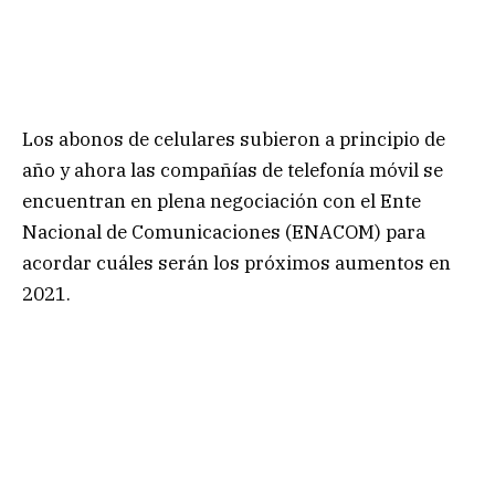
Los abonos de celulares subieron a principio de
año y ahora las compañías de telefonía móvil se
encuentran en plena negociación con el Ente
Nacional de Comunicaciones (ENACOM) para
acordar cuáles serán los próximos aumentos en
2021.