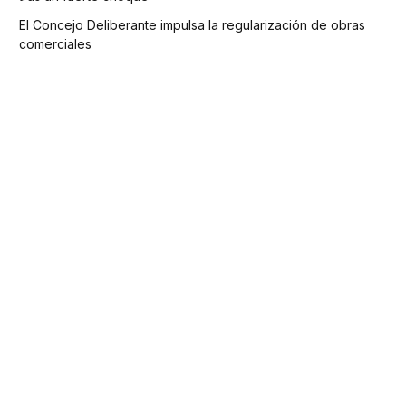
El Concejo Deliberante impulsa la regularización de obras
comerciales