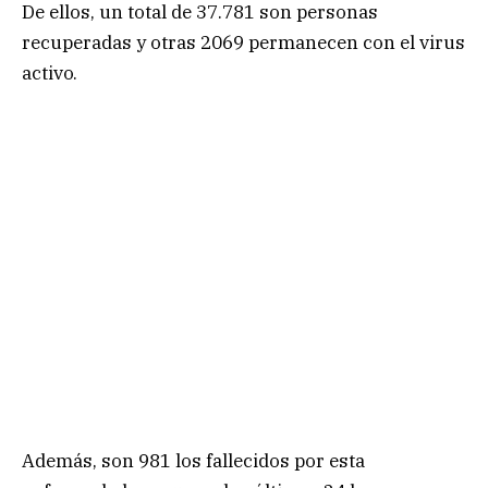
De ellos, un total de 37.781 son personas
recuperadas y otras 2069 permanecen con el virus
activo.
Además, son 981 los fallecidos por esta