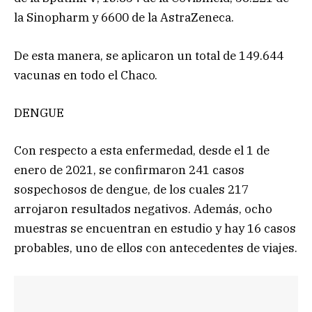
la Sinopharm y 6600 de la AstraZeneca.
De esta manera, se aplicaron un total de 149.644
vacunas en todo el Chaco.
DENGUE
Con respecto a esta enfermedad, desde el 1 de
enero de 2021, se confirmaron 241 casos
sospechosos de dengue, de los cuales 217
arrojaron resultados negativos. Además, ocho
muestras se encuentran en estudio y hay 16 casos
probables, uno de ellos con antecedentes de viajes.