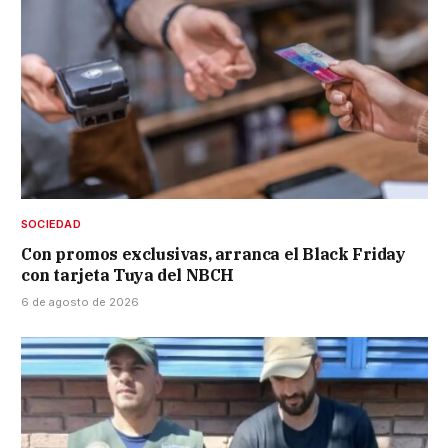
SOCIEDAD
Con promos exclusivas, arranca el Black Friday
con tarjeta Tuya del NBCH
6 de agosto de 2026