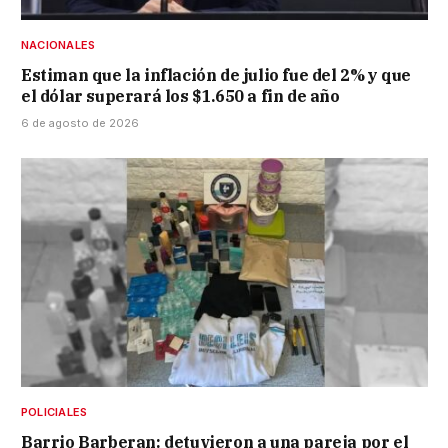
NACIONALES
Estiman que la inflación de julio fue del 2% y que
el dólar superará los $1.650 a fin de año
6 de agosto de 2026
POLICIALES
Barrio Barberan: detuvieron a una pareja por el