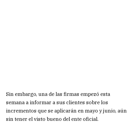
Sin embargo, una de las firmas empezó esta
semana a informar a sus clientes sobre los
incrementos que se aplicarán en mayo y junio, aún
sin tener el visto bueno del ente oficial.