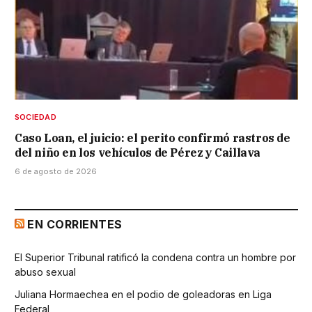
SOCIEDAD
Caso Loan, el juicio: el perito confirmó rastros de
del niño en los vehículos de Pérez y Caillava
6 de agosto de 2026
EN CORRIENTES
El Superior Tribunal ratificó la condena contra un hombre por
abuso sexual
Juliana Hormaechea en el podio de goleadoras en Liga
Federal