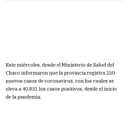
Este miércoles, desde el Ministerio de Salud del
Chaco informaron que la provincia registra 250
nuevos casos de coronavirus, con los cuales se
eleva a 40.831 los casos positivos, desde el inicio
de la pandemia.