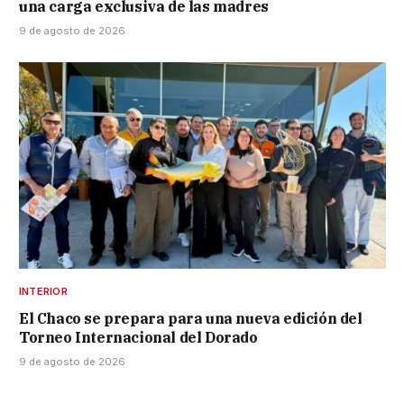
una carga exclusiva de las madres
9 de agosto de 2026
INTERIOR
El Chaco se prepara para una nueva edición del
Torneo Internacional del Dorado
9 de agosto de 2026