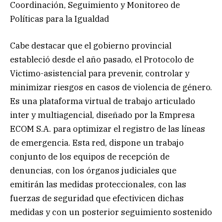
Coordinación, Seguimiento y Monitoreo de
Políticas para la Igualdad
Cabe destacar que el gobierno provincial
estableció desde el año pasado, el Protocolo de
Victimo-asistencial para prevenir, controlar y
minimizar riesgos en casos de violencia de género.
Es una plataforma virtual de trabajo articulado
inter y multiagencial, diseñado por la Empresa
ECOM S.A. para optimizar el registro de las líneas
de emergencia. Esta red, dispone un trabajo
conjunto de los equipos de recepción de
denuncias, con los órganos judiciales que
emitirán las medidas proteccionales, con las
fuerzas de seguridad que efectivicen dichas
medidas y con un posterior seguimiento sostenido