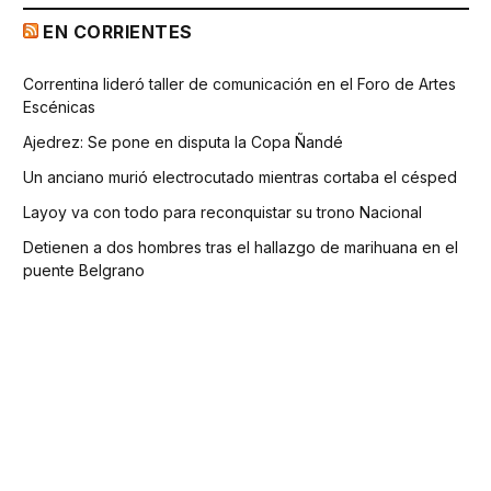
EN CORRIENTES
Correntina lideró taller de comunicación en el Foro de Artes
Escénicas
Ajedrez: Se pone en disputa la Copa Ñandé
Un anciano murió electrocutado mientras cortaba el césped
Layoy va con todo para reconquistar su trono Nacional
Detienen a dos hombres tras el hallazgo de marihuana en el
puente Belgrano