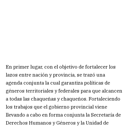
En primer lugar, con el objetivo de fortalecer los
lazos entre nación y provincia, se trazó una
agenda conjunta la cual garantiza políticas de
géneros territoriales y federales para que alcancen
a todas las chaqueñas y chaqueños. Fortaleciendo
los trabajos que el gobierno provincial viene
llevando a cabo en forma conjunta la Secretaría de
Derechos Humanos y Géneros y la Unidad de