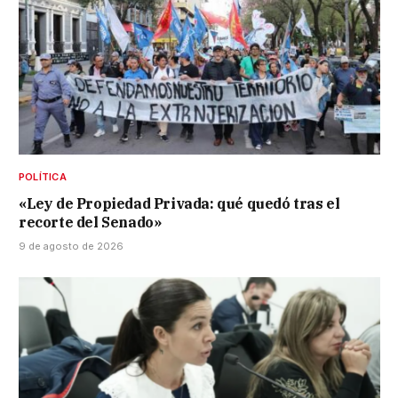
POLÍTICA
«Ley de Propiedad Privada: qué quedó tras el
recorte del Senado»
9 de agosto de 2026