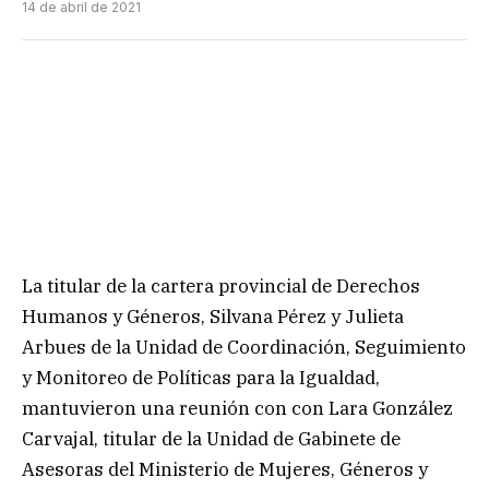
14 de abril de 2021
La titular de la cartera provincial de Derechos
Humanos y Géneros, Silvana Pérez y Julieta
Arbues de la Unidad de Coordinación, Seguimiento
y Monitoreo de Políticas para la Igualdad,
mantuvieron una reunión con con Lara González
Carvajal, titular de la Unidad de Gabinete de
Asesoras del Ministerio de Mujeres, Géneros y