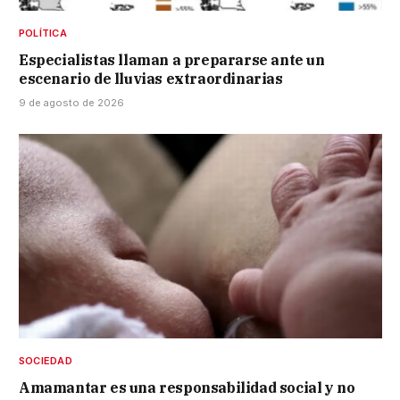
POLÍTICA
Especialistas llaman a prepararse ante un
escenario de lluvias extraordinarias
9 de agosto de 2026
SOCIEDAD
Amamantar es una responsabilidad social y no