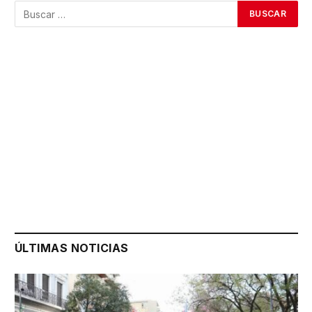
ÚLTIMAS NOTICIAS