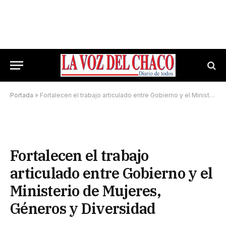
Portada
»
Fortalecen el trabajo articulado entre Gobierno y el Ministerio de Mujeres, Géneros y Diversidad
Fortalecen el trabajo
articulado entre Gobierno y el
Ministerio de Mujeres,
Géneros y Diversidad