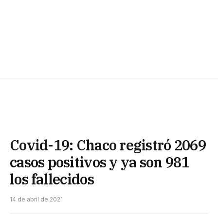
Covid-19: Chaco registró 2069
casos positivos y ya son 981
los fallecidos
14 de abril de 2021