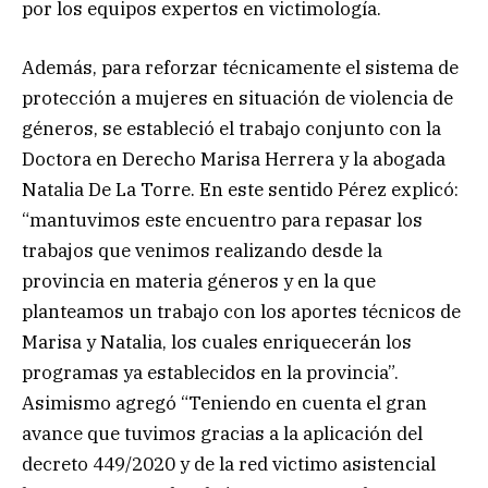
por los equipos expertos en victimología.
Además, para reforzar técnicamente el sistema de
protección a mujeres en situación de violencia de
géneros, se estableció el trabajo conjunto con la
Doctora en Derecho Marisa Herrera y la abogada
Natalia De La Torre. En este sentido Pérez explicó:
“mantuvimos este encuentro para repasar los
trabajos que venimos realizando desde la
provincia en materia géneros y en la que
planteamos un trabajo con los aportes técnicos de
Marisa y Natalia, los cuales enriquecerán los
programas ya establecidos en la provincia”.
Asimismo agregó “Teniendo en cuenta el gran
avance que tuvimos gracias a la aplicación del
decreto 449/2020 y de la red victimo asistencial