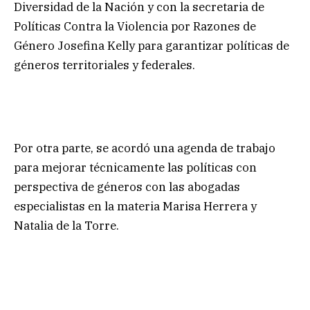
Diversidad de la Nación y con la secretaria de
Políticas Contra la Violencia por Razones de
Género Josefina Kelly para garantizar políticas de
géneros territoriales y federales.
Por otra parte, se acordó una agenda de trabajo
para mejorar técnicamente las políticas con
perspectiva de géneros con las abogadas
especialistas en la materia Marisa Herrera y
Natalia de la Torre.