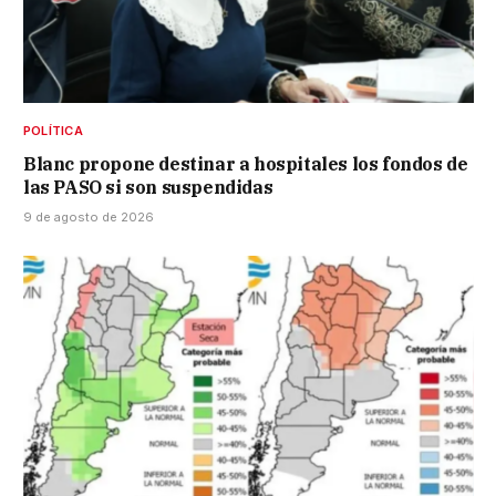
POLÍTICA
Blanc propone destinar a hospitales los fondos de
las PASO si son suspendidas
9 de agosto de 2026