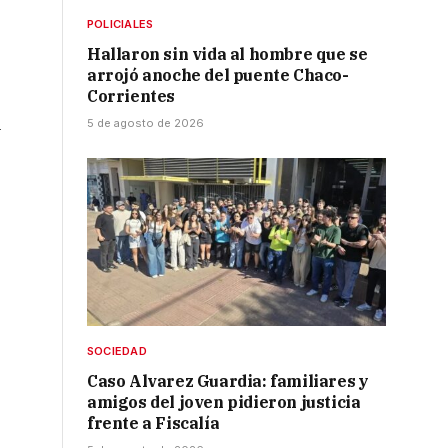
POLICIALES
Hallaron sin vida al hombre que se
arrojó anoche del puente Chaco-
Corrientes
l
5 de agosto de 2026
SOCIEDAD
Caso Alvarez Guardia: familiares y
amigos del joven pidieron justicia
frente a Fiscalía