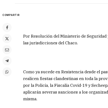
COMPARTIR
Por Resolución del Ministerio de Seguridad 
las jurisdicciones del Chaco.
Como ya sucede en Resistencia desde el pas
realicen fiestas clandestinas en toda la pro
por la Policía, la Fiscalía Covid-19 y Seche
aplicarán severas sanciones a los organizad
misma.