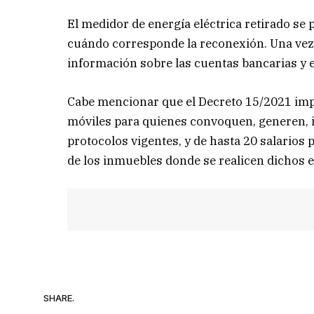
El medidor de energía eléctrica retirado se 
cuándo corresponde la reconexión. Una vez r
información sobre las cuentas bancarias y 
Cabe mencionar que el Decreto 15/2021 impo
móviles para quienes convoquen, generen, i
protocolos vigentes, y de hasta 20 salarios 
de los inmuebles donde se realicen dichos 
SHARE.