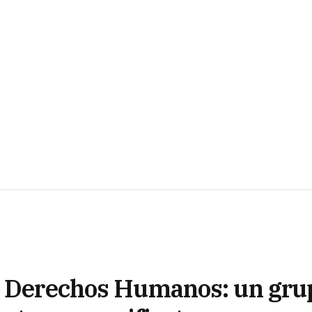
de Derechos Humanos: un gru