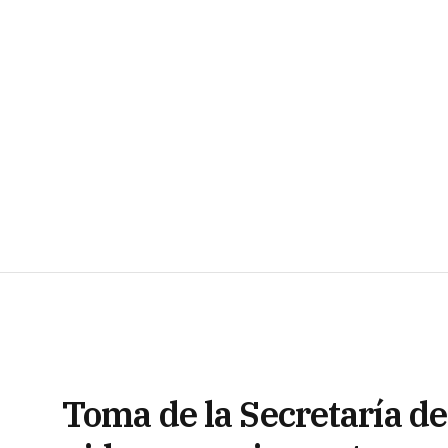
Toma de la Secretaría 