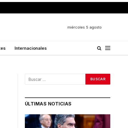
miércoles 5 agosto
tes
Internacionales
ÚLTIMAS NOTICIAS