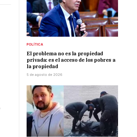
POLÍTICA
El problema no es la propiedad
privada: es el acceso de los pobres a
la propiedad
5 de agosto de 2026
e