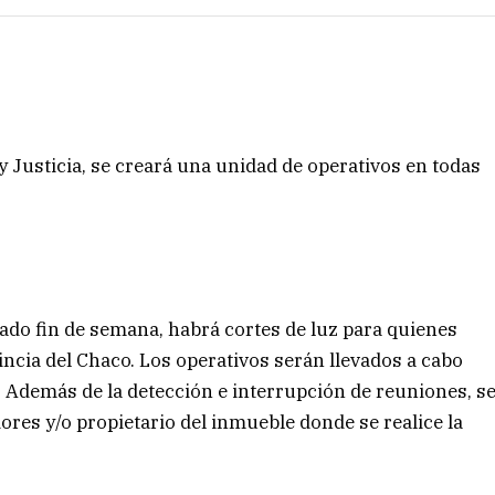
y Justicia, se creará una unidad de operativos en todas
ado fin de semana, habrá cortes de luz para quienes
vincia del Chaco. Los operativos serán llevados a cabo
ep. Además de la detección e interrupción de reuniones, s
ores y/o propietario del inmueble donde se realice la