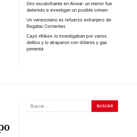
Giro escalofriante en Alvear: un menor fue
detenido e investigan un posible crimen
Un venezolano es refuerzo extranjero de
Regatas Corrientes
Cayó «Kike»: lo investigaban por varios
delitos y lo atraparon con dólares y gas
pimienta
po