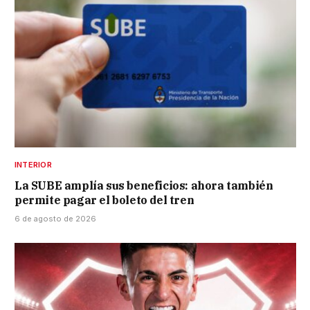
INTERIOR
La SUBE amplía sus beneficios: ahora también
permite pagar el boleto del tren
6 de agosto de 2026