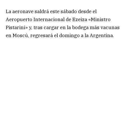
La aeronave saldrá este sábado desde el
Aeropuerto Internacional de Ezeiza «Ministro
Pistarini» y, tras cargar en la bodega más vacunas
en Moscú, regresará el domingo a la Argentina.