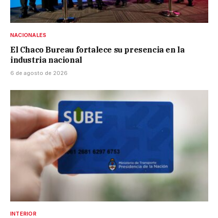
NACIONALES
El Chaco Bureau fortalece su presencia en la
industria nacional
6 de agosto de 2026
INTERIOR