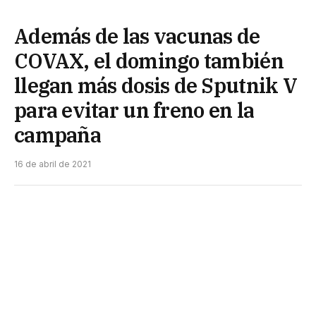
Además de las vacunas de
COVAX, el domingo también
llegan más dosis de Sputnik V
para evitar un freno en la
campaña
16 de abril de 2021