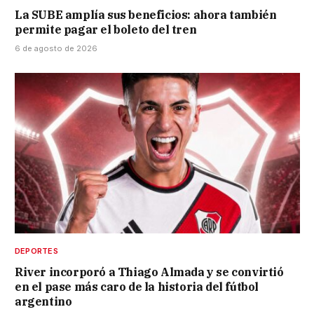
La SUBE amplía sus beneficios: ahora también
permite pagar el boleto del tren
6 de agosto de 2026
DEPORTES
River incorporó a Thiago Almada y se convirtió
en el pase más caro de la historia del fútbol
argentino