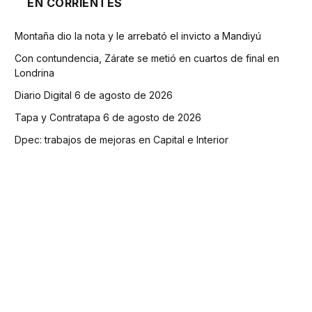
EN CORRIENTES
Montaña dio la nota y le arrebató el invicto a Mandiyú
Con contundencia, Zárate se metió en cuartos de final en
Londrina
Diario Digital 6 de agosto de 2026
Tapa y Contratapa 6 de agosto de 2026
Dpec: trabajos de mejoras en Capital e Interior