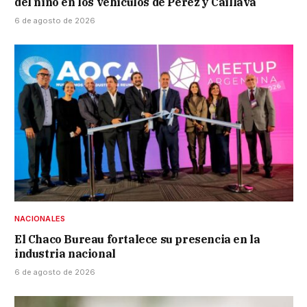
del niño en los vehículos de Pérez y Caillava
6 de agosto de 2026
NACIONALES
El Chaco Bureau fortalece su presencia en la
industria nacional
6 de agosto de 2026