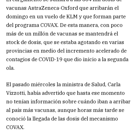
vacunas AstraZeneca-Oxford que arribarán el
domingo en un vuelo de KLM y que forman parte
del programa COVAX. De esta manera, con poco
más de un millón de vacunas se mantendrá el
stock de dosis, que se estaba agotando en varias
provincias en medio del incremento acelerado de
contagios de COVID-19 que dio inicio a la segunda
ola.
El pasado miércoles la ministra de Salud, Carla
Vizzotti, había advertido que hasta ese momento
no tenían información sobre cuándo iban a arribar
al país más vacunas, aunque horas más tarde se
conoció la llegada de las dosis del mecanismo
COVAX.