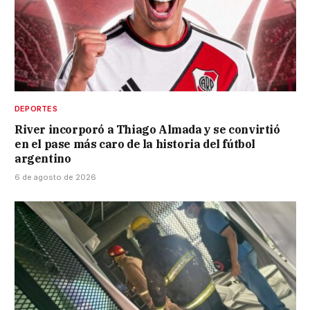
DEPORTES
River incorporó a Thiago Almada y se convirtió
en el pase más caro de la historia del fútbol
argentino
6 de agosto de 2026