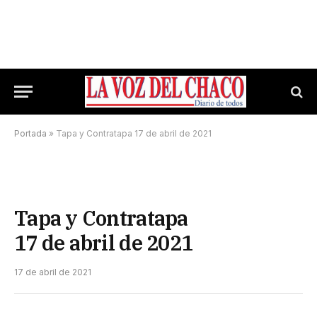
Portada
»
Tapa y Contratapa 17 de abril de 2021
Tapa y Contratapa
17 de abril de 2021
17 de abril de 2021