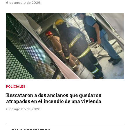
6 de agosto de 2026
POLICIALES
Rescataron a dos ancianos que quedaron
atrapados en el incendio de una vivienda
6 de agosto de 2026