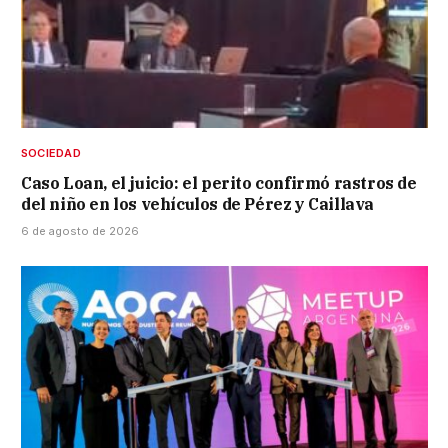
SOCIEDAD
Caso Loan, el juicio: el perito confirmó rastros de
del niño en los vehículos de Pérez y Caillava
6 de agosto de 2026