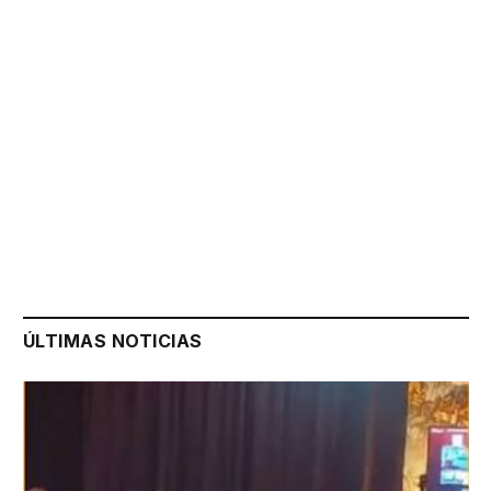
ÚLTIMAS NOTICIAS