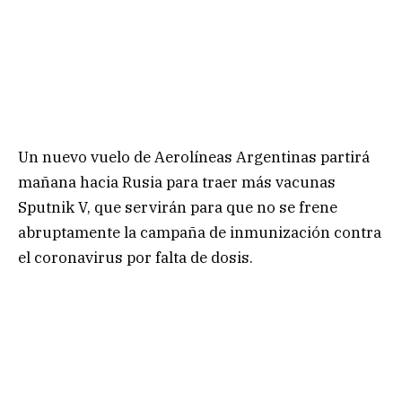
Un nuevo vuelo de Aerolíneas Argentinas partirá
mañana hacia Rusia para traer más vacunas
Sputnik V, que servirán para que no se frene
abruptamente la campaña de inmunización contra
el coronavirus por falta de dosis.