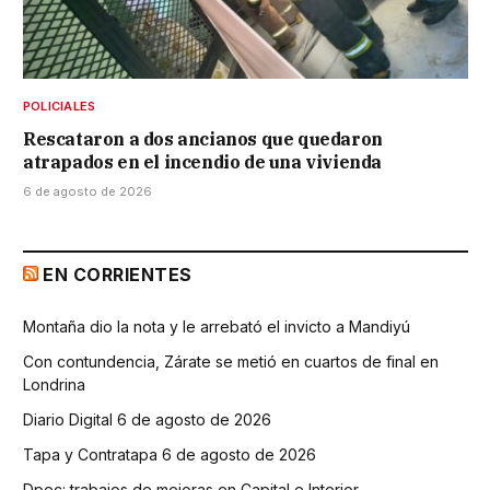
POLICIALES
Rescataron a dos ancianos que quedaron
atrapados en el incendio de una vivienda
6 de agosto de 2026
EN CORRIENTES
Montaña dio la nota y le arrebató el invicto a Mandiyú
Con contundencia, Zárate se metió en cuartos de final en
Londrina
Diario Digital 6 de agosto de 2026
Tapa y Contratapa 6 de agosto de 2026
Dpec: trabajos de mejoras en Capital e Interior