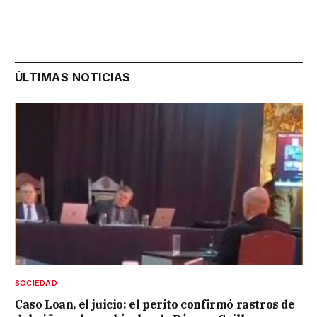
ÚLTIMAS NOTICIAS
SOCIEDAD
Caso Loan, el juicio: el perito confirmó rastros de