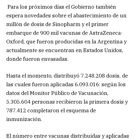
Para los próximos días el Gobierno también
espera novedades sobre el abastecimiento de un
millón de dosis de Sinopharm y el primer
embarque de 900 mil vacunas de AstraZeneca-
Oxford, que fueron producidas en la Argentina y
actualmente se encuentran en Estados Unidos,
donde fueron envasadas.
Hasta el momento, distribuyó 7.248.208 dosis, de
las cuales fueron aplicadas 6.093.016: según los
datos del Monitor Público de Vacunación,
5.305.604 personas recibieron la primera dosis y
787.412 completaron el esquema de
inmunización.
El número entre vacunas distribuidas y aplicadas