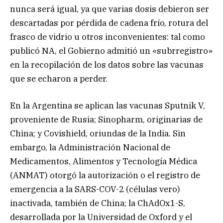
nunca será igual, ya que varias dosis debieron ser
descartadas por pérdida de cadena frío, rotura del
frasco de vidrio u otros inconvenientes: tal como
publicó NA, el Gobierno admitió un «subrregistro»
en la recopilación de los datos sobre las vacunas
que se echaron a perder.
En la Argentina se aplican las vacunas Sputnik V,
proveniente de Rusia; Sinopharm, originarias de
China; y Covishield, oriundas de la India. Sin
embargo, la Administración Nacional de
Medicamentos, Alimentos y Tecnología Médica
(ANMAT) otorgó la autorización o el registro de
emergencia a la SARS-COV-2 (células vero)
inactivada, también de China; la ChAdOx1-S,
desarrollada por la Universidad de Oxford y el