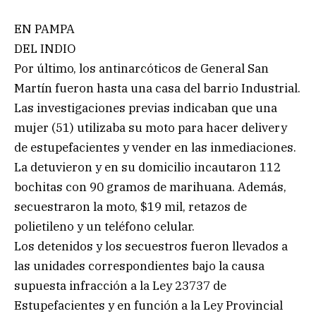
EN PAMPA
DEL INDIO
Por último, los antinarcóticos de General San
Martín fueron hasta una casa del barrio Industrial.
Las investigaciones previas indicaban que una
mujer (51) utilizaba su moto para hacer delivery
de estupefacientes y vender en las inmediaciones.
La detuvieron y en su domicilio incautaron 112
bochitas con 90 gramos de marihuana. Además,
secuestraron la moto, $19 mil, retazos de
polietileno y un teléfono celular.
Los detenidos y los secuestros fueron llevados a
las unidades correspondientes bajo la causa
supuesta infracción a la Ley 23737 de
Estupefacientes y en función a la Ley Provincial