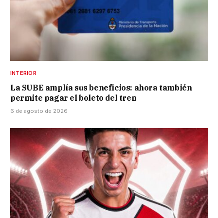
INTERIOR
La SUBE amplía sus beneficios: ahora también
permite pagar el boleto del tren
6 de agosto de 2026