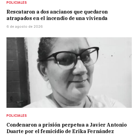
POLICIALES
Rescataron a dos ancianos que quedaron
atrapados en el incendio de una vivienda
6 de agosto de 2026
POLICIALES
Condenaron a prisión perpetua a Javier Antonio
Duarte por el femicidio de Erika Fernández