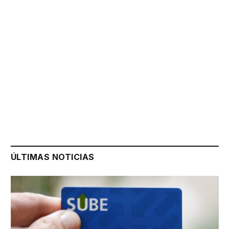
ÚLTIMAS NOTICIAS