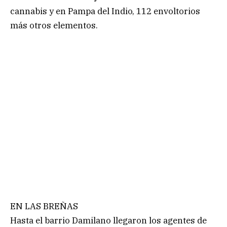
cannabis y en Pampa del Indio, 112 envoltorios
más otros elementos.
EN LAS BREÑAS
Hasta el barrio Damilano llegaron los agentes de