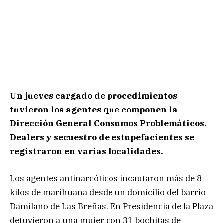
Un jueves cargado de procedimientos
tuvieron los agentes que componen la
Dirección General Consumos Problemáticos.
Dealers y secuestro de estupefacientes se
registraron en varias localidades.
Los agentes antinarcóticos incautaron más de 8
kilos de marihuana desde un domicilio del barrio
Damilano de Las Breñas. En Presidencia de la Plaza
detuvieron a una mujer con 31 bochitas de