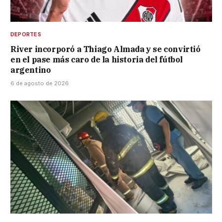
DEPORTES
River incorporó a Thiago Almada y se convirtió
en el pase más caro de la historia del fútbol
argentino
6 de agosto de 2026