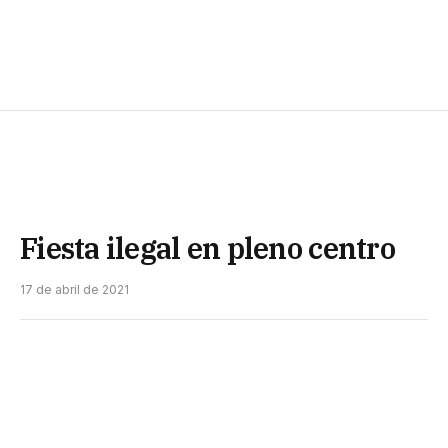
Fiesta ilegal en pleno centro
17 de abril de 2021