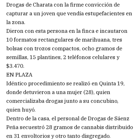
Drogas de Charata con la firme convicción de
capturar a un joven que vendía estupefacientes en
la zona.
Dieron con esta persona en la finca e incautaron
10 formatos rectangulares de marihuana, tres
bolsas con trozos compactos, ocho gramos de
semillas, 15 plantines, 2 teléfonos celulares y
$3.470.
EN PLAZA
Idéntico procedimiento se realizó en Quinta 19,
donde detuvieron a una mujer (28), quien
comercializaba drogas junto a su concubino,
quien huyó.
Dentro de la casa, el personal de Drogas de Sáenz
Peña secuestró 28 gramos de cannabis distribuido
en 31 envoltorios y otro tanto disgregado.