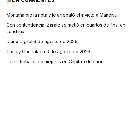
EN CORRIENTES
Montaña dio la nota y le arrebató el invicto a Mandiyú
Con contundencia, Zárate se metió en cuartos de final en
Londrina
Diario Digital 6 de agosto de 2026
Tapa y Contratapa 6 de agosto de 2026
Dpec: trabajos de mejoras en Capital e Interior