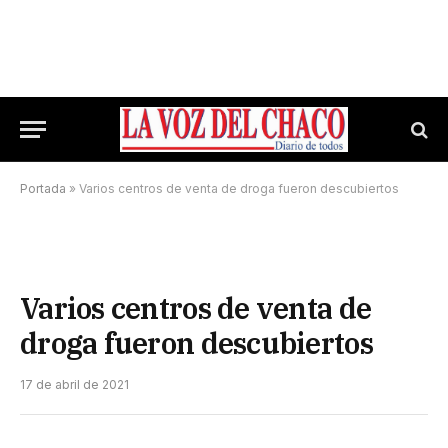
Portada
»
Varios centros de venta de droga fueron descubiertos
Varios centros de venta de
droga fueron descubiertos
17 de abril de 2021