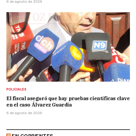
6 de agosto de 2026
POLICIALES
El fiscal aseguró que hay pruebas científicas clave
en el caso Álvarez Guardia
6 de agosto de 2026