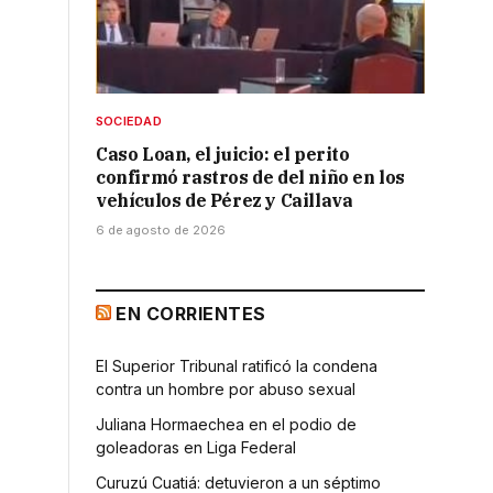
SOCIEDAD
Caso Loan, el juicio: el perito
confirmó rastros de del niño en los
vehículos de Pérez y Caillava
6 de agosto de 2026
EN CORRIENTES
El Superior Tribunal ratificó la condena
contra un hombre por abuso sexual
Juliana Hormaechea en el podio de
goleadoras en Liga Federal
Curuzú Cuatiá: detuvieron a un séptimo