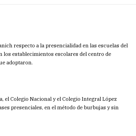
nich respecto a la presencialidad en las escuelas del
 los establecimientos escolares del centro de
ue adoptaron.
a, el Colegio Nacional y el Colegio Integral López
ses presenciales, en el método de burbujas y sin