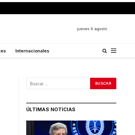
jueves 6 agosto
tes
Internacionales
ÚLTIMAS NOTICIAS