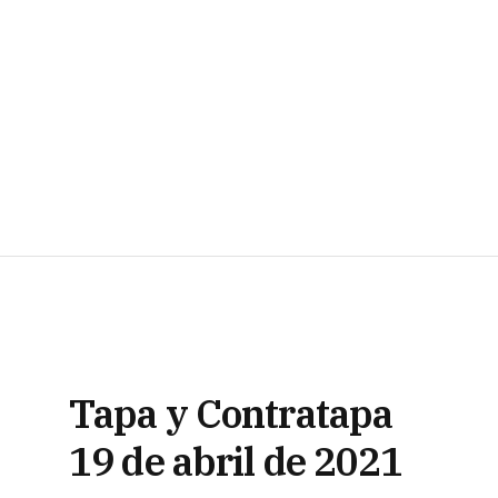
Tapa y Contratapa
19 de abril de 2021