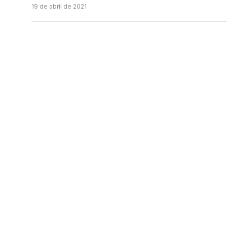
19 de abril de 2021