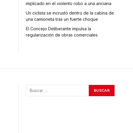
implicado en el violento robo a una anciana
Un ciclista se incrustó dentro de la cabina de
una camioneta tras un fuerte choque
El Concejo Deliberante impulsa la
regularización de obras comerciales