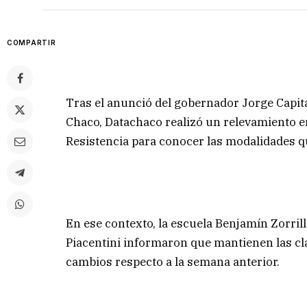
COMPARTIR
Tras el anunció del gobernador Jorge Capita
Chaco, Datachaco realizó un relevamiento en
Resistencia para conocer las modalidades q
En ese contexto, la escuela Benjamín Zorrill
Piacentini informaron que mantienen las cla
cambios respecto a la semana anterior.