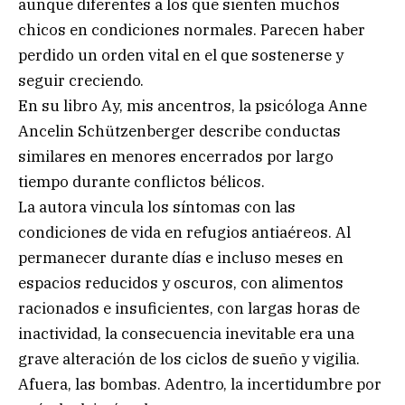
aunque diferentes a los que sienten muchos
chicos en condiciones normales. Parecen haber
perdido un orden vital en el que sostenerse y
seguir creciendo.
En su libro Ay, mis ancentros, la psicóloga Anne
Ancelin Schützenberger describe conductas
similares en menores encerrados por largo
tiempo durante conflictos bélicos.
La autora vincula los síntomas con las
condiciones de vida en refugios antiaéreos. Al
permanecer durante días e incluso meses en
espacios reducidos y oscuros, con alimentos
racionados e insuficientes, con largas horas de
inactividad, la consecuencia inevitable era una
grave alteración de los ciclos de sueño y vigilia.
Afuera, las bombas. Adentro, la incertidumbre por