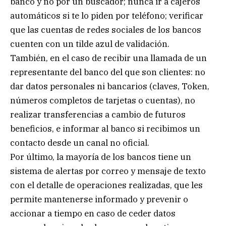
banco y no por un buscador; nunca ir a cajeros
automáticos si te lo piden por teléfono; verificar
que las cuentas de redes sociales de los bancos
cuenten con un tilde azul de validación.
También, en el caso de recibir una llamada de un
representante del banco del que son clientes: no
dar datos personales ni bancarios (claves, Token,
números completos de tarjetas o cuentas), no
realizar transferencias a cambio de futuros
beneficios, e informar al banco si recibimos un
contacto desde un canal no oficial.
Por último, la mayoría de los bancos tiene un
sistema de alertas por correo y mensaje de texto
con el detalle de operaciones realizadas, que les
permite mantenerse informado y prevenir o
accionar a tiempo en caso de ceder datos