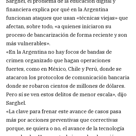
Sarghel, el problema de la educación digital y
financiera explica por qué en la Argentina
funcionan ataques que usan «técnicas viejas» que
afectan, sobre todo, «a quienes iniciaron su
proceso de bancarización de forma reciente y son
más vulnerables».
«En la Argentina no hay focos de bandas de
crimen organizado que hagan operaciones
fuertes, como en México, Chile y Perú, donde se
atacaron los protocolos de comunicación bancaria
donde se robaron cientos de millones de dólares.
Pero sí se ven estos delitos de menor escala», dijo
Sarghel.
«La clave para frenar este avance de casos pasa
más por acciones preventivas que correctivas
porque, se quiera o no, el avance de la tecnología