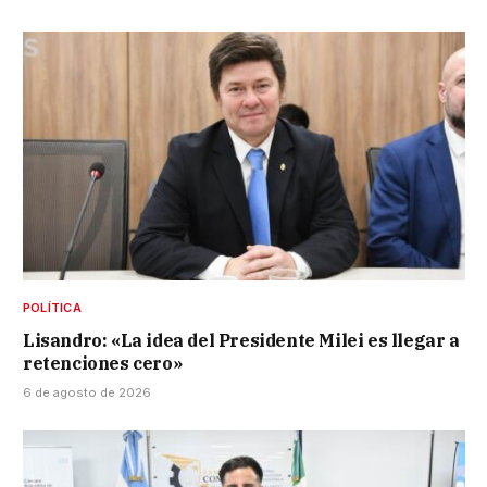
POLÍTICA
Lisandro: «La idea del Presidente Milei es llegar a
retenciones cero»
6 de agosto de 2026