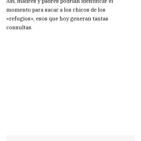
Así, madres y padres podrían identificar el
momento para sacar a los chicos de los
«refugios», esos que hoy generan tantas
consultas.