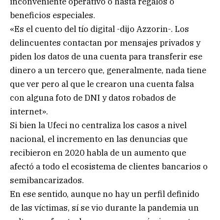
inconveniente operativo o hasta regalos o
beneficios especiales.
«Es el cuento del tío digital -dijo Azzorin-. Los
delincuentes contactan por mensajes privados y
piden los datos de una cuenta para transferir ese
dinero a un tercero que, generalmente, nada tiene
que ver pero al que le crearon una cuenta falsa
con alguna foto de DNI y datos robados de
internet».
Si bien la Ufeci no centraliza los casos a nivel
nacional, el incremento en las denuncias que
recibieron en 2020 habla de un aumento que
afectó a todo el ecosistema de clientes bancarios o
semibancarizados.
En ese sentido, aunque no hay un perfil definido
de las víctimas, sí se vio durante la pandemia un