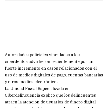
Autoridades policiales vinculadas a los
ciberdelitos advirtieron recientemente por un
fuerte incremento en casos relacionados con el
uso de medios digitales de pago, cuentas bancarias
y otros medios electrónicos.
La Unidad Fiscal Especializada en
Ciberdelincuencia explicó que los delincuentes
atraen la atención de usuarios de dinero digital