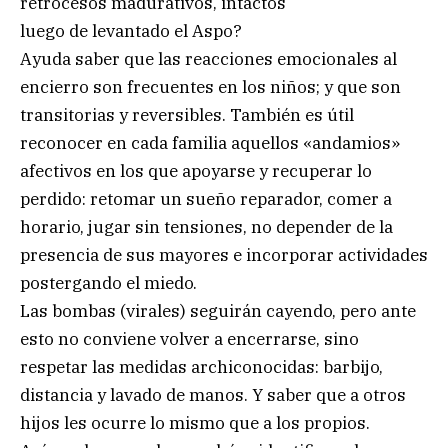
retrocesos madurativos, intactos
luego de levantado el Aspo?
Ayuda saber que las reacciones emocionales al
encierro son frecuentes en los niños; y que son
transitorias y reversibles. También es útil
reconocer en cada familia aquellos «andamios»
afectivos en los que apoyarse y recuperar lo
perdido: retomar un sueño reparador, comer a
horario, jugar sin tensiones, no depender de la
presencia de sus mayores e incorporar actividades
postergando el miedo.
Las bombas (virales) seguirán cayendo, pero ante
esto no conviene volver a encerrarse, sino
respetar las medidas archiconocidas: barbijo,
distancia y lavado de manos. Y saber que a otros
hijos les ocurre lo mismo que a los propios.