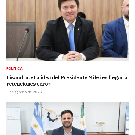
POLÍTICA
Lisandro: «La idea del Presidente Milei es llegar a
retenciones cero»
6 de agosto de 2026