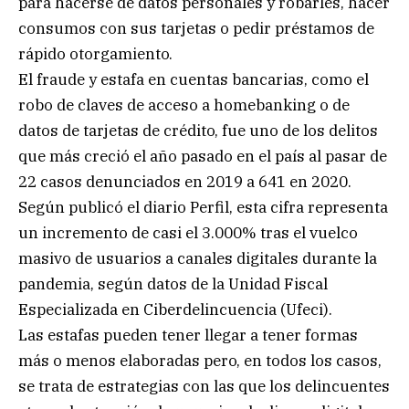
para hacerse de datos personales y robarles, hacer
consumos con sus tarjetas o pedir préstamos de
rápido otorgamiento.
El fraude y estafa en cuentas bancarias, como el
robo de claves de acceso a homebanking o de
datos de tarjetas de crédito, fue uno de los delitos
que más creció el año pasado en el país al pasar de
22 casos denunciados en 2019 a 641 en 2020.
Según publicó el diario Perfil, esta cifra representa
un incremento de casi el 3.000% tras el vuelco
masivo de usuarios a canales digitales durante la
pandemia, según datos de la Unidad Fiscal
Especializada en Ciberdelincuencia (Ufeci).
Las estafas pueden tener llegar a tener formas
más o menos elaboradas pero, en todos los casos,
se trata de estrategias con las que los delincuentes