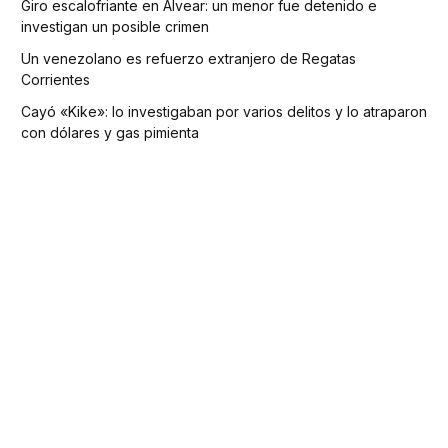
Giro escalofriante en Alvear: un menor fue detenido e
investigan un posible crimen
Un venezolano es refuerzo extranjero de Regatas
Corrientes
Cayó «Kike»: lo investigaban por varios delitos y lo atraparon
con dólares y gas pimienta