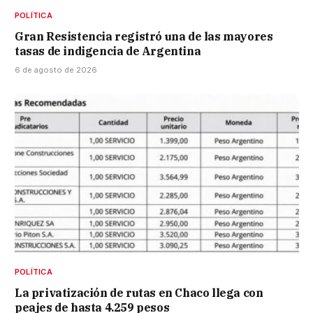
POLÍTICA
Gran Resistencia registró una de las mayores
tasas de indigencia de Argentina
6 de agosto de 2026
POLÍTICA
La privatización de rutas en Chaco llega con
peajes de hasta 4.259 pesos