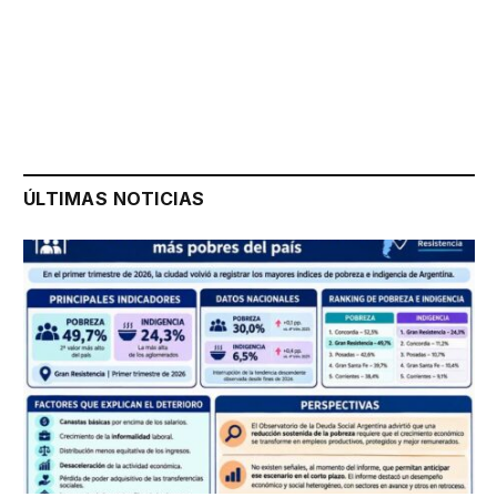
ÚLTIMAS NOTICIAS