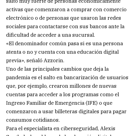
salto muy fuerte de personas económicamente
activas que comenzaron a comprar con comercio
electrónico o de personas que usaron las redes
sociales para contactarse con sus bancos ante la
dificultad de acceder a una sucursal.
«El denominador común pasa si es una persona
atenta o no y cuenta con una educación digital
previa», señaló Azzorin.
Uno de las principales cambios que deja la
pandemia es el salto en bancarización de usuarios
que, por ejemplo, crearon millones de nuevas
cuentas para acceder a los programas como el
Ingreso Familiar de Emergencia (IFE) o que
comenzaron a usar billeteras digitales para pagar
consumos cotidianos.
Para el especialista en ciberseguridad, Alexis