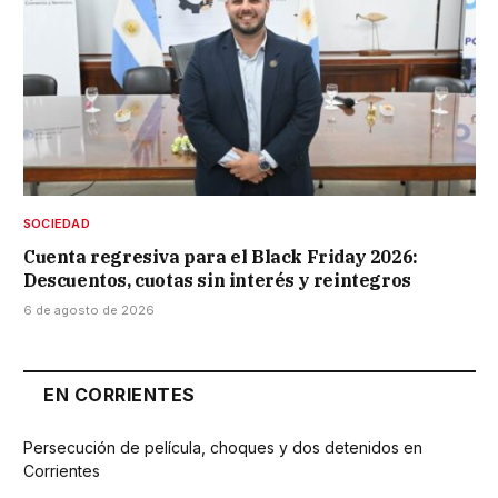
SOCIEDAD
Cuenta regresiva para el Black Friday 2026:
Descuentos, cuotas sin interés y reintegros
6 de agosto de 2026
EN CORRIENTES
Persecución de película, choques y dos detenidos en
Corrientes