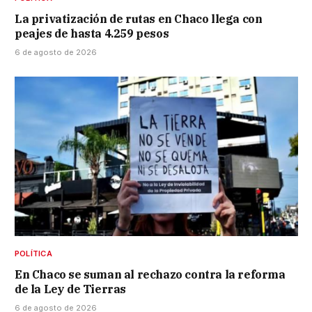
La privatización de rutas en Chaco llega con
peajes de hasta 4.259 pesos
6 de agosto de 2026
POLÍTICA
En Chaco se suman al rechazo contra la reforma
de la Ley de Tierras
6 de agosto de 2026