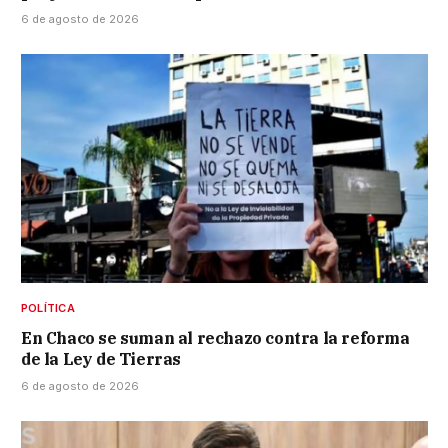
6 de agosto de 2026
POLÍTICA
En Chaco se suman al rechazo contra la reforma
de la Ley de Tierras
6 de agosto de 2026