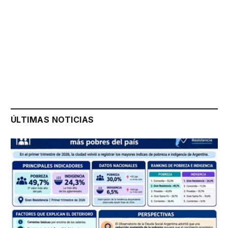
ÚLTIMAS NOTICIAS