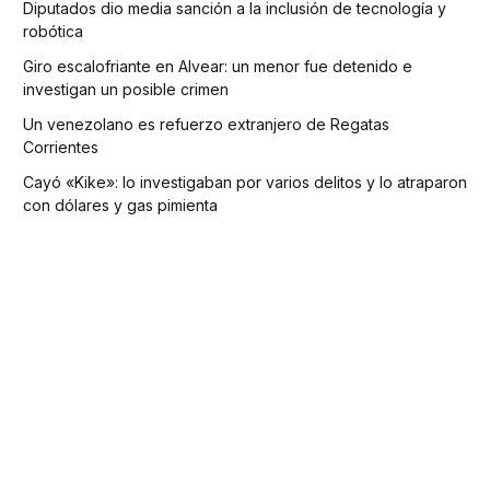
Diputados dio media sanción a la inclusión de tecnología y
robótica
Giro escalofriante en Alvear: un menor fue detenido e
investigan un posible crimen
Un venezolano es refuerzo extranjero de Regatas
Corrientes
Cayó «Kike»: lo investigaban por varios delitos y lo atraparon
con dólares y gas pimienta