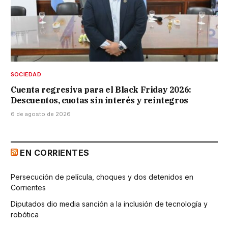
SOCIEDAD
Cuenta regresiva para el Black Friday 2026:
Descuentos, cuotas sin interés y reintegros
6 de agosto de 2026
EN CORRIENTES
Persecución de película, choques y dos detenidos en
Corrientes
Diputados dio media sanción a la inclusión de tecnología y
robótica