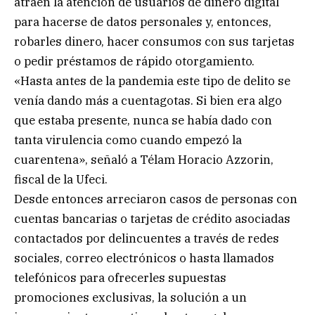
atraen la atención de usuarios de dinero digital
para hacerse de datos personales y, entonces,
robarles dinero, hacer consumos con sus tarjetas
o pedir préstamos de rápido otorgamiento.
«Hasta antes de la pandemia este tipo de delito se
venía dando más a cuentagotas. Si bien era algo
que estaba presente, nunca se había dado con
tanta virulencia como cuando empezó la
cuarentena», señaló a Télam Horacio Azzorin,
fiscal de la Ufeci.
Desde entonces arreciaron casos de personas con
cuentas bancarias o tarjetas de crédito asociadas
contactados por delincuentes a través de redes
sociales, correo electrónicos o hasta llamados
telefónicos para ofrecerles supuestas
promociones exclusivas, la solución a un