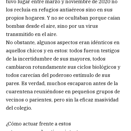
tuvo lugar entre marzo y noviembre de 2020 no
los recluía en refugios antiaéreos sino en sus
propios hogares. Y no se ocultaban porque caían
bombas desde el aire, sino por un virus
transmitido en el aire.
No obstante, algunos aspectos eran idénticos en
aquellos chicos y en estos: todos fueron testigos
de la incertidumbre de sus mayores, todos
cambiaron rotundamente sus ciclos biológicos y
todos carecían del poderoso estímulo de sus
pares. Es verdad, muchos escaparon antes de la
cuarentena reuniéndose en pequeños grupos de
vecinos o parientes, pero sin la eficaz masividad
del colegio.
¿Cómo actuar frente a estos