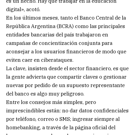
es un hecho. Hay que trabajar en la educación
digital», acotó.
En los últimos meses, tanto el Banco Central de la
República Argentina (BCRA) como las principales
entidades bancarias del país trabajaron en
campañas de concientización conjunta para
aconsejar a los usuarios financieros de modo que
eviten caer en ciberataques.
La clave, insisten desde el sector financiero, es que
la gente advierta que compartir claves o gestionar
nuevas por pedido de un supuesto representante
del banco es algo muy peligroso.
Entre los consejos más simples, pero
imprescindibles están: no dar datos confidenciales
por teléfono, correo o SMS; ingresar siempre al
homebanking, a través de la página oficial del