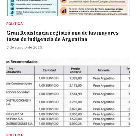
POLÍTICA
Gran Resistencia registró una de las mayores
tasas de indigencia de Argentina
6 de agosto de 2026
POLÍTICA