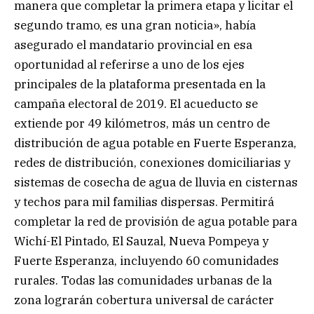
manera que completar la primera etapa y licitar el
segundo tramo, es una gran noticia», había
asegurado el mandatario provincial en esa
oportunidad al referirse a uno de los ejes
principales de la plataforma presentada en la
campaña electoral de 2019. El acueducto se
extiende por 49 kilómetros, más un centro de
distribución de agua potable en Fuerte Esperanza,
redes de distribución, conexiones domiciliarias y
sistemas de cosecha de agua de lluvia en cisternas
y techos para mil familias dispersas. Permitirá
completar la red de provisión de agua potable para
Wichí-El Pintado, El Sauzal, Nueva Pompeya y
Fuerte Esperanza, incluyendo 60 comunidades
rurales. Todas las comunidades urbanas de la
zona lograrán cobertura universal de carácter