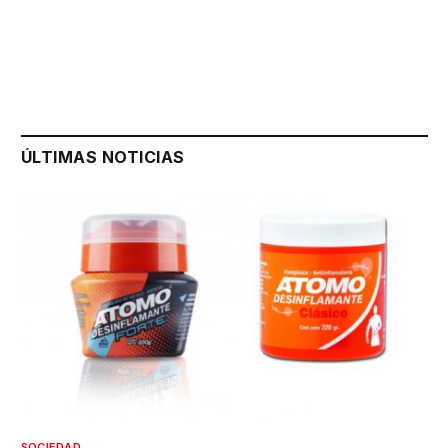
ÚLTIMAS NOTICIAS
SOCIEDAD