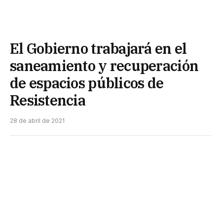
El Gobierno trabajará en el
saneamiento y recuperación
de espacios públicos de
Resistencia
28 de abril de 2021