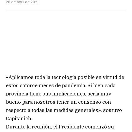
28 de abril de 2021
«Aplicamos toda la tecnología posible en virtud de
estos catorce meses de pandemia. Si bien cada
provincia tiene sus implicaciones, sería muy
bueno para nosotros tener un consenso con
respecto a todas las medidas generales», sostuvo
Capitanich.
Durante la reunión, el Presidente comenzó su