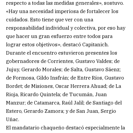
respecto a todas las medidas generales», sostuvo.
«Hay una necesidad imperiosa de fortalecer los
cuidados. Esto tiene que ver con una
responsabilidad individual y colectiva, por eso hay
que hacer un gran esfuerzo entre todos para
lograr estos objetivos», destacó Capitanich.
Durante el encuentro estuvieron presentes los
gobernadores de Corrientes, Gustavo Valdes; de
Jujuy, Gerardo Morales; de Salta, Gustavo Sáenz;
de Formosa, Gildo Insfrán; de Entre Ríos, Gustavo
Bordet; de Misiones, Oscar Herrera Ahuad; de La
Rioja, Ricardo Quintela; de Tucumán, Juan
Manzur; de Catamarca, Raúl Jalil; de Santiago del
Estero, Gerardo Zamora; y de San Juan, Sergio
Uñac.
El mandatario chaqueño destacó especialmente la