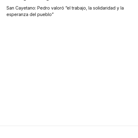
San Cayetano: Pedro valoró “el trabajo, la solidaridad y la
esperanza del pueblo”