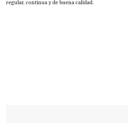
regular, continua y de buena calidad.