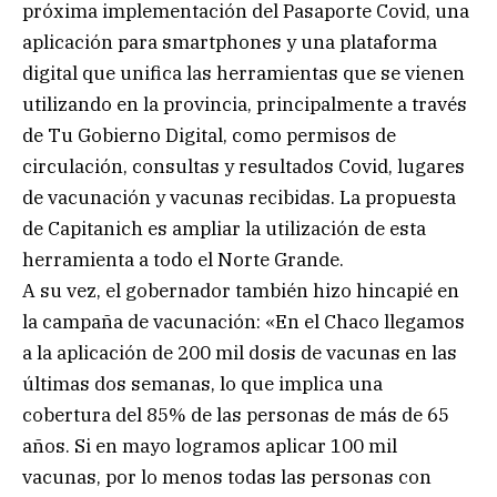
próxima implementación del Pasaporte Covid, una
aplicación para smartphones y una plataforma
digital que unifica las herramientas que se vienen
utilizando en la provincia, principalmente a través
de Tu Gobierno Digital, como permisos de
circulación, consultas y resultados Covid, lugares
de vacunación y vacunas recibidas. La propuesta
de Capitanich es ampliar la utilización de esta
herramienta a todo el Norte Grande.
A su vez, el gobernador también hizo hincapié en
la campaña de vacunación: «En el Chaco llegamos
a la aplicación de 200 mil dosis de vacunas en las
últimas dos semanas, lo que implica una
cobertura del 85% de las personas de más de 65
años. Si en mayo logramos aplicar 100 mil
vacunas, por lo menos todas las personas con