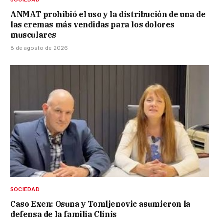
ANMAT prohibió el uso y la distribución de una de
las cremas más vendidas para los dolores
musculares
8 de agosto de 2026
SOCIEDAD
Caso Exen: Osuna y Tomljenovic asumieron la
defensa de la familia Clinis