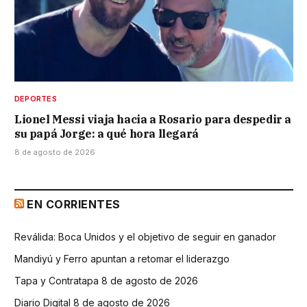
DEPORTES
Lionel Messi viaja hacia a Rosario para despedir a
su papá Jorge: a qué hora llegará
8 de agosto de 2026
EN CORRIENTES
Reválida: Boca Unidos y el objetivo de seguir en ganador
Mandiyú y Ferro apuntan a retomar el liderazgo
Tapa y Contratapa 8 de agosto de 2026
Diario Digital 8 de agosto de 2026