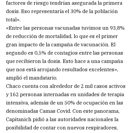
factores de riesgo tendrían asegurada la primera
dosis. Eso representaría el 30% de la población
total».
«Entre las personas vacunadas tuvimos un 93,8%
de reducción de mortalidad, lo que es el primer
gran impacto de la campaña de vacunación. El
segundo es 0,5% de contagios entre las personas
que recibieron la dosis. Esto hace a una campaña
que nos está arrojando resultados excelentes»,
amplió el mandatario.
Chaco cuenta con alrededor de 2 mil casos activos
y 162 personas internadas en unidades de terapia
intensiva, además de un 50% de ocupación en las
denominadas Camas Covid. Con este panorama,
Capitanich pidió a las autoridades nacionales la
posibilidad de contar con nuevos respiradores,