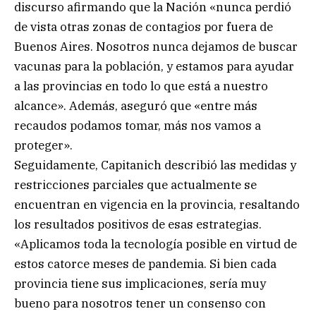
discurso afirmando que la Nación «nunca perdió
de vista otras zonas de contagios por fuera de
Buenos Aires. Nosotros nunca dejamos de buscar
vacunas para la población, y estamos para ayudar
a las provincias en todo lo que está a nuestro
alcance». Además, aseguró que «entre más
recaudos podamos tomar, más nos vamos a
proteger».
Seguidamente, Capitanich describió las medidas y
restricciones parciales que actualmente se
encuentran en vigencia en la provincia, resaltando
los resultados positivos de esas estrategias.
«Aplicamos toda la tecnología posible en virtud de
estos catorce meses de pandemia. Si bien cada
provincia tiene sus implicaciones, sería muy
bueno para nosotros tener un consenso con