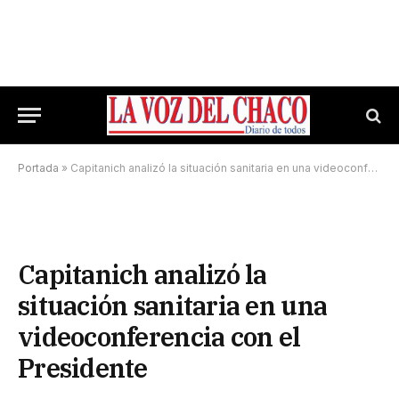
Portada
»
Capitanich analizó la situación sanitaria en una videoconferencia con el Presidente
Capitanich analizó la
situación sanitaria en una
videoconferencia con el
Presidente