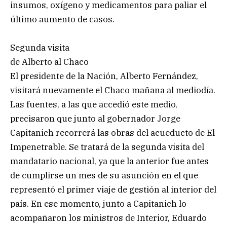
insumos, oxígeno y medicamentos para paliar el
último aumento de casos.
Segunda visita
de Alberto al Chaco
El presidente de la Nación, Alberto Fernández,
visitará nuevamente el Chaco mañana al mediodía.
Las fuentes, a las que accedió este medio,
precisaron que junto al gobernador Jorge
Capitanich recorrerá las obras del acueducto de El
Impenetrable. Se tratará de la segunda visita del
mandatario nacional, ya que la anterior fue antes
de cumplirse un mes de su asunción en el que
representó el primer viaje de gestión al interior del
país. En ese momento, junto a Capitanich lo
acompañaron los ministros de Interior, Eduardo