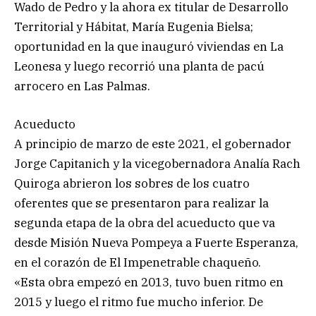
Wado de Pedro y la ahora ex titular de Desarrollo
Territorial y Hábitat, María Eugenia Bielsa;
oportunidad en la que inauguró viviendas en La
Leonesa y luego recorrió una planta de pacú
arrocero en Las Palmas.
Acueducto
A principio de marzo de este 2021, el gobernador
Jorge Capitanich y la vicegobernadora Analía Rach
Quiroga abrieron los sobres de los cuatro
oferentes que se presentaron para realizar la
segunda etapa de la obra del acueducto que va
desde Misión Nueva Pompeya a Fuerte Esperanza,
en el corazón de El Impenetrable chaqueño.
«Esta obra empezó en 2013, tuvo buen ritmo en
2015 y luego el ritmo fue mucho inferior. De