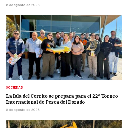
8 de agosto de 2026
SOCIEDAD
La Isla del Cerrito se prepara para el 22° Torneo
Internacional de Pesca del Dorado
8 de agosto de 2026