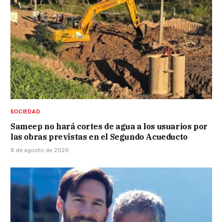
SOCIEDAD
Sameep no hará cortes de agua a los usuarios por
las obras previstas en el Segundo Acueducto
8 de agosto de 2026