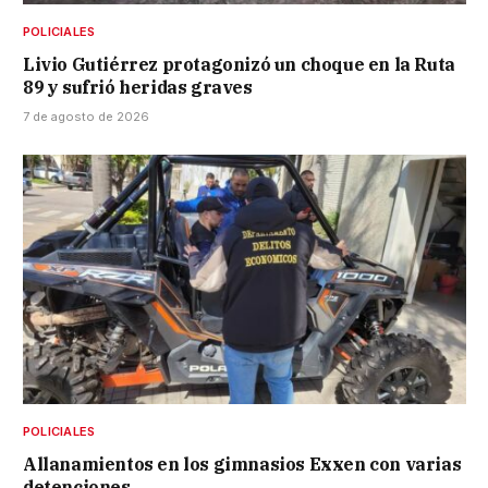
POLICIALES
Livio Gutiérrez protagonizó un choque en la Ruta
89 y sufrió heridas graves
7 de agosto de 2026
POLICIALES
Allanamientos en los gimnasios Exxen con varias
detenciones