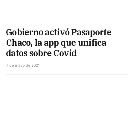
Gobierno activó Pasaporte
Chaco, la app que unifica
datos sobre Covid
7 de mayo de 2021