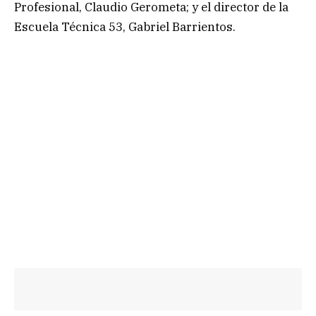
Profesional, Claudio Gerometa; y el director de la
Escuela Técnica 53, Gabriel Barrientos.