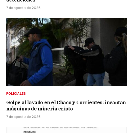
7 de agosto de 2026
POLICIALES
Golpe al lavado en el Chaco y Corrientes: incautan
máquinas de minería cripto
7 de agosto de 2026