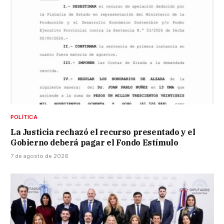
POLÍTICA
La Justicia rechazó el recurso presentado y el
Gobierno deberá pagar el Fondo Estímulo
7 de agosto de 2026