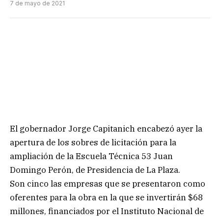
7 de mayo de 2021
El gobernador Jorge Capitanich encabezó ayer la
apertura de los sobres de licitación para la
ampliación de la Escuela Técnica 53 Juan
Domingo Perón, de Presidencia de La Plaza.
Son cinco las empresas que se presentaron como
oferentes para la obra en la que se invertirán $68
millones, financiados por el Instituto Nacional de