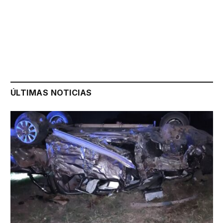
ÚLTIMAS NOTICIAS