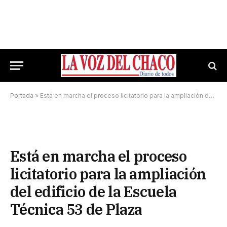
Portada
»
Está en marcha el proceso licitatorio para la ampliación del edificio de la Escuela Técnica 53 de Plaza
Está en marcha el proceso
licitatorio para la ampliación
del edificio de la Escuela
Técnica 53 de Plaza