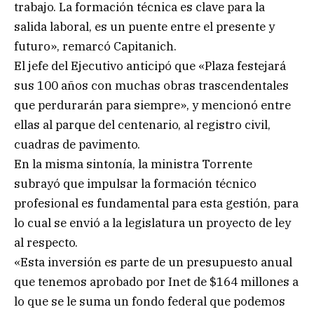
trabajo. La formación técnica es clave para la
salida laboral, es un puente entre el presente y
futuro», remarcó Capitanich.
El jefe del Ejecutivo anticipó que «Plaza festejará
sus 100 años con muchas obras trascendentales
que perdurarán para siempre», y mencionó entre
ellas al parque del centenario, al registro civil,
cuadras de pavimento.
En la misma sintonía, la ministra Torrente
subrayó que impulsar la formación técnico
profesional es fundamental para esta gestión, para
lo cual se envió a la legislatura un proyecto de ley
al respecto.
«Esta inversión es parte de un presupuesto anual
que tenemos aprobado por Inet de $164 millones a
lo que se le suma un fondo federal que podemos