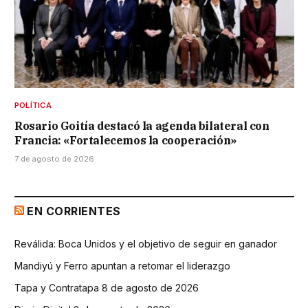
POLÍTICA
Rosario Goitía destacó la agenda bilateral con
Francia: «Fortalecemos la cooperación»
7 de agosto de 2026
EN CORRIENTES
Reválida: Boca Unidos y el objetivo de seguir en ganador
Mandiyú y Ferro apuntan a retomar el liderazgo
Tapa y Contratapa 8 de agosto de 2026