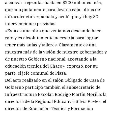
alcanzar a ejecutar hasta en $200 millones más,
que son justamente para llevar a cabo obras de
infraestructura», señaló y acotó que ya hay 30
intervenciones previstas.
«Esta es una obra que veníamos deseando hace
rato y es absolutamente necesaria para lograr
tener más aulas y talleres. Claramente es una
muestra más de la visión de nuestro gobernador y
de nuestro Gobierno nacional, apostando a la
educación técnica del Chaco», expresó, por su
parte, el jefe comunal de Plaza.
Del acto realizado en el salón Obligado de Casa de
Gobierno participó también el subsecretario de
Infraestructura Escolar, Rodrigo Martín Morilla; la
directora de la Regional Educativa, Silvia Fretes; el
director de Educación Técnica y Formación