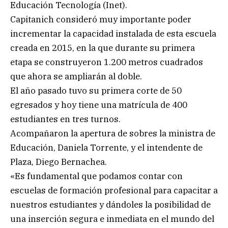
Educación Tecnología (Inet).
Capitanich consideró muy importante poder
incrementar la capacidad instalada de esta escuela
creada en 2015, en la que durante su primera
etapa se construyeron 1.200 metros cuadrados
que ahora se ampliarán al doble.
El año pasado tuvo su primera corte de 50
egresados y hoy tiene una matrícula de 400
estudiantes en tres turnos.
Acompañaron la apertura de sobres la ministra de
Educación, Daniela Torrente, y el intendente de
Plaza, Diego Bernachea.
«Es fundamental que podamos contar con
escuelas de formación profesional para capacitar a
nuestros estudiantes y dándoles la posibilidad de
una inserción segura e inmediata en el mundo del