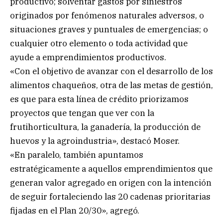
productivo; solventar gastos por siniestros
originados por fenómenos naturales adversos, o
situaciones graves y puntuales de emergencias; o
cualquier otro elemento o toda actividad que
ayude a emprendimientos productivos.
«Con el objetivo de avanzar con el desarrollo de los
alimentos chaqueños, otra de las metas de gestión,
es que para esta línea de crédito priorizamos
proyectos que tengan que ver con la
frutihorticultura, la ganadería, la producción de
huevos y la agroindustria», destacó Moser.
«En paralelo, también apuntamos
estratégicamente a aquellos emprendimientos que
generan valor agregado en origen con la intención
de seguir fortaleciendo las 20 cadenas prioritarias
fijadas en el Plan 20/30», agregó.