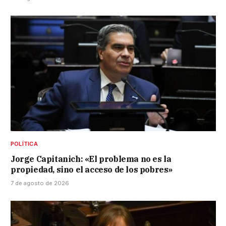
POLÍTICA
Jorge Capitanich: «El problema no es la
propiedad, sino el acceso de los pobres»
7 de agosto de 2026