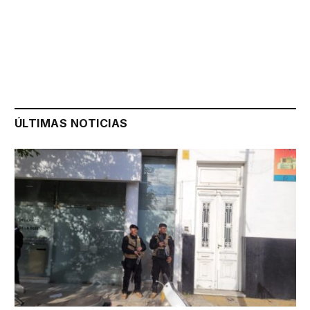
ÚLTIMAS NOTICIAS