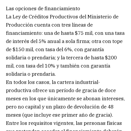
Las opciones de financiamiento
La Ley de Créditos Productivos del Ministerio de
Producción cuenta con tres líneas de
financiamiento: una de hasta $75 mil, con una tasa
de interés del 5% anual a sola firma; otra con tope
de $150 mil, con tasa del 6%, con garantía
solidaria o prendaria; y la tercera de hasta $200
mil, con tasa del 10% y también con garantía
solidaria o prendaria.
En todos los casos, la cartera industrial-
productiva ofrece un período de gracia de doce
meses en los que únicamente se abonan intereses,
pero no capital y un plazo de devolución de 48
meses (que incluye ese primer año de gracia).
Entre los requisitos vigentes, las personas físicas