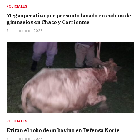
POLICIALES
Megaoperativo por presunto lavado en cadena de
gimnasios en Chaco y Corrientes
7 de agosto de 2026
POLICIALES
Evitan el robo de un bovino en Defensa Norte
7 de agosto de 2026