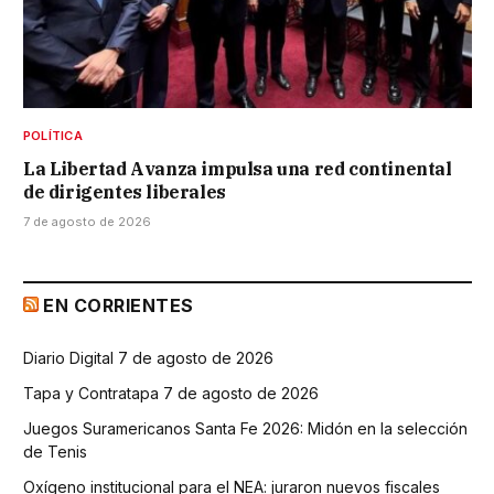
POLÍTICA
La Libertad Avanza impulsa una red continental
de dirigentes liberales
7 de agosto de 2026
EN CORRIENTES
Diario Digital 7 de agosto de 2026
Tapa y Contratapa 7 de agosto de 2026
Juegos Suramericanos Santa Fe 2026: Midón en la selección
de Tenis
Oxígeno institucional para el NEA: juraron nuevos fiscales