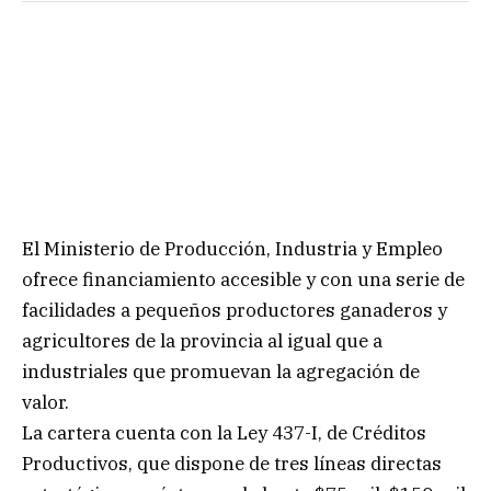
El Ministerio de Producción, Industria y Empleo
ofrece financiamiento accesible y con una serie de
facilidades a pequeños productores ganaderos y
agricultores de la provincia al igual que a
industriales que promuevan la agregación de
valor.
La cartera cuenta con la Ley 437-I, de Créditos
Productivos, que dispone de tres líneas directas