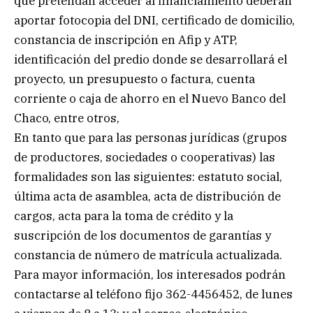
que pretendan acceder al financiamiento deberán
aportar fotocopia del DNI, certificado de domicilio,
constancia de inscripción en Afip y ATP,
identificación del predio donde se desarrollará el
proyecto, un presupuesto o factura, cuenta
corriente o caja de ahorro en el Nuevo Banco del
Chaco, entre otros,
En tanto que para las personas jurídicas (grupos
de productores, sociedades o cooperativas) las
formalidades son las siguientes: estatuto social,
última acta de asamblea, acta de distribución de
cargos, acta para la toma de crédito y la
suscripción de los documentos de garantías y
constancia de número de matrícula actualizada.
Para mayor información, los interesados podrán
contactarse al teléfono fijo 362-4456452, de lunes