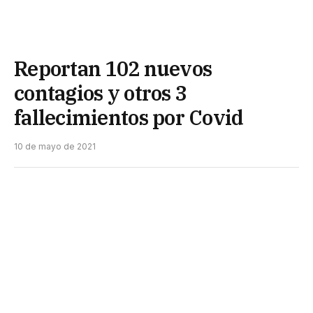
Reportan 102 nuevos
contagios y otros 3
fallecimientos por Covid
10 de mayo de 2021