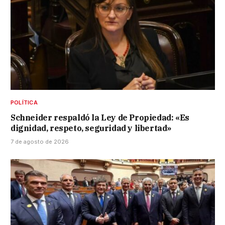
POLÍTICA
Schneider respaldó la Ley de Propiedad: «Es
dignidad, respeto, seguridad y libertad»
7 de agosto de 2026