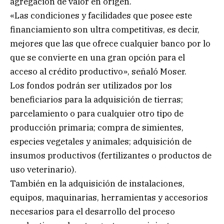
agregación de valor en origen.
«Las condiciones y facilidades que posee este
financiamiento son ultra competitivas, es decir,
mejores que las que ofrece cualquier banco por lo
que se convierte en una gran opción para el
acceso al crédito productivo», señaló Moser.
Los fondos podrán ser utilizados por los
beneficiarios para la adquisición de tierras;
parcelamiento o para cualquier otro tipo de
producción primaria; compra de simientes,
especies vegetales y animales; adquisición de
insumos productivos (fertilizantes o productos de
uso veterinario).
También en la adquisición de instalaciones,
equipos, maquinarias, herramientas y accesorios
necesarios para el desarrollo del proceso