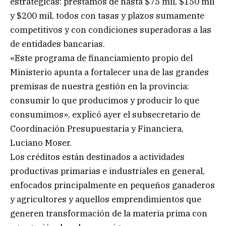
estratégicas: préstamos de hasta $75 mil, $150 mil
y $200 mil, todos con tasas y plazos sumamente
competitivos y con condiciones superadoras a las
de entidades bancarias.
«Este programa de financiamiento propio del
Ministerio apunta a fortalecer una de las grandes
premisas de nuestra gestión en la provincia:
consumir lo que producimos y producir lo que
consumimos», explicó ayer el subsecretario de
Coordinación Presupuestaria y Financiera,
Luciano Moser.
Los créditos están destinados a actividades
productivas primarias e industriales en general,
enfocados principalmente en pequeños ganaderos
y agricultores y aquellos emprendimientos que
generen transformación de la materia prima con