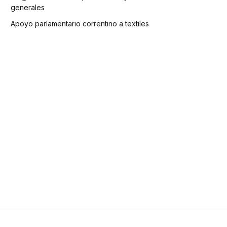
generales
Apoyo parlamentario correntino a textiles