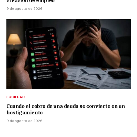
creación de empleo
9 de agosto de 2026
SOCIEDAD
Cuando el cobro de una deuda se convierte en un
hostigamiento
9 de agosto de 2026