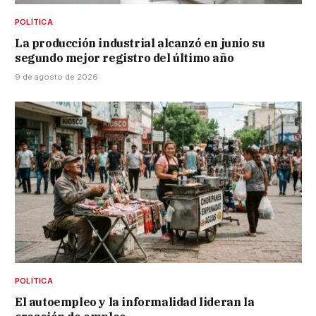
POLÍTICA
La producción industrial alcanzó en junio su
segundo mejor registro del último año
9 de agosto de 2026
POLÍTICA
El autoempleo y la informalidad lideran la