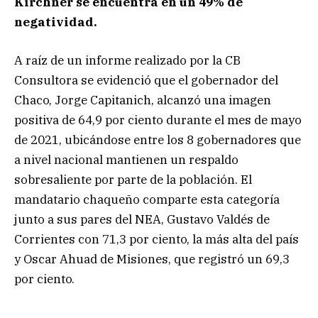
Kirchner se encuentra en un 49% de
negatividad.
A raíz de un informe realizado por la CB
Consultora se evidenció que el gobernador del
Chaco, Jorge Capitanich, alcanzó una imagen
positiva de 64,9 por ciento durante el mes de mayo
de 2021, ubicándose entre los 8 gobernadores que
a nivel nacional mantienen un respaldo
sobresaliente por parte de la población. El
mandatario chaqueño comparte esta categoría
junto a sus pares del NEA, Gustavo Valdés de
Corrientes con 71,3 por ciento, la más alta del país
y Oscar Ahuad de Misiones, que registró un 69,3
por ciento.