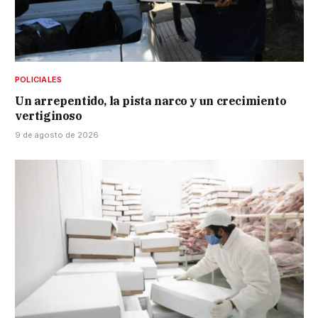
POLICIALES
Un arrepentido, la pista narco y un crecimiento
vertiginoso
9 de agosto de 2026