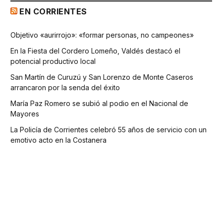
EN CORRIENTES
Objetivo «aurirrojo»: «formar personas, no campeones»
En la Fiesta del Cordero Lomeño, Valdés destacó el
potencial productivo local
San Martín de Curuzú y San Lorenzo de Monte Caseros
arrancaron por la senda del éxito
María Paz Romero se subió al podio en el Nacional de
Mayores
La Policía de Corrientes celebró 55 años de servicio con un
emotivo acto en la Costanera