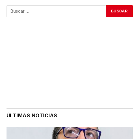
ÚLTIMAS NOTICIAS