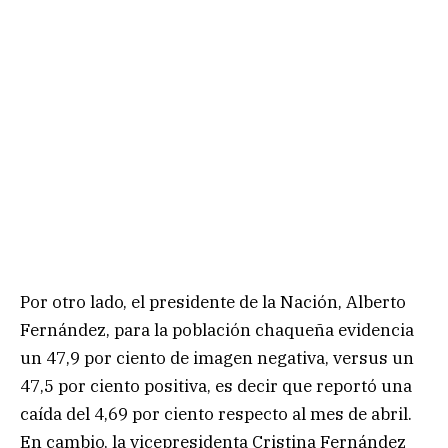
Por otro lado, el presidente de la Nación, Alberto
Fernández, para la población chaqueña evidencia
un 47,9 por ciento de imagen negativa, versus un
47,5 por ciento positiva, es decir que reportó una
caída del 4,69 por ciento respecto al mes de abril.
En cambio, la vicepresidenta Cristina Fernández