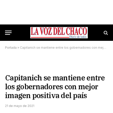
Portada
»
Capitanich se mantiene entre los gobernadores con mejor imagen positiva del país
Capitanich se mantiene entre
los gobernadores con mejor
imagen positiva del país
21 de mayo de 2021