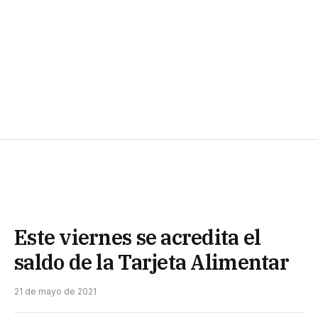
Este viernes se acredita el
saldo de la Tarjeta Alimentar
21 de mayo de 2021