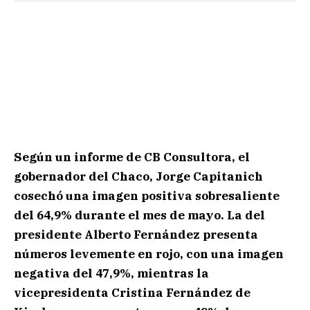
Según un informe de CB Consultora, el
gobernador del Chaco, Jorge Capitanich
cosechó una imagen positiva sobresaliente
del 64,9% durante el mes de mayo. La del
presidente Alberto Fernández presenta
números levemente en rojo, con una imagen
negativa del 47,9%, mientras la
vicepresidenta Cristina Fernández de