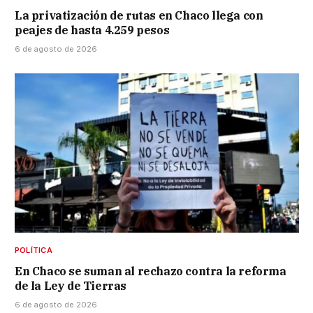
La privatización de rutas en Chaco llega con
peajes de hasta 4.259 pesos
6 de agosto de 2026
POLÍTICA
En Chaco se suman al rechazo contra la reforma
de la Ley de Tierras
6 de agosto de 2026