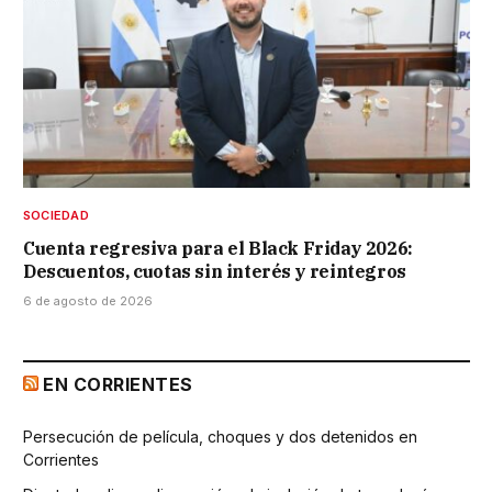
SOCIEDAD
Cuenta regresiva para el Black Friday 2026:
Descuentos, cuotas sin interés y reintegros
6 de agosto de 2026
EN CORRIENTES
Persecución de película, choques y dos detenidos en
Corrientes