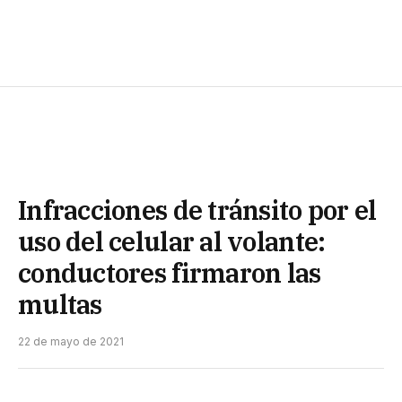
Infracciones de tránsito por el
uso del celular al volante:
conductores firmaron las
multas
22 de mayo de 2021