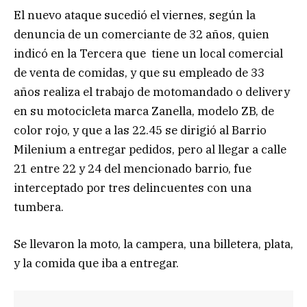
El nuevo ataque sucedió el viernes, según la
denuncia de un comerciante de 32 años, quien
indicó en la Tercera que tiene un local comercial
de venta de comidas, y que su empleado de 33
años realiza el trabajo de motomandado o delivery
en su motocicleta marca Zanella, modelo ZB, de
color rojo, y que a las 22.45 se dirigió al Barrio
Milenium a entregar pedidos, pero al llegar a calle
21 entre 22 y 24 del mencionado barrio, fue
interceptado por tres delincuentes con una
tumbera.
Se llevaron la moto, la campera, una billetera, plata,
y la comida que iba a entregar.