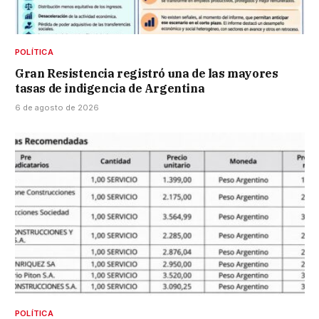
POLÍTICA
Gran Resistencia registró una de las mayores
tasas de indigencia de Argentina
6 de agosto de 2026
POLÍTICA