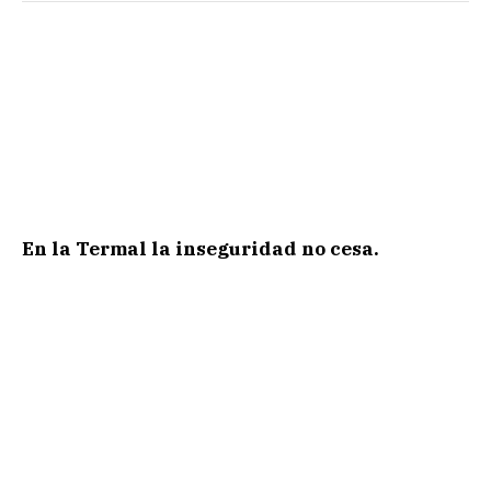
En la Termal la inseguridad no cesa.