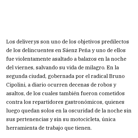
Los deliverys son uno de los objetivos predilectos
de los delincuentes en Sáenz Peña y uno de ellos
fue violentamente asaltado a balazos en la noche
del viernes, salvando su vida de milagro. En la
segunda ciudad, gobernada por el radical Bruno
Cipolini, a diario ocurren decenas de robos y
asaltos, de los cuales también fueron cometidos
contra los repartidores gastronómicos, quienes
luego quedan solos en la oscuridad de la noche sin
sus pertenencias y sin su motocicleta, única
herramienta de trabajo que tienen.