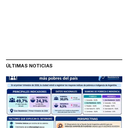
ÚLTIMAS NOTICIAS