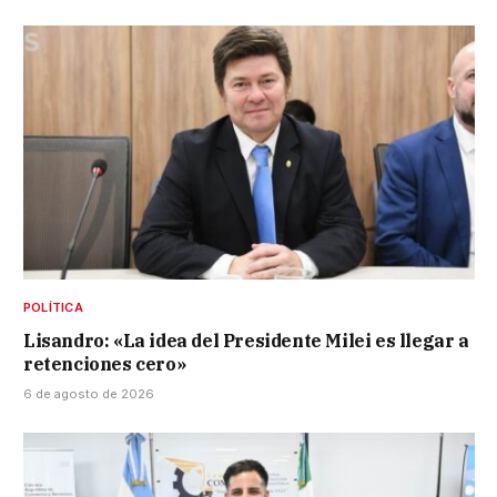
POLÍTICA
Lisandro: «La idea del Presidente Milei es llegar a
retenciones cero»
6 de agosto de 2026