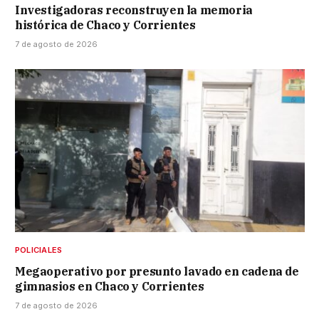
Investigadoras reconstruyen la memoria
histórica de Chaco y Corrientes
7 de agosto de 2026
POLICIALES
Megaoperativo por presunto lavado en cadena de
gimnasios en Chaco y Corrientes
7 de agosto de 2026