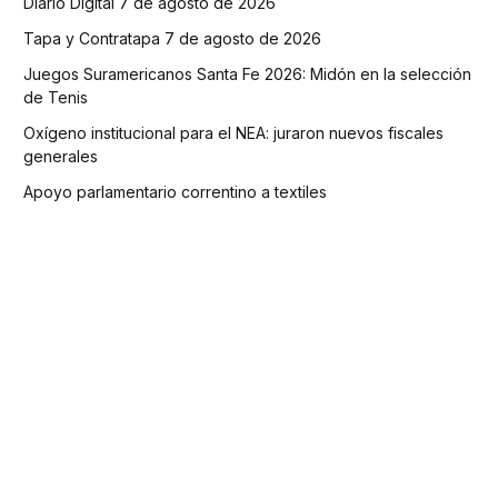
Diario Digital 7 de agosto de 2026
Tapa y Contratapa 7 de agosto de 2026
Juegos Suramericanos Santa Fe 2026: Midón en la selección
de Tenis
Oxígeno institucional para el NEA: juraron nuevos fiscales
generales
Apoyo parlamentario correntino a textiles