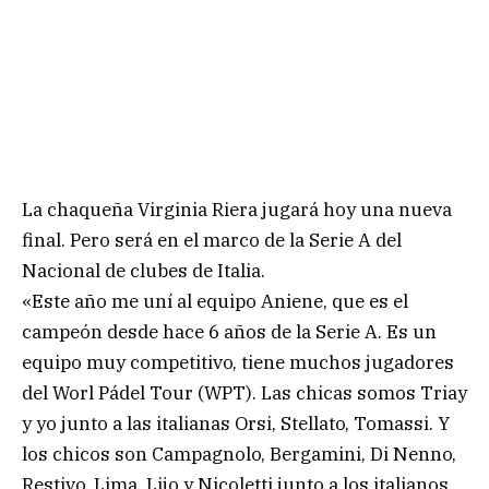
La chaqueña Virginia Riera jugará hoy una nueva
final. Pero será en el marco de la Serie A del
Nacional de clubes de Italia.
«Este año me uní al equipo Aniene, que es el
campeón desde hace 6 años de la Serie A. Es un
equipo muy competitivo, tiene muchos jugadores
del Worl Pádel Tour (WPT). Las chicas somos Triay
y yo junto a las italianas Orsi, Stellato, Tomassi. Y
los chicos son Campagnolo, Bergamini, Di Nenno,
Restivo, Lima, Lijo y Nicoletti junto a los italianos