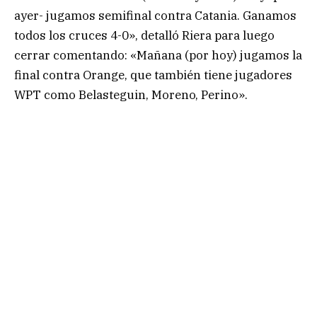
ayer- jugamos semifinal contra Catania. Ganamos
todos los cruces 4-0», detalló Riera para luego
cerrar comentando: «Mañana (por hoy) jugamos la
final contra Orange, que también tiene jugadores
WPT como Belasteguin, Moreno, Perino».