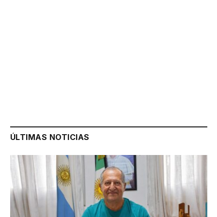
ÚLTIMAS NOTICIAS