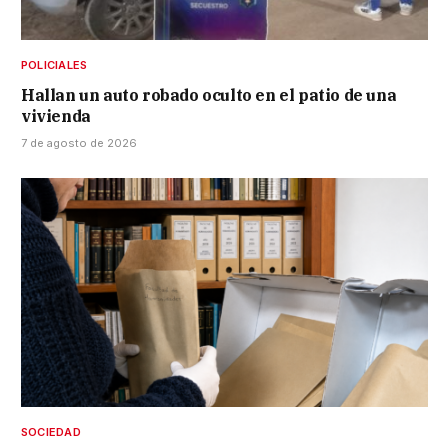
POLICIALES
Hallan un auto robado oculto en el patio de una
vivienda
7 de agosto de 2026
SOCIEDAD