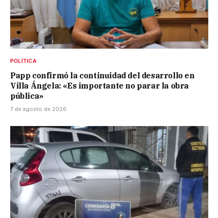
POLÍTICA
Papp confirmó la continuidad del desarrollo en
Villa Ángela: «Es importante no parar la obra
pública»
7 de agosto de 2026