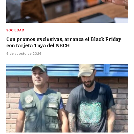
SOCIEDAD
Con promos exclusivas, arranca el Black Friday
con tarjeta Tuya del NBCH
6 de agosto de 2026