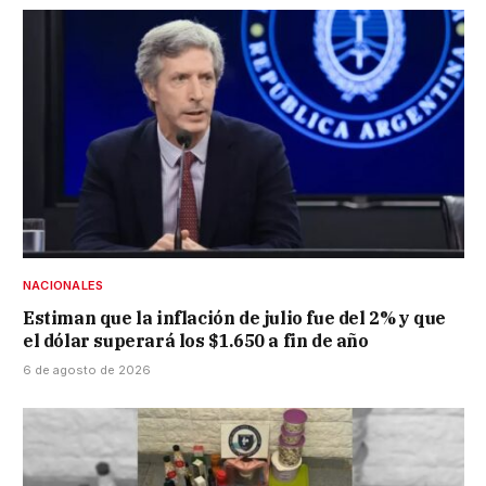
NACIONALES
Estiman que la inflación de julio fue del 2% y que
el dólar superará los $1.650 a fin de año
6 de agosto de 2026