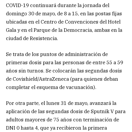
COVID-19 continuará durante la jornada del
domingo 30 de mayo, de 8 a 15, en las postas fijas
ubicadas en el Centro de Convenciones del Hotel
Gala y en el Parque de la Democracia, ambas en la
ciudad de Resistencia.
Se trata de los puntos de administración de
primeras dosis para las personas de entre 55 a 59
años sin turnos. Se colocarán las segundas dosis
de Covishield/AstraZeneca (para quienes deban
completar el esquema de vacunación).
Por otra parte, el lunes 31 de mayo, avanzará la
aplicación de las segundas dosis de Sputnik V para
adultos mayores de 75 años con terminación de
DNI 0 hasta 4, que ya recibieron la primera