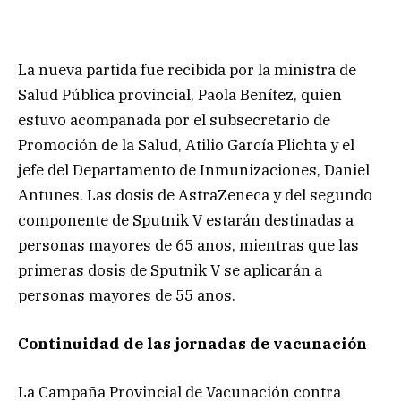
La nueva partida fue recibida por la ministra de
Salud Pública provincial, Paola Benítez, quien
estuvo acompañada por el subsecretario de
Promoción de la Salud, Atilio García Plichta y el
jefe del Departamento de Inmunizaciones, Daniel
Antunes. Las dosis de AstraZeneca y del segundo
componente de Sputnik V estarán destinadas a
personas mayores de 65 anos, mientras que las
primeras dosis de Sputnik V se aplicarán a
personas mayores de 55 anos.
Continuidad de las jornadas de vacunación
La Campaña Provincial de Vacunación contra