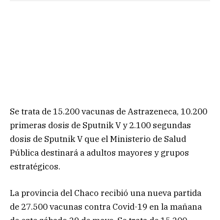
Se trata de 15.200 vacunas de Astrazeneca, 10.200
primeras dosis de Sputnik V y 2.100 segundas
dosis de Sputnik V que el Ministerio de Salud
Pública destinará a adultos mayores y grupos
estratégicos.
La provincia del Chaco recibió una nueva partida
de 27.500 vacunas contra Covid-19 en la mañana