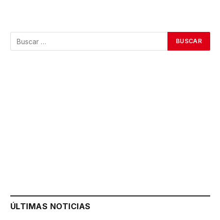
ÚLTIMAS NOTICIAS