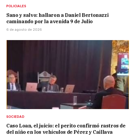
POLICIALES
Sano y salvo: hallaron a Daniel Bertonazzi
caminando por la avenida 9 de Julio
6 de agosto de 2026
SOCIEDAD
Caso Loan, el juicio: el perito confirmó rastros de
del niño en los vehículos de Pérez y Caillava