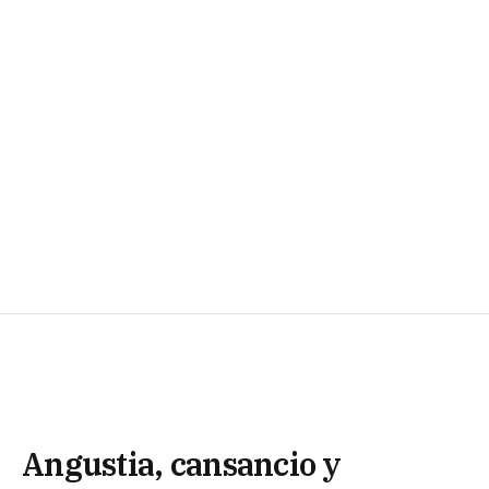
Angustia, cansancio y