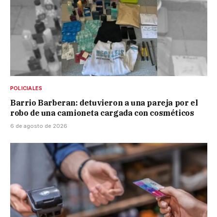
POLICIALES
Barrio Barberan: detuvieron a una pareja por el
robo de una camioneta cargada con cosméticos
6 de agosto de 2026