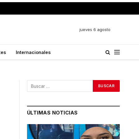
jueves 6 agosto
tes
Internacionales
ÚLTIMAS NOTICIAS