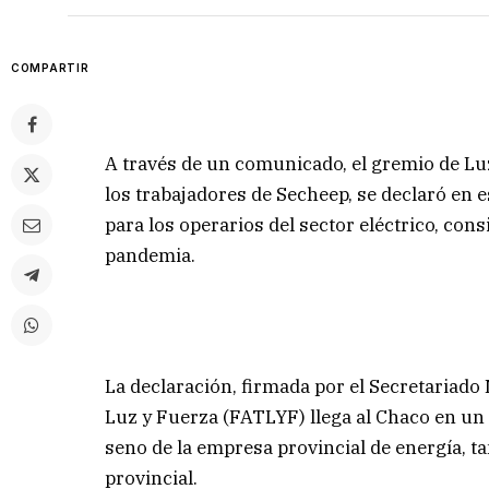
COMPARTIR
A través de un comunicado, el gremio de Luz
los trabajadores de Secheep, se declaró en e
para los operarios del sector eléctrico, con
pandemia.
La declaración, firmada por el Secretariado
Luz y Fuerza (FATLYF) llega al Chaco en un
seno de la empresa provincial de energía, ta
provincial.