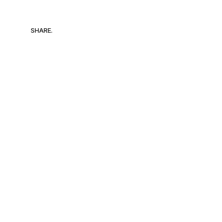
SHARE.