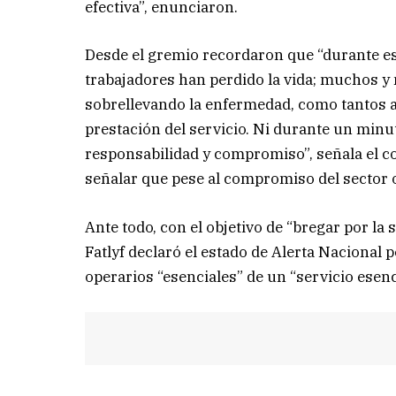
efectiva”, enunciaron.
Desde el gremio recordaron que “durante es
trabajadores han perdido la vida; muchos y
sobrellevando la enfermedad, como tantos ar
prestación del servicio. Ni durante un minu
responsabilidad y compromiso”, señala el co
señalar que pese al compromiso del sector 
Ante todo, con el objetivo de “bregar por la s
Fatlyf declaró el estado de Alerta Nacional p
operarios “esenciales” de un “servicio esenc