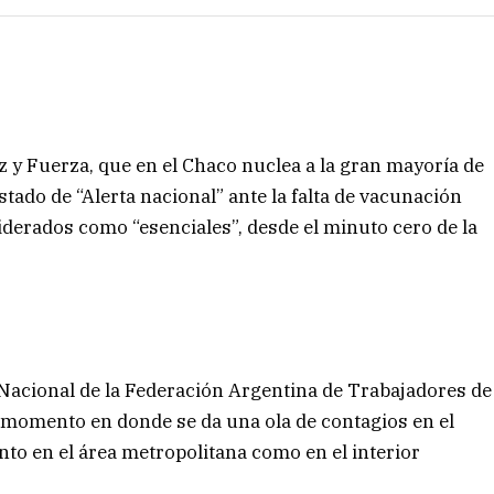
 y Fuerza, que en el Chaco nuclea a la gran mayoría de
stado de “Alerta nacional” ante la falta de vacunación
siderados como “esenciales”, desde el minuto cero de la
 Nacional de la Federación Argentina de Trabajadores de
 momento en donde se da una ola de contagios en el
nto en el área metropolitana como en el interior