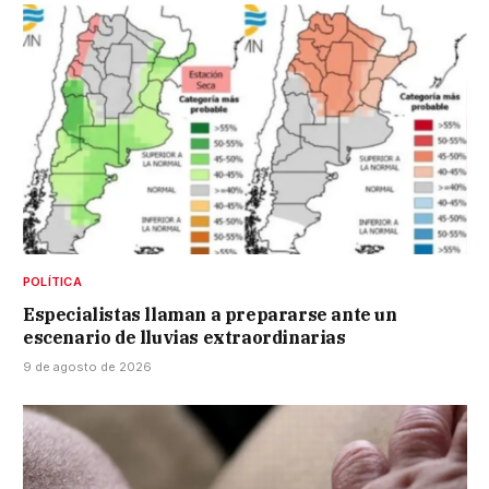
POLÍTICA
Especialistas llaman a prepararse ante un
escenario de lluvias extraordinarias
9 de agosto de 2026