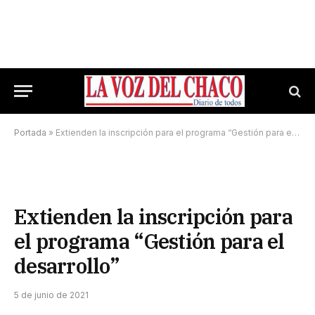
Portada
»
Extienden la inscripción para el programa “Gestión para el desarrollo”
Extienden la inscripción para
el programa “Gestión para el
desarrollo”
5 de junio de 2021