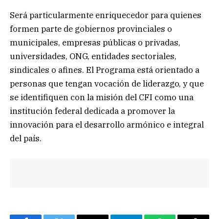
Será particularmente enriquecedor para quienes
formen parte de gobiernos provinciales o
municipales, empresas públicas o privadas,
universidades, ONG, entidades sectoriales,
sindicales o afines. El Programa está orientado a
personas que tengan vocación de liderazgo, y que
se identifiquen con la misión del CFI como una
institución federal dedicada a promover la
innovación para el desarrollo armónico e integral
del país.