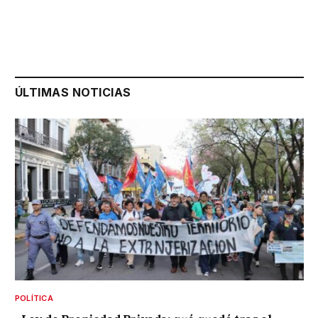
ÚLTIMAS NOTICIAS
POLÍTICA