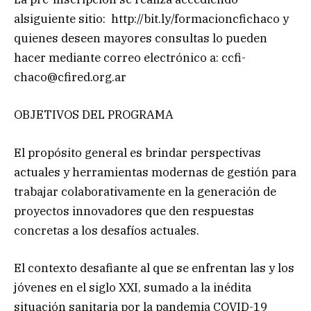
alsiguiente sitio: http://bit.ly/formacioncfichaco y
quienes deseen mayores consultas lo pueden
hacer mediante correo electrónico a:
ccfi-
chaco@cfired.org.ar
OBJETIVOS DEL PROGRAMA
El propósito general es brindar perspectivas
actuales y herramientas modernas de gestión para
trabajar colaborativamente en la generación de
proyectos innovadores que den respuestas
concretas a los desafíos actuales.
El contexto desafiante al que se enfrentan las y los
jóvenes en el siglo XXI, sumado a la inédita
situación sanitaria por la pandemia COVID-19