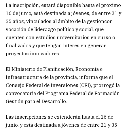
La inscripción, estará disponible hasta el próximo
16 de junio, está destinada a jóvenes, de entre 21 y
35 años, vinculados al ámbito de la gestióncon
vocación de liderazgo político y social, que
cuenten con estudios universitarios en curso o
finalizados y que tengan interés en generar
proyectos innovadores
El Ministerio de Planificación, Economía e
Infraestructura de la provincia, informa que el
Consejo Federal de Inversiones (CFI), prorrogó la
convocatoria del Programa Federal de Formación
Gestión para el Desarrollo.
Las inscripciones se extenderán hasta el 16 de
junio, y está destinada a jóvenes de entre 21 y 35