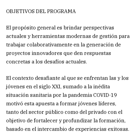
OBJETIVOS DEL PROGRAMA
El propósito general es brindar perspectivas
actuales y herramientas modernas de gestión para
trabajar colaborativamente en la generación de
proyectos innovadores que den respuestas
concretas a los desafíos actuales.
El contexto desafiante al que se enfrentan las y los
jóvenes en el siglo XXI, sumado a la inédita
situación sanitaria por la pandemia COVID-19
motivó esta apuesta a formar jóvenes líderes,
tanto del sector público como del privado con el
objetivo de fortalecer y profundizar la formación,
basado en el intercambio de experiencias exitosas.