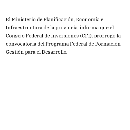
El Ministerio de Planificación, Economía e
Infraestructura de la provincia, informa que el
Consejo Federal de Inversiones (CFI), prorrogó la
convocatoria del Programa Federal de Formación
Gestión para el Desarrollo.