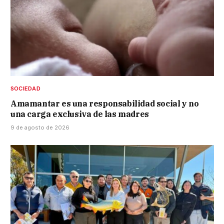
SOCIEDAD
Amamantar es una responsabilidad social y no
una carga exclusiva de las madres
9 de agosto de 2026