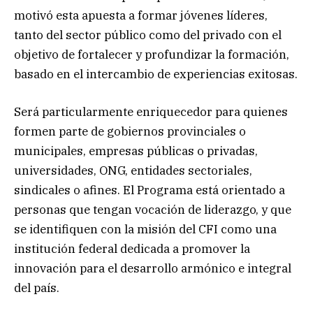
motivó esta apuesta a formar jóvenes líderes,
tanto del sector público como del privado con el
objetivo de fortalecer y profundizar la formación,
basado en el intercambio de experiencias exitosas.
Será particularmente enriquecedor para quienes
formen parte de gobiernos provinciales o
municipales, empresas públicas o privadas,
universidades, ONG, entidades sectoriales,
sindicales o afines. El Programa está orientado a
personas que tengan vocación de liderazgo, y que
se identifiquen con la misión del CFI como una
institución federal dedicada a promover la
innovación para el desarrollo armónico e integral
del país.