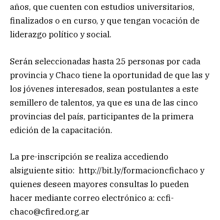
años, que cuenten con estudios universitarios,
finalizados o en curso, y que tengan vocación de
liderazgo político y social.
Serán seleccionadas hasta 25 personas por cada
provincia y Chaco tiene la oportunidad de que las y
los jóvenes interesados, sean postulantes a este
semillero de talentos, ya que es una de las cinco
provincias del país, participantes de la primera
edición de la capacitación.
La pre-inscripción se realiza accediendo
alsiguiente sitio: http://bit.ly/formacioncfichaco y
quienes deseen mayores consultas lo pueden
hacer mediante correo electrónico a:
ccfi-
chaco@cfired.org.ar