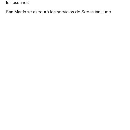
los usuarios
San Martín se aseguró los servicios de Sebastián Lugo