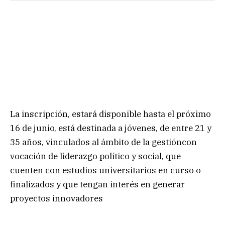
La inscripción, estará disponible hasta el próximo
16 de junio, está destinada a jóvenes, de entre 21 y
35 años, vinculados al ámbito de la gestióncon
vocación de liderazgo político y social, que
cuenten con estudios universitarios en curso o
finalizados y que tengan interés en generar
proyectos innovadores