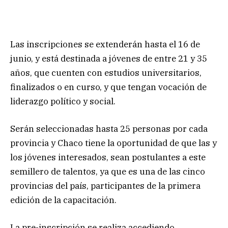
Las inscripciones se extenderán hasta el 16 de
junio, y está destinada a jóvenes de entre 21 y 35
años, que cuenten con estudios universitarios,
finalizados o en curso, y que tengan vocación de
liderazgo político y social.
Serán seleccionadas hasta 25 personas por cada
provincia y Chaco tiene la oportunidad de que las y
los jóvenes interesados, sean postulantes a este
semillero de talentos, ya que es una de las cinco
provincias del país, participantes de la primera
edición de la capacitación.
La pre-inscripción se realiza accediendo