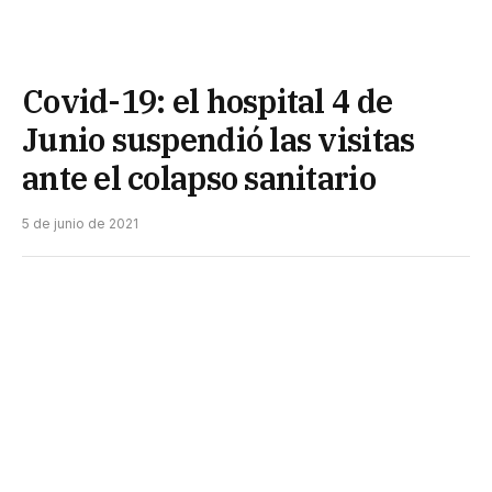
Covid-19: el hospital 4 de
Junio suspendió las visitas
ante el colapso sanitario
5 de junio de 2021