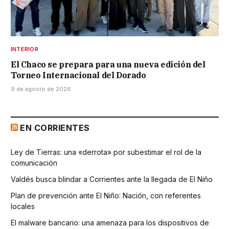
INTERIOR
El Chaco se prepara para una nueva edición del
Torneo Internacional del Dorado
9 de agosto de 2026
EN CORRIENTES
Ley de Tierras: una «derrota» por subestimar el rol de la
comunicación
Valdés busca blindar a Corrientes ante la llegada de El Niño
Plan de prevención ante El Niño: Nación, con referentes
locales
El malware bancario: una amenaza para los dispositivos de