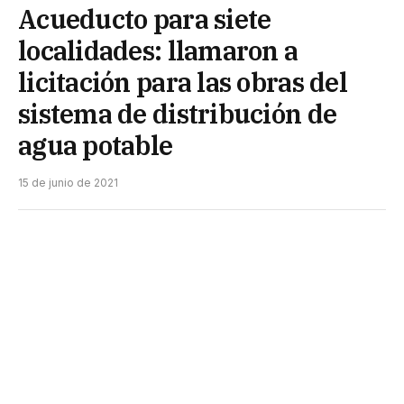
Acueducto para siete
localidades: llamaron a
licitación para las obras del
sistema de distribución de
agua potable
15 de junio de 2021