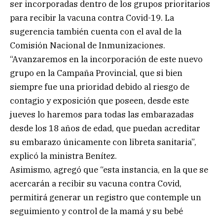
ser incorporadas dentro de los grupos prioritarios
para recibir la vacuna contra Covid-19. La
sugerencia también cuenta con el aval de la
Comisión Nacional de Inmunizaciones.
“Avanzaremos en la incorporación de este nuevo
grupo en la Campaña Provincial, que si bien
siempre fue una prioridad debido al riesgo de
contagio y exposición que poseen, desde este
jueves lo haremos para todas las embarazadas
desde los 18 años de edad, que puedan acreditar
su embarazo únicamente con libreta sanitaria”,
explicó la ministra Benítez.
Asimismo, agregó que “esta instancia, en la que se
acercarán a recibir su vacuna contra Covid,
permitirá generar un registro que contemple un
seguimiento y control de la mamá y su bebé