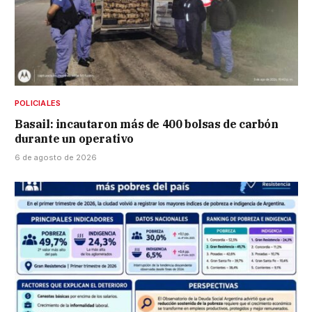
POLICIALES
Basail: incautaron más de 400 bolsas de carbón
durante un operativo
6 de agosto de 2026