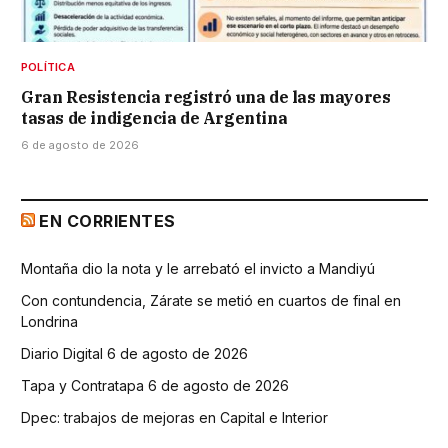
POLÍTICA
Gran Resistencia registró una de las mayores
tasas de indigencia de Argentina
6 de agosto de 2026
EN CORRIENTES
Montaña dio la nota y le arrebató el invicto a Mandiyú
Con contundencia, Zárate se metió en cuartos de final en
Londrina
Diario Digital 6 de agosto de 2026
Tapa y Contratapa 6 de agosto de 2026
Dpec: trabajos de mejoras en Capital e Interior