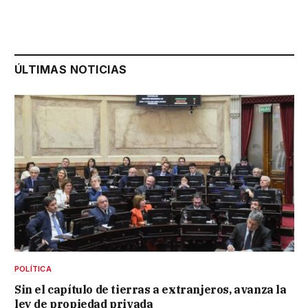
ÚLTIMAS NOTICIAS
POLÍTICA
Sin el capítulo de tierras a extranjeros, avanza la
ley de propiedad privada