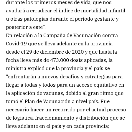
durante los primeros meses de vida, que nos
ayudará a erradicar el índice de mortalidad infantil
u otras patologías durante el período gestante y
posterior a este”.
En relación a la Campaña de Vacunación contra
Covid-19 que se lleva adelante en la provincia
desde el 29 de diciembre de 2020 y que hasta la
fecha lleva más de 473.000 dosis aplicadas, la
ministra explicó que la provincia y el país se
“enfrentarán a nuevos desafíos y estrategias para
llegar a todas y todos para un acceso equitativo en
la aplicación de vacunas, debido al gran ritmo que
tomó el Plan de Vacunación a nivel país. Fue
necesario hacer un recorrido por el actual proceso
de logística, fraccionamiento y distribución que se
lleva adelante en el país y en cada provincia;