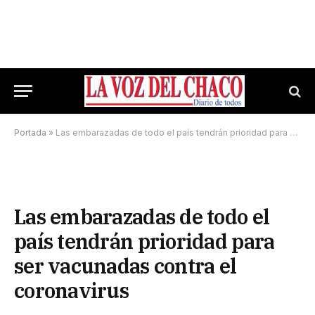
Portada
»
Las embarazadas de todo el país tendrán prioridad para ser vacunadas contra el coronavirus
Las embarazadas de todo el
país tendrán prioridad para
ser vacunadas contra el
coronavirus