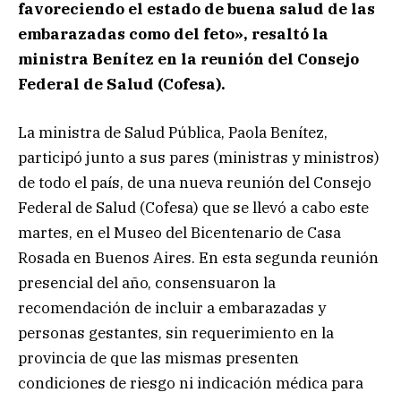
favoreciendo el estado de buena salud de las
embarazadas como del feto», resaltó la
ministra Benítez en la reunión del Consejo
Federal de Salud (Cofesa).
La ministra de Salud Pública, Paola Benítez,
participó junto a sus pares (ministras y ministros)
de todo el país, de una nueva reunión del Consejo
Federal de Salud (Cofesa) que se llevó a cabo este
martes, en el Museo del Bicentenario de Casa
Rosada en Buenos Aires. En esta segunda reunión
presencial del año, consensuaron la
recomendación de incluir a embarazadas y
personas gestantes, sin requerimiento en la
provincia de que las mismas presenten
condiciones de riesgo ni indicación médica para