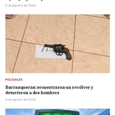
6 de agosto de 2026
POLICIALES
Barranqueras: secuestraron un revólver y
detuvieron a dos hombres
6 de agosto de 2026