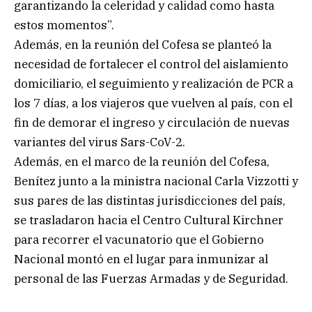
garantizando la celeridad y calidad como hasta
estos momentos”.
Además, en la reunión del Cofesa se planteó la
necesidad de fortalecer el control del aislamiento
domiciliario, el seguimiento y realización de PCR a
los 7 días, a los viajeros que vuelven al país, con el
fin de demorar el ingreso y circulación de nuevas
variantes del virus Sars-CoV-2.
Además, en el marco de la reunión del Cofesa,
Benítez junto a la ministra nacional Carla Vizzotti y
sus pares de las distintas jurisdicciones del país,
se trasladaron hacia el Centro Cultural Kirchner
para recorrer el vacunatorio que el Gobierno
Nacional montó en el lugar para inmunizar al
personal de las Fuerzas Armadas y de Seguridad.