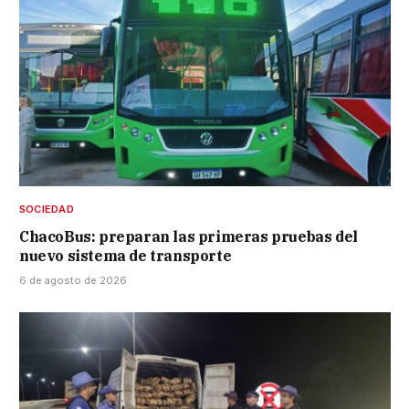
SOCIEDAD
ChacoBus: preparan las primeras pruebas del
nuevo sistema de transporte
6 de agosto de 2026