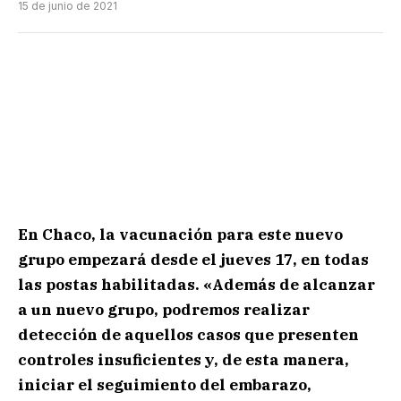
15 de junio de 2021
En Chaco, la vacunación para este nuevo
grupo empezará desde el jueves 17, en todas
las postas habilitadas. «Además de alcanzar
a un nuevo grupo, podremos realizar
detección de aquellos casos que presenten
controles insuficientes y, de esta manera,
iniciar el seguimiento del embarazo,