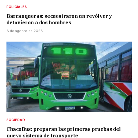
POLICIALES
Barranqueras: secuestraron un revólver y
detuvieron a dos hombres
6 de agosto de 2026
SOCIEDAD
ChacoBus: preparan las primeras pruebas del
nuevo sistema de transporte