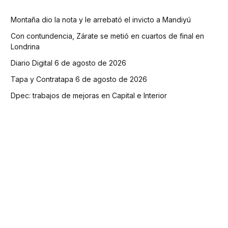
Montaña dio la nota y le arrebató el invicto a Mandiyú
Con contundencia, Zárate se metió en cuartos de final en
Londrina
Diario Digital 6 de agosto de 2026
Tapa y Contratapa 6 de agosto de 2026
Dpec: trabajos de mejoras en Capital e Interior