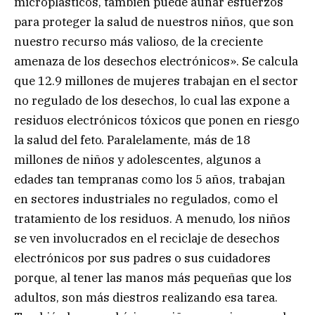
microplásticos, también puede aunar esfuerzos
para proteger la salud de nuestros niños, que son
nuestro recurso más valioso, de la creciente
amenaza de los desechos electrónicos». Se calcula
que 12.9 millones de mujeres trabajan en el sector
no regulado de los desechos, lo cual las expone a
residuos electrónicos tóxicos que ponen en riesgo
la salud del feto. Paralelamente, más de 18
millones de niños y adolescentes, algunos a
edades tan tempranas como los 5 años, trabajan
en sectores industriales no regulados, como el
tratamiento de los residuos. A menudo, los niños
se ven involucrados en el reciclaje de desechos
electrónicos por sus padres o sus cuidadores
porque, al tener las manos más pequeñas que los
adultos, son más diestros realizando esa tarea.