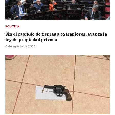
POLÍTICA
Sin el capítulo de tierras a extranjeros, avanza la
ley de propiedad privada
6 de agosto de 2026