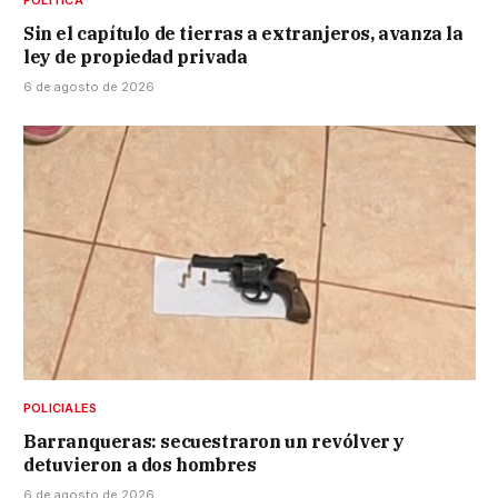
Sin el capítulo de tierras a extranjeros, avanza la
ley de propiedad privada
6 de agosto de 2026
POLICIALES
Barranqueras: secuestraron un revólver y
detuvieron a dos hombres
6 de agosto de 2026