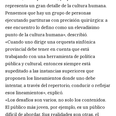
representa un gran detalle de la cultura humana.
Pensemos que hay un grupo de personas
ejecutando partituras con precisión quirúrgica: a
ese encuentro lo defino como un elevadísimo
punto de la cultura humana», describió.
«Cuando uno dirige una orquesta sinfónica
provincial debe tener en cuenta que está
trabajando con una herramienta de política
pública y cultural, entonces siempre está
supeditado a las instancias superiores que
proponen los lineamientos donde uno debe
intentar, a través del repertorio, conducir o reflejar
esos lineamientos», explicó.
«Los desafíos son varios, no solo los contenidos.
El público más joven, por ejemplo, es un público
difícil de abordar. Sus realidades son otras, el