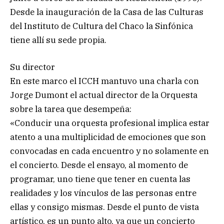
Desde la inauguración de la Casa de las Culturas
del Instituto de Cultura del Chaco la Sinfónica
tiene allí su sede propia.
Su director
En este marco el ICCH mantuvo una charla con
Jorge Dumont el actual director de la Orquesta
sobre la tarea que desempeña:
«Conducir una orquesta profesional implica estar
atento a una multiplicidad de emociones que son
convocadas en cada encuentro y no solamente en
el concierto. Desde el ensayo, al momento de
programar, uno tiene que tener en cuenta las
realidades y los vínculos de las personas entre
ellas y consigo mismas. Desde el punto de vista
artístico, es un punto alto, ya que un concierto