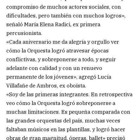
compromiso de muchos actores sociales, con
dificultades, pero también con muchos logros»,
señaló María Elena Radici, ex primera
percusionista.
«Cada aniversario me da alegría y orgullo ver
cómo la Orquesta logró atravesar épocas
conflictivas, y sobreponerse a todo, y seguir
adelante con calidad y con un renuevo
permanente de los jóvenes», agregó Lucía
Villafañe de Ambros, ex oboísta.
«Soy de las primeras integrantes. En retrospectiva
veo cómo la Orquesta logró sobreponerse a
muchas limitaciones. Es pequeña comparada con
las grandes orquestas del país, muchas veces
faltaban músicos en las plantillas, y logró hacer
obras de gran magnitud, óperas, ballet» precisó