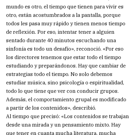
mundo es otro, el tiempo que tienen para vivir es
otro, están acostumbrados a la pantalla, porque
todos les pasa muy rápido y tienen menos tiempo
de reflexión. Por eso, intentar tener a alguien
sentado durante 40 minutos escuchando una
sinfonía es todo un desafío», reconoció. «Por eso
los directores tenemos que estar todo el tiempo
estudiando y preparándonos. Hay que cambiar de
estrategias todo el tiempo. No solo debemos
estudiar música, sino psicología o espiritualidad,
todo lo que tiene que ver con conducir grupos.
Además, el comportamiento grupal es modificado
a partir de los contenidos», describió.
Al tiempo que precisó: «Los contenidos se trabajan
desde una mirada y un pensamiento mixto. Hay
que tener en cuanta mucha literatura, mucha