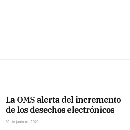
La OMS alerta del incremento
de los desechos electrónicos
19 de junio de 2021