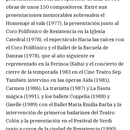
obras de unos 150 compositores. Entre sus
presentaciones memorables sobresalen el
Homenaje al vals (1977), la presentación junto al
Coro Polifónico de Resistencia en la Iglesia
Catedral (1978), el espectáculo Hacia las raíces con
el Coro Polifónico y el Ballet de la Escuela de
Danzas (1978), que al año siguiente es
representado en la Ferinoa (Salta) y el concierto de
cierre de la temporada 1983 en el Cine Teatro Sep.
También intervino en las óperas Aída (1985),
Carmen (1986), La traviatta (1987) y La flauta
mágica (1991), y los ballets Coppelia (1988) y
Giselle (1989) con el Ballet María Emilia Barba y la
intervención de primeros bailarines del Teatro
Colón y la presentación en el Festival de Verdi
junto a coros de la ciudad de Resistencia (1990).