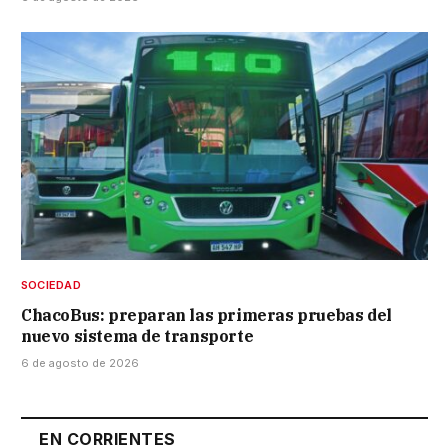
SOCIEDAD
ChacoBus: preparan las primeras pruebas del
nuevo sistema de transporte
6 de agosto de 2026
EN CORRIENTES