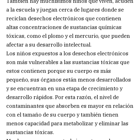
También hay muchísimos niños que viven, acuden
a la escuela y juegan cerca de lugares donde se
reciclan desechos electrónicos que contienen
altas concentraciones de sustancias químicas
tóxicas, como el plomo y el mercurio, que pueden
afectar a su desarrollo intelectual.
Los niños expuestos a los desechos electrónicos
son más vulnerables a las sustancias tóxicas que
estos contienen porque su cuerpo es más
pequeño, sus órganos están menos desarrollados
y se encuentran en una etapa de crecimiento y
desarrollo rápidos. Por esta razón, el nivel de
contaminantes que absorben es mayor en relación
con el tamaño de su cuerpo y también tienen
menos capacidad para metabolizar y eliminar las
sustancias tóxicas.