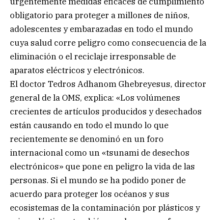
urgentemente medidas eficaces de cumplimiento
obligatorio para proteger a millones de niños,
adolescentes y embarazadas en todo el mundo
cuya salud corre peligro como consecuencia de la
eliminación o el reciclaje irresponsable de
aparatos eléctricos y electrónicos.
El doctor Tedros Adhanom Ghebreyesus, director
general de la OMS, explica: «Los volúmenes
crecientes de artículos producidos y desechados
están causando en todo el mundo lo que
recientemente se denominó en un foro
internacional como un «tsunami de desechos
electrónicos» que pone en peligro la vida de las
personas. Si el mundo se ha podido poner de
acuerdo para proteger los océanos y sus
ecosistemas de la contaminación por plásticos y