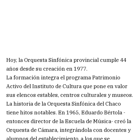
Hoy, la Orquesta Sinfónica provincial cumple 44
años desde su creación en 1977.
La formación integra el programa Patrimonio
Activo del Instituto de Cultura que pone en valor
sus elencos estables, centros culturales y museos.
La historia de la Orquesta Sinfónica del Chaco
tiene hitos notables. En 1965, Eduardo Bértola -
entonces director de la Escuela de Música- creó la
Orquesta de Cámara, integrándola con docentes y
alumnos del establecimiento, a los que se