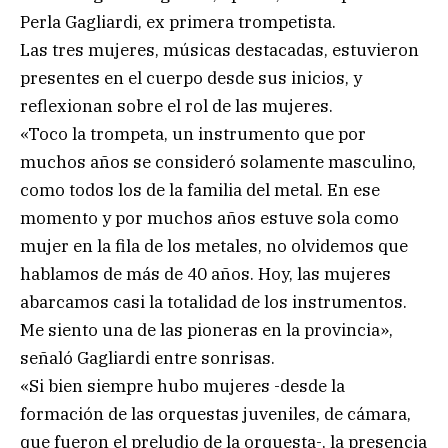
Perla Gagliardi, ex primera trompetista.
Las tres mujeres, músicas destacadas, estuvieron
presentes en el cuerpo desde sus inicios, y
reflexionan sobre el rol de las mujeres.
«Toco la trompeta, un instrumento que por
muchos años se consideró solamente masculino,
como todos los de la familia del metal. En ese
momento y por muchos años estuve sola como
mujer en la fila de los metales, no olvidemos que
hablamos de más de 40 años. Hoy, las mujeres
abarcamos casi la totalidad de los instrumentos.
Me siento una de las pioneras en la provincia»,
señaló Gagliardi entre sonrisas.
«Si bien siempre hubo mujeres -desde la
formación de las orquestas juveniles, de cámara,
que fueron el preludio de la orquesta-, la presencia