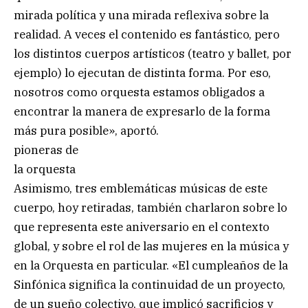
mirada política y una mirada reflexiva sobre la
realidad. A veces el contenido es fantástico, pero
los distintos cuerpos artísticos (teatro y ballet, por
ejemplo) lo ejecutan de distinta forma. Por eso,
nosotros como orquesta estamos obligados a
encontrar la manera de expresarlo de la forma
más pura posible», aportó.
pioneras de
la orquesta
Asimismo, tres emblemáticas músicas de este
cuerpo, hoy retiradas, también charlaron sobre lo
que representa este aniversario en el contexto
global, y sobre el rol de las mujeres en la música y
en la Orquesta en particular. «El cumpleaños de la
Sinfónica significa la continuidad de un proyecto,
de un sueño colectivo, que implicó sacrificios y