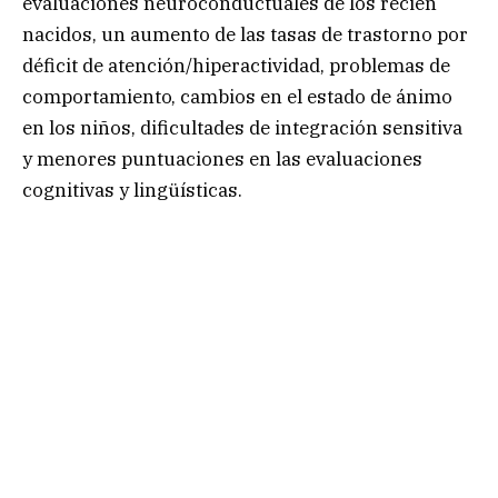
evaluaciones neuroconductuales de los recién
nacidos, un aumento de las tasas de trastorno por
déficit de atención/hiperactividad, problemas de
comportamiento, cambios en el estado de ánimo
en los niños, dificultades de integración sensitiva
y menores puntuaciones en las evaluaciones
cognitivas y lingüísticas.