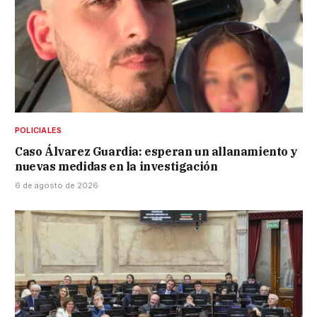
POLICIALES
Caso Álvarez Guardia: esperan un allanamiento y
nuevas medidas en la investigación
6 de agosto de 2026