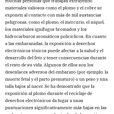
Muchas personas que trabajan extrayendo
materiales valiosos como el plomo y el cobre se
exponen al contacto con más de mil sustancias
peligrosas, como el plomo, el mercurio, el níquel,
los materiales ignífugos bromados y los
hidrocarburos aromáticos policíclicos. En cuanto
a las embarazadas, la exposición a desechos
electrónicos tóxicos puede afectar a la salud y el
desarrollo del feto y tener consecuencias durante
el resto de su vida. Algunos de ellos son los
desenlaces adversos del embarazo (por ejemplo, la
muerte fetal y el parto prematuro) o un peso y una
talla bajos al nacer. Se ha demostrado que la
exposición al plomo durante el reciclaje de
desechos electrónicos da lugar a unas
puntuaciones significativamente más bajas en las