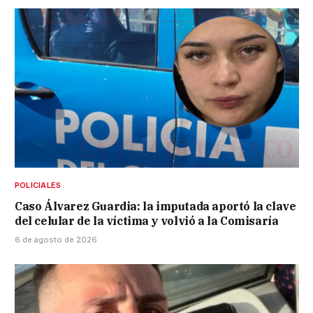
POLICIALES
Caso Álvarez Guardia: la imputada aportó la clave
del celular de la víctima y volvió a la Comisaría
6 de agosto de 2026