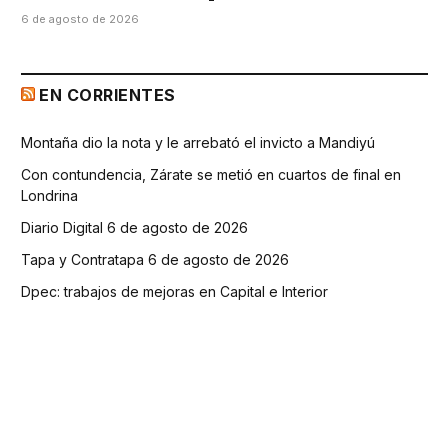
6 de agosto de 2026
EN CORRIENTES
Montaña dio la nota y le arrebató el invicto a Mandiyú
Con contundencia, Zárate se metió en cuartos de final en
Londrina
Diario Digital 6 de agosto de 2026
Tapa y Contratapa 6 de agosto de 2026
Dpec: trabajos de mejoras en Capital e Interior