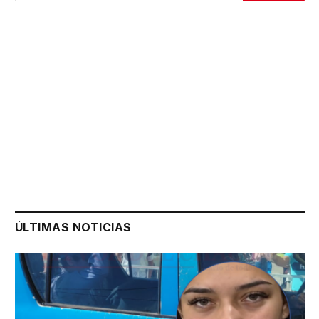
ÚLTIMAS NOTICIAS