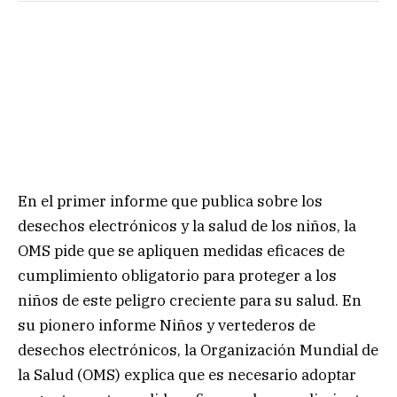
En el primer informe que publica sobre los
desechos electrónicos y la salud de los niños, la
OMS pide que se apliquen medidas eficaces de
cumplimiento obligatorio para proteger a los
niños de este peligro creciente para su salud. En
su pionero informe Niños y vertederos de
desechos electrónicos, la Organización Mundial de
la Salud (OMS) explica que es necesario adoptar