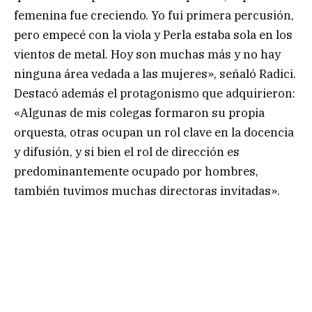
femenina fue creciendo. Yo fui primera percusión,
pero empecé con la viola y Perla estaba sola en los
vientos de metal. Hoy son muchas más y no hay
ninguna área vedada a las mujeres», señaló Radici.
Destacó además el protagonismo que adquirieron:
«Algunas de mis colegas formaron su propia
orquesta, otras ocupan un rol clave en la docencia
y difusión, y si bien el rol de dirección es
predominantemente ocupado por hombres,
también tuvimos muchas directoras invitadas».