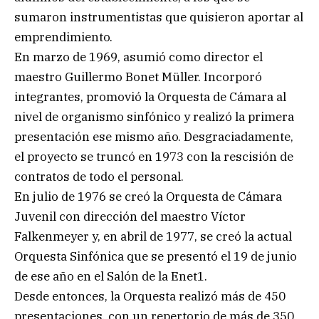
sumaron instrumentistas que quisieron aportar al
emprendimiento.
En marzo de 1969, asumió como director el
maestro Guillermo Bonet Müller. Incorporó
integrantes, promovió la Orquesta de Cámara al
nivel de organismo sinfónico y realizó la primera
presentación ese mismo año. Desgraciadamente,
el proyecto se truncó en 1973 con la rescisión de
contratos de todo el personal.
En julio de 1976 se creó la Orquesta de Cámara
Juvenil con dirección del maestro Víctor
Falkenmeyer y, en abril de 1977, se creó la actual
Orquesta Sinfónica que se presentó el 19 de junio
de ese año en el Salón de la Enet1.
Desde entonces, la Orquesta realizó más de 450
presentaciones, con un repertorio de más de 350