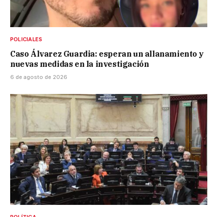
POLICIALES
Caso Álvarez Guardia: esperan un allanamiento y
nuevas medidas en la investigación
6 de agosto de 2026
POLÍTICA