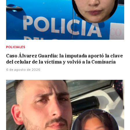
POLICIALES
Caso Álvarez Guardia: la imputada aportó la clave
del celular de la víctima y volvió a la Comisaría
6 de agosto de 2026