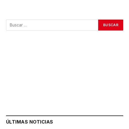
ÚLTIMAS NOTICIAS