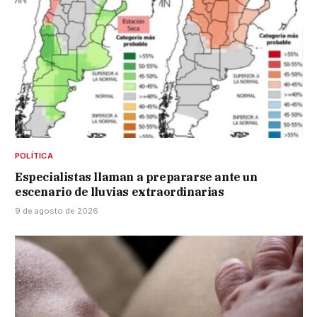
POLÍTICA
Especialistas llaman a prepararse ante un
escenario de lluvias extraordinarias
9 de agosto de 2026