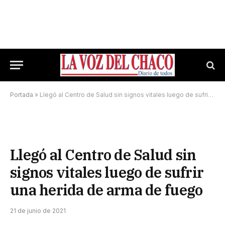
Portada
»
Llegó al Centro de Salud sin signos vitales luego de sufrir una herida de arma de fuego
Llegó al Centro de Salud sin
signos vitales luego de sufrir
una herida de arma de fuego
21 de junio de 2021