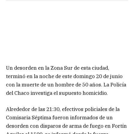
Un desorden en la Zona Sur de esta ciudad,
terminó en la noche de este domingo 20 de junio
con la muerte de un hombre de 50 años. La Policía
del Chaco investiga el supuesto homicidio.
Alrededor de las 21:30, efectivos policiales de la
Comisaria Séptima fueron informados de un
desorden con disparos de arma de fuego en Fortín