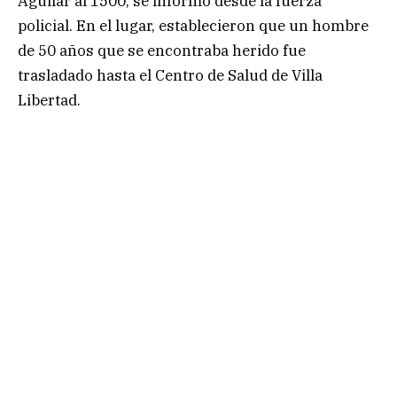
Aguilar al 1500, se informó desde la fuerza
policial. En el lugar, establecieron que un hombre
de 50 años que se encontraba herido fue
trasladado hasta el Centro de Salud de Villa
Libertad.