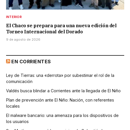
INTERIOR
El Chaco se prepara para una nueva edición del
Torneo Internacional del Dorado
9 de agosto de 2026
EN CORRIENTES
Ley de Tierras: una «derrota» por subestimar el rol de la
comunicación
Valdés busca blindar a Corrientes ante la llegada de El Niño
Plan de prevención ante El Niño: Nación, con referentes
locales
El malware bancario: una amenaza para los dispositivos de
los usuarios