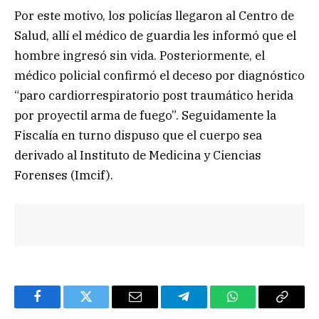
Por este motivo, los policías llegaron al Centro de
Salud, allí el médico de guardia les informó que el
hombre ingresó sin vida. Posteriormente, el
médico policial confirmó el deceso por diagnóstico
“paro cardiorrespiratorio post traumático herida
por proyectil arma de fuego”. Seguidamente la
Fiscalía en turno dispuso que el cuerpo sea
derivado al Instituto de Medicina y Ciencias
Forenses (Imcif).
Facebook
Twitter
Email
Telegram
WhatsApp
Copy