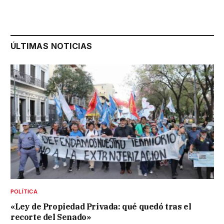
ÚLTIMAS NOTICIAS
POLÍTICA
«Ley de Propiedad Privada: qué quedó tras el
recorte del Senado»