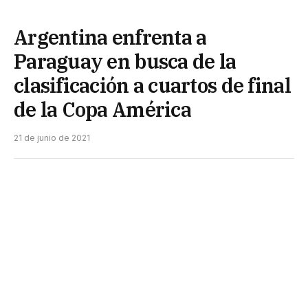
Argentina enfrenta a
Paraguay en busca de la
clasificación a cuartos de final
de la Copa América
21 de junio de 2021