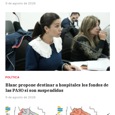
9 de agosto de 2026
POLÍTICA
Blanc propone destinar a hospitales los fondos de
las PASO si son suspendidas
9 de agosto de 2026