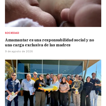
SOCIEDAD
Amamantar es una responsabilidad social y no
una carga exclusiva de las madres
9 de agosto de 2026