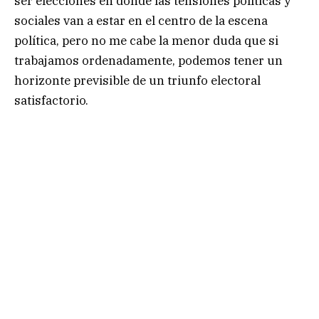
ser elecciones en donde las tensiones políticas y
sociales van a estar en el centro de la escena
política, pero no me cabe la menor duda que si
trabajamos ordenadamente, podemos tener un
horizonte previsible de un triunfo electoral
satisfactorio.