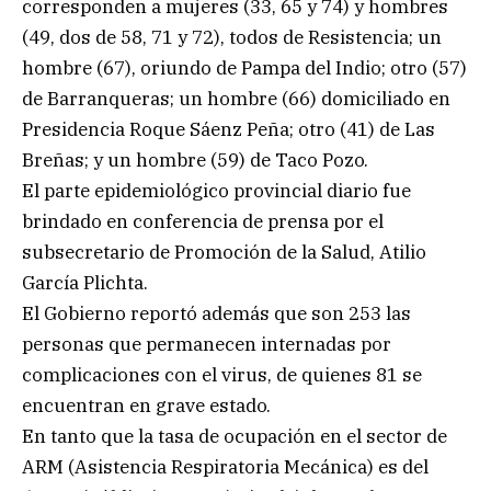
corresponden a mujeres (33, 65 y 74) y hombres
(49, dos de 58, 71 y 72), todos de Resistencia; un
hombre (67), oriundo de Pampa del Indio; otro (57)
de Barranqueras; un hombre (66) domiciliado en
Presidencia Roque Sáenz Peña; otro (41) de Las
Breñas; y un hombre (59) de Taco Pozo.
El parte epidemiológico provincial diario fue
brindado en conferencia de prensa por el
subsecretario de Promoción de la Salud, Atilio
García Plichta.
El Gobierno reportó además que son 253 las
personas que permanecen internadas por
complicaciones con el virus, de quienes 81 se
encuentran en grave estado.
En tanto que la tasa de ocupación en el sector de
ARM (Asistencia Respiratoria Mecánica) es del