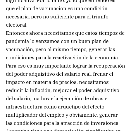
significativa. Por lo tanto, yo lo que entiendo es
que el plan de vacunación es una condición
necesaria, pero no suficiente para el triunfo
electoral.
Entonces ahora necesitamos que estos tiempos de
pandemia lo venzamos con un buen plan de
vacunación, pero al mismo tiempo, generar las
condiciones para la reactivación de la economía.
Para eso es muy importante lograr la recuperación
del poder adquisitivo del salario real, frenar el
impacto en materia de precios, necesitamos
reducir la inflación, mejorar el poder adquisitivo
del salario, madurar la ejecución de obras e
infraestructura como arquetipo del efecto
multiplicador del empleo y obviamente, generar
las condiciones para la atracción de inversiones.