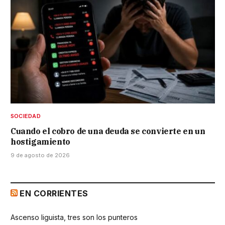
SOCIEDAD
Cuando el cobro de una deuda se convierte en un
hostigamiento
9 de agosto de 2026
EN CORRIENTES
Ascenso liguista, tres son los punteros