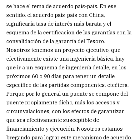
se hace el tema de acuerdo país-país. En ese
sentido, el acuerdo país-país con China,
significaría tasa de interés más barata y el
esquema de la certificación de las garantías con la
convalidación de la garantía del Tesoro.
Nosotros tenemos un proyecto ejecutivo, que
efectivamente existe una ingeniería básica, hay
que ir a un esquema de ingeniería detalle, en los
próximos 60 o 90 días para tener un detalle
específico de las partidas componentes, etcétera.
Porque por lo general un puente se compone del
puente propiamente dicho, más los accesos y
circunvalaciones, con los efectos de garantizar
que sea efectivamente susceptible de
financiamiento y ejecución. Nosotros estamos
bregando para lograr este mecanismo de acuerdo.