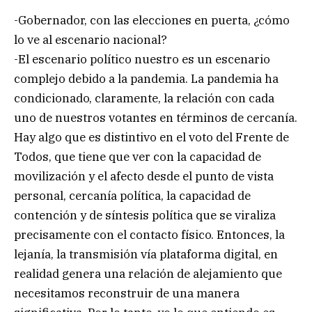
-Gobernador, con las elecciones en puerta, ¿cómo
lo ve al escenario nacional?
-El escenario político nuestro es un escenario
complejo debido a la pandemia. La pandemia ha
condicionado, claramente, la relación con cada
uno de nuestros votantes en términos de cercanía.
Hay algo que es distintivo en el voto del Frente de
Todos, que tiene que ver con la capacidad de
movilización y el afecto desde el punto de vista
personal, cercanía política, la capacidad de
contención y de síntesis política que se viraliza
precisamente con el contacto físico. Entonces, la
lejanía, la transmisión vía plataforma digital, en
realidad genera una relación de alejamiento que
necesitamos reconstruir de una manera