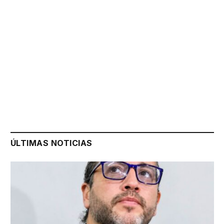
ÚLTIMAS NOTICIAS