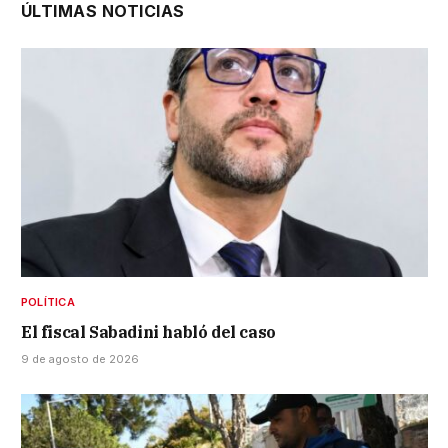
ÚLTIMAS NOTICIAS
POLÍTICA
El fiscal Sabadini habló del caso
9 de agosto de 2026