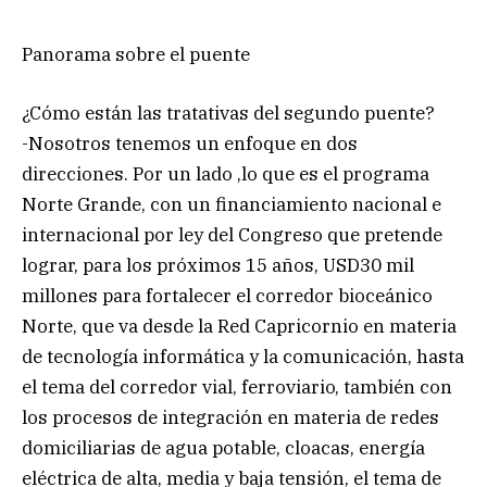
Panorama sobre el puente
¿Cómo están las tratativas del segundo puente?
-Nosotros tenemos un enfoque en dos
direcciones. Por un lado ,lo que es el programa
Norte Grande, con un financiamiento nacional e
internacional por ley del Congreso que pretende
lograr, para los próximos 15 años, USD30 mil
millones para fortalecer el corredor bioceánico
Norte, que va desde la Red Capricornio en materia
de tecnología informática y la comunicación, hasta
el tema del corredor vial, ferroviario, también con
los procesos de integración en materia de redes
domiciliarias de agua potable, cloacas, energía
eléctrica de alta, media y baja tensión, el tema de