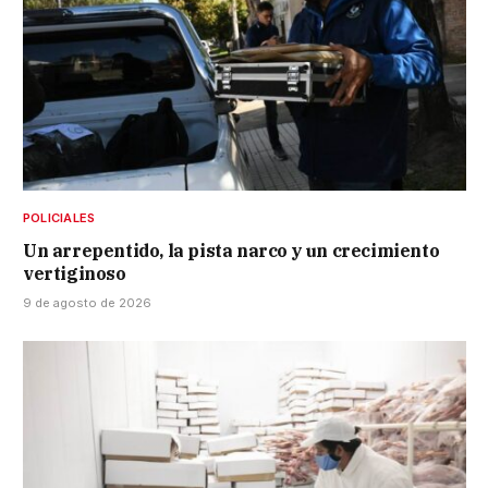
POLICIALES
Un arrepentido, la pista narco y un crecimiento
vertiginoso
9 de agosto de 2026