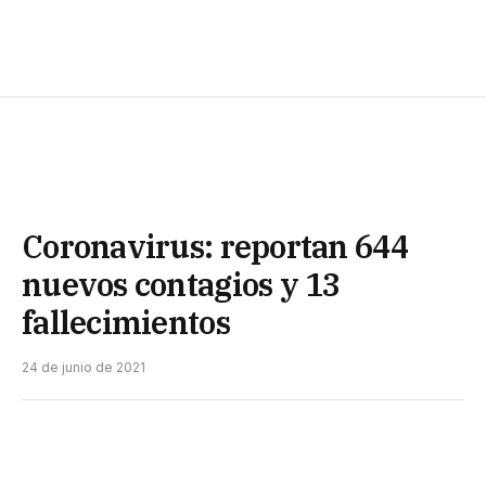
Coronavirus: reportan 644
nuevos contagios y 13
fallecimientos
24 de junio de 2021