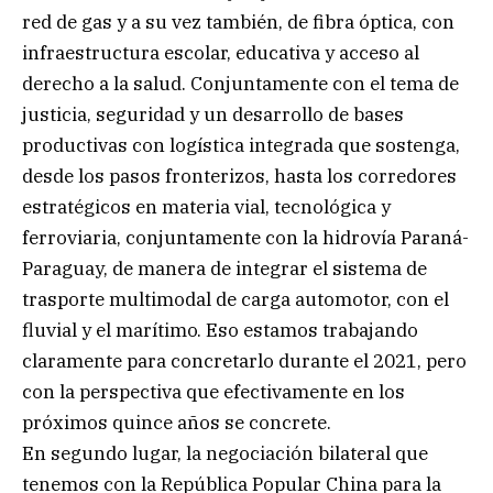
red de gas y a su vez también, de fibra óptica, con
infraestructura escolar, educativa y acceso al
derecho a la salud. Conjuntamente con el tema de
justicia, seguridad y un desarrollo de bases
productivas con logística integrada que sostenga,
desde los pasos fronterizos, hasta los corredores
estratégicos en materia vial, tecnológica y
ferroviaria, conjuntamente con la hidrovía Paraná-
Paraguay, de manera de integrar el sistema de
trasporte multimodal de carga automotor, con el
fluvial y el marítimo. Eso estamos trabajando
claramente para concretarlo durante el 2021, pero
con la perspectiva que efectivamente en los
próximos quince años se concrete.
En segundo lugar, la negociación bilateral que
tenemos con la República Popular China para la