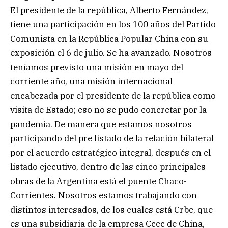
El presidente de la república, Alberto Fernández,
tiene una participación en los 100 años del Partido
Comunista en la República Popular China con su
exposición el 6 de julio. Se ha avanzado. Nosotros
teníamos previsto una misión en mayo del
corriente año, una misión internacional
encabezada por el presidente de la república como
visita de Estado; eso no se pudo concretar por la
pandemia. De manera que estamos nosotros
participando del pre listado de la relación bilateral
por el acuerdo estratégico integral, después en el
listado ejecutivo, dentro de las cinco principales
obras de la Argentina está el puente Chaco-
Corrientes. Nosotros estamos trabajando con
distintos interesados, de los cuales está Crbc, que
es una subsidiaria de la empresa Cccc de China,