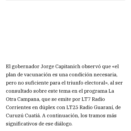
El gobernador Jorge Capitanich observó que «el
plan de vacunación es una condición necesaria,
pero no suficiente para el triunfo electoral», al ser
consultado sobre este tema en el programa La
Otra Campana, que se emite por LT7 Radio
Corrientes en dúplex con LT25 Radio Guaraní, de
Curuzú Cuatiá. A continuación, los tramos más
significativos de ese diálogo.