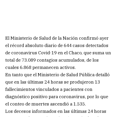
El Ministerio de Salud de la Nación confirmó ayer
el récord absoluto diario de 644 casos detectados
de coronavirus Covid-19 en el Chaco, que suma un
total de 73.089 contagios acumulados, de los
cuales 6.868 permanecen activos.
En tanto que el Ministerio de Salud Pública detalló
que en las últimas 24 horas se produjeron 13
fallecimientos vinculados a pacientes con
diagnóstico positivo para coronavirus, por lo que
el conteo de muertes ascendió a 1.535.
Los decesos informados en las últimas 24 horas