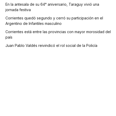
En la antesala de su 64° aniversario, Taraguy vivió una
jornada festiva
Corrientes quedó segundo y cerró su participación en el
Argentino de Infantiles masculino
Corrientes está entre las provincias con mayor morosidad del
país
Juan Pablo Valdés reivindicó el rol social de la Policía