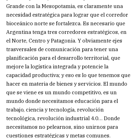
Grande con la Mesopotamia, es claramente una
necesidad estratégica para lograr que el corredor
bioceánico norte se fortalezca. Es necesario que
Argentina tenga tres corredores estratégicos, en
el Norte, Centro y Patagonia. Y obviamente ejes
trasversales de comunicación para tener una
planificación para el desarrollo territorial, que
mejore la logística integrada y potencie la
capacidad productiva; y eso es lo que tenemos que
hacer en materia de bienes y servicios. El mundo
que se viene es un mundo competitivo, es un
mundo donde necesitamos educación para el
trabajo, ciencia y tecnología, revolución
tecnológica, revolución industrial 4.0… Donde
necesitamos no pelearnos, sino unirnos para
cuestiones estratégicas y metas comunes.