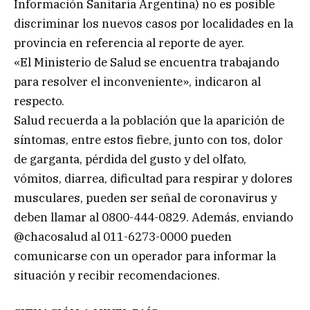
Información Sanitaria Argentina) no es posible
discriminar los nuevos casos por localidades en la
provincia en referencia al reporte de ayer.
«El Ministerio de Salud se encuentra trabajando
para resolver el inconveniente», indicaron al
respecto.
Salud recuerda a la población que la aparición de
síntomas, entre estos fiebre, junto con tos, dolor
de garganta, pérdida del gusto y del olfato,
vómitos, diarrea, dificultad para respirar y dolores
musculares, pueden ser señal de coronavirus y
deben llamar al 0800-444-0829. Además, enviando
@chacosalud al 011-6273-0000 pueden
comunicarse con un operador para informar la
situación y recibir recomendaciones.