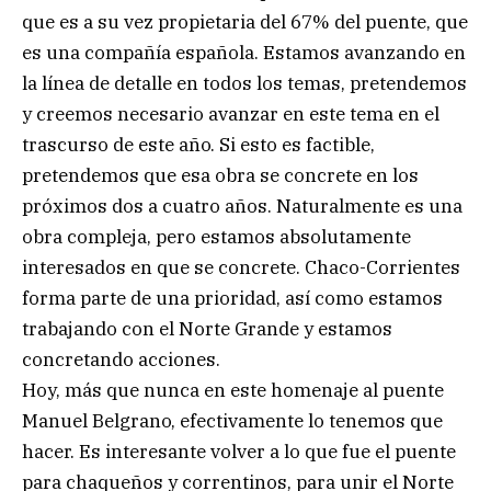
que es a su vez propietaria del 67% del puente, que
es una compañía española. Estamos avanzando en
la línea de detalle en todos los temas, pretendemos
y creemos necesario avanzar en este tema en el
trascurso de este año. Si esto es factible,
pretendemos que esa obra se concrete en los
próximos dos a cuatro años. Naturalmente es una
obra compleja, pero estamos absolutamente
interesados en que se concrete. Chaco-Corrientes
forma parte de una prioridad, así como estamos
trabajando con el Norte Grande y estamos
concretando acciones.
Hoy, más que nunca en este homenaje al puente
Manuel Belgrano, efectivamente lo tenemos que
hacer. Es interesante volver a lo que fue el puente
para chaqueños y correntinos, para unir el Norte