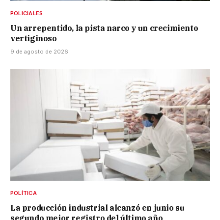
POLICIALES
Un arrepentido, la pista narco y un crecimiento
vertiginoso
9 de agosto de 2026
POLÍTICA
La producción industrial alcanzó en junio su
segundo mejor registro del último año