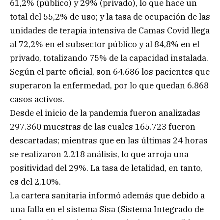
61,2% (público) y 29% (privado), lo que hace un
total del 55,2% de uso; y la tasa de ocupación de las
unidades de terapia intensiva de Camas Covid llega
al 72,2% en el subsector público y al 84,8% en el
privado, totalizando 75% de la capacidad instalada.
Según el parte oficial, son 64.686 los pacientes que
superaron la enfermedad, por lo que quedan 6.868
casos activos.
Desde el inicio de la pandemia fueron analizadas
297.360 muestras de las cuales 165.723 fueron
descartadas; mientras que en las últimas 24 horas
se realizaron 2.218 análisis, lo que arroja una
positividad del 29%. La tasa de letalidad, en tanto,
es del 2,10%.
La cartera sanitaria informó además que debido a
una falla en el sistema Sisa (Sistema Integrado de