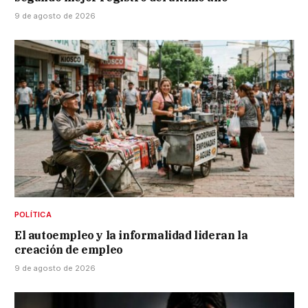
9 de agosto de 2026
POLÍTICA
El autoempleo y la informalidad lideran la
creación de empleo
9 de agosto de 2026