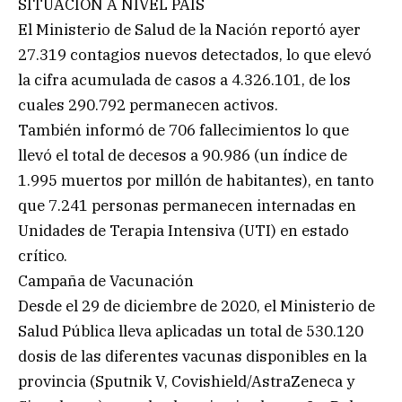
SITUACIÓN A NIVEL PAÍS
El Ministerio de Salud de la Nación reportó ayer
27.319 contagios nuevos detectados, lo que elevó
la cifra acumulada de casos a 4.326.101, de los
cuales 290.792 permanecen activos.
También informó de 706 fallecimientos lo que
llevó el total de decesos a 90.986 (un índice de
1.995 muertos por millón de habitantes), en tanto
que 7.241 personas permanecen internadas en
Unidades de Terapia Intensiva (UTI) en estado
crítico.
Campaña de Vacunación
Desde el 29 de diciembre de 2020, el Ministerio de
Salud Pública lleva aplicadas un total de 530.120
dosis de las diferentes vacunas disponibles en la
provincia (Sputnik V, Covishield/AstraZeneca y