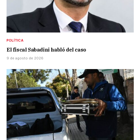
POLÍTICA
El fiscal Sabadini habló del caso
9 de agosto de 2026