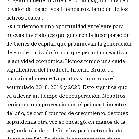
Argentina tiene una depreciación significativa en
el valor de los activos financieros, también de los
activos reales…
Es un tiempo y una oportunidad excelente para
nuevas inversiones que generen la incorporación
de bienes de capital, que promuevan la generación
de empleo privado formal que permitan reactivar
la actividad económica. Hemos tenido una caída
significativa del Producto Interno Bruto, de
aproximadamente 15 puntos si uno toma el
acumulado 2018, 2019 y 2020. Esto significa que
va a llevar un tiempo de recuperación. Nosotros
teníamos una proyección en el primer trimestre
del año, de casi 8 puntos de crecimiento, después
la pandemia otra vez se encargó, en manos de la
segunda ola, de redefinir los parámetros hasta