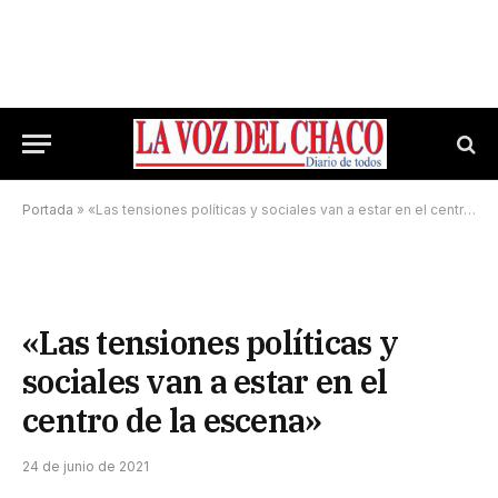
Portada
»
«Las tensiones políticas y sociales van a estar en el centro de la escena»
«Las tensiones políticas y
sociales van a estar en el
centro de la escena»
24 de junio de 2021