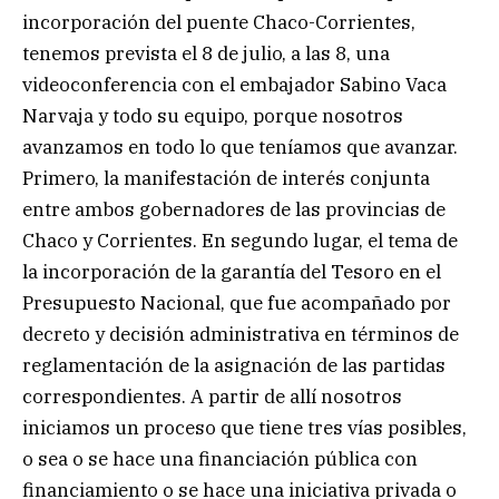
incorporación del puente Chaco-Corrientes,
tenemos prevista el 8 de julio, a las 8, una
videoconferencia con el embajador Sabino Vaca
Narvaja y todo su equipo, porque nosotros
avanzamos en todo lo que teníamos que avanzar.
Primero, la manifestación de interés conjunta
entre ambos gobernadores de las provincias de
Chaco y Corrientes. En segundo lugar, el tema de
la incorporación de la garantía del Tesoro en el
Presupuesto Nacional, que fue acompañado por
decreto y decisión administrativa en términos de
reglamentación de la asignación de las partidas
correspondientes. A partir de allí nosotros
iniciamos un proceso que tiene tres vías posibles,
o sea o se hace una financiación pública con
financiamiento o se hace una iniciativa privada o