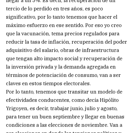
llegar a un 5%. Es decir, la recuperación de un
tercio de lo perdido en tres años, es poco
significativo, por lo tanto tenemos que hacer el
máximo esfuerzo en ese sentido. Por eso yo creo
que la vacunación, tema precios regulados para
reducir la tasa de inflación, recuperación del poder
adquisitivo del salario, obras de infraestructura
que tengan alto impacto social y recuperación de
la inversión privada y la demanda agregada en
términos de potenciación de consumo, van a ser
claves en estos tiempos electorales.
Por lo tanto, tenemos que transitar un modelo de
efectividades conducentes, como decía Hipólito
Yrigoyen, es decir, trabajar junio, julio y agosto,
para tener un buen septiembre y llegar en buenas
condiciones a las elecciones de noviembre. Van a