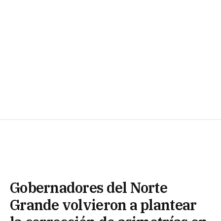
Gobernadores del Norte
Grande volvieron a plantear