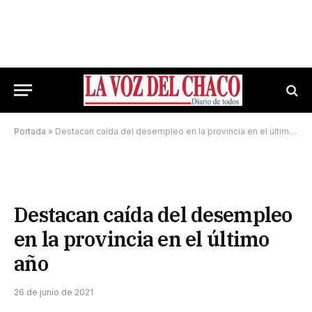
Portada
»
Destacan caída del desempleo en la provincia en el último año
Destacan caída del desempleo
en la provincia en el último
año
26 de junio de 2021