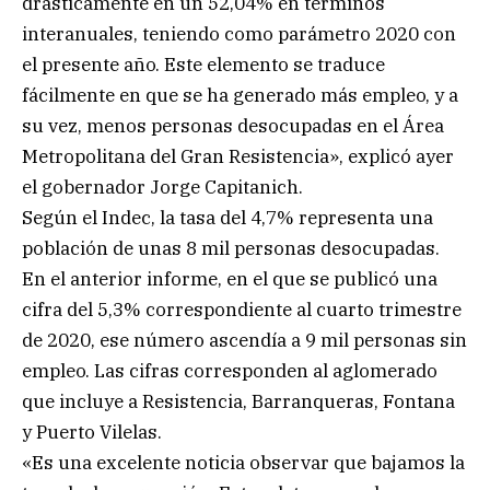
drásticamente en un 52,04% en términos
interanuales, teniendo como parámetro 2020 con
el presente año. Este elemento se traduce
fácilmente en que se ha generado más empleo, y a
su vez, menos personas desocupadas en el Área
Metropolitana del Gran Resistencia», explicó ayer
el gobernador Jorge Capitanich.
Según el Indec, la tasa del 4,7% representa una
población de unas 8 mil personas desocupadas.
En el anterior informe, en el que se publicó una
cifra del 5,3% correspondiente al cuarto trimestre
de 2020, ese número ascendía a 9 mil personas sin
empleo. Las cifras corresponden al aglomerado
que incluye a Resistencia, Barranqueras, Fontana
y Puerto Vilelas.
«Es una excelente noticia observar que bajamos la