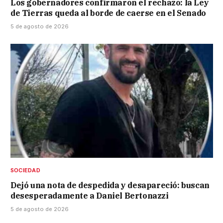
Los gobernadores confirmaron el rechazo: la Ley
de Tierras queda al borde de caerse en el Senado
5 de agosto de 2026
SOCIEDAD
Dejó una nota de despedida y desapareció: buscan
desesperadamente a Daniel Bertonazzi
5 de agosto de 2026