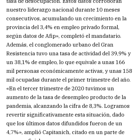
tasa de desocupación. Estos datos corroboran
nuestro liderazgo nacional durante 10 meses
consecutivos, acumulando un crecimiento en la
provincia del 3,4% en empleo privado formal,
según datos de Afip», completó el mandatario.
Además, el conglomerado urbano del Gran
Resistencia tuvo una tasa de actividad del 39,9% y
un 38,1% de empleo, lo que equivale a unas 166
mil personas económicamente activas, y unas 158
mil ocupadas durante el primer trimestre del año.
«En el tercer trimestre de 2020 tuvimos un
aumento de la tasa de desempleo producto de la
pandemia, alcanzando la cifra de 8,3%. Logramos
revertir significativamente esta situación, dado
que los últimos datos difundidos fueron de un
4,7%», amplió Capitanich, citado en un parte de