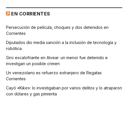
EN CORRIENTES
Persecución de película, choques y dos detenidos en
Corrientes
Diputados dio media sanción a la inclusión de tecnología y
robótica
Giro escalofriante en Alvear: un menor fue detenido e
investigan un posible crimen
Un venezolano es refuerzo extranjero de Regatas
Corrientes
Cayó «Kike»: lo investigaban por varios delitos y lo atraparon
con dólares y gas pimienta