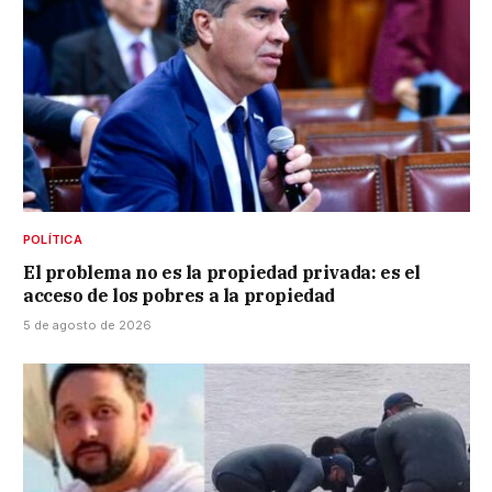
POLÍTICA
El problema no es la propiedad privada: es el
acceso de los pobres a la propiedad
5 de agosto de 2026