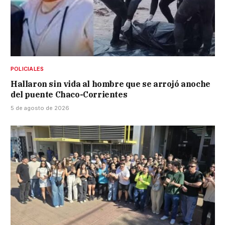
POLICIALES
Hallaron sin vida al hombre que se arrojó anoche
del puente Chaco-Corrientes
5 de agosto de 2026