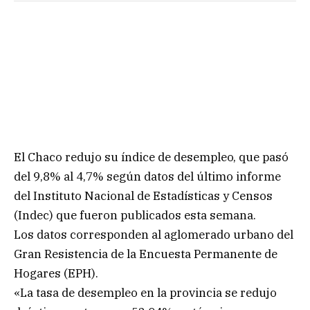
El Chaco redujo su índice de desempleo, que pasó
del 9,8% al 4,7% según datos del último informe
del Instituto Nacional de Estadísticas y Censos
(Indec) que fueron publicados esta semana.
Los datos corresponden al aglomerado urbano del
Gran Resistencia de la Encuesta Permanente de
Hogares (EPH).
«La tasa de desempleo en la provincia se redujo