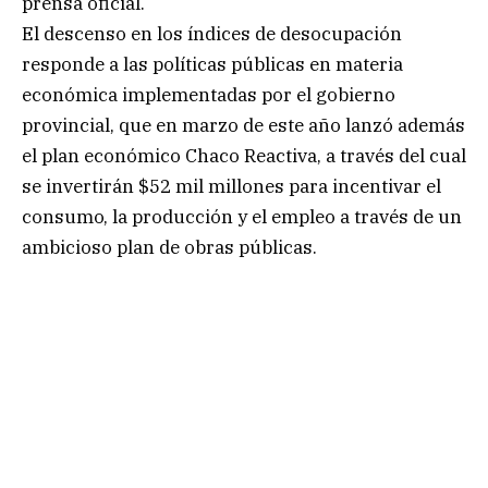
prensa oficial.
El descenso en los índices de desocupación
responde a las políticas públicas en materia
económica implementadas por el gobierno
provincial, que en marzo de este año lanzó además
el plan económico Chaco Reactiva, a través del cual
se invertirán $52 mil millones para incentivar el
consumo, la producción y el empleo a través de un
ambicioso plan de obras públicas.