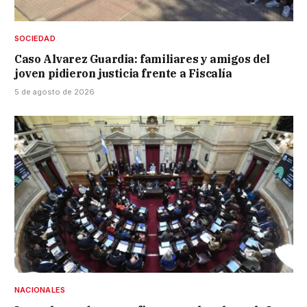
SOCIEDAD
Caso Alvarez Guardia: familiares y amigos del
joven pidieron justicia frente a Fiscalía
5 de agosto de 2026
NACIONALES