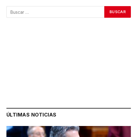
ÚLTIMAS NOTICIAS