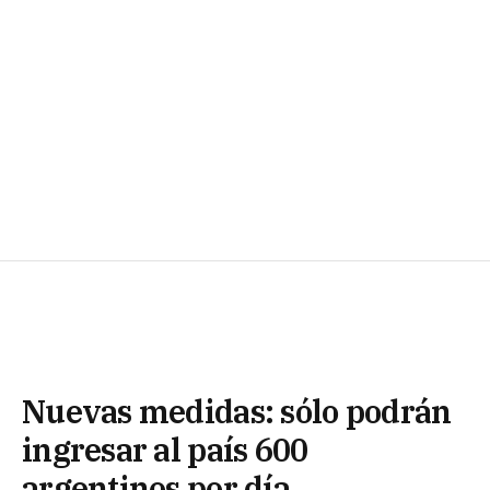
Nuevas medidas: sólo podrán
ingresar al país 600
argentinos por día