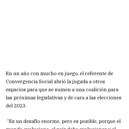
En un año con mucho en juego, el referente de
Convergencia Social abrió la jugada a otros
espacios para que se sumen a una coalición para
las próximas legislativas y de cara a las elecciones
del 2023.
“Es un desafío enorme, pero es posible, porque el