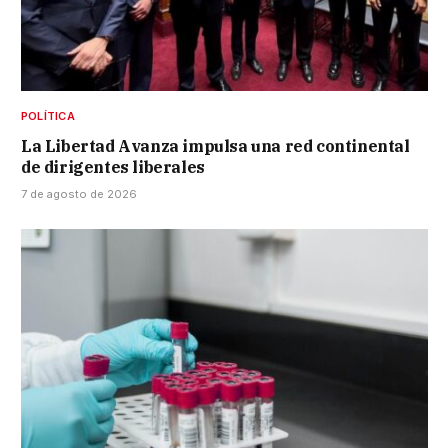
POLÍTICA
La Libertad Avanza impulsa una red continental
de dirigentes liberales
7 de agosto de 2026