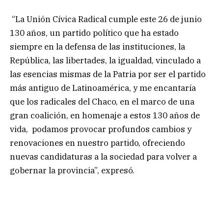
“La Unión Cívica Radical cumple este 26 de junio
130 años, un partido político que ha estado
siempre en la defensa de las instituciones, la
República, las libertades, la igualdad, vinculado a
las esencias mismas de la Patria por ser el partido
más antiguo de Latinoamérica, y me encantaría
que los radicales del Chaco, en el marco de una
gran coalición, en homenaje a estos 130 años de
vida, podamos provocar profundos cambios y
renovaciones en nuestro partido, ofreciendo
nuevas candidaturas a la sociedad para volver a
gobernar la provincia”, expresó.