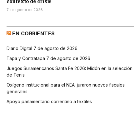
contexto de crisis
7 de agosto de 2026
EN CORRIENTES
Diario Digital 7 de agosto de 2026
Tapa y Contratapa 7 de agosto de 2026
Juegos Suramericanos Santa Fe 2026: Midón en la selección
de Tenis
Oxígeno institucional para el NEA: juraron nuevos fiscales
generales
Apoyo parlamentario correntino a textiles