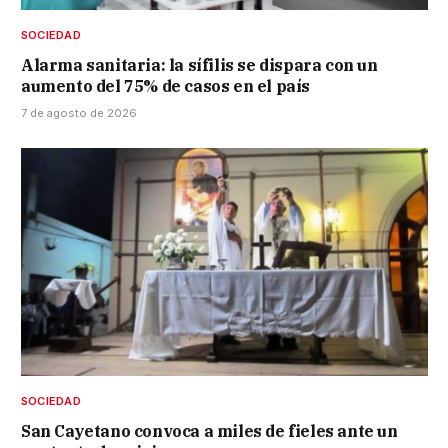
SOCIEDAD
Alarma sanitaria: la sífilis se dispara con un
aumento del 75% de casos en el país
7 de agosto de 2026
SOCIEDAD
San Cayetano convoca a miles de fieles ante un