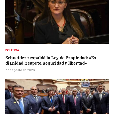
POLÍTICA
Schneider respaldó la Ley de Propiedad: «Es
dignidad, respeto, seguridad y libertad»
7 de agosto de 2026