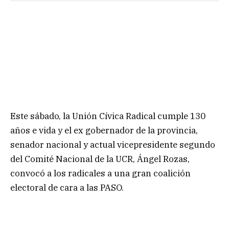
Este sábado, la Unión Cívica Radical cumple 130
años e vida y el ex gobernador de la provincia,
senador nacional y actual vicepresidente segundo
del Comité Nacional de la UCR, Ángel Rozas,
convocó a los radicales a una gran coalición
electoral de cara a las PASO.