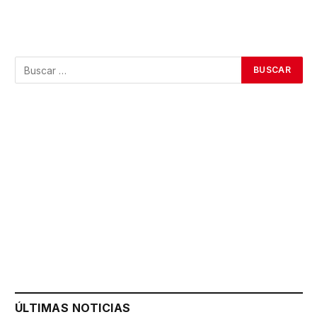
ÚLTIMAS NOTICIAS