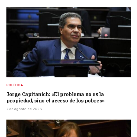
POLÍTICA
Jorge Capitanich: «El problema no es la
propiedad, sino el acceso de los pobres»
7 de agosto de 2026