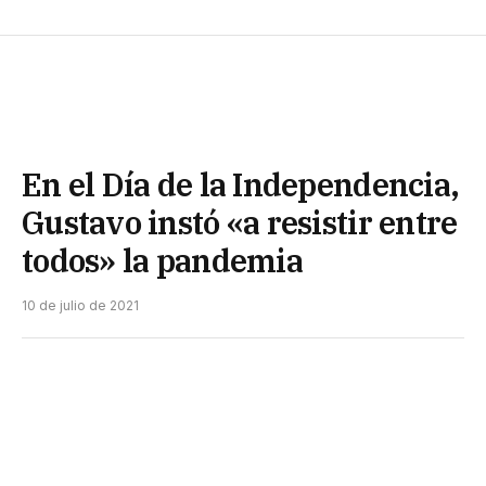
En el Día de la Independencia,
Gustavo instó «a resistir entre
todos» la pandemia
10 de julio de 2021