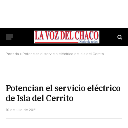
Portada
»
Potencian el servicio eléctrico de Isla del Cerrito
Potencian el servicio eléctrico
de Isla del Cerrito
10 de julio de 2021