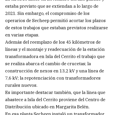
estaba previsto que se extiendan a lo largo de
2021. Sin embargo, el compromiso de los
operarios de Secheep permitió acortar los plazos
de estos trabajos que estaban previstos realizarse
en varias etapas.
Además del reemplazo de los 45 kilómetros de
líneas y el montaje y readecuación de la estación
transformadora en Isla del Cerrito el trabajo que
se realiza abarca el cambio de crucetas; la
construcción de nexos en 13,2 kV y una línea de
7,6 kV; la repotenciación con transformadores
rurales nuevos.
Es importante destacar también, que la línea que
abastece a Isla del Cerrito proviene del Centro de
Distribución ubicado en Margarita Belén.
En esa planta Secheep instaló un transformador