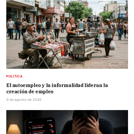
POLÍTICA
El autoempleo y la informalidad lideran la
creación de empleo
9 de agosto de 2026