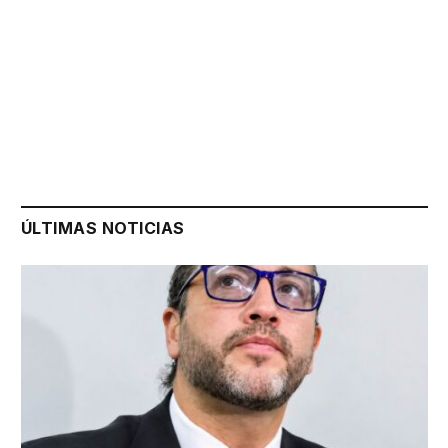
ÚLTIMAS NOTICIAS