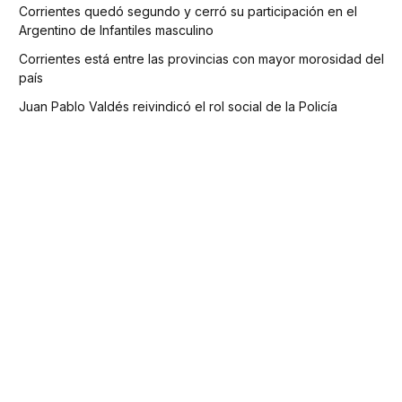
Corrientes quedó segundo y cerró su participación en el
Argentino de Infantiles masculino
Corrientes está entre las provincias con mayor morosidad del
país
Juan Pablo Valdés reivindicó el rol social de la Policía