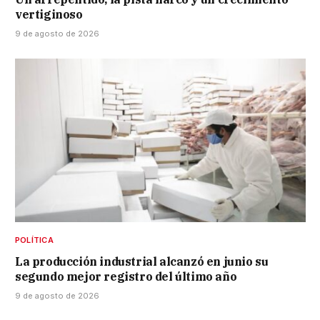
vertiginoso
9 de agosto de 2026
POLÍTICA
La producción industrial alcanzó en junio su
segundo mejor registro del último año
9 de agosto de 2026