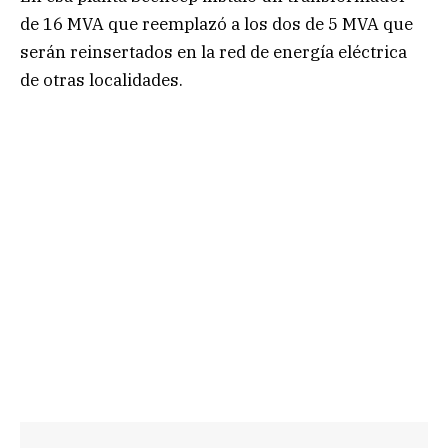
de 16 MVA que reemplazó a los dos de 5 MVA que
serán reinsertados en la red de energía eléctrica
de otras localidades.