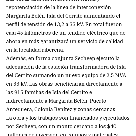
repotenciación de la línea de interconexión
Margarita Belén-Isla del Cerrito aumentando el
perfil de tensión de 13,2 a 33 kV. En total fueron
casi 45 kilómetros de un tendido eléctrico que de
ahora en más garantizará un servicio de calidad
en la localidad ribereña.
Además, en forma conjunta Secheep ejecutó la
adecuación de la estación transformadora de Isla
del Cerrito sumando un nuevo equipo de 2,5 MVA
en 33 kV. Las obras beneficiarán directamente a
las 915 familias de Isla del Cerrito e
indirectamente a Margarita Belén, Puerto
Antequera, Colonia Benítez y zonas cercanas.
La obra y los trabajos son financiados y ejecutados
por Secheep, con un monto cercano a los $40
millones de inversión en equipos y materiales.