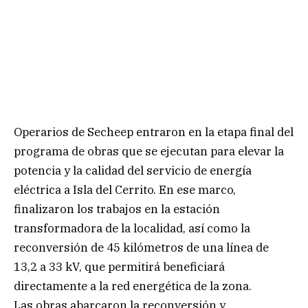
Operarios de Secheep entraron en la etapa final del
programa de obras que se ejecutan para elevar la
potencia y la calidad del servicio de energía
eléctrica a Isla del Cerrito. En ese marco,
finalizaron los trabajos en la estación
transformadora de la localidad, así como la
reconversión de 45 kilómetros de una línea de
13,2 a 33 kV, que permitirá beneficiará
directamente a la red energética de la zona.
Las obras abarcaron la reconversión y