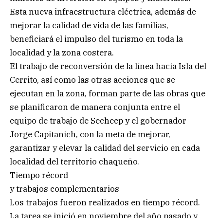
Esta nueva infraestructura eléctrica, además de
mejorar la calidad de vida de las familias,
beneficiará el impulso del turismo en toda la
localidad y la zona costera.
El trabajo de reconversión de la línea hacia Isla del
Cerrito, así como las otras acciones que se
ejecutan en la zona, forman parte de las obras que
se planificaron de manera conjunta entre el
equipo de trabajo de Secheep y el gobernador
Jorge Capitanich, con la meta de mejorar,
garantizar y elevar la calidad del servicio en cada
localidad del territorio chaqueño.
Tiempo récord
y trabajos complementarios
Los trabajos fueron realizados en tiempo récord.
La tarea se inició en noviembre del año pasado y