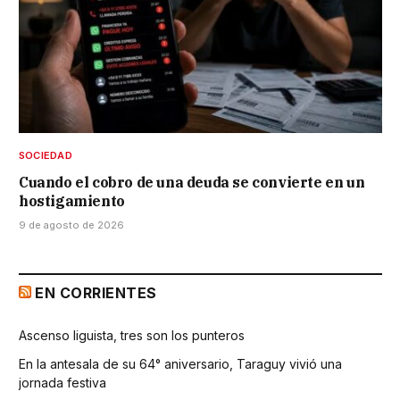
SOCIEDAD
Cuando el cobro de una deuda se convierte en un
hostigamiento
9 de agosto de 2026
EN CORRIENTES
Ascenso liguista, tres son los punteros
En la antesala de su 64° aniversario, Taraguy vivió una
jornada festiva