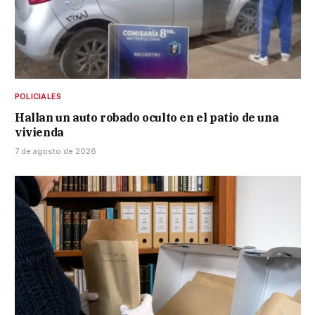
POLICIALES
Hallan un auto robado oculto en el patio de una
vivienda
7 de agosto de 2026