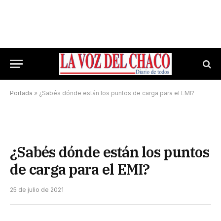
Portada
»
¿Sabés dónde están los puntos de carga para el EMI?
¿Sabés dónde están los puntos
de carga para el EMI?
25 de julio de 2021