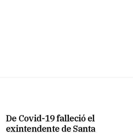
De Covid-19 falleció el
exintendente de Santa