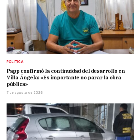
POLÍTICA
Papp confirmó la continuidad del desarrollo en
Villa Ángela: «Es importante no parar la obra
pública»
7 de agosto de 2026