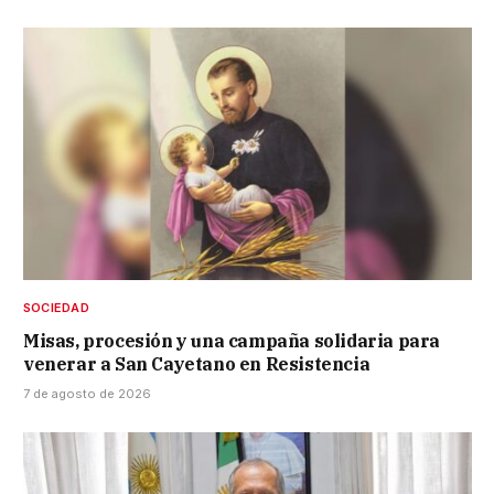
SOCIEDAD
Misas, procesión y una campaña solidaria para
venerar a San Cayetano en Resistencia
7 de agosto de 2026