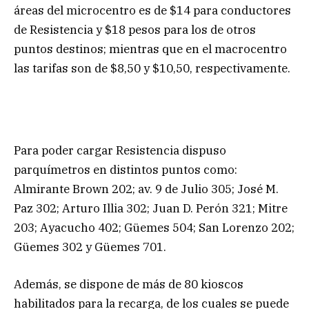
áreas del microcentro es de $14 para conductores
de Resistencia y $18 pesos para los de otros
puntos destinos; mientras que en el macrocentro
las tarifas son de $8,50 y $10,50, respectivamente.
Para poder cargar Resistencia dispuso
parquímetros en distintos puntos como:
Almirante Brown 202; av. 9 de Julio 305; José M.
Paz 302; Arturo Illia 302; Juan D. Perón 321; Mitre
203; Ayacucho 402; Güemes 504; San Lorenzo 202;
Güemes 302 y Güemes 701.
Además, se dispone de más de 80 kioscos
habilitados para la recarga, de los cuales se puede