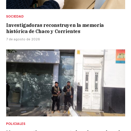
SOCIEDAD
Investigadoras reconstruyen la memoria
histórica de Chaco y Corrientes
7 de agosto de 2026
POLICIALES