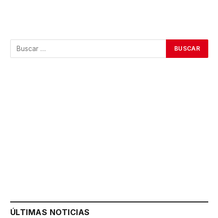
ÚLTIMAS NOTICIAS