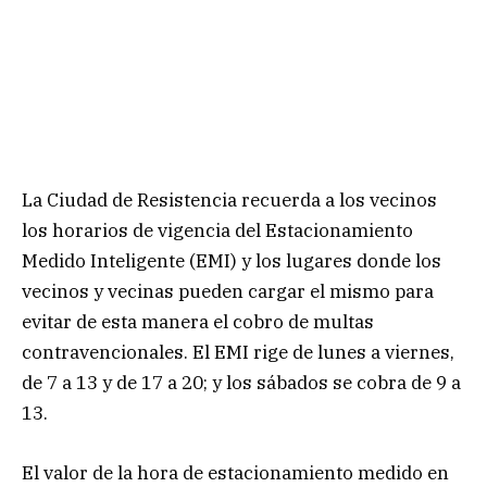
La Ciudad de Resistencia recuerda a los vecinos
los horarios de vigencia del Estacionamiento
Medido Inteligente (EMI) y los lugares donde los
vecinos y vecinas pueden cargar el mismo para
evitar de esta manera el cobro de multas
contravencionales. El EMI rige de lunes a viernes,
de 7 a 13 y de 17 a 20; y los sábados se cobra de 9 a
13.
El valor de la hora de estacionamiento medido en