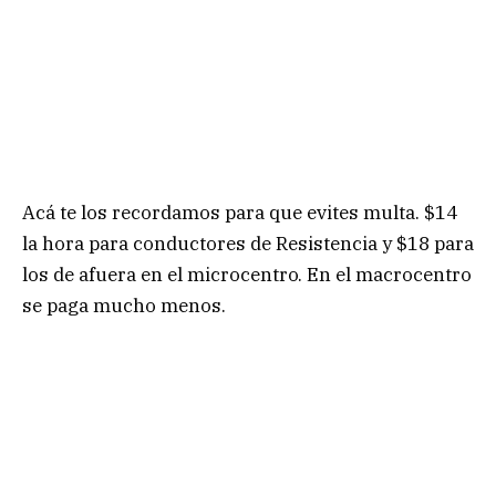
Acá te los recordamos para que evites multa. $14
la hora para conductores de Resistencia y $18 para
los de afuera en el microcentro. En el macrocentro
se paga mucho menos.