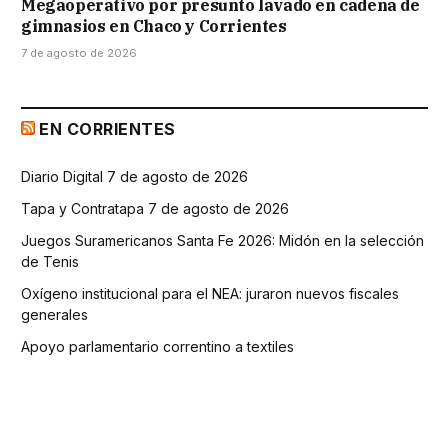
Megaoperativo por presunto lavado en cadena de
gimnasios en Chaco y Corrientes
7 de agosto de 2026
EN CORRIENTES
Diario Digital 7 de agosto de 2026
Tapa y Contratapa 7 de agosto de 2026
Juegos Suramericanos Santa Fe 2026: Midón en la selección
de Tenis
Oxígeno institucional para el NEA: juraron nuevos fiscales
generales
Apoyo parlamentario correntino a textiles