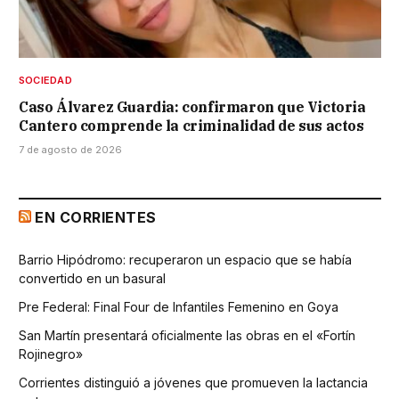
SOCIEDAD
Caso Álvarez Guardia: confirmaron que Victoria
Cantero comprende la criminalidad de sus actos
7 de agosto de 2026
EN CORRIENTES
Barrio Hipódromo: recuperaron un espacio que se había
convertido en un basural
Pre Federal: Final Four de Infantiles Femenino en Goya
San Martín presentará oficialmente las obras en el «Fortín
Rojinegro»
Corrientes distinguió a jóvenes que promueven la lactancia