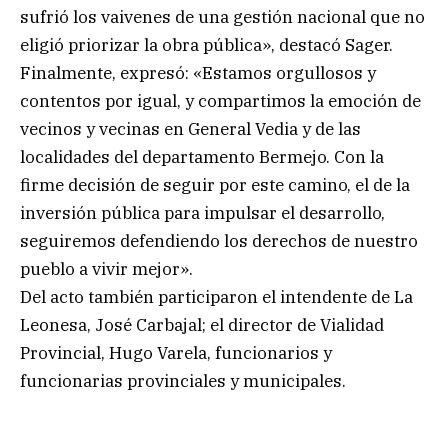
sufrió los vaivenes de una gestión nacional que no
eligió priorizar la obra pública», destacó Sager.
Finalmente, expresó: «Estamos orgullosos y
contentos por igual, y compartimos la emoción de
vecinos y vecinas en General Vedia y de las
localidades del departamento Bermejo. Con la
firme decisión de seguir por este camino, el de la
inversión pública para impulsar el desarrollo,
seguiremos defendiendo los derechos de nuestro
pueblo a vivir mejor».
Del acto también participaron el intendente de La
Leonesa, José Carbajal; el director de Vialidad
Provincial, Hugo Varela, funcionarios y
funcionarias provinciales y municipales.