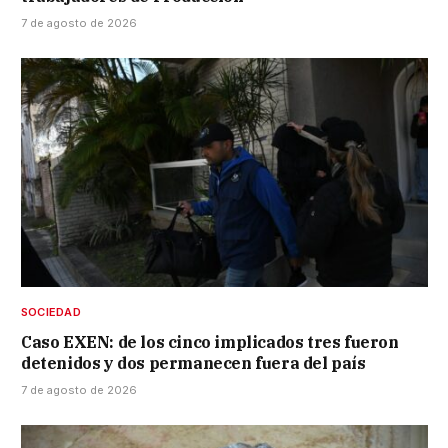
7 de agosto de 2026
SOCIEDAD
Caso EXEN: de los cinco implicados tres fueron
detenidos y dos permanecen fuera del país
7 de agosto de 2026