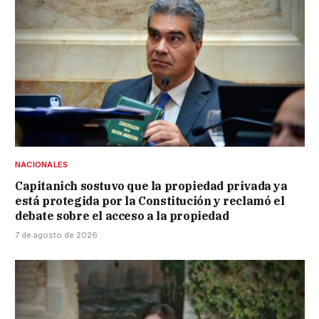
NACIONALES
Capitanich sostuvo que la propiedad privada ya
está protegida por la Constitución y reclamó el
debate sobre el acceso a la propiedad
7 de agosto de 2026