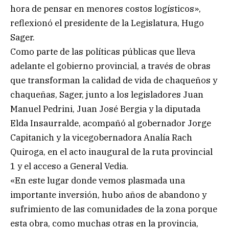
hora de pensar en menores costos logísticos»,
reflexionó el presidente de la Legislatura, Hugo
Sager.
Como parte de las políticas públicas que lleva
adelante el gobierno provincial, a través de obras
que transforman la calidad de vida de chaqueños y
chaqueñas, Sager, junto a los legisladores Juan
Manuel Pedrini, Juan José Bergia y la diputada
Elda Insaurralde, acompañó al gobernador Jorge
Capitanich y la vicegobernadora Analía Rach
Quiroga, en el acto inaugural de la ruta provincial
1 y el acceso a General Vedia.
«En este lugar donde vemos plasmada una
importante inversión, hubo años de abandono y
sufrimiento de las comunidades de la zona porque
esta obra, como muchas otras en la provincia,