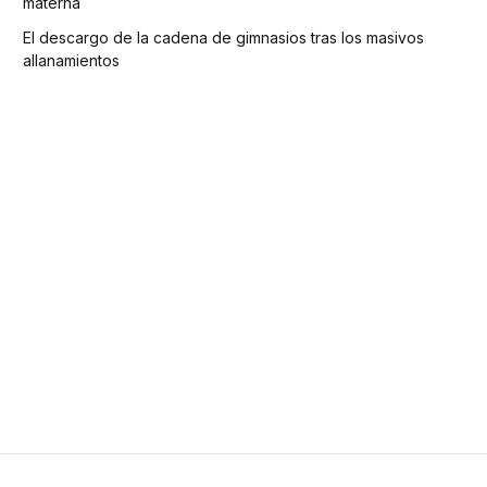
materna
El descargo de la cadena de gimnasios tras los masivos
allanamientos