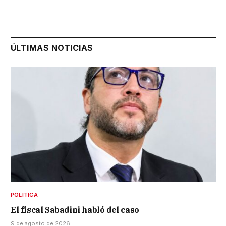
ÚLTIMAS NOTICIAS
POLÍTICA
El fiscal Sabadini habló del caso
9 de agosto de 2026