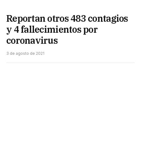
Reportan otros 483 contagios
y 4 fallecimientos por
coronavirus
3 de agosto de 2021
El Ministerio de Salud de la Nación confirmó ayer