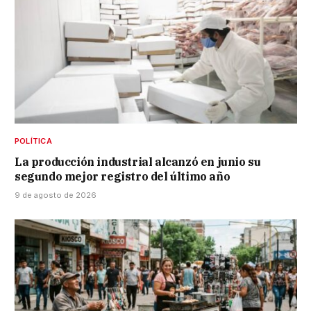
POLÍTICA
La producción industrial alcanzó en junio su
segundo mejor registro del último año
9 de agosto de 2026