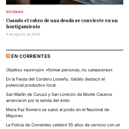
SOCIEDAD
Cuando el cobro de una deuda se convierte en un
hostigamiento
9 de agosto de 2026
EN CORRIENTES
Objetivo «aurirrojo»: «formar personas, no campeones»
En la Fiesta del Cordero Lomeño, Valdés destacó el
potencial productivo local
San Martín de Curuzú y San Lorenzo de Monte Caseros
arrancaron por la senda del éxito
María Paz Romero se subió al podio en el Nacional de
Mayores
La Policía de Corrientes celebró 55 años de servicio con un