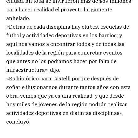
ciudad. En total se invirtieron más de $89 millones
para hacer realidad el proyecto largamente
anhelado.
«Detrás de cada disciplina hay clubes, escuelas de
fútbol y actividades deportivas en los barrios; y
aquí nos vamos a encontrar todos y de todas las
localidades de la región para concretar eventos
que antes no los podíamos hacer por falta de
infraestructura», dijo.
«Es histórico para Castelli porque después de
soñar e ilusionarnos durante tantos años con esta
obra, vemos que ya es una realidad, y que desde
hoy miles de jóvenes de la región podrán realizar
actividades deportivas en distintas disciplinas»,
concluyó.