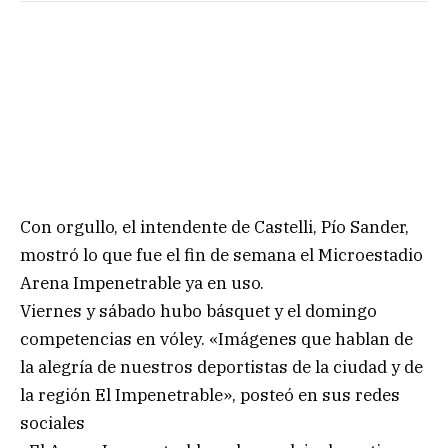
Con orgullo, el intendente de Castelli, Pío Sander,
mostró lo que fue el fin de semana el Microestadio
Arena Impenetrable ya en uso.
Viernes y sábado hubo básquet y el domingo
competencias en vóley. «Imágenes que hablan de
la alegría de nuestros deportistas de la ciudad y de
la región El Impenetrable», posteó en sus redes
sociales