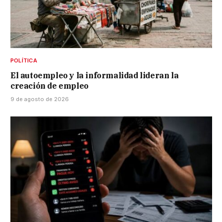
POLÍTICA
El autoempleo y la informalidad lideran la
creación de empleo
9 de agosto de 2026