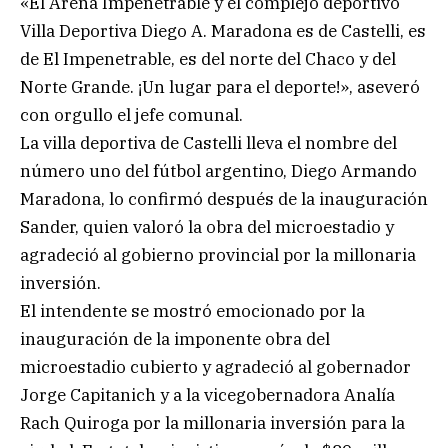
«El Arena Impenetrable y el complejo deportivo
Villa Deportiva Diego A. Maradona es de Castelli, es
de El Impenetrable, es del norte del Chaco y del
Norte Grande. ¡Un lugar para el deporte!», aseveró
con orgullo el jefe comunal.
La villa deportiva de Castelli lleva el nombre del
número uno del fútbol argentino, Diego Armando
Maradona, lo confirmó después de la inauguración
Sander, quien valoró la obra del microestadio y
agradeció al gobierno provincial por la millonaria
inversión.
El intendente se mostró emocionado por la
inauguración de la imponente obra del
microestadio cubierto y agradeció al gobernador
Jorge Capitanich y a la vicegobernadora Analía
Rach Quiroga por la millonaria inversión para la