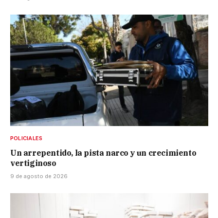
POLICIALES
Un arrepentido, la pista narco y un crecimiento
vertiginoso
9 de agosto de 2026