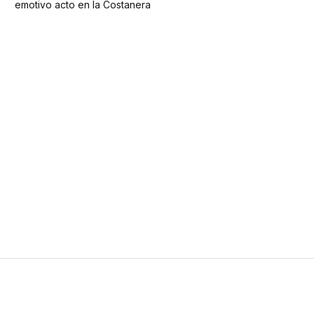
emotivo acto en la Costanera