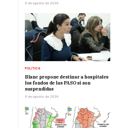
9 de agosto de 2026
POLÍTICA
Blanc propone destinar a hospitales
los fondos de las PASO si son
suspendidas
9 de agosto de 2026