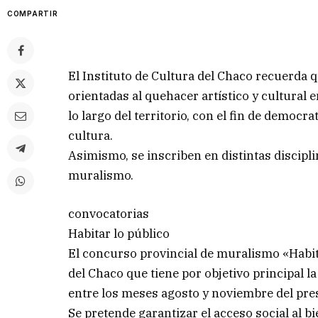
COMPARTIR
El Instituto de Cultura del Chaco recuerda
orientadas al quehacer artístico y cultural e
lo largo del territorio, con el fin de democra
cultura.
Asimismo, se inscriben en distintas disciplin
muralismo.
convocatorias
Habitar lo público
El concurso provincial de muralismo «Habitar
del Chaco que tiene por objetivo principal la
entre los meses agosto y noviembre del pres
Se pretende garantizar el acceso social al bi