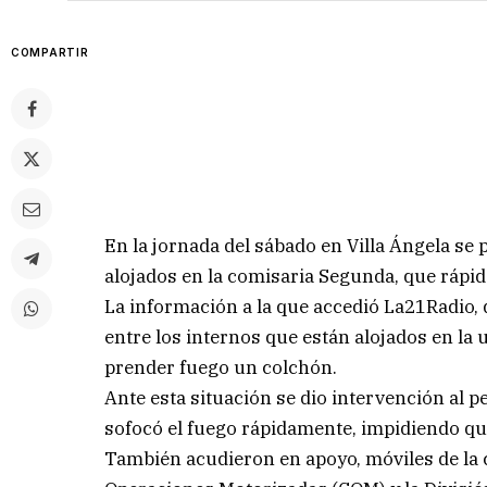
COMPARTIR
En la jornada del sábado en Villa Ángela se
alojados en la comisaria Segunda, que rápi
La información a la que accedió La21Radio, d
entre los internos que están alojados en la
prender fuego un colchón.
Ante esta situación se dio intervención al 
sofocó el fuego rápidamente, impidiendo qu
También acudieron en apoyo, móviles de la 