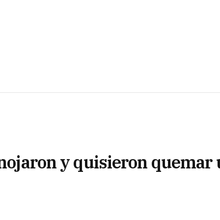
enojaron y quisieron quemar