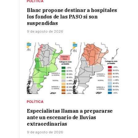
POLÍTICA
Blanc propone destinar a hospitales
los fondos de las PASO si son
suspendidas
9 de agosto de 2026
POLÍTICA
Especialistas llaman a prepararse
ante un escenario de lluvias
extraordinarias
9 de agosto de 2026