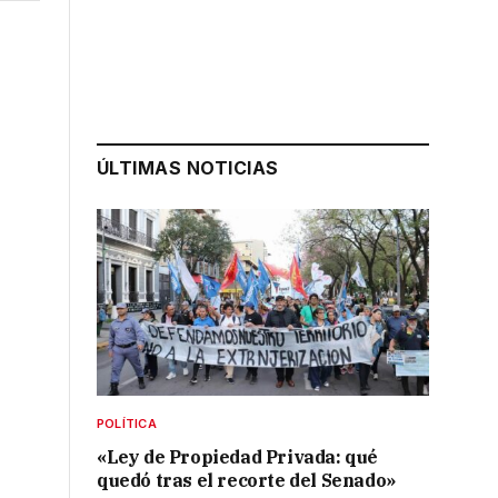
ÚLTIMAS NOTICIAS
POLÍTICA
«Ley de Propiedad Privada: qué
quedó tras el recorte del Senado»