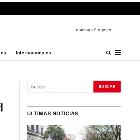
domingo 9 agosto
tes
Internacionales
d
ÚLTIMAS NOTICIAS