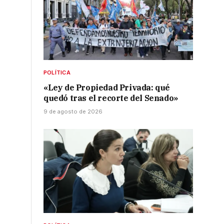
POLÍTICA
«Ley de Propiedad Privada: qué
quedó tras el recorte del Senado»
9 de agosto de 2026