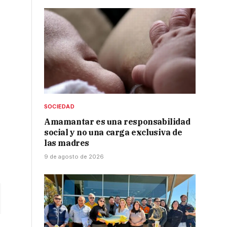
SOCIEDAD
Amamantar es una responsabilidad
social y no una carga exclusiva de
las madres
9 de agosto de 2026