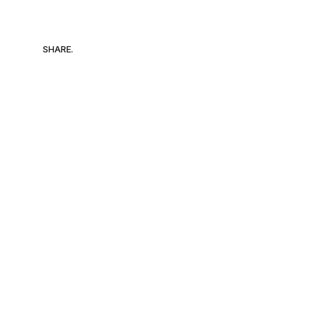
SHARE.