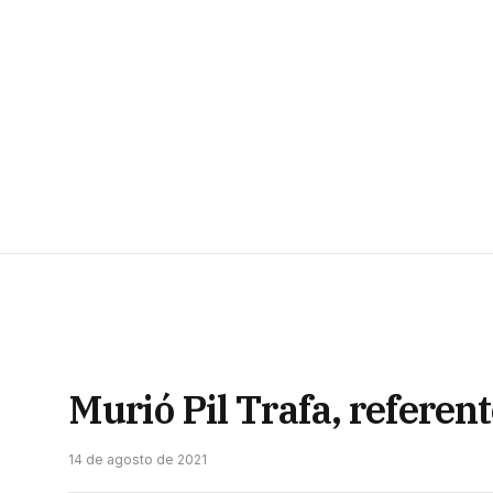
Murió Pil Trafa, referen
14 de agosto de 2021