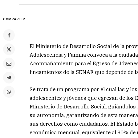
COMPARTIR
El Ministerio de Desarrollo Social de la prov
Adolescencia y Familia convoca a la ciudada
Acompañamiento para el Egreso de Jóvenes 
lineamientos de la SENAF que depende de l
Se trata de un programa por el cual las y lo
adolescentes y jóvenes que egresan de los E
Ministerio de Desarrollo Social, guiándolo
su autonomía, garantizando de esta manera e
sus derechos como ciudadanos. El Estado br
económica mensual, equivalente al 80% de un