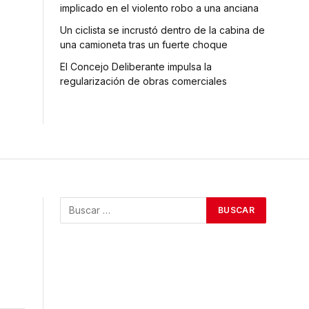
implicado en el violento robo a una anciana
Un ciclista se incrustó dentro de la cabina de
una camioneta tras un fuerte choque
El Concejo Deliberante impulsa la
regularización de obras comerciales