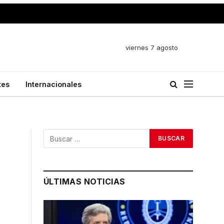
viernes 7 agosto
tes
Internacionales
ÚLTIMAS NOTICIAS