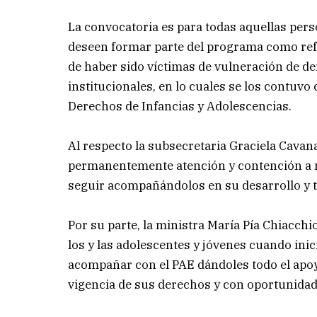
La convocatoria es para todas aquellas per
deseen formar parte del programa como refer
de haber sido víctimas de vulneración de d
institucionales, en lo cuales se los contuvo
Derechos de Infancias y Adolescencias.
Al respecto la subsecretaria Graciela Cavan
permanentemente atención y contención a ni
seguir acompañándolos en su desarrollo y tr
Por su parte, la ministra María Pía Chiacch
los y las adolescentes y jóvenes cuando inic
acompañar con el PAE dándoles todo el apo
vigencia de sus derechos y con oportunidad