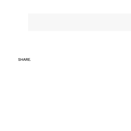
SHARE.