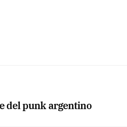
te del punk argentino