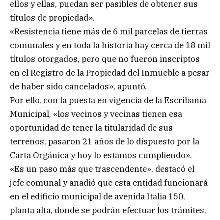
ellos y ellas, puedan ser pasibles de obtener sus
títulos de propiedad».
«Resistencia tiene más de 6 mil parcelas de tierras
comunales y en toda la historia hay cerca de 18 mil
títulos otorgados, pero que no fueron inscriptos
en el Registro de la Propiedad del Inmueble a pesar
de haber sido cancelados», apuntó.
Por ello, con la puesta en vigencia de la Escribanía
Municipal, «los vecinos y vecinas tienen esa
oportunidad de tener la titularidad de sus
terrenos, pasaron 21 años de lo dispuesto por la
Carta Orgánica y hoy lo estamos cumpliendo».
«Es un paso más que trascendente», destacó el
jefe comunal y añadió que esta entidad funcionará
en el edificio municipal de avenida Italia 150,
planta alta, donde se podrán efectuar los trámites,