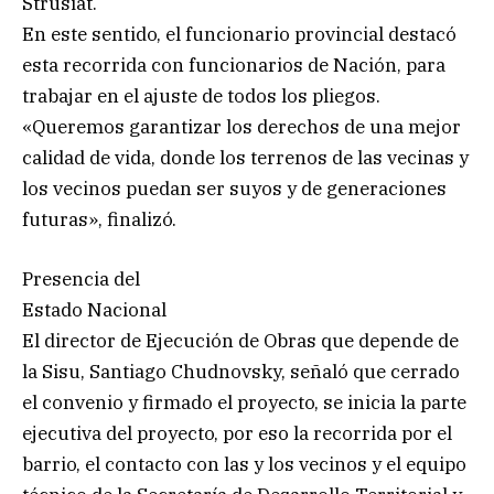
Strusiat.
En este sentido, el funcionario provincial destacó
esta recorrida con funcionarios de Nación, para
trabajar en el ajuste de todos los pliegos.
«Queremos garantizar los derechos de una mejor
calidad de vida, donde los terrenos de las vecinas y
los vecinos puedan ser suyos y de generaciones
futuras», finalizó.
Presencia del
Estado Nacional
El director de Ejecución de Obras que depende de
la Sisu, Santiago Chudnovsky, señaló que cerrado
el convenio y firmado el proyecto, se inicia la parte
ejecutiva del proyecto, por eso la recorrida por el
barrio, el contacto con las y los vecinos y el equipo