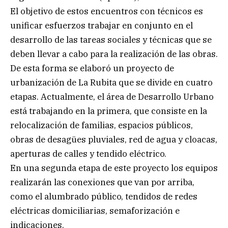
El objetivo de estos encuentros con técnicos es
unificar esfuerzos trabajar en conjunto en el
desarrollo de las tareas sociales y técnicas que se
deben llevar a cabo para la realización de las obras.
De esta forma se elaboró un proyecto de
urbanización de La Rubita que se divide en cuatro
etapas. Actualmente, el área de Desarrollo Urbano
está trabajando en la primera, que consiste en la
relocalización de familias, espacios públicos,
obras de desagües pluviales, red de agua y cloacas,
aperturas de calles y tendido eléctrico.
En una segunda etapa de este proyecto los equipos
realizarán las conexiones que van por arriba,
como el alumbrado público, tendidos de redes
eléctricas domiciliarias, semaforización e
indicaciones.