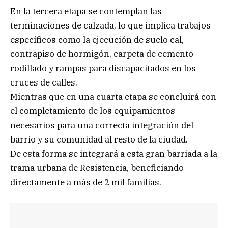
En la tercera etapa se contemplan las
terminaciones de calzada, lo que implica trabajos
específicos como la ejecución de suelo cal,
contrapiso de hormigón, carpeta de cemento
rodillado y rampas para discapacitados en los
cruces de calles.
Mientras que en una cuarta etapa se concluirá con
el completamiento de los equipamientos
necesarios para una correcta integración del
barrio y su comunidad al resto de la ciudad.
De esta forma se integrará a esta gran barriada a la
trama urbana de Resistencia, beneficiando
directamente a más de 2 mil familias.