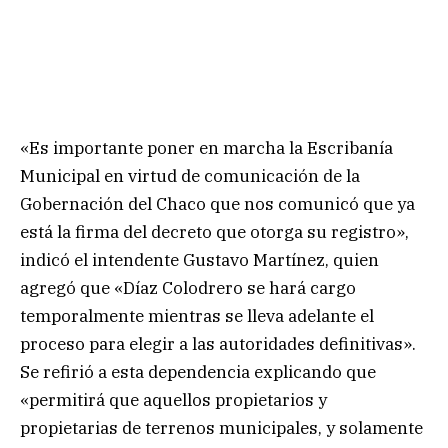
«Es importante poner en marcha la Escribanía
Municipal en virtud de comunicación de la
Gobernación del Chaco que nos comunicó que ya
está la firma del decreto que otorga su registro»,
indicó el intendente Gustavo Martínez, quien
agregó que «Díaz Colodrero se hará cargo
temporalmente mientras se lleva adelante el
proceso para elegir a las autoridades definitivas».
Se refirió a esta dependencia explicando que
«permitirá que aquellos propietarios y
propietarias de terrenos municipales, y solamente