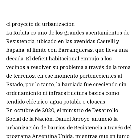
el proyecto de urbanización
La Rubita es uno de los grandes asentamientos de
Resistencia, ubicado en las avenidas Castelli y
España, al límite con Barranqueras, que lleva una
década. El déficit habitacional empujó a los
vecinos a resolver su problema a través de la toma
de terrenos, en ese momento pertenecientes al
Estado, por lo tanto, la barriada fue creciendo sin
ordenamiento ni infraestructura básica como
tendido eléctrico, agua potable o cloacas.
En octubre de 2020, el ministro de Desarrollo
Social de la Nación, Daniel Arroyo, anunció la
urbanización de barrios de Resistencia a través del
programa Argentina Unida, mientras que en junio