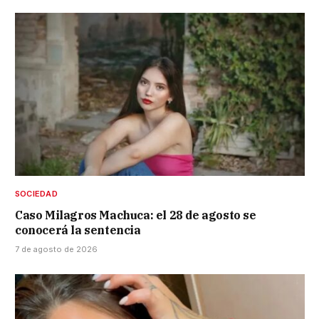
SOCIEDAD
Caso Milagros Machuca: el 28 de agosto se
conocerá la sentencia
7 de agosto de 2026