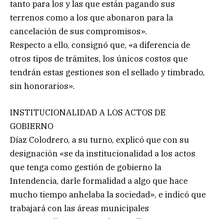
tanto para los y las que están pagando sus
terrenos como a los que abonaron para la
cancelación de sus compromisos».
Respecto a ello, consignó que, «a diferencia de
otros tipos de trámites, los únicos costos que
tendrán estas gestiones son el sellado y timbrado,
sin honorarios».
INSTITUCIONALIDAD A LOS ACTOS DE
GOBIERNO
Díaz Colodrero, a su turno, explicó que con su
designación «se da institucionalidad a los actos
que tenga como gestión de gobierno la
Intendencia, darle formalidad a algo que hace
mucho tiempo anhelaba la sociedad», e indicó que
trabajará con las áreas municipales