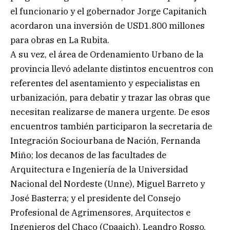
el funcionario y el gobernador Jorge Capitanich
acordaron una inversión de USD1.800 millones
para obras en La Rubita.
A su vez, el área de Ordenamiento Urbano de la
provincia llevó adelante distintos encuentros con
referentes del asentamiento y especialistas en
urbanización, para debatir y trazar las obras que
necesitan realizarse de manera urgente. De esos
encuentros también participaron la secretaria de
Integración Sociourbana de Nación, Fernanda
Miño; los decanos de las facultades de
Arquitectura e Ingeniería de la Universidad
Nacional del Nordeste (Unne), Miguel Barreto y
José Basterra; y el presidente del Consejo
Profesional de Agrimensores, Arquitectos e
Ingenieros del Chaco (Cpaaich), Leandro Rosso.