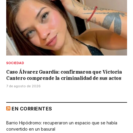
SOCIEDAD
Caso Álvarez Guardia: confirmaron que Victoria
Cantero comprende la criminalidad de sus actos
7 de agosto de 2026
EN CORRIENTES
Barrio Hipódromo: recuperaron un espacio que se había
convertido en un basural