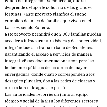
Fondo de Integración Sociourbana, que se
desprende del aporte solidario de las grandes
fortunas. «Este proyecto significa el sueño
cumplido de miles de familias que viven en el
barrio», señaló Soneira.
Este proyecto permitirá que 2.363 familias puedan
acceder a infraestructura básica y de conectividad,
integrándose a la trama urbana de Resistencia
garantizando el acceso a servicios de manera
integral. «Estas documentaciones son para las
licitaciones públicas de las obras de mayor
envergadura, donde cuatro corresponden a los
desagües pluviales, dos a las redes de cloacas y
otras a la red de agua», expresó.
Las autoridades recorrieron junto al equipo
técnico y social de la Sisu los diferentes sectores