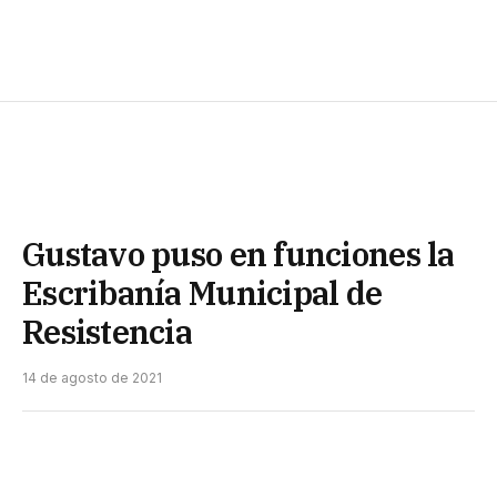
Gustavo puso en funciones la
Escribanía Municipal de
Resistencia
14 de agosto de 2021