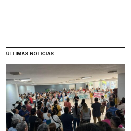
ÚLTIMAS NOTICIAS