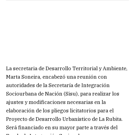
La secretaria de Desarrollo Territorial y Ambiente,
Marta Soneira, encabezó una reunión con
autoridades de la Secretaría de Integración
Sociourbana de Nación (Sisu), para realizar los
ajustes y modificaciones necesarias en la
elaboración de los pliegos licitatorios para el
Proyecto de Desarrollo Urbanístico de La Rubita.
Será financiado en su mayor parte a través del