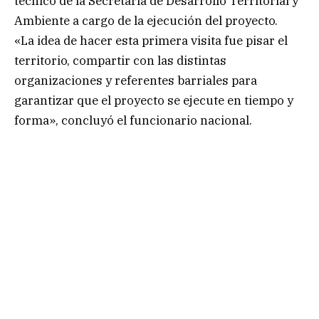
técnico de la Secretaría de Desarrollo Territorial y
Ambiente a cargo de la ejecución del proyecto.
«La idea de hacer esta primera visita fue pisar el
territorio, compartir con las distintas
organizaciones y referentes barriales para
garantizar que el proyecto se ejecute en tiempo y
forma», concluyó el funcionario nacional.