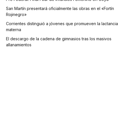
San Martín presentará oficialmente las obras en el «Fortín
Rojinegro»
Corrientes distinguió a jóvenes que promueven la lactancia
materna
El descargo de la cadena de gimnasios tras los masivos
allanamientos