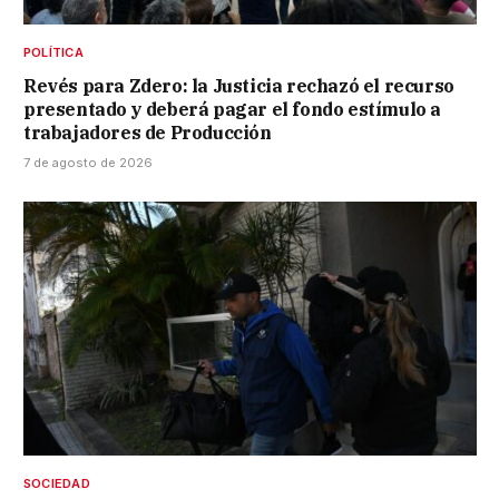
POLÍTICA
Revés para Zdero: la Justicia rechazó el recurso
presentado y deberá pagar el fondo estímulo a
trabajadores de Producción
7 de agosto de 2026
SOCIEDAD