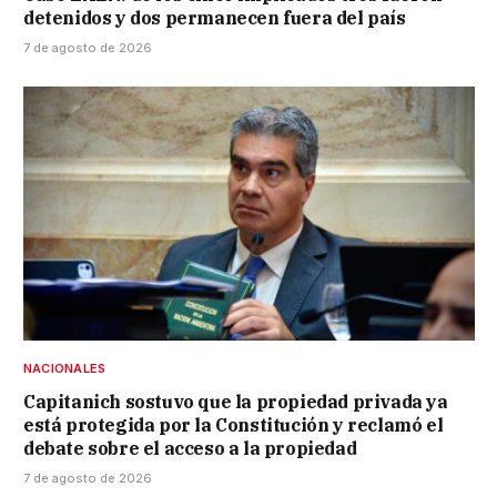
detenidos y dos permanecen fuera del país
7 de agosto de 2026
NACIONALES
Capitanich sostuvo que la propiedad privada ya
está protegida por la Constitución y reclamó el
debate sobre el acceso a la propiedad
7 de agosto de 2026