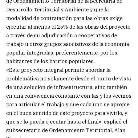
de Ordenamiento Territorial de la Secretaría de
Desarrollo Territorial y Ambiente y que la
modalidad de contratación para las obras exige
ejecutar al menos el 25% de las obras del proyecto
a través de su adjudicación a cooperativas de
trabajo u otros grupos asociativos de la economía
popular integradas, preferentemente, por los
habitantes de los barrios populares.
«Este proyecto integral permite abordar la
problemática no solamente desde el punto de vista
de una solución de infraestructura, sino también
en una convivencia constante con las y los vecinos
para articular el trabajo y que cada uno se apropie
en el buen sentido de este proyecto para vivirlo, y
que se lo pueda ejecutar hasta el final», explicó el
subsecretario de Ordenamiento Territorial, Alan