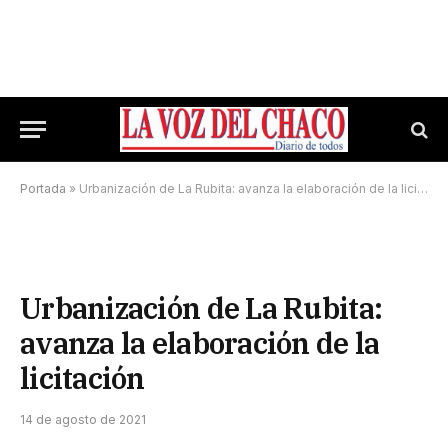
Portada
»
Urbanización de La Rubita: avanza la elaboración de la licitación
Urbanización de La Rubita:
avanza la elaboración de la
licitación
14 de agosto de 2021