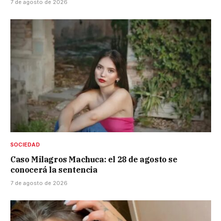
7 de agosto de 2026
SOCIEDAD
Caso Milagros Machuca: el 28 de agosto se
conocerá la sentencia
7 de agosto de 2026