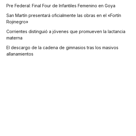
Pre Federal: Final Four de Infantiles Femenino en Goya
San Martín presentará oficialmente las obras en el «Fortín
Rojinegro»
Corrientes distinguió a jóvenes que promueven la lactancia
materna
El descargo de la cadena de gimnasios tras los masivos
allanamientos