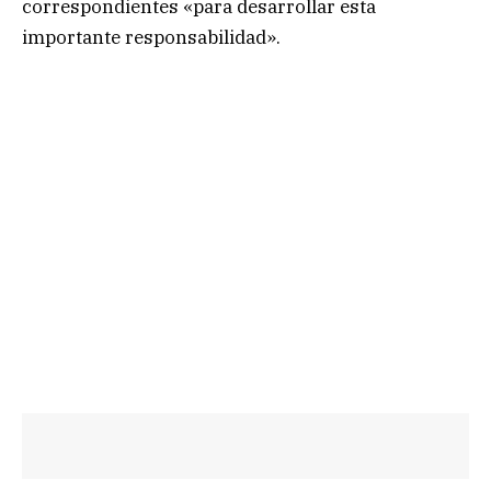
correspondientes «para desarrollar esta
importante responsabilidad».