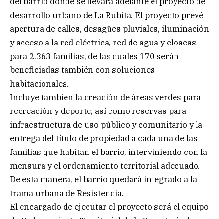
del barrio donde se llevará adelante el proyecto de
desarrollo urbano de La Rubita. El proyecto prevé
apertura de calles, desagües pluviales, iluminación
y acceso a la red eléctrica, red de agua y cloacas
para 2.363 familias, de las cuales 170 serán
beneficiadas también con soluciones
habitacionales.
Incluye también la creación de áreas verdes para
recreación y deporte, así como reservas para
infraestructura de uso público y comunitario y la
entrega del título de propiedad a cada una de las
familias que habitan el barrio, interviniendo con la
mensura y el ordenamiento territorial adecuado.
De esta manera, el barrio quedará integrado a la
trama urbana de Resistencia.
El encargado de ejecutar el proyecto será el equipo