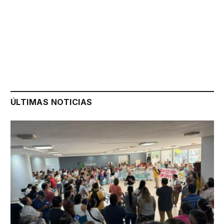
ÚLTIMAS NOTICIAS