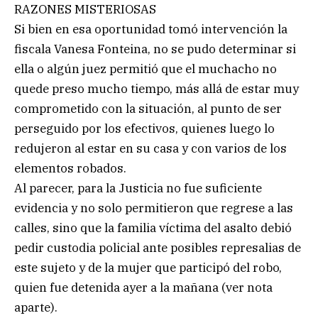
RAZONES MISTERIOSAS
Si bien en esa oportunidad tomó intervención la
fiscala Vanesa Fonteina, no se pudo determinar si
ella o algún juez permitió que el muchacho no
quede preso mucho tiempo, más allá de estar muy
comprometido con la situación, al punto de ser
perseguido por los efectivos, quienes luego lo
redujeron al estar en su casa y con varios de los
elementos robados.
Al parecer, para la Justicia no fue suficiente
evidencia y no solo permitieron que regrese a las
calles, sino que la familia víctima del asalto debió
pedir custodia policial ante posibles represalias de
este sujeto y de la mujer que participó del robo,
quien fue detenida ayer a la mañana (ver nota
aparte).