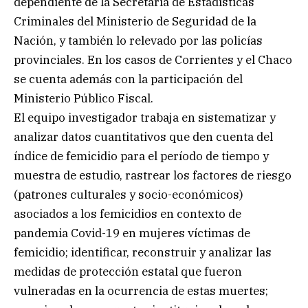
dependiente de la Secretaría de Estadísticas
Criminales del Ministerio de Seguridad de la
Nación, y también lo relevado por las policías
provinciales. En los casos de Corrientes y el Chaco
se cuenta además con la participación del
Ministerio Público Fiscal.
El equipo investigador trabaja en sistematizar y
analizar datos cuantitativos que den cuenta del
índice de femicidio para el período de tiempo y
muestra de estudio, rastrear los factores de riesgo
(patrones culturales y socio-económicos)
asociados a los femicidios en contexto de
pandemia Covid-19 en mujeres víctimas de
femicidio; identificar, reconstruir y analizar las
medidas de protección estatal que fueron
vulneradas en la ocurrencia de estas muertes;