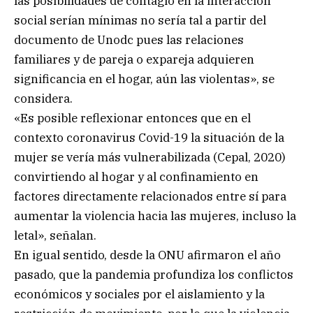
las posibilidades de contagio en la interacción
social serían mínimas no sería tal a partir del
documento de Unodc pues las relaciones
familiares y de pareja o expareja adquieren
significancia en el hogar, aún las violentas», se
considera.
«Es posible reflexionar entonces que en el
contexto coronavirus Covid-19 la situación de la
mujer se vería más vulnerabilizada (Cepal, 2020)
convirtiendo al hogar y al confinamiento en
factores directamente relacionados entre sí para
aumentar la violencia hacia las mujeres, incluso la
letal», señalan.
En igual sentido, desde la ONU afirmaron el año
pasado, que la pandemia profundiza los conflictos
económicos y sociales por el aislamiento y la