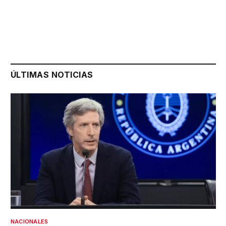
ÚLTIMAS NOTICIAS
NACIONALES