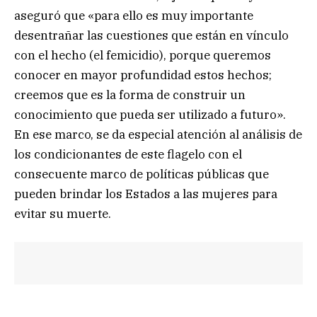
aseguró que «para ello es muy importante
desentrañar las cuestiones que están en vínculo
con el hecho (el femicidio), porque queremos
conocer en mayor profundidad estos hechos;
creemos que es la forma de construir un
conocimiento que pueda ser utilizado a futuro».
En ese marco, se da especial atención al análisis de
los condicionantes de este flagelo con el
consecuente marco de políticas públicas que
pueden brindar los Estados a las mujeres para
evitar su muerte.