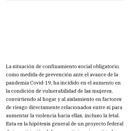
La situación de confinamiento social obligatorio,
como medida de prevención ante el avance de la
pandemia Covid-19, ha incidido en el aumento en
la condición de vulnerabilidad de las mujeres,
convirtiendo al hogar y al aislamiento en factores
de riesgo directamente relacionados entre sí para
aumentar la violencia hacia ellas, incluso la letal.
Esta es la hipótesis general de un proyecto federal