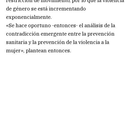
restricción de movimiento, por lo que la violencia
de género se está incrementando
exponencialmente.
«Se hace oportuno -entonces- el análisis de la
contradicción emergente entre la prevención
sanitaria y la prevención de la violencia a la
mujer», plantean entonces.