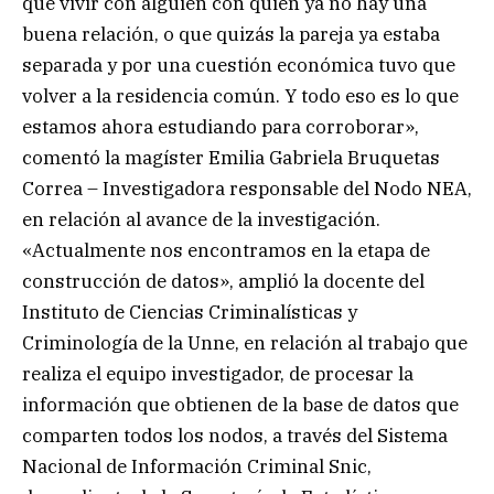
que vivir con alguien con quien ya no hay una
buena relación, o que quizás la pareja ya estaba
separada y por una cuestión económica tuvo que
volver a la residencia común. Y todo eso es lo que
estamos ahora estudiando para corroborar»,
comentó la magíster Emilia Gabriela Bruquetas
Correa – Investigadora responsable del Nodo NEA,
en relación al avance de la investigación.
«Actualmente nos encontramos en la etapa de
construcción de datos», amplió la docente del
Instituto de Ciencias Criminalísticas y
Criminología de la Unne, en relación al trabajo que
realiza el equipo investigador, de procesar la
información que obtienen de la base de datos que
comparten todos los nodos, a través del Sistema
Nacional de Información Criminal Snic,