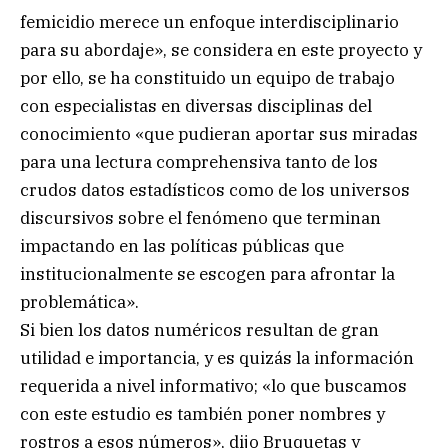
femicidio merece un enfoque interdisciplinario
para su abordaje», se considera en este proyecto y
por ello, se ha constituido un equipo de trabajo
con especialistas en diversas disciplinas del
conocimiento «que pudieran aportar sus miradas
para una lectura comprehensiva tanto de los
crudos datos estadísticos como de los universos
discursivos sobre el fenómeno que terminan
impactando en las políticas públicas que
institucionalmente se escogen para afrontar la
problemática».
Si bien los datos numéricos resultan de gran
utilidad e importancia, y es quizás la información
requerida a nivel informativo; «lo que buscamos
con este estudio es también poner nombres y
rostros a esos números», dijo Bruquetas y