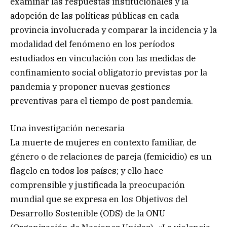
examinar las respuestas institucionales y la
adopción de las políticas públicas en cada
provincia involucrada y comparar la incidencia y la
modalidad del fenómeno en los períodos
estudiados en vinculación con las medidas de
confinamiento social obligatorio previstas por la
pandemia y proponer nuevas gestiones
preventivas para el tiempo de post pandemia.
Una investigación necesaria
La muerte de mujeres en contexto familiar, de
género o de relaciones de pareja (femicidio) es un
flagelo en todos los países; y ello hace
comprensible y justificada la preocupación
mundial que se expresa en los Objetivos del
Desarrollo Sostenible (ODS) de la ONU