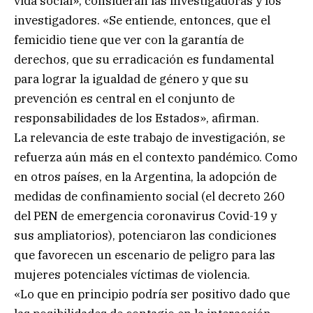
vida social», consideran las investigadoras y los
investigadores. «Se entiende, entonces, que el
femicidio tiene que ver con la garantía de
derechos, que su erradicación es fundamental
para lograr la igualdad de género y que su
prevención es central en el conjunto de
responsabilidades de los Estados», afirman.
La relevancia de este trabajo de investigación, se
refuerza aún más en el contexto pandémico. Como
en otros países, en la Argentina, la adopción de
medidas de confinamiento social (el decreto 260
del PEN de emergencia coronavirus Covid-19 y
sus ampliatorios), potenciaron las condiciones
que favorecen un escenario de peligro para las
mujeres potenciales víctimas de violencia.
«Lo que en principio podría ser positivo dado que