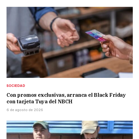
SOCIEDAD
Con promos exclusivas, arranca el Black Friday
con tarjeta Tuya del NBCH
6 de agosto de 2026