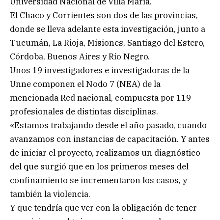
Universidad Nacional de Villa María.
El Chaco y Corrientes son dos de las provincias,
donde se lleva adelante esta investigación, junto a
Tucumán, La Rioja, Misiones, Santiago del Estero,
Córdoba, Buenos Aires y Río Negro.
Unos 19 investigadores e investigadoras de la
Unne componen el Nodo 7 (NEA) de la
mencionada Red nacional, compuesta por 119
profesionales de distintas disciplinas.
«Estamos trabajando desde el año pasado, cuando
avanzamos con instancias de capacitación. Y antes
de iniciar el proyecto, realizamos un diagnóstico
del que surgió que en los primeros meses del
confinamiento se incrementaron los casos, y
también la violencia.
Y que tendría que ver con la obligación de tener