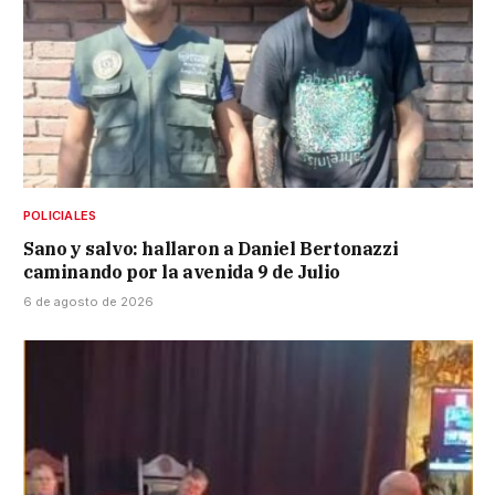
POLICIALES
Sano y salvo: hallaron a Daniel Bertonazzi
caminando por la avenida 9 de Julio
6 de agosto de 2026