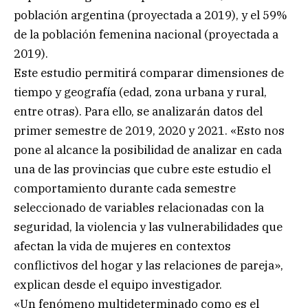
población argentina (proyectada a 2019), y el 59%
de la población femenina nacional (proyectada a
2019).
Este estudio permitirá comparar dimensiones de
tiempo y geografía (edad, zona urbana y rural,
entre otras). Para ello, se analizarán datos del
primer semestre de 2019, 2020 y 2021. «Esto nos
pone al alcance la posibilidad de analizar en cada
una de las provincias que cubre este estudio el
comportamiento durante cada semestre
seleccionado de variables relacionadas con la
seguridad, la violencia y las vulnerabilidades que
afectan la vida de mujeres en contextos
conflictivos del hogar y las relaciones de pareja»,
explican desde el equipo investigador.
«Un fenómeno multideterminado como es el