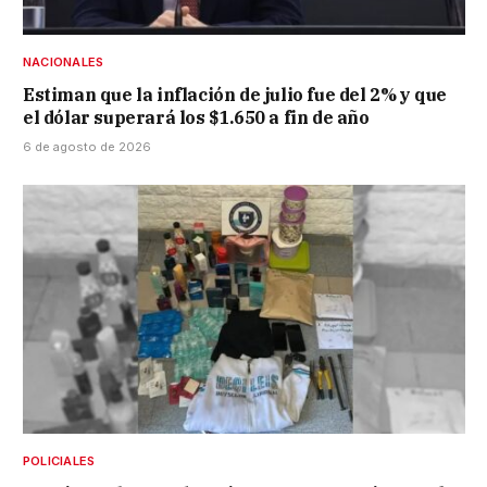
NACIONALES
Estiman que la inflación de julio fue del 2% y que
el dólar superará los $1.650 a fin de año
6 de agosto de 2026
POLICIALES