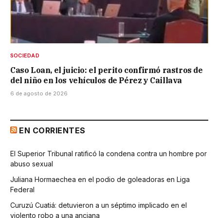
SOCIEDAD
Caso Loan, el juicio: el perito confirmó rastros de
del niño en los vehículos de Pérez y Caillava
6 de agosto de 2026
EN CORRIENTES
El Superior Tribunal ratificó la condena contra un hombre por
abuso sexual
Juliana Hormaechea en el podio de goleadoras en Liga
Federal
Curuzú Cuatiá: detuvieron a un séptimo implicado en el
violento robo a una anciana