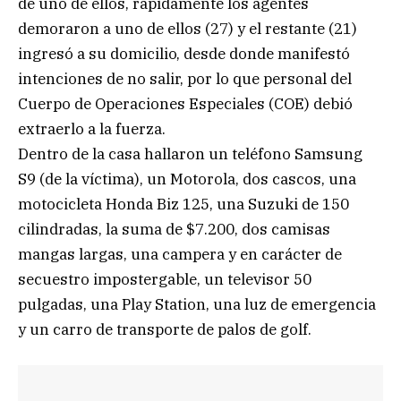
de uno de ellos, rápidamente los agentes
demoraron a uno de ellos (27) y el restante (21)
ingresó a su domicilio, desde donde manifestó
intenciones de no salir, por lo que personal del
Cuerpo de Operaciones Especiales (COE) debió
extraerlo a la fuerza.
Dentro de la casa hallaron un teléfono Samsung
S9 (de la víctima), un Motorola, dos cascos, una
motocicleta Honda Biz 125, una Suzuki de 150
cilindradas, la suma de $7.200, dos camisas
mangas largas, una campera y en carácter de
secuestro impostergable, un televisor 50
pulgadas, una Play Station, una luz de emergencia
y un carro de transporte de palos de golf.