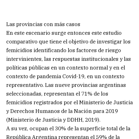
Las provincias con más casos
En este escenario surge entonces este estudio
comparativo que tiene el objetivo de investigar los
femicidios identificando los factores de riesgo
intervinientes, las respuestas institucionales y las
políticas públicas en un contexto normal y en el
contexto de pandemia Covid-19, en un contexto
representativo. Las nueve provincias argentinas
seleccionadas, representan el 71% de los
femicidios registrados por el Ministerio de Justicia
y Derechos Humanos de la Nación para 2019
(Ministerio de Justicia y DDHH, 2019).
A su vez, ocupan el 30% de la superficie total de la
República Argentina representan el 59% de la