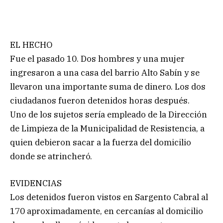
EL HECHO
Fue el pasado 10. Dos hombres y una mujer
ingresaron a una casa del barrio Alto Sabín y se
llevaron una importante suma de dinero. Los dos
ciudadanos fueron detenidos horas después.
Uno de los sujetos sería empleado de la Dirección
de Limpieza de la Municipalidad de Resistencia, a
quien debieron sacar a la fuerza del domicilio
donde se atrincheró.
EVIDENCIAS
Los detenidos fueron vistos en Sargento Cabral al
170 aproximadamente, en cercanías al domicilio