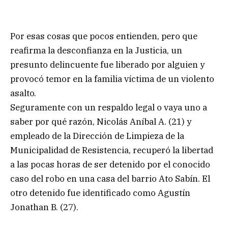
Por esas cosas que pocos entienden, pero que
reafirma la desconfianza en la Justicia, un
presunto delincuente fue liberado por alguien y
provocó temor en la familia víctima de un violento
asalto.
Seguramente con un respaldo legal o vaya uno a
saber por qué razón, Nicolás Aníbal A. (21) y
empleado de la Dirección de Limpieza de la
Municipalidad de Resistencia, recuperó la libertad
a las pocas horas de ser detenido por el conocido
caso del robo en una casa del barrio Ato Sabín. El
otro detenido fue identificado como Agustín
Jonathan B. (27).