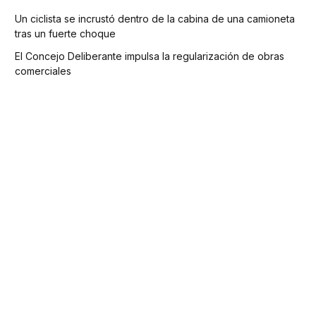
Un ciclista se incrustó dentro de la cabina de una camioneta
tras un fuerte choque
El Concejo Deliberante impulsa la regularización de obras
comerciales