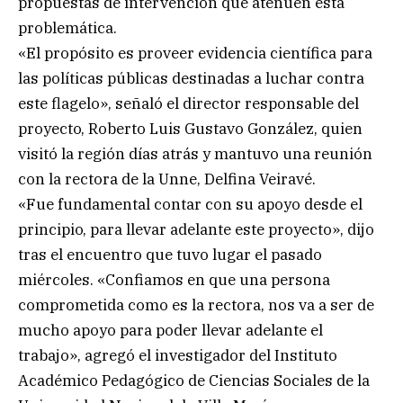
propuestas de intervención que atenúen esta
problemática.
«El propósito es proveer evidencia científica para
las políticas públicas destinadas a luchar contra
este flagelo», señaló el director responsable del
proyecto, Roberto Luis Gustavo González, quien
visitó la región días atrás y mantuvo una reunión
con la rectora de la Unne, Delfina Veiravé.
«Fue fundamental contar con su apoyo desde el
principio, para llevar adelante este proyecto», dijo
tras el encuentro que tuvo lugar el pasado
miércoles. «Confiamos en que una persona
comprometida como es la rectora, nos va a ser de
mucho apoyo para poder llevar adelante el
trabajo», agregó el investigador del Instituto
Académico Pedagógico de Ciencias Sociales de la