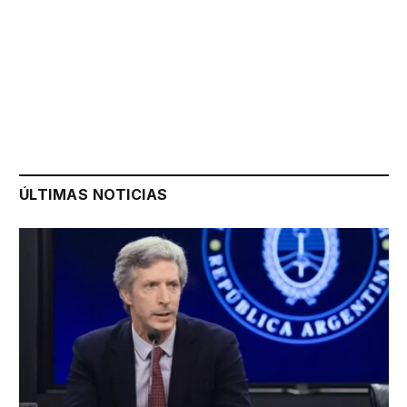
ÚLTIMAS NOTICIAS