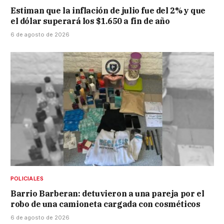
Estiman que la inflación de julio fue del 2% y que
el dólar superará los $1.650 a fin de año
6 de agosto de 2026
POLICIALES
Barrio Barberan: detuvieron a una pareja por el
robo de una camioneta cargada con cosméticos
6 de agosto de 2026