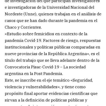
de investigación del que participan investigadores
e investigadoras de la Universidad Nacional del
Nordeste (Unne), quienes trabajan en el análisis de
casos que se han dado durante la pandemia en el
Chaco y Corrientes.
«Estudio sobre femicidios en contexto de la
pandemia Covid-19. Factores de riesgo, respuestas
institucionales y políticas públicas comparadas en
nueve provincias de la República Argentina», es el
título del trabajo que se lleva adelante dentro de la
Convocatoria Pisac-Covid-19 – La sociedad
argentina en la Post Pandemia.
Este, se inscribe en el eje temático «Seguridad,
violencia y vulnerabilidades», y tiene como
propósito final aportar evidencias científicas que
sirvan a la definición de políticas públicas y