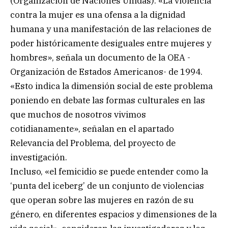
(Organización de Naciones Unidas). «La violencia
contra la mujer es una ofensa a la dignidad
humana y una manifestación de las relaciones de
poder históricamente desiguales entre mujeres y
hombres», señala un documento de la OEA -
Organización de Estados Americanos- de 1994.
«Esto indica la dimensión social de este problema
poniendo en debate las formas culturales en las
que muchos de nosotros vivimos
cotidianamente», señalan en el apartado
Relevancia del Problema, del proyecto de
investigación.
Incluso, «el femicidio se puede entender como la
‘punta del iceberg’ de un conjunto de violencias
que operan sobre las mujeres en razón de su
género, en diferentes espacios y dimensiones de la