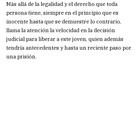
Más allá de la legalidad y el derecho que toda
persona tiene, siempre en el principio que es
inocente hasta que se demuestre lo contrario,
llama la atención la velocidad en la decisión
judicial para liberar a este joven, quien además
tendría antecedentes y hasta un reciente paso por
una prisión.