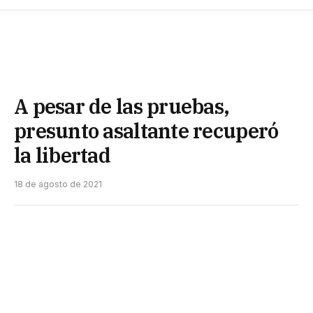
A pesar de las pruebas,
presunto asaltante recuperó
la libertad
18 de agosto de 2021