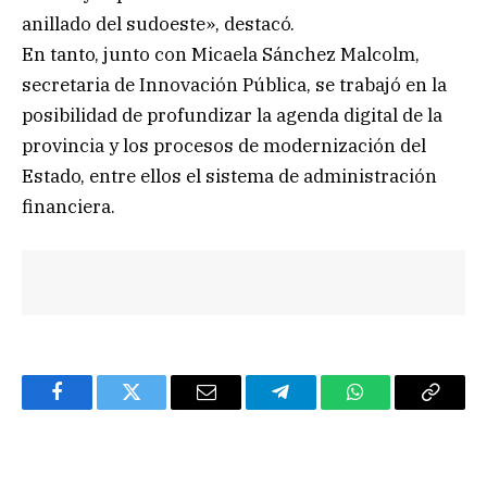
anillado del sudoeste», destacó.
En tanto, junto con Micaela Sánchez Malcolm,
secretaria de Innovación Pública, se trabajó en la
posibilidad de profundizar la agenda digital de la
provincia y los procesos de modernización del
Estado, entre ellos el sistema de administración
financiera.
Facebook
Twitter
Email
Telegram
WhatsApp
Copy
Link