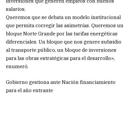
inversiones que generen empleos con buenos
salarios.
Queremos que se debata un modelo institucional
que permita corregir las asimetrías. Queremos un
bloque Norte Grande por las tarifas energéticas
diferenciales. Un bloque que nos genere subsidio
al transporte público, un bloque de inversiones
para las obras estratégicas para el desarrollo»,
enumeró.
Gobierno gestiona ante Nación financiamiento
para el año entrante