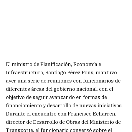
El ministro de Planificación, Economía e
Infraestructura, Santiago Pérez Pons, mantuvo
ayer una serie de reuniones con funcionarios de
diferentes áreas del gobierno nacional, con el
objetivo de seguir avanzando en formas de
financiamiento y desarrollo de nuevas iniciativas.
Durante el encuentro con Francisco Echarren,
director de Desarrollo de Obras del Ministerio de
Transporte, el funcionario conversó sobre el