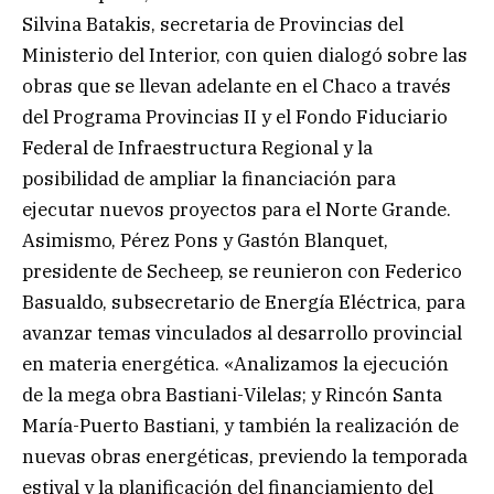
Silvina Batakis, secretaria de Provincias del
Ministerio del Interior, con quien dialogó sobre las
obras que se llevan adelante en el Chaco a través
del Programa Provincias II y el Fondo Fiduciario
Federal de Infraestructura Regional y la
posibilidad de ampliar la financiación para
ejecutar nuevos proyectos para el Norte Grande.
Asimismo, Pérez Pons y Gastón Blanquet,
presidente de Secheep, se reunieron con Federico
Basualdo, subsecretario de Energía Eléctrica, para
avanzar temas vinculados al desarrollo provincial
en materia energética. «Analizamos la ejecución
de la mega obra Bastiani-Vilelas; y Rincón Santa
María-Puerto Bastiani, y también la realización de
nuevas obras energéticas, previendo la temporada
estival y la planificación del financiamiento del