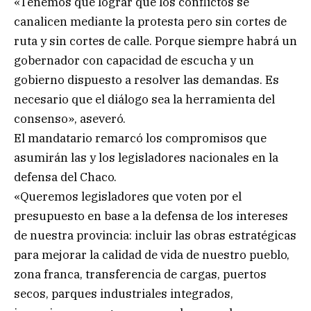
«Tenemos que lograr que los conflictos se
canalicen mediante la protesta pero sin cortes de
ruta y sin cortes de calle. Porque siempre habrá un
gobernador con capacidad de escucha y un
gobierno dispuesto a resolver las demandas. Es
necesario que el diálogo sea la herramienta del
consenso», aseveró.
El mandatario remarcó los compromisos que
asumirán las y los legisladores nacionales en la
defensa del Chaco.
«Queremos legisladores que voten por el
presupuesto en base a la defensa de los intereses
de nuestra provincia: incluir las obras estratégicas
para mejorar la calidad de vida de nuestro pueblo,
zona franca, transferencia de cargas, puertos
secos, parques industriales integrados,