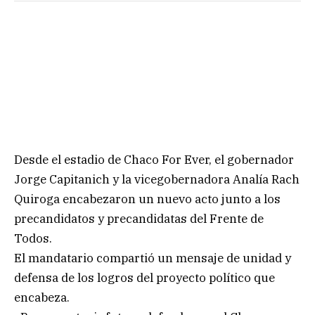
Desde el estadio de Chaco For Ever, el gobernador
Jorge Capitanich y la vicegobernadora Analía Rach
Quiroga encabezaron un nuevo acto junto a los
precandidatos y precandidatas del Frente de
Todos.
El mandatario compartió un mensaje de unidad y
defensa de los logros del proyecto político que
encabeza.