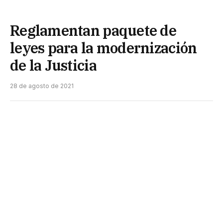
Reglamentan paquete de
leyes para la modernización
de la Justicia
28 de agosto de 2021
La vicegobernadora Analía Rach Quiroga,