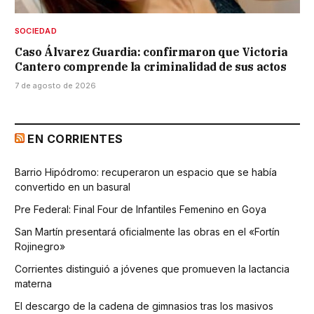
SOCIEDAD
Caso Álvarez Guardia: confirmaron que Victoria
Cantero comprende la criminalidad de sus actos
7 de agosto de 2026
EN CORRIENTES
Barrio Hipódromo: recuperaron un espacio que se había
convertido en un basural
Pre Federal: Final Four de Infantiles Femenino en Goya
San Martín presentará oficialmente las obras en el «Fortín
Rojinegro»
Corrientes distinguió a jóvenes que promueven la lactancia
materna
El descargo de la cadena de gimnasios tras los masivos