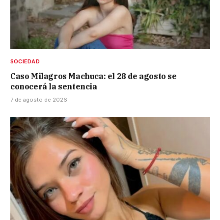
SOCIEDAD
Caso Milagros Machuca: el 28 de agosto se
conocerá la sentencia
7 de agosto de 2026