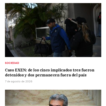
SOCIEDAD
Caso EXEN: de los cinco implicados tres fueron
detenidos y dos permanecen fuera del país
7 de agosto de 2026