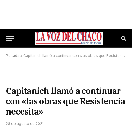
Portada
»
Capitanich llamó a continuar con «las obras que Resistencia necesita»
Capitanich llamó a continuar
con «las obras que Resistencia
necesita»
28 de agosto de 2021