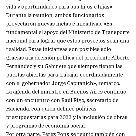
vida y oportunidades para sus hijos e hijas».
Durante la reunión, ambos funcionarios
proyectaron nuevas metas e iniciativas. «Es
fundamental el apoyo del Ministerio de Transporte
nacional para lograr que estos proyectos sean una
realidad. Estas iniciativas son posibles sólo
gracias a la decisión política del presidente Alberto
Fernández y su Gabinete que siempre tienen las
puertas abiertas para trabajar coordinadamente
con el gobernador Jorge Capitanich», remarcó.
La agenda del ministro en Buenos Aires continuó
con un encuentro con Raúl Rigo, secretario de
Hacienda, con quien delineó políticas
presupuestarias para 2022 y la inclusión de obras
y programas de economía social.
Por otra parte, Pérez Pons se reunió también con