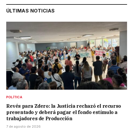
ÚLTIMAS NOTICIAS
POLÍTICA
Revés para Zdero: la Justicia rechazó el recurso
presentado y deberá pagar el fondo estímulo a
trabajadores de Producción
7 de agosto de 2026