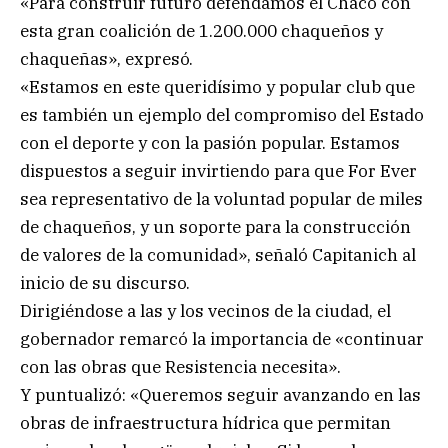
«Para construir futuro defendamos el Chaco con
esta gran coalición de 1.200.000 chaqueños y
chaqueñas», expresó.
«Estamos en este queridísimo y popular club que
es también un ejemplo del compromiso del Estado
con el deporte y con la pasión popular. Estamos
dispuestos a seguir invirtiendo para que For Ever
sea representativo de la voluntad popular de miles
de chaqueños, y un soporte para la construcción
de valores de la comunidad», señaló Capitanich al
inicio de su discurso.
Dirigiéndose a las y los vecinos de la ciudad, el
gobernador remarcó la importancia de «continuar
con las obras que Resistencia necesita».
Y puntualizó: «Queremos seguir avanzando en las
obras de infraestructura hídrica que permitan