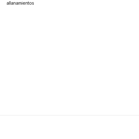
allanamientos