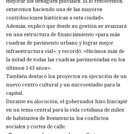
mejorar los desagües pluviales. Si lo resolvemos,
estaremos haciendo una de las mayores
contribuciones históricas a esta ciudad».
Además, explicó que desde su gestión se avanzará
en una estructura de financiamiento «para más
cuadras de pavimento urbano y lograr mejor
infraestructura vial», y recordó: «Hicimos más de
la mitad de todas las cuadras pavimentadas en los
últimos 143 años».
También destacó los proyectos en ejecución de un
nuevo centro cultural y un microestadio para la
capital.
Durante su alocución, el gobernador hizo hincapié
en un tema central para la vida cotidiana de miles
de habitantes de Resistencia: los conflictos
sociales y cortes de calle.