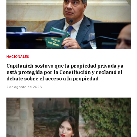
NACIONALES
Capitanich sostuvo que la propiedad privada ya
está protegida por la Constitución y reclamó el
debate sobre el acceso a la propiedad
7 de agosto de 2026