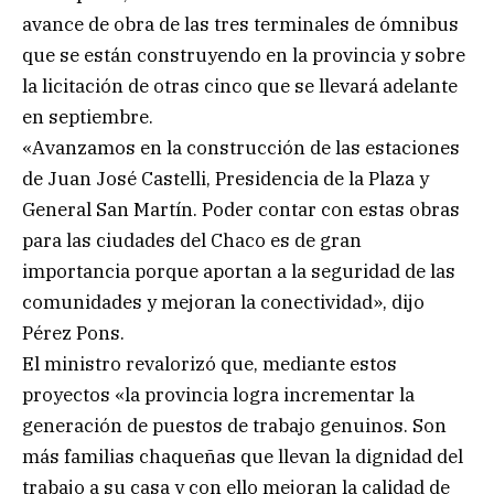
avance de obra de las tres terminales de ómnibus
que se están construyendo en la provincia y sobre
la licitación de otras cinco que se llevará adelante
en septiembre.
«Avanzamos en la construcción de las estaciones
de Juan José Castelli, Presidencia de la Plaza y
General San Martín. Poder contar con estas obras
para las ciudades del Chaco es de gran
importancia porque aportan a la seguridad de las
comunidades y mejoran la conectividad», dijo
Pérez Pons.
El ministro revalorizó que, mediante estos
proyectos «la provincia logra incrementar la
generación de puestos de trabajo genuinos. Son
más familias chaqueñas que llevan la dignidad del
trabajo a su casa y con ello mejoran la calidad de