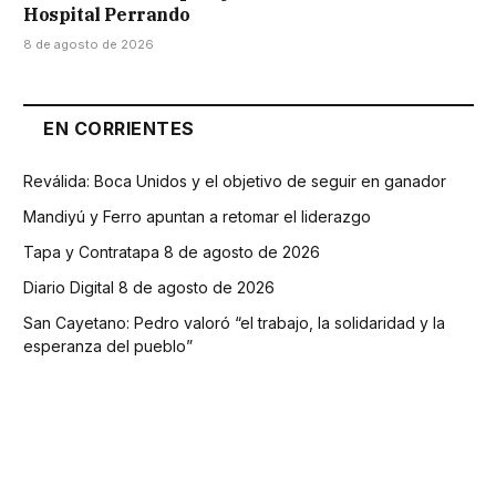
Hospital Perrando
8 de agosto de 2026
EN CORRIENTES
Reválida: Boca Unidos y el objetivo de seguir en ganador
Mandiyú y Ferro apuntan a retomar el liderazgo
Tapa y Contratapa 8 de agosto de 2026
Diario Digital 8 de agosto de 2026
San Cayetano: Pedro valoró “el trabajo, la solidaridad y la
esperanza del pueblo”