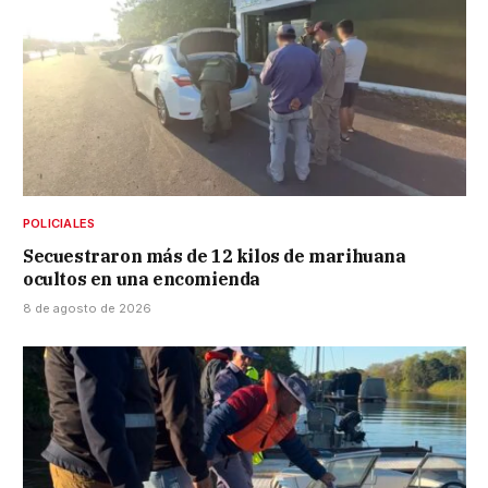
POLICIALES
Secuestraron más de 12 kilos de marihuana
ocultos en una encomienda
8 de agosto de 2026