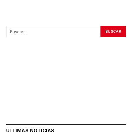
ÚLTIMAS NOTICIAS