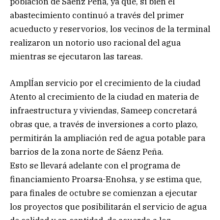
población de Sáenz Peña, ya que, si bien el
abastecimiento continuó a través del primer
acueducto y reservorios, los vecinos de la terminal
realizaron un notorio uso racional del agua
mientras se ejecutaron las tareas.
AmplÍan servicio por el crecimiento de la ciudad
Atento al crecimiento de la ciudad en materia de
infraestructura y viviendas, Sameep concretará
obras que, a través de inversiones a corto plazo,
permitirán la ampliación red de agua potable para
barrios de la zona norte de Sáenz Peña.
Esto se llevará adelante con el programa de
financiamiento Proarsa-Enohsa, y se estima que,
para finales de octubre se comienzan a ejecutar
los proyectos que posibilitarán el servicio de agua