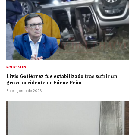
POLICIALES
Livio Gutiérrez fue estabilizado tras sufrir un
grave accidente en Sáenz Peña
8 de agosto de 2026