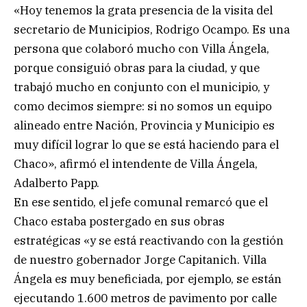
«Hoy tenemos la grata presencia de la visita del
secretario de Municipios, Rodrigo Ocampo. Es una
persona que colaboró mucho con Villa Ángela,
porque consiguió obras para la ciudad, y que
trabajó mucho en conjunto con el municipio, y
como decimos siempre: si no somos un equipo
alineado entre Nación, Provincia y Municipio es
muy difícil lograr lo que se está haciendo para el
Chaco», afirmó el intendente de Villa Ángela,
Adalberto Papp.
En ese sentido, el jefe comunal remarcó que el
Chaco estaba postergado en sus obras
estratégicas «y se está reactivando con la gestión
de nuestro gobernador Jorge Capitanich. Villa
Ángela es muy beneficiada, por ejemplo, se están
ejecutando 1.600 metros de pavimento por calle