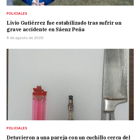
POLICIALES
Livio Gutiérrez fue estabilizado tras sufrir un
grave accidente en Sáenz Peña
8 de agosto de 2026
POLICIALES
Detuvieron a una pareja con un cuchillo cerca del