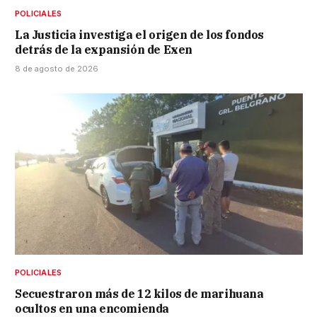
POLICIALES
La Justicia investiga el origen de los fondos
detrás de la expansión de Exen
8 de agosto de 2026
POLICIALES
Secuestraron más de 12 kilos de marihuana
ocultos en una encomienda