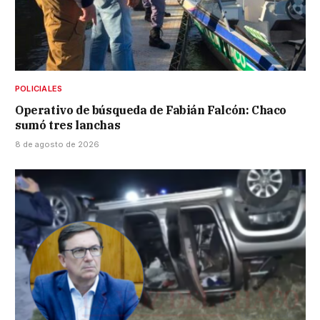
POLICIALES
Operativo de búsqueda de Fabián Falcón: Chaco
sumó tres lanchas
8 de agosto de 2026