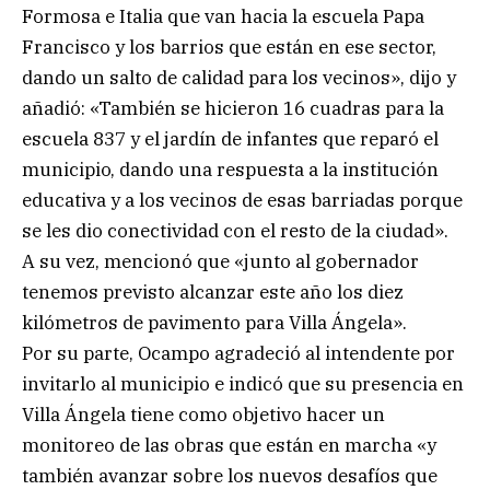
Formosa e Italia que van hacia la escuela Papa
Francisco y los barrios que están en ese sector,
dando un salto de calidad para los vecinos», dijo y
añadió: «También se hicieron 16 cuadras para la
escuela 837 y el jardín de infantes que reparó el
municipio, dando una respuesta a la institución
educativa y a los vecinos de esas barriadas porque
se les dio conectividad con el resto de la ciudad».
A su vez, mencionó que «junto al gobernador
tenemos previsto alcanzar este año los diez
kilómetros de pavimento para Villa Ángela».
Por su parte, Ocampo agradeció al intendente por
invitarlo al municipio e indicó que su presencia en
Villa Ángela tiene como objetivo hacer un
monitoreo de las obras que están en marcha «y
también avanzar sobre los nuevos desafíos que