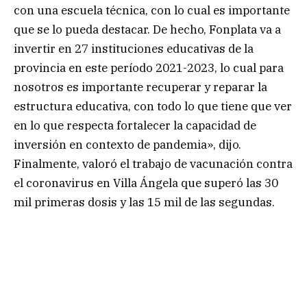
con una escuela técnica, con lo cual es importante
que se lo pueda destacar. De hecho, Fonplata va a
invertir en 27 instituciones educativas de la
provincia en este período 2021-2023, lo cual para
nosotros es importante recuperar y reparar la
estructura educativa, con todo lo que tiene que ver
en lo que respecta fortalecer la capacidad de
inversión en contexto de pandemia», dijo.
Finalmente, valoró el trabajo de vacunación contra
el coronavirus en Villa Ángela que superó las 30
mil primeras dosis y las 15 mil de las segundas.