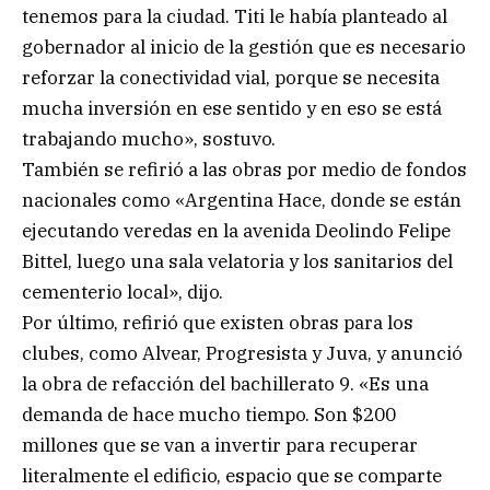
tenemos para la ciudad. Titi le había planteado al
gobernador al inicio de la gestión que es necesario
reforzar la conectividad vial, porque se necesita
mucha inversión en ese sentido y en eso se está
trabajando mucho», sostuvo.
También se refirió a las obras por medio de fondos
nacionales como «Argentina Hace, donde se están
ejecutando veredas en la avenida Deolindo Felipe
Bittel, luego una sala velatoria y los sanitarios del
cementerio local», dijo.
Por último, refirió que existen obras para los
clubes, como Alvear, Progresista y Juva, y anunció
la obra de refacción del bachillerato 9. «Es una
demanda de hace mucho tiempo. Son $200
millones que se van a invertir para recuperar
literalmente el edificio, espacio que se comparte