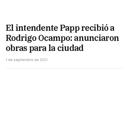
El intendente Papp recibió a
Rodrigo Ocampo: anunciaron
obras para la ciudad
1 de septiembre de 2021