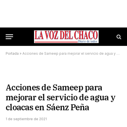
Portada
»
Acciones de Sameep para mejorar el servicio de agua y cloacas en Sáenz Peña
Acciones de Sameep para
mejorar el servicio de agua y
cloacas en Sáenz Peña
1 de septiembre de 2021