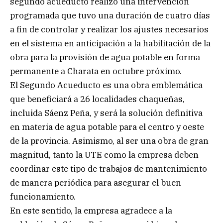
segundo acueducto realizó una intervención
programada que tuvo una duración de cuatro días
a fin de controlar y realizar los ajustes necesarios
en el sistema en anticipación a la habilitación de la
obra para la provisión de agua potable en forma
permanente a Charata en octubre próximo.
El Segundo Acueducto es una obra emblemática
que beneficiará a 26 localidades chaqueñas,
incluida Sáenz Peña, y será la solución definitiva
en materia de agua potable para el centro y oeste
de la provincia. Asimismo, al ser una obra de gran
magnitud, tanto la UTE como la empresa deben
coordinar este tipo de trabajos de mantenimiento
de manera periódica para asegurar el buen
funcionamiento.
En este sentido, la empresa agradece a la