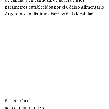
de calidad y en cantidad, de acuerdo a los
parámetros establecidos por el Código Alimentario
Argentino, en distintos barrios de la localidad.
Se acentúa el
saneamiento integral