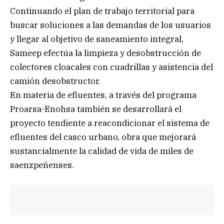
Continuando el plan de trabajo territorial para
buscar soluciones a las demandas de los usuarios
y llegar al objetivo de saneamiento integral,
Sameep efectúa la limpieza y desobstrucción de
colectores cloacales con cuadrillas y asistencia del
camión desobstructor.
En materia de efluentes, a través del programa
Proarsa-Enohsa también se desarrollará el
proyecto tendiente a reacondicionar el sistema de
efluentes del casco urbano, obra que mejorará
sustancialmente la calidad de vida de miles de
saenzpeñenses.