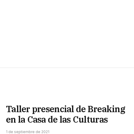
Taller presencial de Breaking
en la Casa de las Culturas
1 de septiembre de 2021