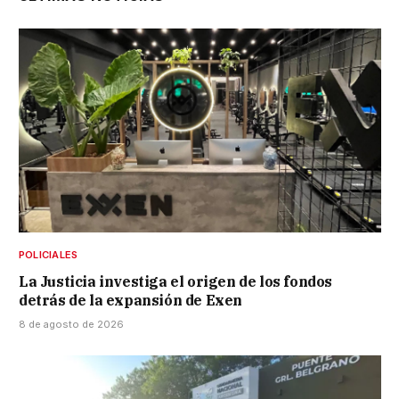
POLICIALES
La Justicia investiga el origen de los fondos
detrás de la expansión de Exen
8 de agosto de 2026