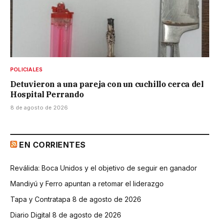
POLICIALES
Detuvieron a una pareja con un cuchillo cerca del
Hospital Perrando
8 de agosto de 2026
EN CORRIENTES
Reválida: Boca Unidos y el objetivo de seguir en ganador
Mandiyú y Ferro apuntan a retomar el liderazgo
Tapa y Contratapa 8 de agosto de 2026
Diario Digital 8 de agosto de 2026