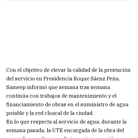
Con el objetivo de elevar la calidad de la prestación
del servicio en Presidencia Roque Sáenz Peña,
Sameep informó que semana tras semana
continúa con trabajos de mantenimiento y el
financiamiento de obras en el suministro de agua
potable y la red cloacal de la ciudad.
En lo que respecta al servicio de agua, durante la
semana pasada, la UTE encargada de la obra del