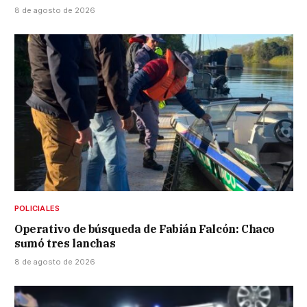
8 de agosto de 2026
POLICIALES
Operativo de búsqueda de Fabián Falcón: Chaco
sumó tres lanchas
8 de agosto de 2026