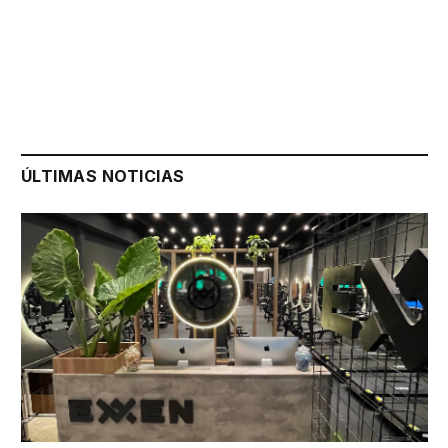
ÚLTIMAS NOTICIAS