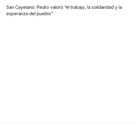
San Cayetano: Pedro valoró “el trabajo, la solidaridad y la
esperanza del pueblo”