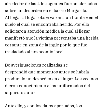
alrededor de las 4 los agentes fueron alertados
sobre un desorden en el barrio Margarita.
Al llegar al lugar observaron a un hombre en el
suelo el cual se encontraba herido. Por ello
solicitaron atención médica la cual al llegar
manifestó que la víctima presentaba una herida
cortante en zona de la ingle por lo que fue
trasladado al nosocomio local.
De averiguaciones realizadas se
desprendió que momentos antes se habría
producido un desorden en el lugar. Los vecinos
dieron conocimiento a los uniformados del
supuesto autor.
Ante ello, y con los datos aportados, los