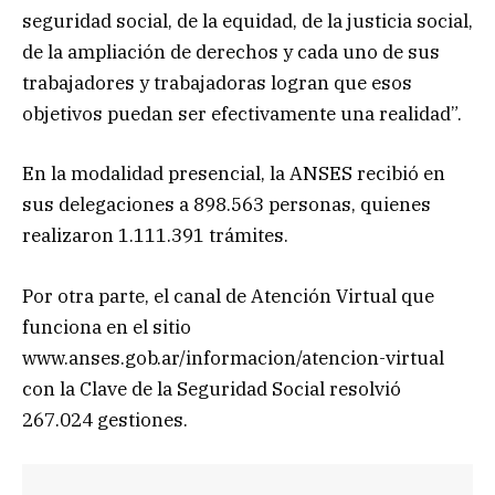
seguridad social, de la equidad, de la justicia social,
de la ampliación de derechos y cada uno de sus
trabajadores y trabajadoras logran que esos
objetivos puedan ser efectivamente una realidad”.
En la modalidad presencial, la ANSES recibió en
sus delegaciones a 898.563 personas, quienes
realizaron 1.111.391 trámites.
Por otra parte, el canal de Atención Virtual que
funciona en el sitio
www.anses.gob.ar/informacion/atencion-virtual
con la Clave de la Seguridad Social resolvió
267.024 gestiones.