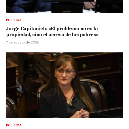
POLÍTICA
Jorge Capitanich: «El problema no es la
propiedad, sino el acceso de los pobres»
7 de agosto de 2026
POLÍTICA