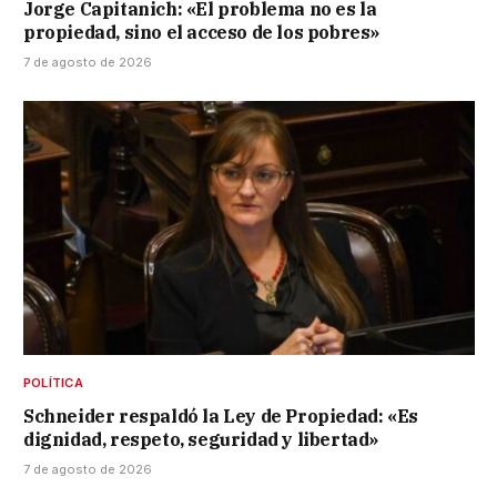
Jorge Capitanich: «El problema no es la
propiedad, sino el acceso de los pobres»
7 de agosto de 2026
POLÍTICA
Schneider respaldó la Ley de Propiedad: «Es
dignidad, respeto, seguridad y libertad»
7 de agosto de 2026