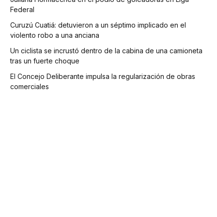
Federal
Curuzú Cuatiá: detuvieron a un séptimo implicado en el
violento robo a una anciana
Un ciclista se incrustó dentro de la cabina de una camioneta
tras un fuerte choque
El Concejo Deliberante impulsa la regularización de obras
comerciales