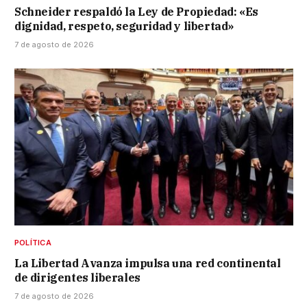
Schneider respaldó la Ley de Propiedad: «Es
dignidad, respeto, seguridad y libertad»
7 de agosto de 2026
POLÍTICA
La Libertad Avanza impulsa una red continental
de dirigentes liberales
7 de agosto de 2026