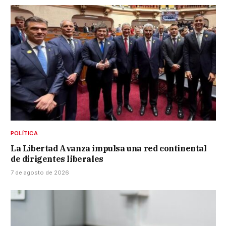
POLÍTICA
La Libertad Avanza impulsa una red continental
de dirigentes liberales
7 de agosto de 2026