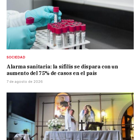
SOCIEDAD
Alarma sanitaria: la sífilis se dispara con un
aumento del 75% de casos en el país
7 de agosto de 2026