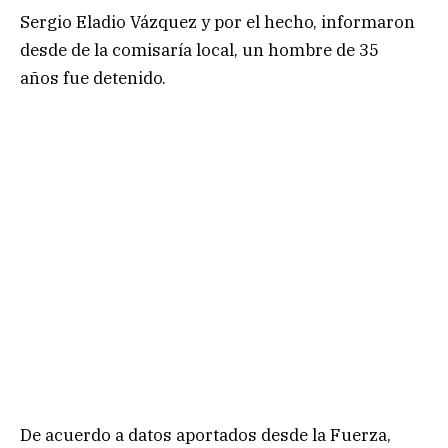
Sergio Eladio Vázquez y por el hecho, informaron
desde de la comisaría local, un hombre de 35
años fue detenido.
De acuerdo a datos aportados desde la Fuerza,