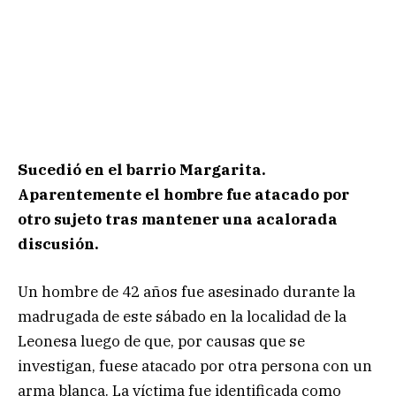
Sucedió en el barrio Margarita.
Aparentemente el hombre fue atacado por
otro sujeto tras mantener una acalorada
discusión.
Un hombre de 42 años fue asesinado durante la
madrugada de este sábado en la localidad de la
Leonesa luego de que, por causas que se
investigan, fuese atacado por otra persona con un
arma blanca. La víctima fue identificada como