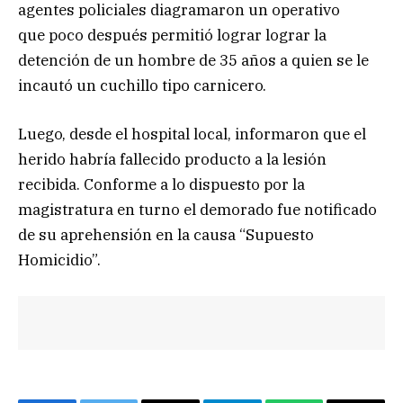
agentes policiales diagramaron un operativo
que poco después permitió lograr lograr la
detención de un hombre de 35 años a quien se le
incautó un cuchillo tipo carnicero.
Luego, desde el hospital local, informaron que el
herido habría fallecido producto a la lesión
recibida. Conforme a lo dispuesto por la
magistratura en turno el demorado fue notificado
de su aprehensión en la causa “Supuesto
Homicidio”.