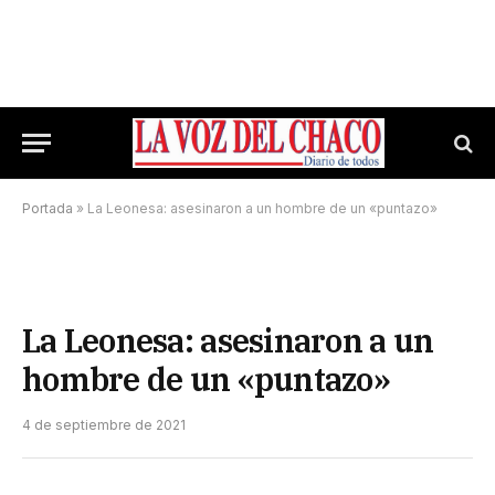
Portada
»
La Leonesa: asesinaron a un hombre de un «puntazo»
La Leonesa: asesinaron a un
hombre de un «puntazo»
4 de septiembre de 2021