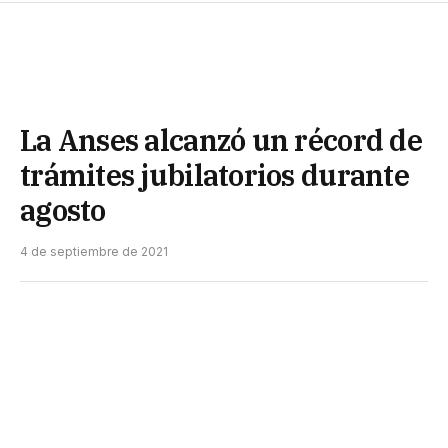
La Anses alcanzó un récord de
trámites jubilatorios durante
agosto
4 de septiembre de 2021