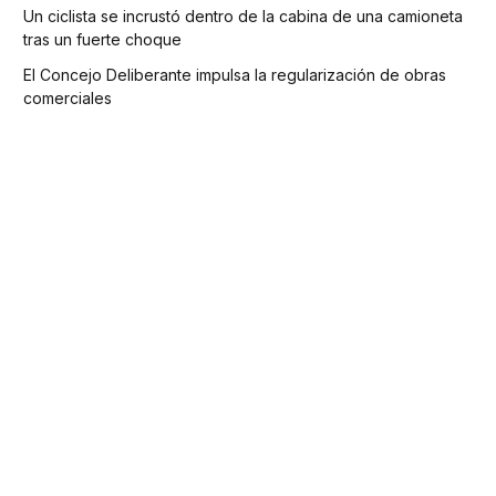
Un ciclista se incrustó dentro de la cabina de una camioneta
tras un fuerte choque
El Concejo Deliberante impulsa la regularización de obras
comerciales