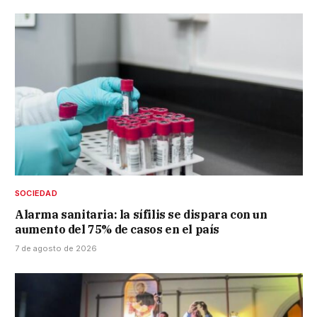
SOCIEDAD
Alarma sanitaria: la sífilis se dispara con un
aumento del 75% de casos en el país
7 de agosto de 2026