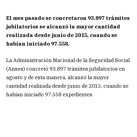
El mes pasado se concretaron 93.897 trámites
jubilatorios se alcanzó la mayor cantidad
realizada desde junio de 2015, cuando se
habían iniciado 97.558.
La Administración Nacional de la Seguridad Social
(Anses) concretó 93.897 trámites jubilatorios en
agosto y de esta manera, alcanzó la mayor
cantidad realizada desde junio de 2015, cuando se
habían iniciado 97.558 expedientes.