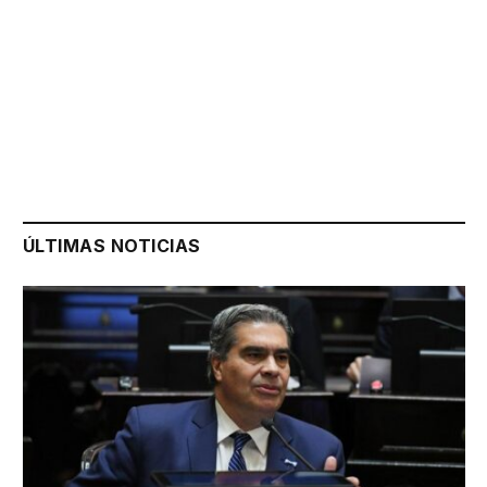
ÚLTIMAS NOTICIAS