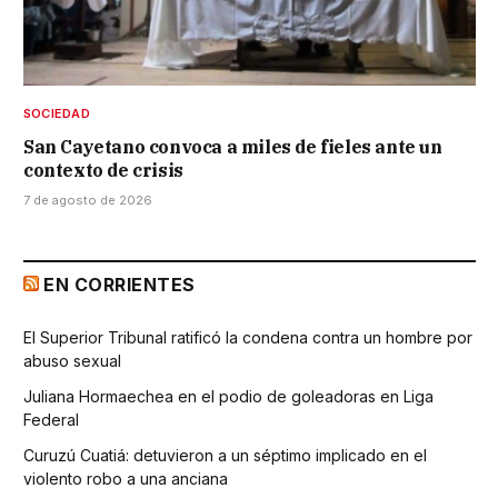
SOCIEDAD
San Cayetano convoca a miles de fieles ante un
contexto de crisis
7 de agosto de 2026
EN CORRIENTES
El Superior Tribunal ratificó la condena contra un hombre por
abuso sexual
Juliana Hormaechea en el podio de goleadoras en Liga
Federal
Curuzú Cuatiá: detuvieron a un séptimo implicado en el
violento robo a una anciana