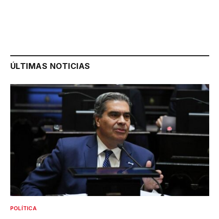
ÚLTIMAS NOTICIAS
POLÍTICA