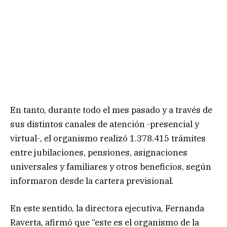
En tanto, durante todo el mes pasado y a través de
sus distintos canales de atención -presencial y
virtual-, el organismo realizó 1.378.415 trámites
entre jubilaciones, pensiones, asignaciones
universales y familiares y otros beneficios, según
informaron desde la cartera previsional.
En este sentido, la directora ejecutiva, Fernanda
Raverta, afirmó que “este es el organismo de la