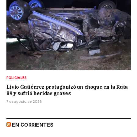
POLICIALES
Livio Gutiérrez protagonizó un choque en la Ruta
89 y sufrió heridas graves
7 de agosto de 2026
EN CORRIENTES