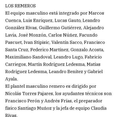
LOS REMEROS
El equipo masculino está integrado por Marcos
Cuenca, Luis Enriquez, Lucas Gauto, Leandro
González Rivas, Guillermo Gutiérrez, Alejandro
Lavia, José Monzón, Carlos Núñez, Facundo
Pascuet, Ivan Stipisic, Valentín Sacco, Francisco
Santa Cruz, Federico Martínez, Gonzalo Acosta,
Maximiliano Sandoval, Leandro Lugo, Fabricio
Carriegos, Martín Rodríguez Ledesma, Matías
Rodríguez Ledesma, Leandro Benítez y Gabriel
Ayala.
El plantel masculino remero es dirigido por
Nicolás Torres Pajares, los ayudantes técnicos son
Francisco Perón y Andrés Frías, el preparador
físico Santiago Muñoz y la jefa de equipo Claudia
Rivas.