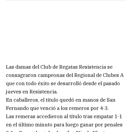
Las damas del Club de Regatas Resistencia se
consagraron campeonas del Regional de Clubes A
que con todo éxito se desarrolló desde el pasado
jueves en Resistencia.
En caballeros, el título quedó en manos de San
Fernando que venció a los remeros por 4-3.
Las remeras accedieron al título tras empatar 1-1
en el último minuto para luego ganar por penales