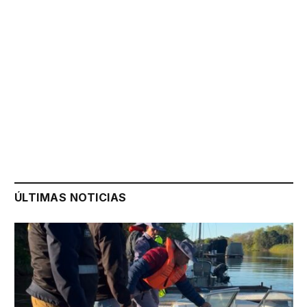
ÚLTIMAS NOTICIAS