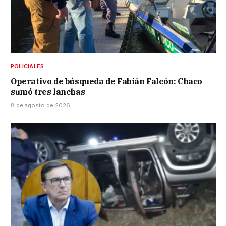
POLICIALES
Operativo de búsqueda de Fabián Falcón: Chaco
sumó tres lanchas
8 de agosto de 2026