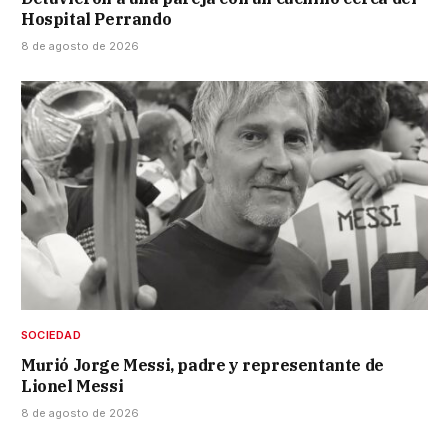
Hospital Perrando
8 de agosto de 2026
SOCIEDAD
Murió Jorge Messi, padre y representante de
Lionel Messi
8 de agosto de 2026