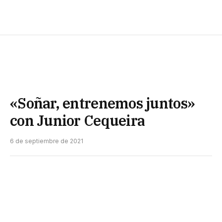
«Soñar, entrenemos juntos»
con Junior Cequeira
6 de septiembre de 2021