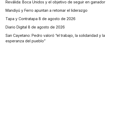
Reválida: Boca Unidos y el objetivo de seguir en ganador
Mandiyú y Ferro apuntan a retomar el liderazgo
Tapa y Contratapa 8 de agosto de 2026
Diario Digital 8 de agosto de 2026
San Cayetano: Pedro valoró “el trabajo, la solidaridad y la
esperanza del pueblo”