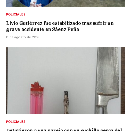
POLICIALES
Livio Gutiérrez fue estabilizado tras sufrir un
grave accidente en Sáenz Peña
8 de agosto de 2026
POLICIALES
Detuvieron a una pareja con un cuchillo cerca del