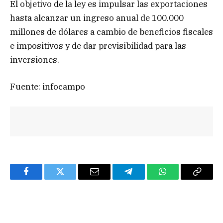
El objetivo de la ley es impulsar las exportaciones
hasta alcanzar un ingreso anual de 100.000
millones de dólares a cambio de beneficios fiscales
e impositivos y de dar previsibilidad para las
inversiones.
Fuente: infocampo
Facebook
Twitter
Email
Telegram
WhatsApp
Copy
Link