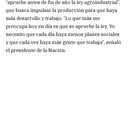
“apruebe antes de fin de año la ley agroindustrial”,
que busca impulsar la producción para que haya
más desarrollo y trabajo. “Lo que más me
preocupa hoy en día es que se apruebe la ley. Yo
necesito que cada día haya menos planes sociales
y que cada vez haya más gente que trabaja”, señaló
el presidente de la Nación.