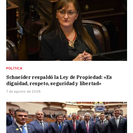
POLÍTICA
Schneider respaldó la Ley de Propiedad: «Es
dignidad, respeto, seguridad y libertad»
7 de agosto de 2026