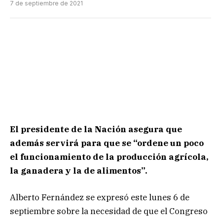
7 de septiembre de 2021
El presidente de la Nación asegura que
además servirá para que se “ordene un poco
el funcionamiento de la producción agrícola,
la ganadera y la de alimentos”.
Alberto Fernández se expresó este lunes 6 de
septiembre sobre la necesidad de que el Congreso