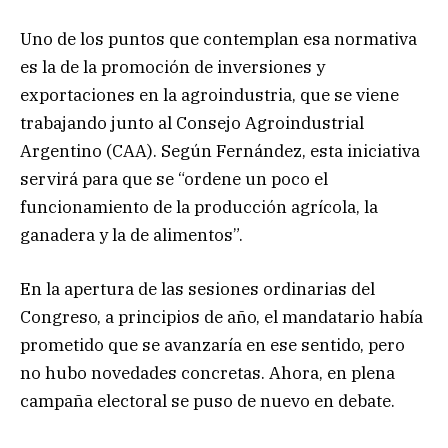
Uno de los puntos que contemplan esa normativa
es la de la promoción de inversiones y
exportaciones en la agroindustria, que se viene
trabajando junto al Consejo Agroindustrial
Argentino (CAA). Según Fernández, esta iniciativa
servirá para que se “ordene un poco el
funcionamiento de la producción agrícola, la
ganadera y la de alimentos”.
En la apertura de las sesiones ordinarias del
Congreso, a principios de año, el mandatario había
prometido que se avanzaría en ese sentido, pero
no hubo novedades concretas. Ahora, en plena
campaña electoral se puso de nuevo en debate.