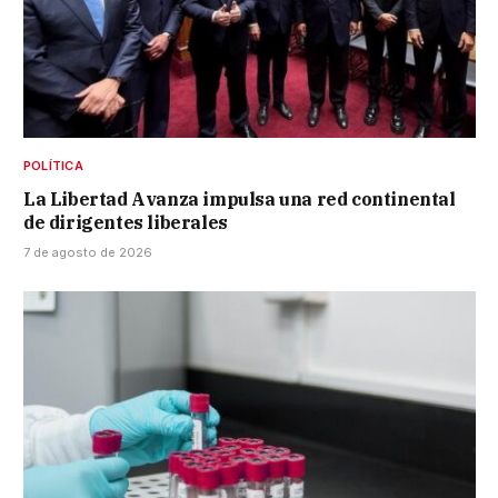
POLÍTICA
La Libertad Avanza impulsa una red continental
de dirigentes liberales
7 de agosto de 2026