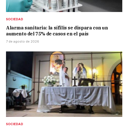
SOCIEDAD
Alarma sanitaria: la sífilis se dispara con un
aumento del 75% de casos en el país
7 de agosto de 2026
SOCIEDAD