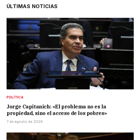
ÚLTIMAS NOTICIAS
POLÍTICA
Jorge Capitanich: «El problema no es la
propiedad, sino el acceso de los pobres»
7 de agosto de 2026