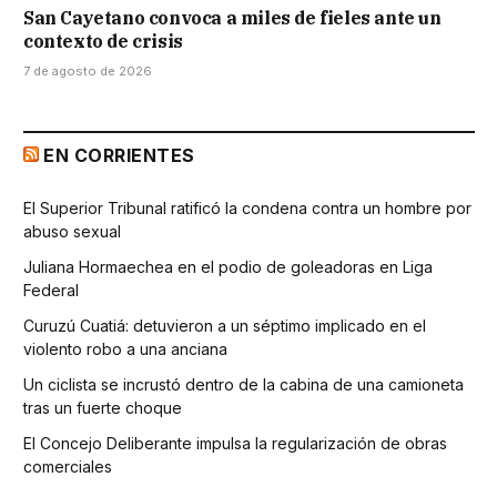
San Cayetano convoca a miles de fieles ante un
contexto de crisis
7 de agosto de 2026
EN CORRIENTES
El Superior Tribunal ratificó la condena contra un hombre por
abuso sexual
Juliana Hormaechea en el podio de goleadoras en Liga
Federal
Curuzú Cuatiá: detuvieron a un séptimo implicado en el
violento robo a una anciana
Un ciclista se incrustó dentro de la cabina de una camioneta
tras un fuerte choque
El Concejo Deliberante impulsa la regularización de obras
comerciales