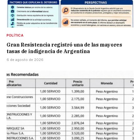
POLÍTICA
Gran Resistencia registró una de las mayores
tasas de indigencia de Argentina
6 de agosto de 2026