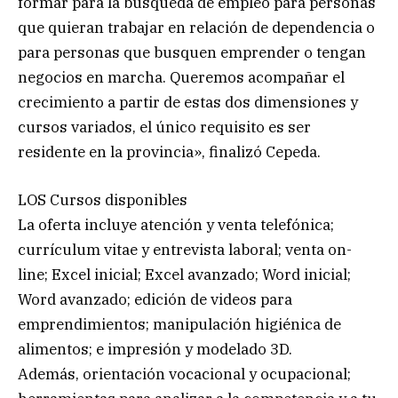
formar para la búsqueda de empleo para personas
que quieran trabajar en relación de dependencia o
para personas que busquen emprender o tengan
negocios en marcha. Queremos acompañar el
crecimiento a partir de estas dos dimensiones y
cursos variados, el único requisito es ser
residente en la provincia», finalizó Cepeda.
LOS Cursos disponibles
La oferta incluye atención y venta telefónica;
currículum vitae y entrevista laboral; venta on-
line; Excel inicial; Excel avanzado; Word inicial;
Word avanzado; edición de videos para
emprendimientos; manipulación higiénica de
alimentos; e impresión y modelado 3D.
Además, orientación vocacional y ocupacional;