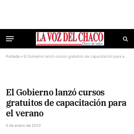
Portada
»
El Gobierno lanzó cursos gratuitos de capacitación para el verano
El Gobierno lanzó cursos
gratuitos de capacitación para
el verano
5 de enero de 2023