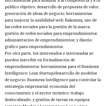
herramientas para analizar a la competencia y a tu
público objetivo; desarrollo de propuesta de valor;
generación de ideas de negocio; herramientas
para mejorar la usabilidad web; Balsamiq; uso de
las redes sociales para la gestión de la marca;
gestión de redes sociales para emprendimientos;
administración de emprendimientos; y diseño
gráfico para emprendimientos.
Por otra parte, los interesados e interesadas se
pueden inscribir en formalización de
emprendimientos; herramientas para el Business
Intelligence; Lean Startup/desarrollo de modelos
de negocio; Business Intelligence para controlar la
estrategia empresarial; economía del
conocimiento y el sector turístico; trabajo
deslocalizado; y gestión de tareas en equipos