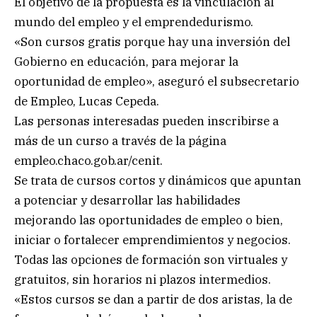
El objetivo de la propuesta es la vinculación al
mundo del empleo y el emprendedurismo.
«Son cursos gratis porque hay una inversión del
Gobierno en educación, para mejorar la
oportunidad de empleo», aseguró el subsecretario
de Empleo, Lucas Cepeda.
Las personas interesadas pueden inscribirse a
más de un curso a través de la página
empleo.chaco.gob.ar/cenit.
Se trata de cursos cortos y dinámicos que apuntan
a potenciar y desarrollar las habilidades
mejorando las oportunidades de empleo o bien,
iniciar o fortalecer emprendimientos y negocios.
Todas las opciones de formación son virtuales y
gratuitos, sin horarios ni plazos intermedios.
«Estos cursos se dan a partir de dos aristas, la de