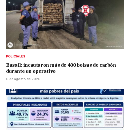
POLICIALES
Basail: incautaron más de 400 bolsas de carbón
durante un operativo
6 de agosto de 2026