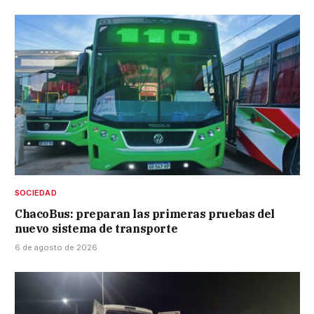
SOCIEDAD
ChacoBus: preparan las primeras pruebas del
nuevo sistema de transporte
6 de agosto de 2026