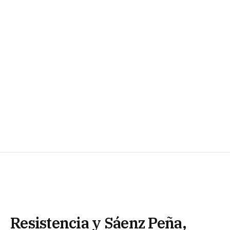
Resistencia y Sáenz Peña,