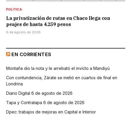
POLÍTICA
La privatización de rutas en Chaco llega con
peajes de hasta 4.259 pesos
6 de agosto de 2026
EN CORRIENTES
Montaña dio la nota y le arrebató el invicto a Mandiyú
Con contundencia, Zárate se metió en cuartos de final en
Londrina
Diario Digital 6 de agosto de 2026
Tapa y Contratapa 6 de agosto de 2026
Dpec: trabajos de mejoras en Capital e Interior