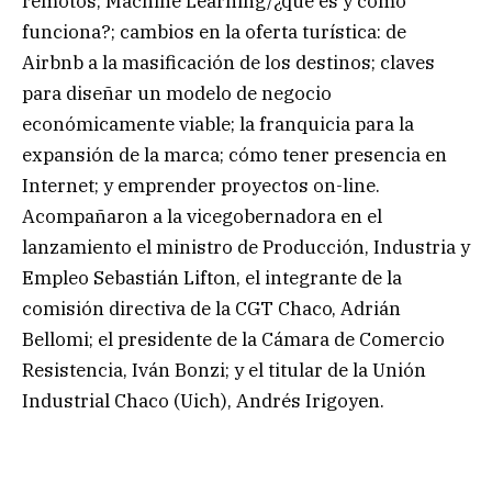
remotos; Machine Learning/¿qué es y cómo
funciona?; cambios en la oferta turística: de
Airbnb a la masificación de los destinos; claves
para diseñar un modelo de negocio
económicamente viable; la franquicia para la
expansión de la marca; cómo tener presencia en
Internet; y emprender proyectos on-line.
Acompañaron a la vicegobernadora en el
lanzamiento el ministro de Producción, Industria y
Empleo Sebastián Lifton, el integrante de la
comisión directiva de la CGT Chaco, Adrián
Bellomi; el presidente de la Cámara de Comercio
Resistencia, Iván Bonzi; y el titular de la Unión
Industrial Chaco (Uich), Andrés Irigoyen.