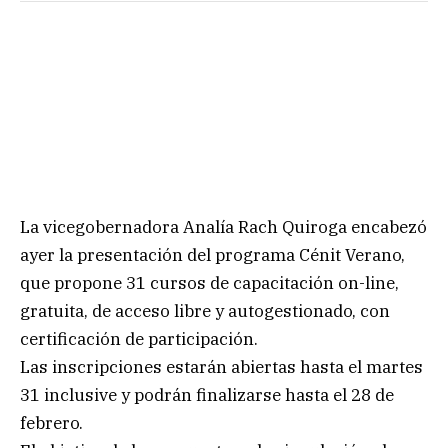
La vicegobernadora Analía Rach Quiroga encabezó
ayer la presentación del programa Cénit Verano,
que propone 31 cursos de capacitación on-line,
gratuita, de acceso libre y autogestionado, con
certificación de participación.
Las inscripciones estarán abiertas hasta el martes
31 inclusive y podrán finalizarse hasta el 28 de
febrero.