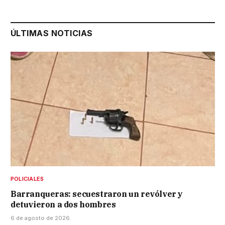
ÚLTIMAS NOTICIAS
POLICIALES
Barranqueras: secuestraron un revólver y
detuvieron a dos hombres
6 de agosto de 2026