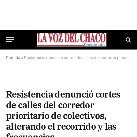
Portada
»
Resistencia denunció cortes de calles del corredor prioritario de colectivos, alterando el recorrido y las frecuencias
Resistencia denunció cortes
de calles del corredor
prioritario de colectivos,
alterando el recorrido y las