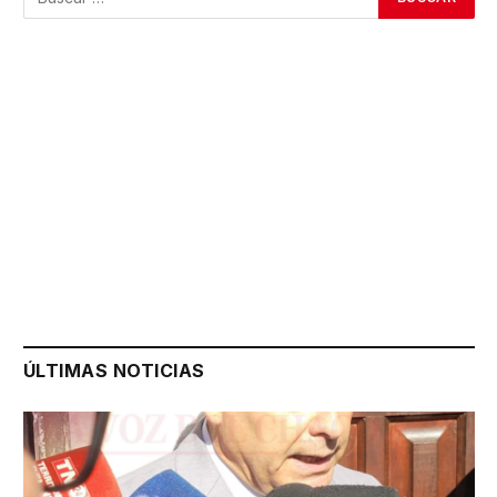
ÚLTIMAS NOTICIAS