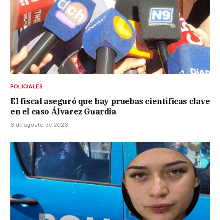
POLICIALES
El fiscal aseguró que hay pruebas científicas clave
en el caso Álvarez Guardia
6 de agosto de 2026