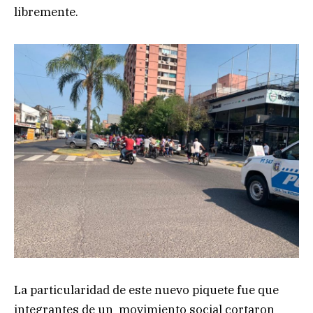
libremente.
La particularidad de este nuevo piquete fue que
integrantes de un movimiento social cortaron