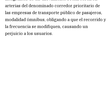
arterias del denominado corredor prioritario de
las empresas de transporte público de pasajeros,
modalidad ómnibus, obligando a que el recorrido y
la frecuencia se modifiquen, causando un
perjuicio a los usuarios.