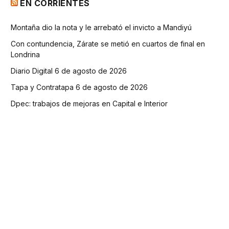
EN CORRIENTES
Montaña dio la nota y le arrebató el invicto a Mandiyú
Con contundencia, Zárate se metió en cuartos de final en
Londrina
Diario Digital 6 de agosto de 2026
Tapa y Contratapa 6 de agosto de 2026
Dpec: trabajos de mejoras en Capital e Interior