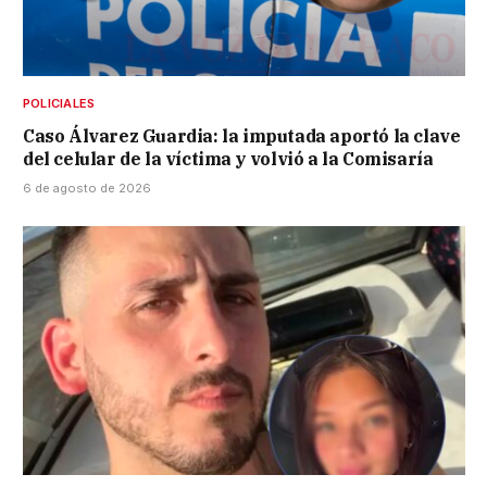
POLICIALES
Caso Álvarez Guardia: la imputada aportó la clave
del celular de la víctima y volvió a la Comisaría
6 de agosto de 2026