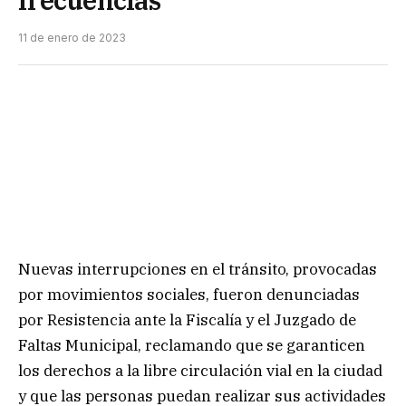
frecuencias
11 de enero de 2023
Nuevas interrupciones en el tránsito, provocadas
por movimientos sociales, fueron denunciadas
por Resistencia ante la Fiscalía y el Juzgado de
Faltas Municipal, reclamando que se garanticen
los derechos a la libre circulación vial en la ciudad
y que las personas puedan realizar sus actividades