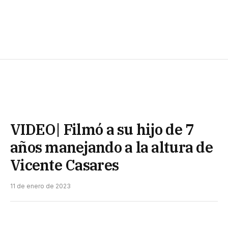
VIDEO| Filmó a su hijo de 7
años manejando a la altura de
Vicente Casares
11 de enero de 2023