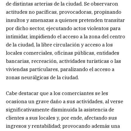
de distintas arterias de la ciudad. Se observaron
actitudes no pacíficas, provocadoras, propinando
insultos y amenazas a quienes pretenden transitar
por dicho sector, ejecutando actos violentos para
intimidar, impidiendo el acceso a la zona del centro
de la ciudad, la libre circulación y acceso a los
locales comerciales, oficinas públicas, entidades
bancarias, recreación, actividades turísticas o las
viviendas particulares, paralizando el acceso a
zonas neurálgicas de la ciudad.
Cabe destacar que a los comerciantes se les
ocasiona un grave daño a sus actividades, al verse
significativamente disminuida la asistencia de
clientes a sus locales y, por ende, afectando sus
ingresos y rentabilidad; provocando además una