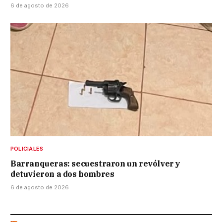
6 de agosto de 2026
POLICIALES
Barranqueras: secuestraron un revólver y
detuvieron a dos hombres
6 de agosto de 2026