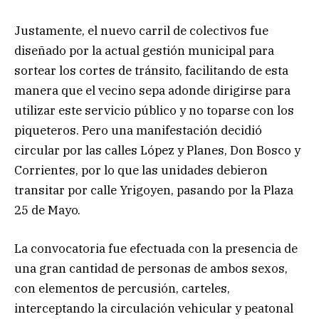
Justamente, el nuevo carril de colectivos fue
diseñado por la actual gestión municipal para
sortear los cortes de tránsito, facilitando de esta
manera que el vecino sepa adonde dirigirse para
utilizar este servicio público y no toparse con los
piqueteros. Pero una manifestación decidió
circular por las calles López y Planes, Don Bosco y
Corrientes, por lo que las unidades debieron
transitar por calle Yrigoyen, pasando por la Plaza
25 de Mayo.
La convocatoria fue efectuada con la presencia de
una gran cantidad de personas de ambos sexos,
con elementos de percusión, carteles,
interceptando la circulación vehicular y peatonal