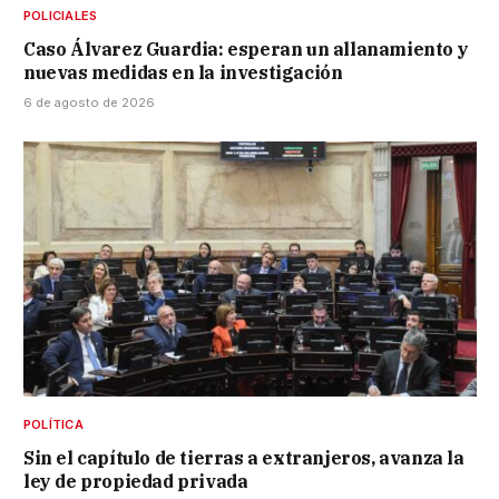
POLICIALES
Caso Álvarez Guardia: esperan un allanamiento y
nuevas medidas en la investigación
6 de agosto de 2026
POLÍTICA
Sin el capítulo de tierras a extranjeros, avanza la
ley de propiedad privada