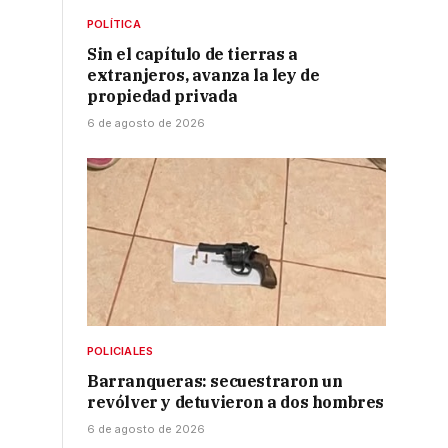
POLÍTICA
Sin el capítulo de tierras a
extranjeros, avanza la ley de
propiedad privada
6 de agosto de 2026
POLICIALES
Barranqueras: secuestraron un
revólver y detuvieron a dos hombres
6 de agosto de 2026