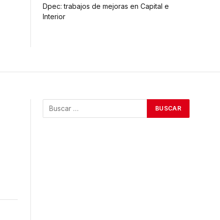
Dpec: trabajos de mejoras en Capital e
Interior