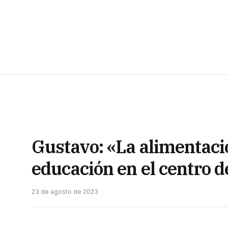
Gustavo: «La alimentació
educación en el centro d
23 de agosto de 2023