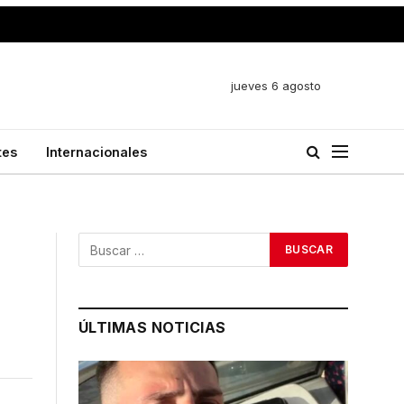
jueves 6 agosto
tes
Internacionales
ÚLTIMAS NOTICIAS