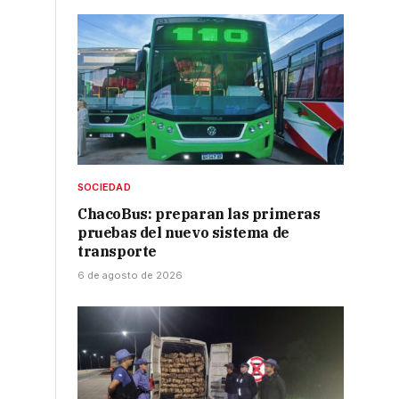
SOCIEDAD
ChacoBus: preparan las primeras
pruebas del nuevo sistema de
transporte
6 de agosto de 2026