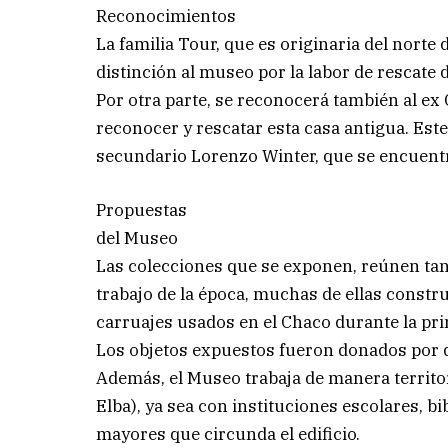
Reconocimientos
La familia Tour, que es originaria del norte 
distinción al museo por la labor de rescate 
Por otra parte, se reconocerá también al ex
reconocer y rescatar esta casa antigua. Es
secundario Lorenzo Winter, que se encuentr
Propuestas
del Museo
Las colecciones que se exponen, reúnen ta
trabajo de la época, muchas de ellas const
carruajes usados en el Chaco durante la pri
Los objetos expuestos fueron donados por d
Además, el Museo trabaja de manera territor
Elba), ya sea con instituciones escolares, b
mayores que circunda el edificio.