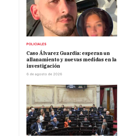
POLICIALES
Caso Álvarez Guardia: esperan un
allanamiento y nuevas medidas en la
investigación
6 de agosto de 2026
,