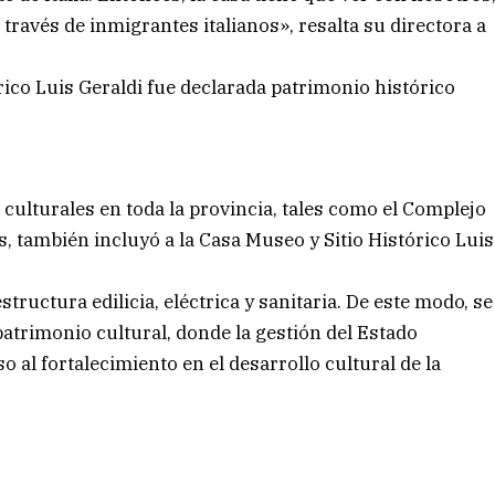
 través de inmigrantes italianos», resalta su directora a
rico Luis Geraldi fue declarada patrimonio histórico
.
 culturales en toda la provincia, tales como el Complejo
, también incluyó a la Casa Museo y Sitio Histórico Luis
structura edilicia, eléctrica y sanitaria. De este modo, se
patrimonio cultural, donde la gestión del Estado
o al fortalecimiento en el desarrollo cultural de la