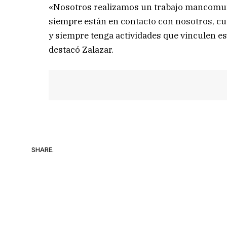
«Nosotros realizamos un trabajo mancomuna
siempre están en contacto con nosotros, cu
y siempre tenga actividades que vinculen esa
destacó Zalazar.
SHARE.