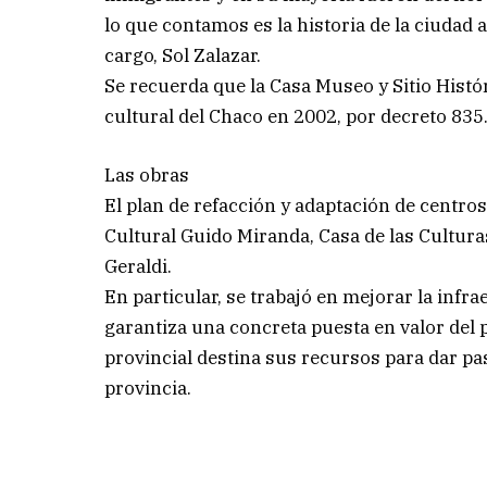
lo que contamos es la historia de la ciudad a
cargo, Sol Zalazar.
Se recuerda que la Casa Museo y Sitio Histó
cultural del Chaco en 2002, por decreto 835
Las obras
El plan de refacción y adaptación de centros
Cultural Guido Miranda, Casa de las Culturas
Geraldi.
En particular, se trabajó en mejorar la infrae
garantiza una concreta puesta en valor del 
provincial destina sus recursos para dar pas
provincia.