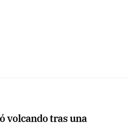
ó volcando tras una