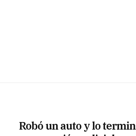
Robó un auto y lo termin