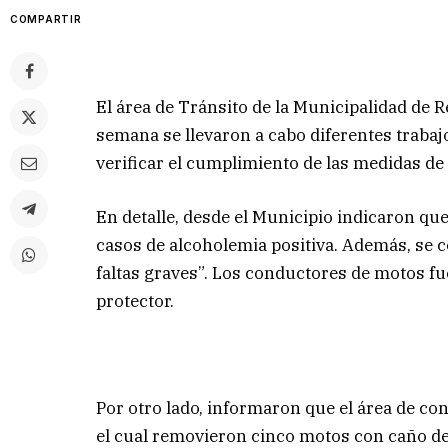
COMPARTIR
El área de Tránsito de la Municipalidad de R
semana se llevaron a cabo diferentes trabajo
verificar el cumplimiento de las medidas d
En detalle, desde el Municipio indicaron que
casos de alcoholemia positiva. Además, se 
faltas graves”. Los conductores de motos fu
protector.
Por otro lado, informaron que el área de co
el cual removieron cinco motos con caño de 