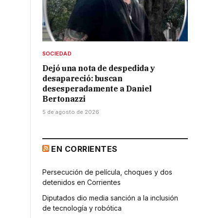
SOCIEDAD
Dejó una nota de despedida y
desapareció: buscan
desesperadamente a Daniel
Bertonazzi
5 de agosto de 2026
EN CORRIENTES
Persecución de película, choques y dos
detenidos en Corrientes
Diputados dio media sanción a la inclusión
de tecnología y robótica