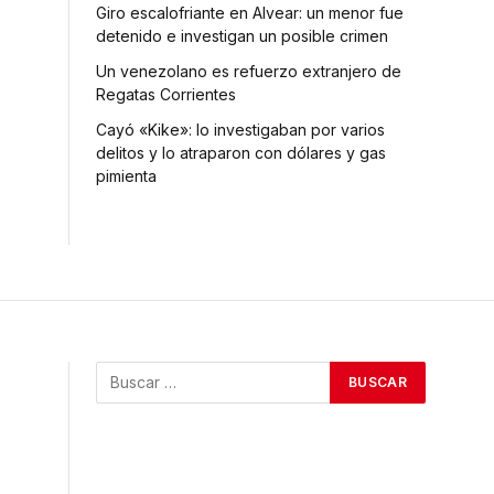
Giro escalofriante en Alvear: un menor fue
detenido e investigan un posible crimen
Un venezolano es refuerzo extranjero de
Regatas Corrientes
Cayó «Kike»: lo investigaban por varios
delitos y lo atraparon con dólares y gas
pimienta