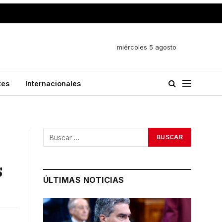
miércoles 5 agosto
tes
Internacionales
s
ÚLTIMAS NOTICIAS