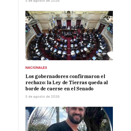
5 de agosto de 2026
NACIONALES
Los gobernadores confirmaron el
rechazo: la Ley de Tierras queda al
borde de caerse en el Senado
5 de agosto de 2026