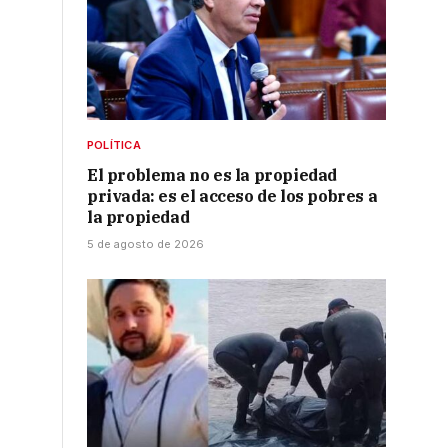
POLÍTICA
El problema no es la propiedad
privada: es el acceso de los pobres a
la propiedad
5 de agosto de 2026
o