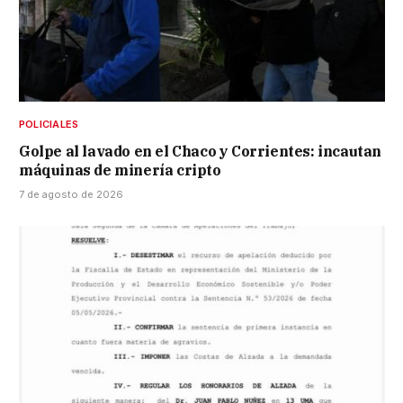
POLICIALES
Golpe al lavado en el Chaco y Corrientes: incautan
máquinas de minería cripto
7 de agosto de 2026