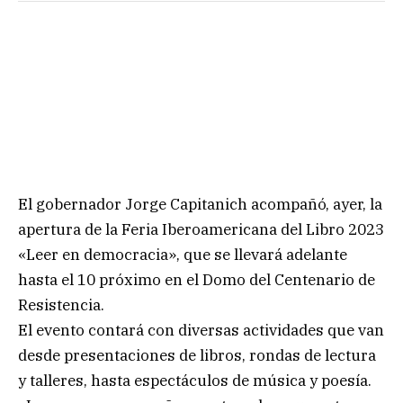
El gobernador Jorge Capitanich acompañó, ayer, la
apertura de la Feria Iberoamericana del Libro 2023
«Leer en democracia», que se llevará adelante
hasta el 10 próximo en el Domo del Centenario de
Resistencia.
El evento contará con diversas actividades que van
desde presentaciones de libros, rondas de lectura
y talleres, hasta espectáculos de música y poesía.