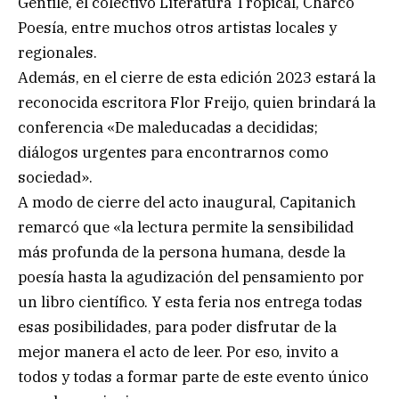
Gentile, el colectivo Literatura Tropical, Charco
Poesía, entre muchos otros artistas locales y
regionales.
Además, en el cierre de esta edición 2023 estará la
reconocida escritora Flor Freijo, quien brindará la
conferencia «De maleducadas a decididas;
diálogos urgentes para encontrarnos como
sociedad».
A modo de cierre del acto inaugural, Capitanich
remarcó que «la lectura permite la sensibilidad
más profunda de la persona humana, desde la
poesía hasta la agudización del pensamiento por
un libro científico. Y esta feria nos entrega todas
esas posibilidades, para poder disfrutar de la
mejor manera el acto de leer. Por eso, invito a
todos y todas a formar parte de este evento único