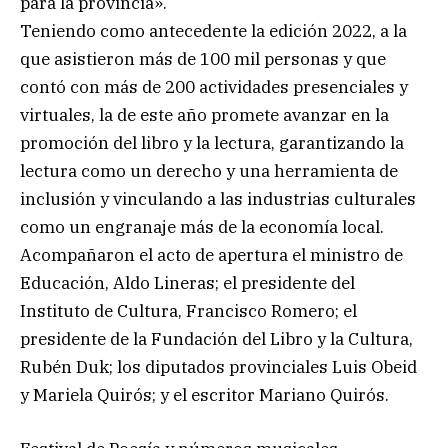
para la provincia».
Teniendo como antecedente la edición 2022, a la
que asistieron más de 100 mil personas y que
contó con más de 200 actividades presenciales y
virtuales, la de este año promete avanzar en la
promoción del libro y la lectura, garantizando la
lectura como un derecho y una herramienta de
inclusión y vinculando a las industrias culturales
como un engranaje más de la economía local.
Acompañaron el acto de apertura el ministro de
Educación, Aldo Lineras; el presidente del
Instituto de Cultura, Francisco Romero; el
presidente de la Fundación del Libro y la Cultura,
Rubén Duk; los diputados provinciales Luis Obeid
y Mariela Quirós; y el escritor Mariano Quirós.