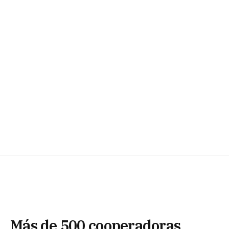
Más de 500 cooperadoras