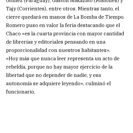
Gómez (Paraguay), Gastón Nakazato (Misiones) y
Tajy (Corrientes), entre otros. Mientras tanto, el
cierre quedará en manos de La Bomba de Tiempo.
Romero puso en valor la feria destacando que el
Chaco «es la cuarta provincia con mayor cantidad
de librerías y editoriales pensando en una
proporcionalidad con nuestros habitantes».
«Hoy más que nunca leer representa un acto de
rebeldía, porque no hay mayor ejercicio de la
libertad que no depender de nadie, y esa
autonomía se adquiere leyendo», culminó el
funcionario.