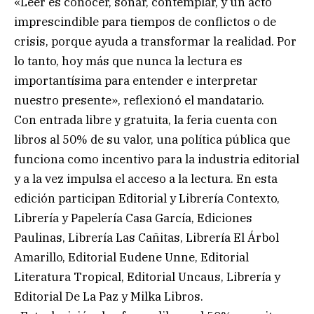
«Leer es conocer, soñar, contemplar, y un acto
imprescindible para tiempos de conflictos o de
crisis, porque ayuda a transformar la realidad. Por
lo tanto, hoy más que nunca la lectura es
importantísima para entender e interpretar
nuestro presente», reflexionó el mandatario.
Con entrada libre y gratuita, la feria cuenta con
libros al 50% de su valor, una política pública que
funciona como incentivo para la industria editorial
y a la vez impulsa el acceso a la lectura. En esta
edición participan Editorial y Librería Contexto,
Librería y Papelería Casa García, Ediciones
Paulinas, Librería Las Cañitas, Librería El Árbol
Amarillo, Editorial Eudene Unne, Editorial
Literatura Tropical, Editorial Uncaus, Librería y
Editorial De La Paz y Milka Libros.