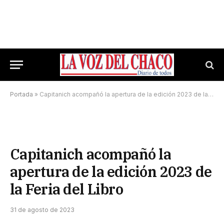
Portada
»
Capitanich acompañó la apertura de la edición 2023 de la Feria del Libro
Capitanich acompañó la
apertura de la edición 2023 de
la Feria del Libro
31 de agosto de 2023