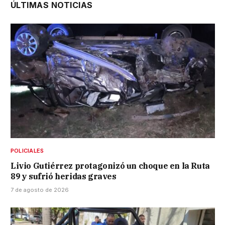
ÚLTIMAS NOTICIAS
POLICIALES
Livio Gutiérrez protagonizó un choque en la Ruta
89 y sufrió heridas graves
7 de agosto de 2026