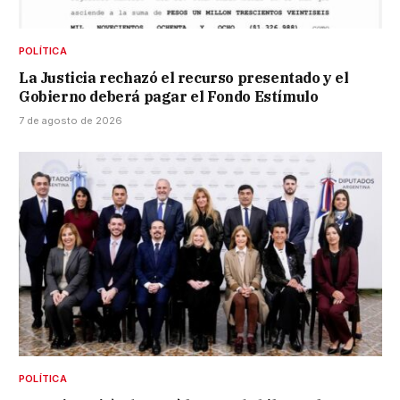
POLÍTICA
La Justicia rechazó el recurso presentado y el
Gobierno deberá pagar el Fondo Estímulo
7 de agosto de 2026
POLÍTICA