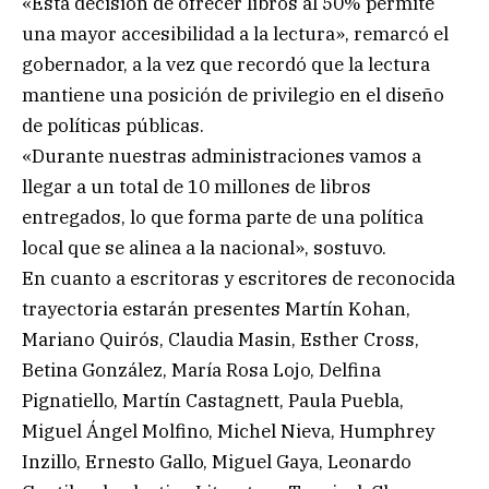
«Esta decisión de ofrecer libros al 50% permite
una mayor accesibilidad a la lectura», remarcó el
gobernador, a la vez que recordó que la lectura
mantiene una posición de privilegio en el diseño
de políticas públicas.
«Durante nuestras administraciones vamos a
llegar a un total de 10 millones de libros
entregados, lo que forma parte de una política
local que se alinea a la nacional», sostuvo.
En cuanto a escritoras y escritores de reconocida
trayectoria estarán presentes Martín Kohan,
Mariano Quirós, Claudia Masin, Esther Cross,
Betina González, María Rosa Lojo, Delfina
Pignatiello, Martín Castagnett, Paula Puebla,
Miguel Ángel Molfino, Michel Nieva, Humphrey
Inzillo, Ernesto Gallo, Miguel Gaya, Leonardo