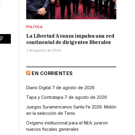
POLÍTICA
La Libertad Avanza impulsa una red
continental de dirigentes liberales
p
Copy
7 de agosto de 2026
Link
EN CORRIENTES
Diario Digital 7 de agosto de 2026
Tapa y Contratapa 7 de agosto de 2026
Juegos Suramericanos Santa Fe 2026: Midón
en la selección de Tenis
Oxígeno institucional para el NEA: juraron
nuevos fiscales generales