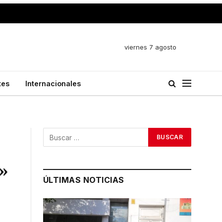
viernes 7 agosto
tes
Internacionales
»
ÚLTIMAS NOTICIAS