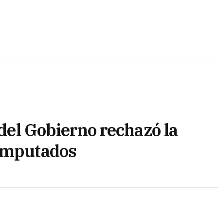
 del Gobierno rechazó la
 imputados