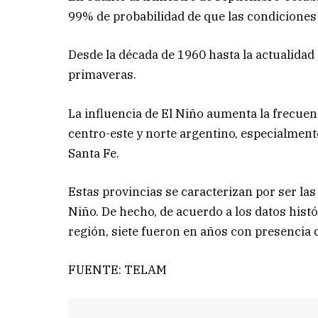
99% de probabilidad de que las condiciones
Desde la década de 1960 hasta la actualida
primaveras.
La influencia de El Niño aumenta la frecuenc
centro-este y norte argentino, especialment
Santa Fe.
Estas provincias se caracterizan por ser la
Niño. De hecho, de acuerdo a los datos histó
región, siete fueron en años con presencia 
FUENTE: TELAM