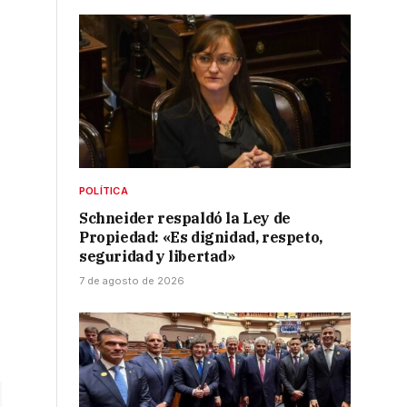
POLÍTICA
Schneider respaldó la Ley de
Propiedad: «Es dignidad, respeto,
seguridad y libertad»
7 de agosto de 2026