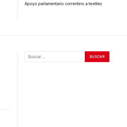
Apoyo parlamentario correntino a textiles