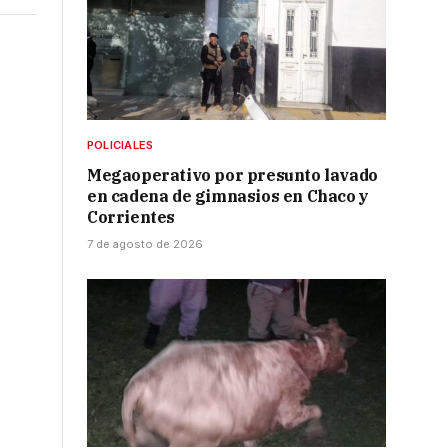
POLICIALES
Megaoperativo por presunto lavado
en cadena de gimnasios en Chaco y
Corrientes
7 de agosto de 2026