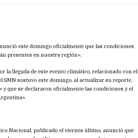
nunció este domingo oficialmente que las condiciones
tán presentes en nuestra región».
r la llegada de este evento climático, relacionado con el
el SMN sostuvo este domingo, al actualizar su reporte,
» y que se declararon oficialmente las condiciones y el
Argentina».
ico Nacional, publicado el viernes último, anunció que