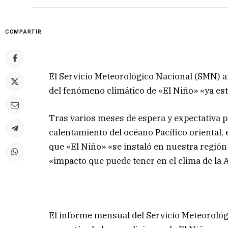
COMPARTIR
El Servicio Meteorológico Nacional (SMN) a
del fenómeno climático de «El Niño» «ya es
Tras varios meses de espera y expectativa po
calentamiento del océano Pacífico oriental, 
que «El Niño» «se instaló en nuestra región
«impacto que puede tener en el clima de la 
El informe mensual del Servicio Meteorológ