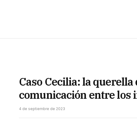
Caso Cecilia: la querella
comunicación entre los
4 de septiembre de 2023