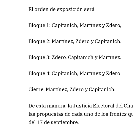
El orden de exposición será:
Bloque 1: Capitanich, Martínez y Zdero,
Bloque 2: Martínez, Zdero y Capitanich.
Bloque 3: Zdero, Capitanich y Martínez.
Bloque 4: Capitanich, Martínez y Zdero
Cierre: Martínez, Zdero y Capitanich.
De esta manera, la Justicia Electoral del C
las propuestas de cada uno de los frentes q
del 17 de septiembre.