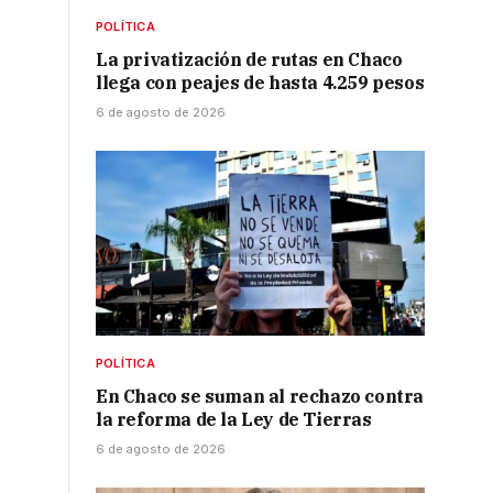
POLÍTICA
La privatización de rutas en Chaco
llega con peajes de hasta 4.259 pesos
6 de agosto de 2026
POLÍTICA
En Chaco se suman al rechazo contra
la reforma de la Ley de Tierras
6 de agosto de 2026