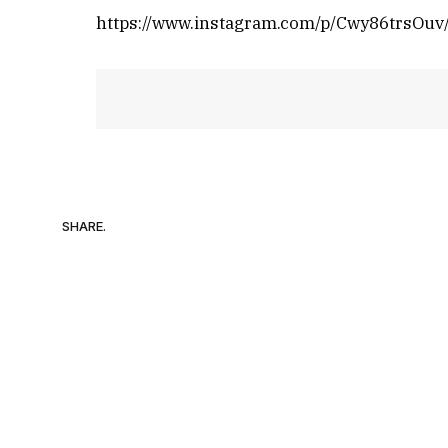
https://www.instagram.com/p/Cwy86trsO
SHARE.