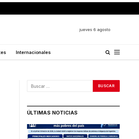
jueves 6 agosto
tes
Internacionales
ÚLTIMAS NOTICIAS