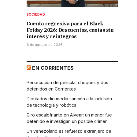
SOCIEDAD
Cuenta regresiva para el Black
Friday 2026: Descuentos, cuotas sin
interés y reintegros
6 de agosto de 2026
EN CORRIENTES
Persecución de película, choques y dos
detenidos en Corrientes
Diputados dio media sanción a la inclusión
de tecnología y robótica
Giro escalofriante en Alvear: un menor fue
detenido e investigan un posible crimen
Un venezolano es refuerzo extranjero de