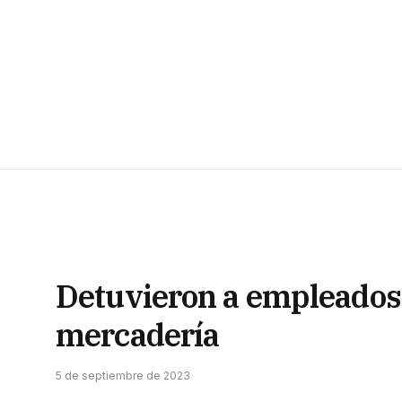
Detuvieron a empleados 
mercadería
5 de septiembre de 2023