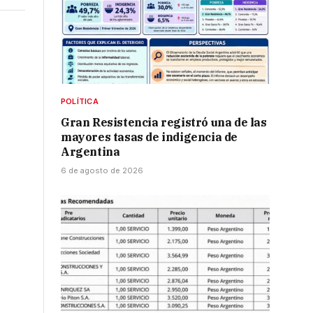
POLÍTICA
Gran Resistencia registró una de las
mayores tasas de indigencia de
Argentina
6 de agosto de 2026