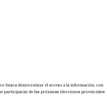
haco busca democratizar el acceso a la información, con
ue participarán de las próximas elecciones provinciales