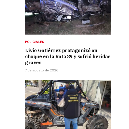
POLICIALES
Livio Gutiérrez protagonizó un
r
choque en la Ruta 89 y sufrió heridas
graves
7 de agosto de 2026