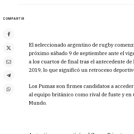
COMPARTIR
El seleccionado argentino de rugby comenza
próximo sábado 9 de septiembre ante el vige
a los cuartos de final tras el antecedente 
2019, lo que significó un retroceso deportiv
Los Pumas son firmes candidatos a acceder 
al equipo británico como rival de fuste y 
Mundo.