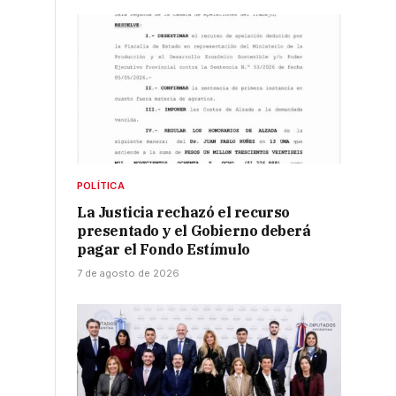
POLÍTICA
La Justicia rechazó el recurso
presentado y el Gobierno deberá
pagar el Fondo Estímulo
7 de agosto de 2026