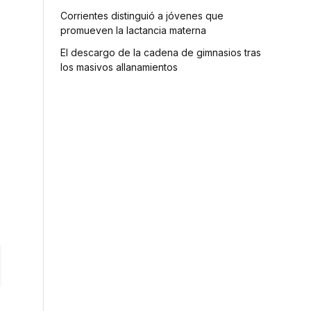
Corrientes distinguió a jóvenes que
promueven la lactancia materna
El descargo de la cadena de gimnasios tras
los masivos allanamientos