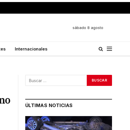
sábado 8 agosto
tes
Internacionales
ino
ÚLTIMAS NOTICIAS