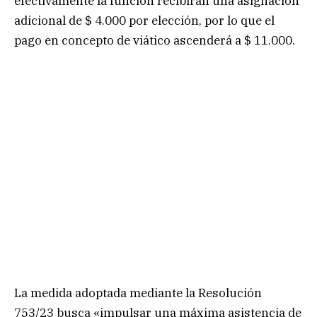
efectivamente la función recibirán una asignación
adicional de $ 4.000 por elección, por lo que el
pago en concepto de viático ascenderá a $ 11.000.
La medida adoptada mediante la Resolución
753/23 busca «impulsar una máxima asistencia de