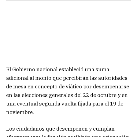
El Gobierno nacional estableció una suma
adicional al monto que percibirán las autoridades
de mesa en concepto de viático por desempeñarse
en las elecciones generales del 22 de octubre y en
una eventual segunda vuelta fijada para el 19 de
noviembre.
Los ciudadanos que desempeñen y cumplan