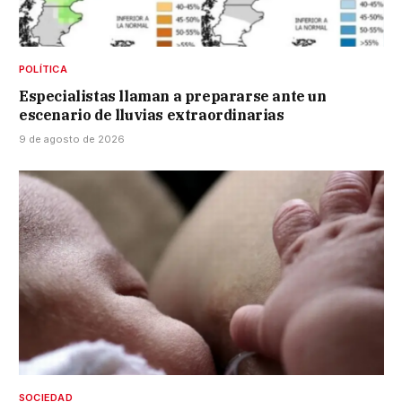
POLÍTICA
Especialistas llaman a prepararse ante un
escenario de lluvias extraordinarias
9 de agosto de 2026
SOCIEDAD