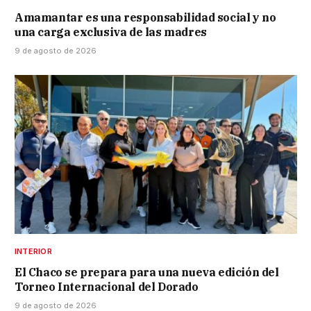
Amamantar es una responsabilidad social y no
una carga exclusiva de las madres
9 de agosto de 2026
INTERIOR
El Chaco se prepara para una nueva edición del
Torneo Internacional del Dorado
9 de agosto de 2026