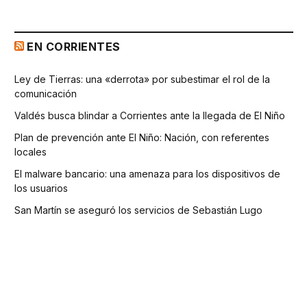
EN CORRIENTES
Ley de Tierras: una «derrota» por subestimar el rol de la
comunicación
Valdés busca blindar a Corrientes ante la llegada de El Niño
Plan de prevención ante El Niño: Nación, con referentes
locales
El malware bancario: una amenaza para los dispositivos de
los usuarios
San Martín se aseguró los servicios de Sebastián Lugo