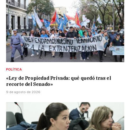
POLÍTICA
«Ley de Propiedad Privada: qué quedó tras el
recorte del Senado»
9 de agosto de 2026