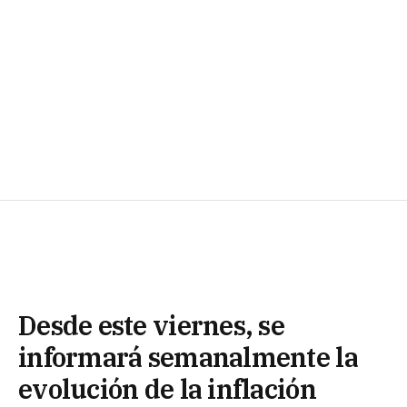
Desde este viernes, se
informará semanalmente la
evolución de la inflación