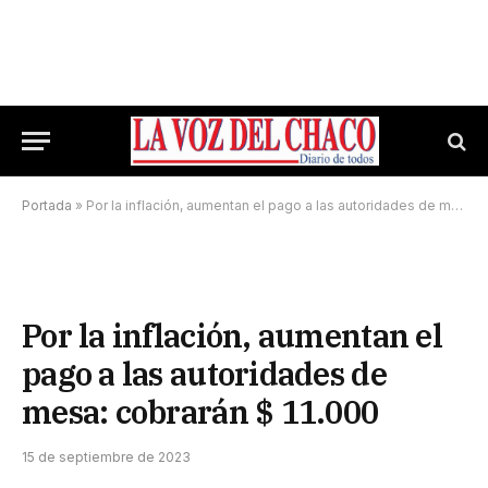
Portada
»
Por la inflación, aumentan el pago a las autoridades de mesa: cobrarán $ 11.000
Por la inflación, aumentan el
pago a las autoridades de
mesa: cobrarán $ 11.000
15 de septiembre de 2023