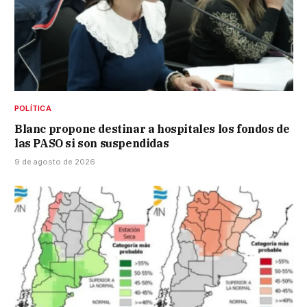
POLÍTICA
Blanc propone destinar a hospitales los fondos de
las PASO si son suspendidas
9 de agosto de 2026