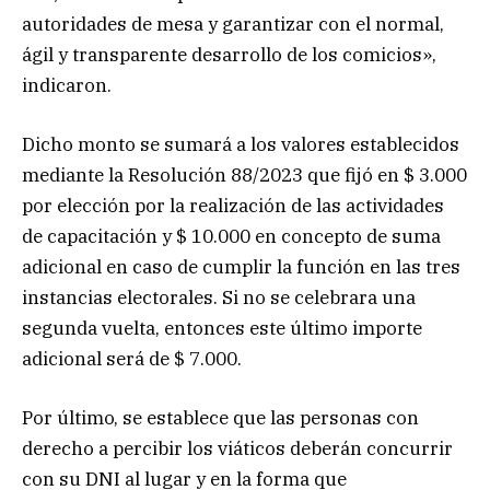
autoridades de mesa y garantizar con el normal,
ágil y transparente desarrollo de los comicios»,
indicaron.
Dicho monto se sumará a los valores establecidos
mediante la Resolución 88/2023 que fijó en $ 3.000
por elección por la realización de las actividades
de capacitación y $ 10.000 en concepto de suma
adicional en caso de cumplir la función en las tres
instancias electorales. Si no se celebrara una
segunda vuelta, entonces este último importe
adicional será de $ 7.000.
Por último, se establece que las personas con
derecho a percibir los viáticos deberán concurrir
con su DNI al lugar y en la forma que