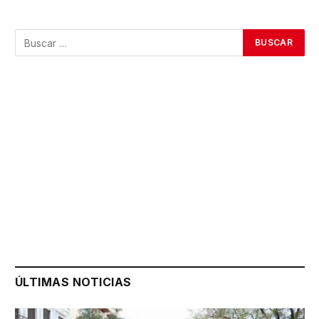
ÚLTIMAS NOTICIAS