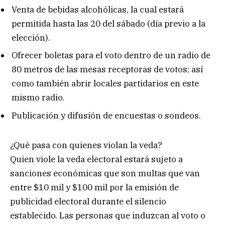
Venta de bebidas alcohólicas, la cual estará
permitida hasta las 20 del sábado (día previo a la
elección).
Ofrecer boletas para el voto dentro de un radio de
80 metros de las mesas receptoras de votos; así
como también abrir locales partidarios en este
mismo radio.
Publicación y difusión de encuestas o sondeos.
¿Qué pasa con quienes violan la veda?
Quien viole la veda electoral estará sujeto a
sanciones económicas que son multas que van
entre $10 mil y $100 mil por la emisión de
publicidad electoral durante el silencio
establecido. Las personas que induzcan al voto o