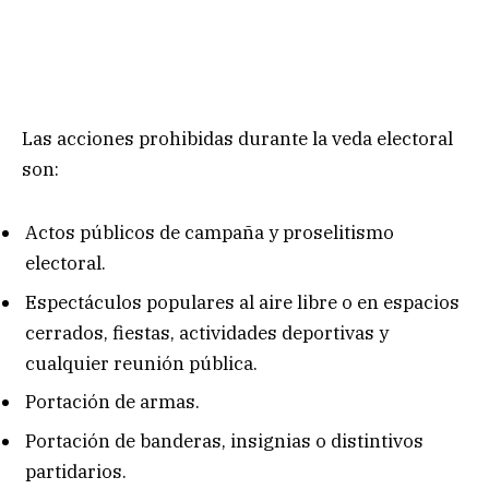
Las acciones prohibidas durante la veda electoral
son:
Actos públicos de campaña y proselitismo
electoral.
Espectáculos populares al aire libre o en espacios
cerrados, fiestas, actividades deportivas y
cualquier reunión pública.
Portación de armas.
Portación de banderas, insignias o distintivos
partidarios.