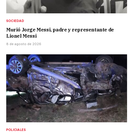
SOCIEDAD
Murió Jorge Messi, padre y representante de
Lionel Messi
8 de agosto de 2026
POLICIALES