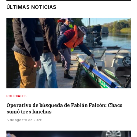
ÚLTIMAS NOTICIAS
POLICIALES
Operativo de búsqueda de Fabián Falcón: Chaco
sumó tres lanchas
8 de agosto de 2026