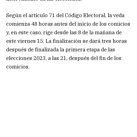
Según el artículo 71 del Código Electoral, la veda
comienza 48 horas antes del inicio de los comicios
y, en este caso, rige desde las 8 de la mañana de
este viernes 15. La finalización se dará tres horas
después de finalizada la primera etapa de las
elecciones 2023, a las 21, después del fin de los
comicios.