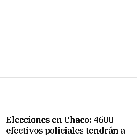
Elecciones en Chaco: 4600
efectivos policiales tendrán a