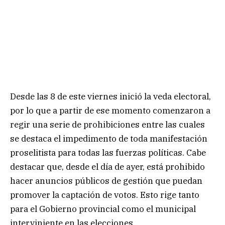
Desde las 8 de este viernes inició la veda electoral,
por lo que a partir de ese momento comenzaron a
regir una serie de prohibiciones entre las cuales
se destaca el impedimento de toda manifestación
proselitista para todas las fuerzas políticas. Cabe
destacar que, desde el día de ayer, está prohibido
hacer anuncios públicos de gestión que puedan
promover la captación de votos. Esto rige tanto
para el Gobierno provincial como el municipal
interviniente en las elecciones.