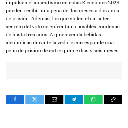
impulsen el ausentismo en estas Elecciones 2023
pueden recibir una pena de dos meses a dos años
de prisión. Además, los que violen el carácter
secreto del voto se enfrentan a posibles condenas
de hasta tres años. A quien venda bebidas
alcohólicas durante la veda le corresponde una
pena de prisión de entre quince días y seis meses.
Facebook
Twitter
Email
Telegram
WhatsApp
Copy
Link