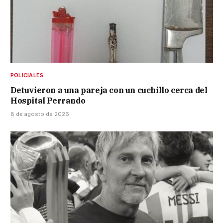
POLICIALES
Detuvieron a una pareja con un cuchillo cerca del
Hospital Perrando
8 de agosto de 2026