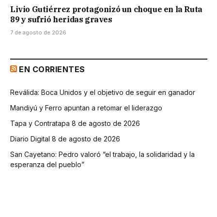
Livio Gutiérrez protagonizó un choque en la Ruta
89 y sufrió heridas graves
7 de agosto de 2026
EN CORRIENTES
Reválida: Boca Unidos y el objetivo de seguir en ganador
Mandiyú y Ferro apuntan a retomar el liderazgo
Tapa y Contratapa 8 de agosto de 2026
Diario Digital 8 de agosto de 2026
San Cayetano: Pedro valoró “el trabajo, la solidaridad y la
esperanza del pueblo”