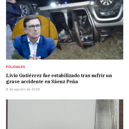
POLICIALES
Livio Gutiérrez fue estabilizado tras sufrir un
grave accidente en Sáenz Peña
8 de agosto de 2026